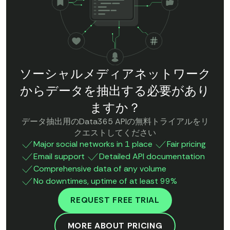
ソーシャルメディアネットワーク
からデータを抽出する必要があり
ますか？
データ抽出用のData365 APIの無料トライアルをリ
クエストしてください
Major social networks in 1 place
Fair pricing
Email support
Detailed API documentation
Comprehensive data of any volume
No downtimes, uptime of at least 99%
REQUEST FREE TRIAL
MORE ABOUT PRICING