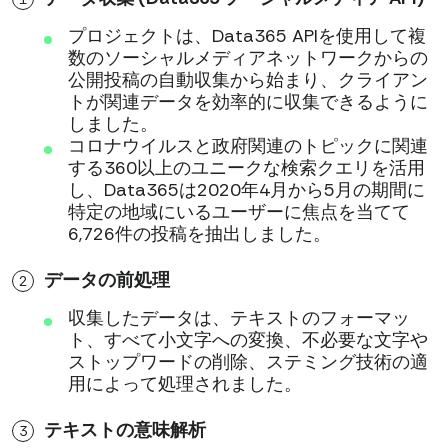
プロジェクトは、Data365 APIを使用して複
数のソーシャルメディアネットワークからの
公開投稿の自動収集から始まり、クライアン
トが関連データを効率的に収集できるように
しました。
コロナウイルスと政府関連のトピックに関連
する360以上のユニークな検索クエリを活用
し、Data365は2020年4月から5月の期間に
特定の地域にいるユーザーに焦点を当てて
6,726件の投稿を抽出しました。
データの前処理
収集したデータは、テキストのフォーマッ
ト、すべて小文字への変換、不必要な文字や
ストップワードの削除、ステミング技術の適
用によって処理されました。
テキストの意味解析