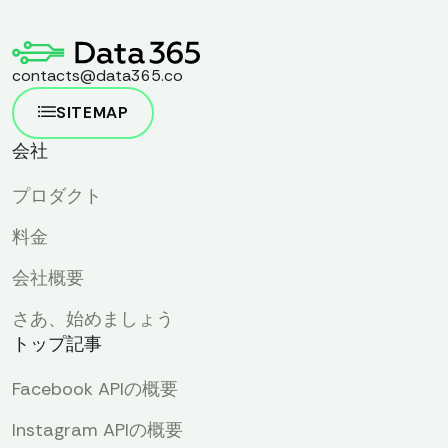
contacts@data365.co
SITEMAP
会社
プロダクト
料金
会社概要
さあ、始めましょう
トップ記事
Facebook APIの概要
Instagram APIの概要