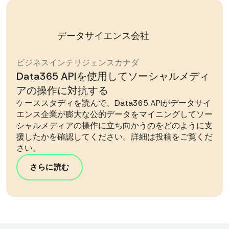
データサイエンス会社
ビジネスインテリジェンス
カナダ
Data365 APIを使用してソーシャルメディ
アの操作に対抗する
ケーススタディを読んで、Data365 APIがデータサイ
エンス企業が膨大な公的データをマイニングしてソー
シャルメディアの操作に立ち向かうのをどのように支
援したかを確認してください。詳細は投稿をご覧くだ
さい。
さらに読む