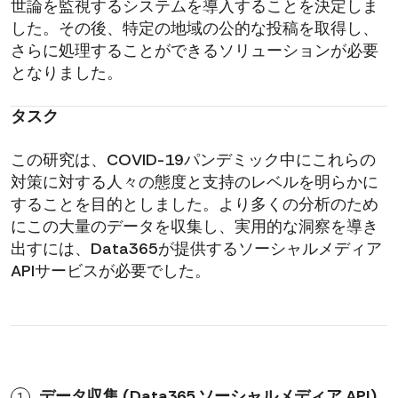
世論を監視するシステムを導入することを決定しま
した。その後、特定の地域の公的な投稿を取得し、
さらに処理することができるソリューションが必要
となりました。
タスク
この研究は、COVID-19パンデミック中にこれらの
対策に対する人々の態度と支持のレベルを明らかに
することを目的としました。より多くの分析のため
にこの大量のデータを収集し、実用的な洞察を導き
出すには、Data365が提供するソーシャルメディア
APIサービスが必要でした。
データ収集 (Data365 ソーシャルメディア API)