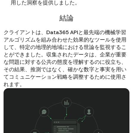
用した洞察を提供しました。
結論
クライアントは、Data365 APIと最先端の機械学習
アルゴリズムを組み合わせた効果的なツールを使用
して、特定の地理的地域における世論を監視するこ
とができました。収集されたデータは、企業が重要
な問題に対する公共の態度を理解するのに役立ち、
その結果、推測ではなく、確かな数字と事実を用い
てコミュニケーション戦略を調整するために使用さ
れます。