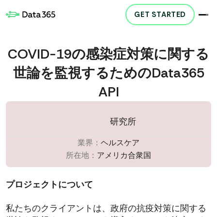
GET STARTED
COVID-19の感染症対策に関する
世論を監視するためのData365
API
研究所
業界：
ヘルスケア
所在地：
アメリカ合衆国
プロジェクトについて
私たちのクライアントは、政府の抗疫対策に関する