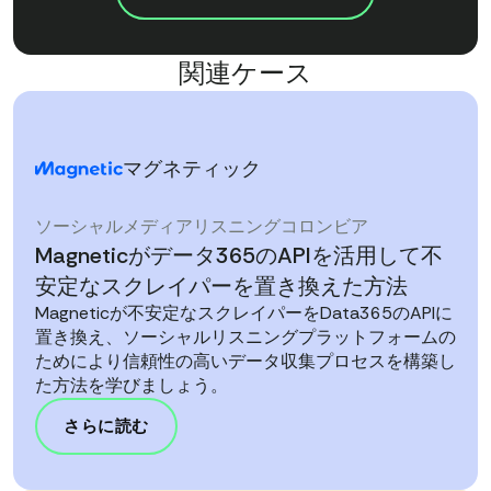
関連ケース
マグネティック
ソーシャルメディアリスニング
コロンビア
Magneticがデータ365のAPIを活用して不
安定なスクレイパーを置き換えた方法
Magneticが不安定なスクレイパーをData365のAPIに
置き換え、ソーシャルリスニングプラットフォームの
ためにより信頼性の高いデータ収集プロセスを構築し
た方法を学びましょう。
さらに読む