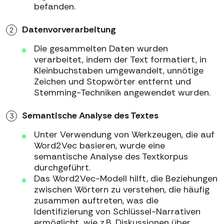
befanden.
Datenvorverarbeitung
Die gesammelten Daten wurden
verarbeitet, indem der Text formatiert, in
Kleinbuchstaben umgewandelt, unnötige
Zeichen und Stopwörter entfernt und
Stemming-Techniken angewendet wurden.
Semantische Analyse des Textes
Unter Verwendung von Werkzeugen, die auf
Word2Vec basieren, wurde eine
semantische Analyse des Textkorpus
durchgeführt.
Das Word2Vec-Modell hilft, die Beziehungen
zwischen Wörtern zu verstehen, die häufig
zusammen auftreten, was die
Identifizierung von Schlüssel-Narrativen
ermöglicht, wie z.B. Diskussionen über