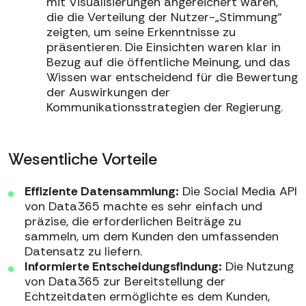
mit Visualisierungen angereichert waren,
die die Verteilung der Nutzer-„Stimmung“
zeigten, um seine Erkenntnisse zu
präsentieren. Die Einsichten waren klar in
Bezug auf die öffentliche Meinung, und das
Wissen war entscheidend für die Bewertung
der Auswirkungen der
Kommunikationsstrategien der Regierung.
Wesentliche Vorteile
Effiziente Datensammlung:
Die Social Media API
von Data365 machte es sehr einfach und
präzise, die erforderlichen Beiträge zu
sammeln, um dem Kunden den umfassenden
Datensatz zu liefern.
Informierte Entscheidungsfindung:
Die Nutzung
von Data365 zur Bereitstellung der
Echtzeitdaten ermöglichte es dem Kunden,