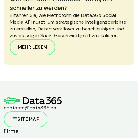
schneller zu werden?
Erfahren Sie, wie Metricform die Data365 Social
Media API nutzt, um strategische Intelligenzberichte
zu erstellen, Datenworkflows zu beschleunigen und
zuverlässig in SaaS-Geschwindigkeit zu skalieren.
MEHR LESEN
contacts@data365.co
SITEMAP
Firma