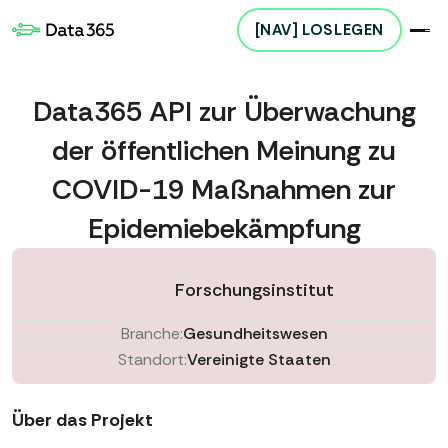
[NAV] LOSLEGEN
Data365 API zur Überwachung
der öffentlichen Meinung zu
COVID-19 Maßnahmen zur
Epidemiebekämpfung
Forschungsinstitut
Branche:
Gesundheitswesen
Standort:
Vereinigte Staaten
Über das Projekt