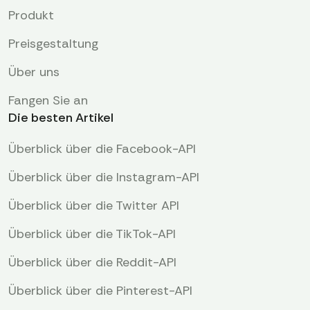
Produkt
Preisgestaltung
Über uns
Fangen Sie an
Die besten Artikel
Überblick über die Facebook-API
Überblick über die Instagram-API
Überblick über die Twitter API
Überblick über die TikTok-API
Überblick über die Reddit-API
Überblick über die Pinterest-API