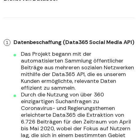
Datenbeschaffung (Data365 Social Media API)
Das Projekt begann mit der
automatisierten Sammlung öffentlicher
Beiträge aus mehreren sozialen Netzwerken
mithilfe der Data365 API, die es unserem
Kunden ermöglichte, relevante Daten
effizient zu sammeln.
Durch die Nutzung von über 360
einzigartigen Suchanfragen zu
Coronavirus- und Regierungsthemen
erleichterte Data365 die Extraktion von
6.726 Beiträgen für den Zeitraum von April
bis Mai 2020, wobei der Fokus auf Nutzern
lag, die sich in einem bestimmten Gebiet