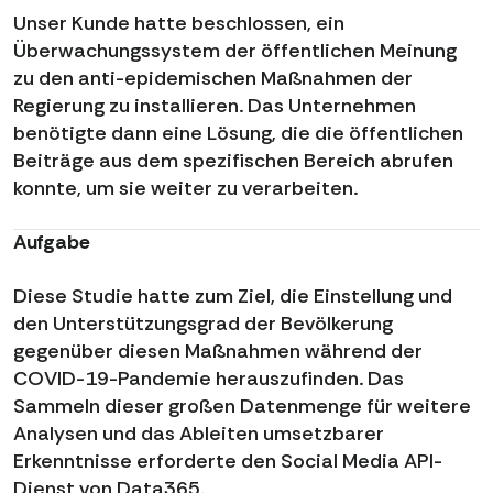
Unser Kunde hatte beschlossen, ein
Überwachungssystem der öffentlichen Meinung
zu den anti-epidemischen Maßnahmen der
Regierung zu installieren. Das Unternehmen
benötigte dann eine Lösung, die die öffentlichen
Beiträge aus dem spezifischen Bereich abrufen
konnte, um sie weiter zu verarbeiten.
Aufgabe
Diese Studie hatte zum Ziel, die Einstellung und
den Unterstützungsgrad der Bevölkerung
gegenüber diesen Maßnahmen während der
COVID-19-Pandemie herauszufinden. Das
Sammeln dieser großen Datenmenge für weitere
Analysen und das Ableiten umsetzbarer
Erkenntnisse erforderte den Social Media API-
Dienst von Data365.