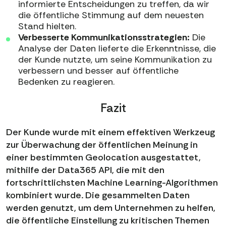
informierte Entscheidungen zu treffen, da wir
die öffentliche Stimmung auf dem neuesten
Stand hielten.
Verbesserte Kommunikationsstrategien:
Die
Analyse der Daten lieferte die Erkenntnisse, die
der Kunde nutzte, um seine Kommunikation zu
verbessern und besser auf öffentliche
Bedenken zu reagieren.
Fazit
Der Kunde wurde mit einem effektiven Werkzeug
zur Überwachung der öffentlichen Meinung in
einer bestimmten Geolocation ausgestattet,
mithilfe der Data365 API, die mit den
fortschrittlichsten Machine Learning-Algorithmen
kombiniert wurde. Die gesammelten Daten
werden genutzt, um dem Unternehmen zu helfen,
die öffentliche Einstellung zu kritischen Themen