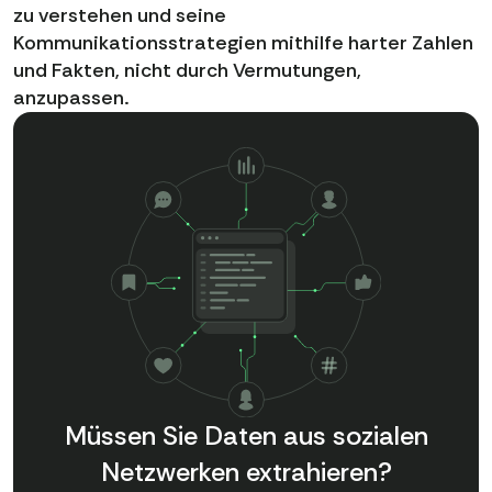
zu verstehen und seine
Kommunikationsstrategien mithilfe harter Zahlen
und Fakten, nicht durch Vermutungen,
anzupassen.
Müssen Sie Daten aus sozialen
Netzwerken extrahieren?