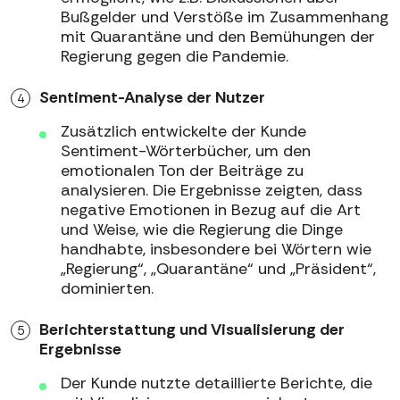
Bußgelder und Verstöße im Zusammenhang
mit Quarantäne und den Bemühungen der
Regierung gegen die Pandemie.
Sentiment-Analyse der Nutzer
Zusätzlich entwickelte der Kunde
Sentiment-Wörterbücher, um den
emotionalen Ton der Beiträge zu
analysieren. Die Ergebnisse zeigten, dass
negative Emotionen in Bezug auf die Art
und Weise, wie die Regierung die Dinge
handhabte, insbesondere bei Wörtern wie
„Regierung“, „Quarantäne“ und „Präsident“,
dominierten.
Berichterstattung und Visualisierung der
Ergebnisse
Der Kunde nutzte detaillierte Berichte, die