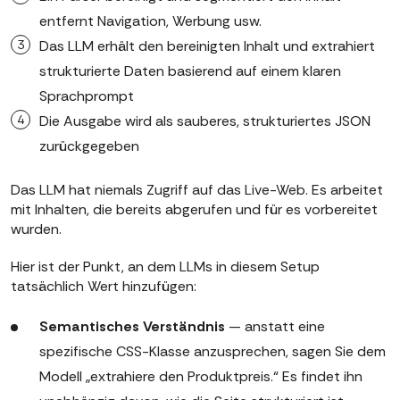
entfernt Navigation, Werbung usw.
Das LLM erhält den bereinigten Inhalt und extrahiert
strukturierte Daten basierend auf einem klaren
Sprachprompt
Die Ausgabe wird als sauberes, strukturiertes JSON
zurückgegeben
Das LLM hat niemals Zugriff auf das Live-Web. Es arbeitet
mit Inhalten, die bereits abgerufen und für es vorbereitet
wurden.
Hier ist der Punkt, an dem LLMs in diesem Setup
tatsächlich Wert hinzufügen:
Semantisches Verständnis
— anstatt eine
spezifische CSS-Klasse anzusprechen, sagen Sie dem
Modell „extrahiere den Produktpreis.“ Es findet ihn