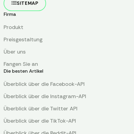
SITEMAP
Firma
Produkt
Preisgestaltung
Über uns
Fangen Sie an
Die besten Artikel
Überblick über die Facebook-API
Überblick über die Instagram-API
Überblick über die Twitter API
Überblick über die TikTok-API
Überblick über die Reddit-API