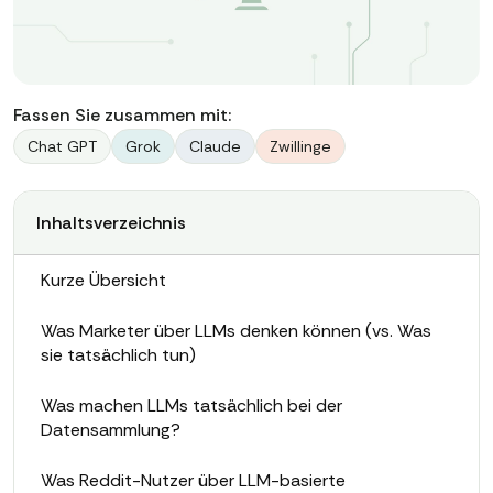
Fassen Sie zusammen mit:
Chat GPT
Grok
Claude
Zwillinge
Inhaltsverzeichnis
Kurze Übersicht
Was Marketer über LLMs denken können (vs. Was
sie tatsächlich tun)
Was machen LLMs tatsächlich bei der
Datensammlung?
Was Reddit-Nutzer über LLM-basierte