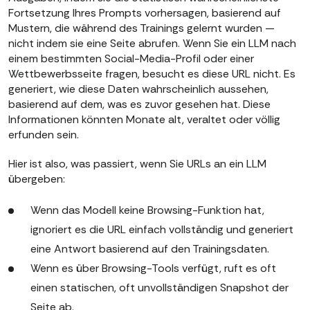
Fortsetzung Ihres Prompts vorhersagen, basierend auf
Mustern, die während des Trainings gelernt wurden —
nicht indem sie eine Seite abrufen. Wenn Sie ein LLM nach
einem bestimmten Social-Media-Profil oder einer
Wettbewerbsseite fragen, besucht es diese URL nicht. Es
generiert, wie diese Daten wahrscheinlich aussehen,
basierend auf dem, was es zuvor gesehen hat. Diese
Informationen könnten Monate alt, veraltet oder völlig
erfunden sein.
Hier ist also, was passiert, wenn Sie URLs an ein LLM
übergeben:
Wenn das Modell keine Browsing-Funktion hat,
ignoriert es die URL einfach vollständig und generiert
eine Antwort basierend auf den Trainingsdaten.
Wenn es über Browsing-Tools verfügt, ruft es oft
einen statischen, oft unvollständigen Snapshot der
Seite ab.