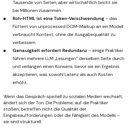
Tausende von Seiten, aber wirtschaftlich bricht sie
bei Millionen zusammen.
Roh-HTML ist eine Token-Verschwendung
– das
Füttern von unprocessed DOM-Markup an ein Modell
verbraucht Kontext, ohne die Ausgabequalität zu
verbessern.
Genauigkeit erfordert Redundanz
– einige Praktiker
führen mehrere LLM „Lesungen“ derselben Seite durch
und verlangen einen Konsens, bevor sie ein Ergebnis
akzeptieren, was sowohl Latenz als auch Kosten
erhöht.
Wenn das Gespräch speziell zu sozialen Medien wechselt,
ändert sich der Ton. Die Probleme, auf die Praktiker
stoßen, betreffen nicht die Qualität der
Eingabeaufforderungen oder die Fähigkeit des Modells –
sie sind strukturell: