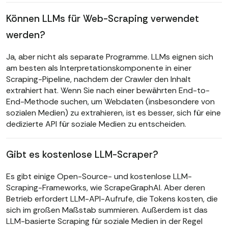
Können LLMs für Web-Scraping verwendet
werden?
Ja, aber nicht als separate Programme. LLMs eignen sich
am besten als Interpretationskomponente in einer
Scraping-Pipeline, nachdem der Crawler den Inhalt
extrahiert hat. Wenn Sie nach einer bewährten End-to-
End-Methode suchen, um Webdaten (insbesondere von
sozialen Medien) zu extrahieren, ist es besser, sich für eine
dedizierte API für soziale Medien zu entscheiden.
Gibt es kostenlose LLM-Scraper?
Es gibt einige Open-Source- und kostenlose LLM-
Scraping-Frameworks, wie ScrapeGraphAI. Aber deren
Betrieb erfordert LLM-API-Aufrufe, die Tokens kosten, die
sich im großen Maßstab summieren. Außerdem ist das
LLM-basierte Scraping für soziale Medien in der Regel