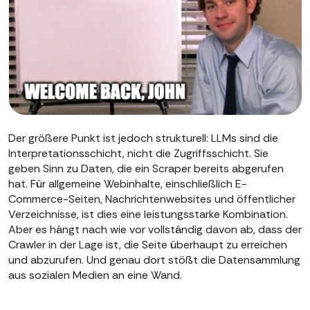
Der größere Punkt ist jedoch strukturell: LLMs sind die
Interpretationsschicht, nicht die Zugriffsschicht. Sie
geben Sinn zu Daten, die ein Scraper bereits abgerufen
hat. Für allgemeine Webinhalte, einschließlich E-
Commerce-Seiten, Nachrichtenwebsites und öffentlicher
Verzeichnisse, ist dies eine leistungsstarke Kombination.
Aber es hängt nach wie vor vollständig davon ab, dass der
Crawler in der Lage ist, die Seite überhaupt zu erreichen
und abzurufen. Und genau dort stößt die Datensammlung
aus sozialen Medien an eine Wand.