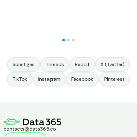
Sonstiges
Threads
Reddit
X (Twitter)
TikTok
Instagram
Facebook
Pinterest
contacts@data365.co