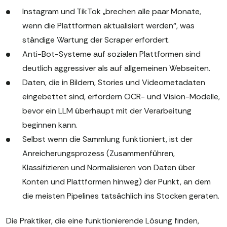
Instagram und TikTok „brechen alle paar Monate,
wenn die Plattformen aktualisiert werden“, was
ständige Wartung der Scraper erfordert.
Anti-Bot-Systeme auf sozialen Plattformen sind
deutlich aggressiver als auf allgemeinen Webseiten.
Daten, die in Bildern, Stories und Videometadaten
eingebettet sind, erfordern OCR- und Vision-Modelle,
bevor ein LLM überhaupt mit der Verarbeitung
beginnen kann.
Selbst wenn die Sammlung funktioniert, ist der
Anreicherungsprozess (Zusammenführen,
Klassifizieren und Normalisieren von Daten über
Konten und Plattformen hinweg) der Punkt, an dem
die meisten Pipelines tatsächlich ins Stocken geraten.
Die Praktiker, die eine funktionierende Lösung finden,