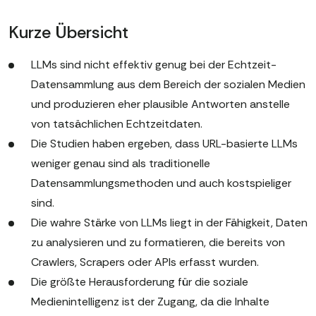
Kurze Übersicht
LLMs sind nicht effektiv genug bei der Echtzeit-
Datensammlung aus dem Bereich der sozialen Medien
und produzieren eher plausible Antworten anstelle
von tatsächlichen Echtzeitdaten.
Die Studien haben ergeben, dass URL-basierte LLMs
weniger genau sind als traditionelle
Datensammlungsmethoden und auch kostspieliger
sind.
Die wahre Stärke von LLMs liegt in der Fähigkeit, Daten
zu analysieren und zu formatieren, die bereits von
Crawlers, Scrapers oder APIs erfasst wurden.
Die größte Herausforderung für die soziale
Medienintelligenz ist der Zugang, da die Inhalte