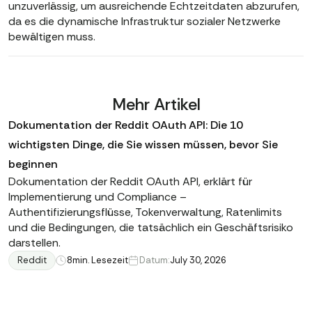
unzuverlässig, um ausreichende Echtzeitdaten abzurufen,
da es die dynamische Infrastruktur sozialer Netzwerke
bewältigen muss.
Mehr Artikel
Dokumentation der Reddit OAuth API: Die 10
wichtigsten Dinge, die Sie wissen müssen, bevor Sie
beginnen
Dokumentation der Reddit OAuth API, erklärt für
Implementierung und Compliance –
Authentifizierungsflüsse, Tokenverwaltung, Ratenlimits
und die Bedingungen, die tatsächlich ein Geschäftsrisiko
darstellen.
Reddit
8
min. Lesezeit
Datum:
July 30, 2026