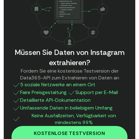
Müssen Sie Daten von Instagram
extrahieren?
Fordern Sie eine kostenlose Testversion der
Data365-API zum Extrahieren von Daten an
5 soziale Netzwerke an einem Ort
Faire Preisgestaltung
Support per E-Mail
Detaillierte API-Dokumentation
Umfassende Daten in beliebigem Umfang
Keine Ausfallzeiten, Verfügbarkeit von
mindestens 99%
KOSTENLOSE TESTVERSION