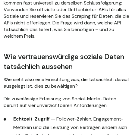
kommen fast universell zu derselben Schlussfolgerung:
Verwenden Sie offizielle oder Drittanbieter-APIs für alles
Soziale und reservieren Sie das Scraping für Daten, die die
APIs nicht offenlegen. Die Frage wird dann, welche API
tatsächlich das liefert, was Sie benötigen – und zu
welchem Preis.
Wie vertrauenswürdige soziale Daten
tatsächlich aussehen
Wie sieht also eine Einrichtung aus, die tatsächlich darauf
ausgelegt ist, dies zu bewältigen?
Die zuverlässige Erfassung von Social-Media-Daten
beruht auf vier unverzichtbaren Anforderungen:
Echtzeit-Zugriff
— Follower-Zahlen, Engagement-
Metriken und die Leistung von Beiträgen ändern sich