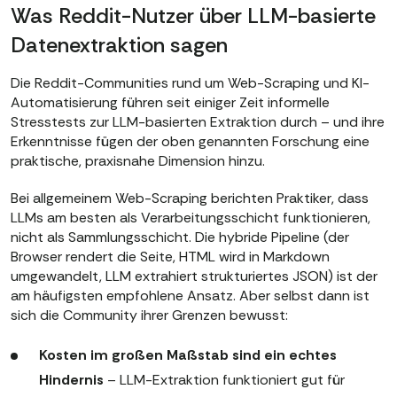
Was Reddit-Nutzer über LLM-basierte
Datenextraktion sagen
Die Reddit-Communities rund um Web-Scraping und KI-
Automatisierung führen seit einiger Zeit informelle
Stresstests zur LLM-basierten Extraktion durch – und ihre
Erkenntnisse fügen der oben genannten Forschung eine
praktische, praxisnahe Dimension hinzu.
Bei allgemeinem Web-Scraping berichten Praktiker, dass
LLMs am besten als Verarbeitungsschicht funktionieren,
nicht als Sammlungsschicht. Die hybride Pipeline (der
Browser rendert die Seite, HTML wird in Markdown
umgewandelt, LLM extrahiert strukturiertes JSON) ist der
am häufigsten empfohlene Ansatz. Aber selbst dann ist
sich die Community ihrer Grenzen bewusst:
Kosten im großen Maßstab sind ein echtes
Hindernis
– LLM-Extraktion funktioniert gut für