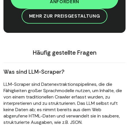
ANFORDERN
MEHR ZUR PREISGESTALTUNG
Häufig gestellte Fragen
Was sind LLM-Scraper?
LLM-Scraper sind Datenextraktionspipelines, die die
Fähigkeiten großer Sprachmodelle nutzen, um Inhalte, die
von einem traditionellen Crawler erfasst wurden, zu
interpretieren und zu strukturieren. Das LLM selbst ruft
keine Daten ab; es nimmt bereits aus dem Web
abgerufene HTML-Daten und verwandelt sie in saubere,
strukturierte Ausgaben, wie z.B. JSON.