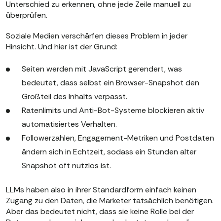
Unterschied zu erkennen, ohne jede Zeile manuell zu
überprüfen.
Soziale Medien verschärfen dieses Problem in jeder
Hinsicht. Und hier ist der Grund:
Seiten werden mit JavaScript gerendert, was
bedeutet, dass selbst ein Browser-Snapshot den
Großteil des Inhalts verpasst.
Ratenlimits und Anti-Bot-Systeme blockieren aktiv
automatisiertes Verhalten.
Followerzahlen, Engagement-Metriken und Postdaten
ändern sich in Echtzeit, sodass ein Stunden alter
Snapshot oft nutzlos ist.
LLMs haben also in ihrer Standardform einfach keinen
Zugang zu den Daten, die Marketer tatsächlich benötigen.
Aber das bedeutet nicht, dass sie keine Rolle bei der