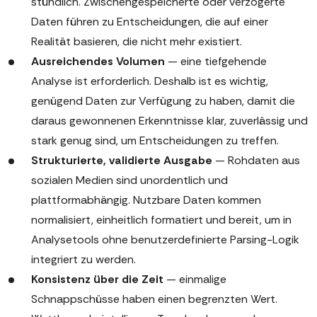
stündlich. Zwischengespeicherte oder verzögerte
Daten führen zu Entscheidungen, die auf einer
Realität basieren, die nicht mehr existiert.
Ausreichendes Volumen
— eine tiefgehende
Analyse ist erforderlich. Deshalb ist es wichtig,
genügend Daten zur Verfügung zu haben, damit die
daraus gewonnenen Erkenntnisse klar, zuverlässig und
stark genug sind, um Entscheidungen zu treffen.
Strukturierte, validierte Ausgabe
— Rohdaten aus
sozialen Medien sind unordentlich und
plattformabhängig. Nutzbare Daten kommen
normalisiert, einheitlich formatiert und bereit, um in
Analysetools ohne benutzerdefinierte Parsing-Logik
integriert zu werden.
Konsistenz über die Zeit
— einmalige
Schnappschüsse haben einen begrenzten Wert.