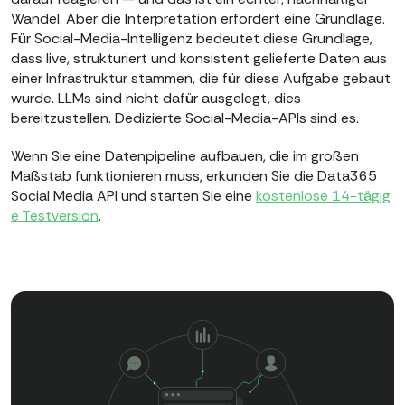
Wandel. Aber die Interpretation erfordert eine Grundlage.
Für Social-Media-Intelligenz bedeutet diese Grundlage,
dass live, strukturiert und konsistent gelieferte Daten aus
einer Infrastruktur stammen, die für diese Aufgabe gebaut
wurde. LLMs sind nicht dafür ausgelegt, dies
bereitzustellen. Dedizierte Social-Media-APIs sind es.
Wenn Sie eine Datenpipeline aufbauen, die im großen
Maßstab funktionieren muss, erkunden Sie die Data365
Social Media API und starten Sie eine
kostenlose 14-tägig
e Testversion
.