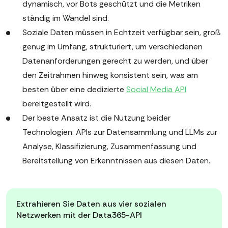
dynamisch, vor Bots geschützt und die Metriken
ständig im Wandel sind.
Soziale Daten müssen in Echtzeit verfügbar sein, groß
genug im Umfang, strukturiert, um verschiedenen
Datenanforderungen gerecht zu werden, und über
den Zeitrahmen hinweg konsistent sein, was am
besten über eine dedizierte
Social Media API
bereitgestellt wird.
Der beste Ansatz ist die Nutzung beider
Technologien: APIs zur Datensammlung und LLMs zur
Analyse, Klassifizierung, Zusammenfassung und
Bereitstellung von Erkenntnissen aus diesen Daten.
Extrahieren Sie Daten aus vier sozialen
Netzwerken mit der Data365-API