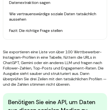
Datenextraktion sagen
Wie vertrauenswürdige soziale Daten tatsächlich
aussehen
Fazit: Die richtige Frage stellen
Sie exportieren eine Liste von über 100 Wettbewerber-
Instagram-Profilen in eine Tabelle, füttern die URLs in
ChatGPT, Gemini oder ein anderes LLM und fragen nach
Follower-Zahlen, Top-Posts und Engagement-Raten. Die
Ausgabe sieht sauber und strukturiert aus. Dann
überprüfen Sie drei Zeilen mit den tatsächlichen Profilen —
und die Zahlen stimmen nicht überein.
Benötigen Sie eine API, um Daten