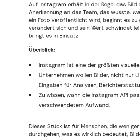
Auf Instagram erhält in der Regel das Bild
Anerkennung an das Team, das wusste,
wa
ein Foto veröffentlicht wird, beginnt es zu
verändert sich und sein Wert schwindet lei
bringt es in Einsatz.
Überblick:
Instagram ist eine der größten visuell
Unternehmen wollen Bilder, nicht nur Li
Eingaben für Analysen, Berichterstatt
Zu wissen, wann die Instagram API pa
verschwendetem Aufwand.
Dieses Stück ist für Menschen, die wenige
durchgehen, was es wirklich bedeutet, Bild