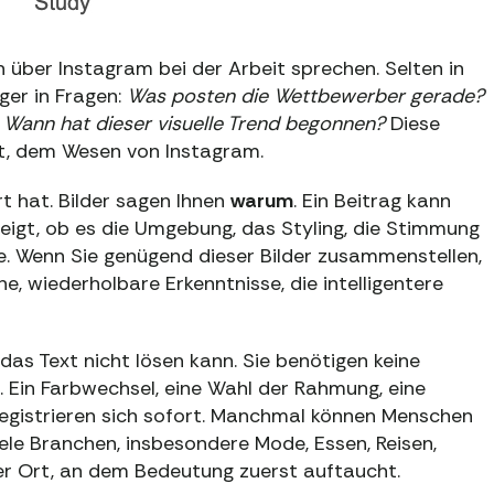
 über Instagram bei der Arbeit sprechen. Selten in
ger in Fragen:
Was posten die Wettbewerber gerade?
? Wann hat dieser visuelle Trend begonnen?
Diese
st, dem Wesen von Instagram.
t hat. Bilder sagen Ihnen
warum
. Ein Beitrag kann
eigt, ob es die Umgebung, das Styling, die Stimmung
te. Wenn Sie genügend dieser Bilder zusammenstellen,
ne, wiederholbare Erkenntnisse, die intelligentere
 das Text nicht lösen kann. Sie benötigen keine
. Ein Farbwechsel, eine Wahl der Rahmung, eine
registrieren sich sofort. Manchmal können Menschen
iele Branchen, insbesondere Mode, Essen, Reisen,
er Ort, an dem Bedeutung zuerst auftaucht.