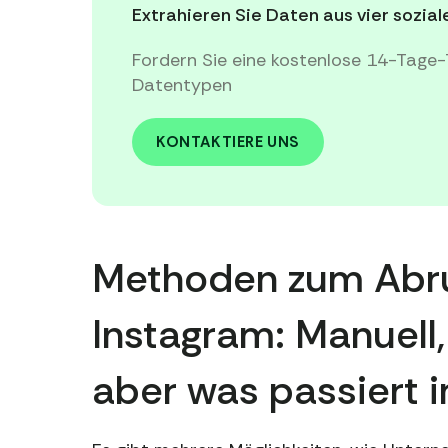
Extrahieren Sie Daten aus vier sozi
Fordern Sie eine kostenlose 14-Tage-
Datentypen
KONTAKTIERE UNS
Methoden zum Abru
Instagram: Manuell, 
aber was passiert