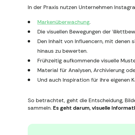
In der Praxis nutzen Unternehmen Instagra
Markenüberwachung
.
Die visuellen Bewegungen der Wettbew
Den Inhalt von Influencern, mit dene
hinaus zu bewerten.
Frühzeitig aufkommende visuelle Muste
Material für Analysen, Archivierung od
Und auch Inspiration für ihre eigenen
So betrachtet, geht die Entscheidung, Bild
sammeln.
Es geht darum, visuelle Informa