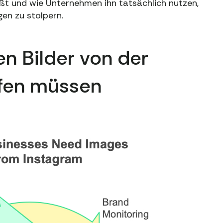
ßt und wie Unternehmen ihn tatsächlich nutzen,
en zu stolpern.
 Bilder von der
ufen müssen