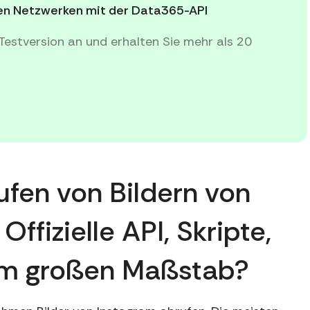
alen Netzwerken mit der Data365-API
Testversion an und erhalten Sie mehr als 20
fen von Bildern von
Offizielle API, Skripte,
 im großen Maßstab?