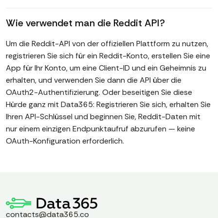
Wie verwendet man die Reddit API?
Um die Reddit-API von der offiziellen Plattform zu nutzen,
registrieren Sie sich für ein Reddit-Konto, erstellen Sie eine
App für Ihr Konto, um eine Client-ID und ein Geheimnis zu
erhalten, und verwenden Sie dann die API über die
OAuth2-Authentifizierung. Oder beseitigen Sie diese
Hürde ganz mit Data365: Registrieren Sie sich, erhalten Sie
Ihren API-Schlüssel und beginnen Sie, Reddit-Daten mit
nur einem einzigen Endpunktaufruf abzurufen — keine
OAuth-Konfiguration erforderlich.
contacts@data365.co