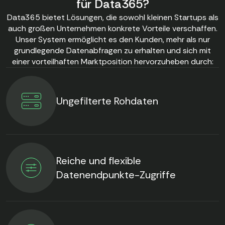
für Data365?
Data365 bietet Lösungen, die sowohl kleinen Startups als
auch großen Unternehmen konkrete Vorteile verschaffen.
Unser System ermöglicht es den Kunden, mehr als nur
grundlegende Datenabfragen zu erhalten und sich mit
einer vorteilhaften Marktposition hervorzuheben durch:
Ungefilterte Rohdaten
Reiche und flexible
Datenendpunkte-Zugriffe