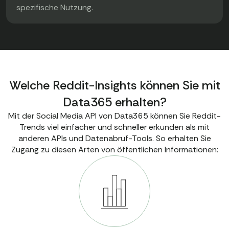
spezifische Nutzung.
Welche Reddit-Insights können Sie mit
Data365 erhalten?
Mit der Social Media API von Data365 können Sie Reddit-
Trends viel einfacher und schneller erkunden als mit
anderen APIs und Datenabruf-Tools. So erhalten Sie
Zugang zu diesen Arten von öffentlichen Informationen: