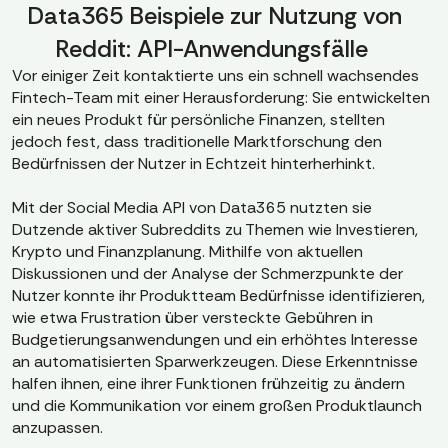
Data365 Beispiele zur Nutzung von
Reddit: API-Anwendungsfälle
Vor einiger Zeit kontaktierte uns ein schnell wachsendes
Fintech-Team mit einer Herausforderung: Sie entwickelten
ein neues Produkt für persönliche Finanzen, stellten
jedoch fest, dass traditionelle Marktforschung den
Bedürfnissen der Nutzer in Echtzeit hinterherhinkt.
Mit der Social Media API von Data365 nutzten sie
Dutzende aktiver Subreddits zu Themen wie Investieren,
Krypto und Finanzplanung. Mithilfe von aktuellen
Diskussionen und der Analyse der Schmerzpunkte der
Nutzer konnte ihr Produktteam Bedürfnisse identifizieren,
wie etwa Frustration über versteckte Gebühren in
Budgetierungsanwendungen und ein erhöhtes Interesse
an automatisierten Sparwerkzeugen. Diese Erkenntnisse
halfen ihnen, eine ihrer Funktionen frühzeitig zu ändern
und die Kommunikation vor einem großen Produktlaunch
anzupassen.