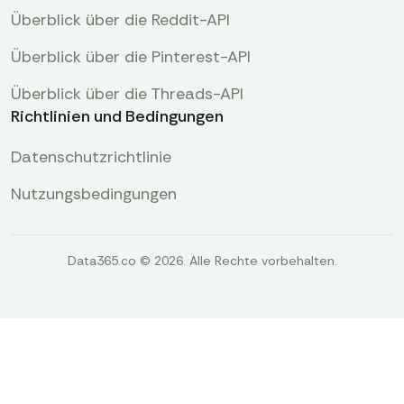
Überblick über die Reddit-API
Überblick über die Pinterest-API
Überblick über die Threads-API
Richtlinien und Bedingungen
Datenschutzrichtlinie
Nutzungsbedingungen
Data365.co © 2026. Alle Rechte vorbehalten.