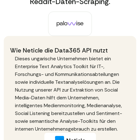
Reddit-Daten-Scraping.
Wie Neticle die Data365 API nutzt
Dieses ungarische Unternehmen bietet ein
Enterprise Text Analytics Toolkit für IT-,
Forschungs- und Kommunikationsabteilungen
sowie individuelle Textanalyselösungen an. Die
Nutzung unserer API zur Extraktion von Social
Media-Daten hilft dem Unternehmen,
intelligentes Medienmonitoring, Medienanalyse,
Social Listening bereitzustellen und Sentiment-
sowie semantische Analyse-Toolkits für den
internen Unternehmensgebrauch zu erstellen.