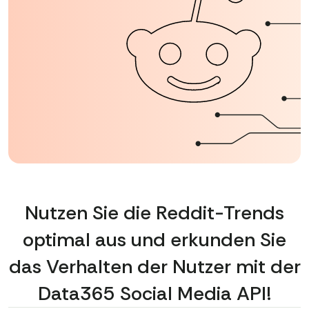
Nutzen Sie die Reddit-Trends
optimal aus und erkunden Sie
das Verhalten der Nutzer mit der
Data365 Social Media API!