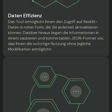
Daten Effizienz
Das Tool ermöglicht Ihnen den Zugriff auf Reddit-
Daten in roher Form, die Sie jederzeit aktualisieren
können. Darüber hinaus liegen die Informationen in
einem sauberen und komfortablen JSON-Format vor,
das Ihnen die sofortige Nutzung ohne jegliche
Modifikation ermöglicht.