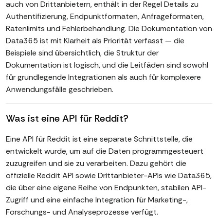
auch von Drittanbietern, enthält in der Regel Details zu
Authentifizierung, Endpunktformaten, Anfrageformaten,
Ratenlimits und Fehlerbehandlung. Die Dokumentation von
Data365 ist mit Klarheit als Priorität verfasst — die
Beispiele sind übersichtlich, die Struktur der
Dokumentation ist logisch, und die Leitfäden sind sowohl
für grundlegende Integrationen als auch für komplexere
Anwendungsfälle geschrieben.
Was ist eine API für Reddit?
Eine API für Reddit ist eine separate Schnittstelle, die
entwickelt wurde, um auf die Daten programmgesteuert
zuzugreifen und sie zu verarbeiten. Dazu gehört die
offizielle Reddit API sowie Drittanbieter-APIs wie Data365,
die über eine eigene Reihe von Endpunkten, stabilen API-
Zugriff und eine einfache Integration für Marketing-,
Forschungs- und Analyseprozesse verfügt.