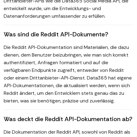
Drittanbieter-APIs wie die Data365 Social Media API, die
entwickelt wurde, um die Entwicklungs- und
Datenanforderungen umfassender zu erfüllen.
Was sind die Reddit API-Dokumente?
Die Reddit API-Dokumentation sind Materialien, die dazu
dienen, dem Benutzer beizubringen, wie man sich korrekt
authentifiziert, Anfragen formatiert und auf die
verfügbaren Endpunkte zugreift, entweder von Reddit
oder einem Drittanbieter-API-Dienst. Data365 hat eigene
API-Dokumentationen, die aktualisiert werden, wenn sich
Reddit ändert, um den Entwicklern stets genau das zu
bieten, was sie benötigen, präzise und zuverlässig.
Was deckt die Reddit API-Dokumentation ab?
Die Dokumentation der Reddit API, sowohl von Reddit als