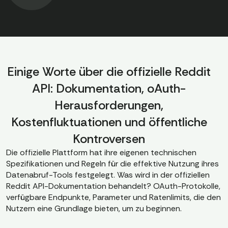
Einige Worte über die offizielle Reddit
API: Dokumentation, oAuth-
Herausforderungen,
Kostenfluktuationen und öffentliche
Kontroversen
Die offizielle Plattform hat ihre eigenen technischen
Spezifikationen und Regeln für die effektive Nutzung ihres
Datenabruf-Tools festgelegt. Was wird in der offiziellen
Reddit API-Dokumentation behandelt? OAuth-Protokolle,
verfügbare Endpunkte, Parameter und Ratenlimits, die den
Nutzern eine Grundlage bieten, um zu beginnen.