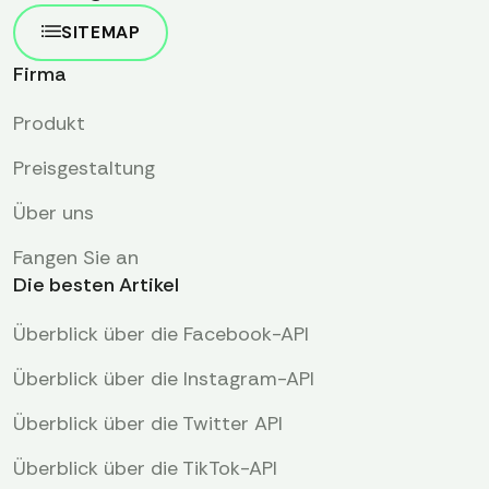
SITEMAP
Firma
Produkt
Preisgestaltung
Über uns
Fangen Sie an
Die besten Artikel
Überblick über die Facebook-API
Überblick über die Instagram-API
Überblick über die Twitter API
Überblick über die TikTok-API