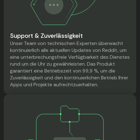
Support & Zuverlässigkeit
Unser Team von technischen Experten überwacht
kontinuierlich alle aktuellen Updates von Reddit, um
eine unterbrechungsfreie Verfügbarkeit des Dienstes
rund um die Uhr zu gewährleisten. Das Produkt
garantiert eine Betriebszeit von 99,9 %, um die
Zuverlässigkeit und den kontinuierlichen Betrieb Ihrer
Apps und Projekte aufrechtzuerhalten.