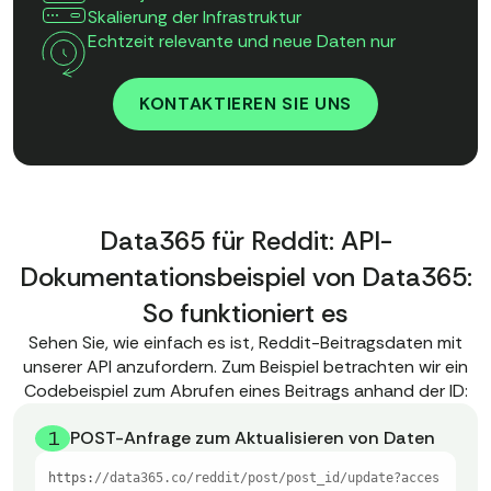
Skalierung der Infrastruktur
Echtzeit relevante und neue Daten nur
KONTAKTIEREN SIE UNS
Data365 für Reddit: API-
Dokumentationsbeispiel von Data365:
So funktioniert es
Sehen Sie, wie einfach es ist, Reddit-Beitragsdaten mit
unserer API anzufordern. Zum Beispiel betrachten wir ein
Codebeispiel zum Abrufen eines Beitrags anhand der ID:
1
POST-Anfrage zum Aktualisieren von Daten
https:
//data365.co/reddit/post/post_id/update?acces