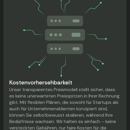
Kostenvorhersehbarkeit
Unser transparentes Preismodell stellt sicher, dass
es keine unerwarteten Preisspitzen in Ihrer Rechnung
gibt. Mit flexiblen Plänen, die sowohl für Startups als
auch für Unternehmensklienten konzipiert sind,
können Sie selbstbewusst skalieren, während Ihre
Bedürfnisse wachsen. Wir halten es einfach – keine
versteckten Gebühren, nur faire Kosten für die