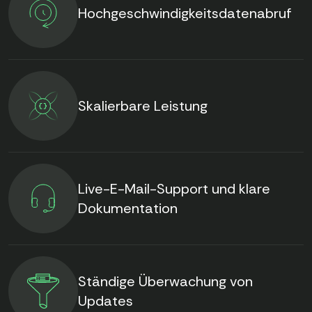
Hochgeschwindigkeitsdatenabruf
Skalierbare Leistung
Live-E-Mail-Support und klare
Dokumentation
Ständige Überwachung von
Updates