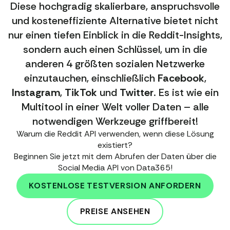
Diese hochgradig skalierbare, anspruchsvolle
und kosteneffiziente Alternative bietet nicht
nur einen tiefen Einblick in die Reddit-Insights,
sondern auch einen Schlüssel, um in die
anderen 4 größten sozialen Netzwerke
einzutauchen, einschließlich
Facebook
,
Instagram
,
TikTok
und
Twitter
. Es ist wie ein
Multitool in einer Welt voller Daten – alle
notwendigen Werkzeuge griffbereit!
Warum die Reddit API verwenden, wenn diese Lösung
existiert?
Beginnen Sie jetzt mit dem Abrufen der Daten über die
Social Media API von Data365!
KOSTENLOSE TESTVERSION ANFORDERN
PREISE ANSEHEN