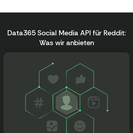
Data365 Social Media API für Reddit:
Was wir anbieten