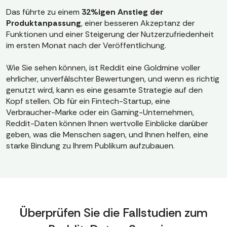
Das führte zu einem
32%igen Anstieg der
Produktanpassung
, einer besseren Akzeptanz der
Funktionen und einer Steigerung der Nutzerzufriedenheit
im ersten Monat nach der Veröffentlichung.
Wie Sie sehen können, ist Reddit eine Goldmine voller
ehrlicher, unverfälschter Bewertungen, und wenn es richtig
genutzt wird, kann es eine gesamte Strategie auf den
Kopf stellen. Ob für ein Fintech-Startup, eine
Verbraucher-Marke oder ein Gaming-Unternehmen,
Reddit-Daten können Ihnen wertvolle Einblicke darüber
geben, was die Menschen sagen, und Ihnen helfen, eine
starke Bindung zu Ihrem Publikum aufzubauen.
Überprüfen Sie die Fallstudien zum