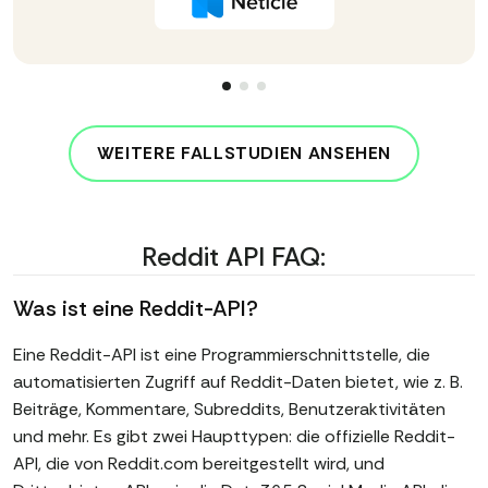
WEITERE FALLSTUDIEN ANSEHEN
Reddit API FAQ:
Was ist eine Reddit-API?
Eine Reddit-API ist eine Programmierschnittstelle, die
automatisierten Zugriff auf Reddit-Daten bietet, wie z. B.
Beiträge, Kommentare, Subreddits, Benutzeraktivitäten
und mehr. Es gibt zwei Haupttypen: die offizielle Reddit-
API, die von Reddit.com bereitgestellt wird, und