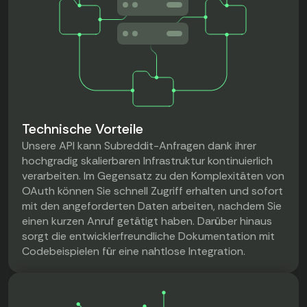
Technische Vorteile
Unsere API kann Subreddit-Anfragen dank ihrer
hochgradig skalierbaren Infrastruktur kontinuierlich
verarbeiten. Im Gegensatz zu den Komplexitäten von
OAuth können Sie schnell Zugriff erhalten und sofort
mit den angeforderten Daten arbeiten, nachdem Sie
einen kurzen Anruf getätigt haben. Darüber hinaus
sorgt die entwicklerfreundliche Dokumentation mit
Codebeispielen für eine nahtlose Integration.