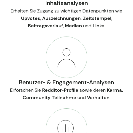
Inhaltsanalysen
Erhalten Sie Zugang zu wichtigen Datenpunkten wie
Upvotes
,
Auszeichnungen
,
Zeitstempel
,
Beitragsverlauf
,
Medien
und
Links
.
Benutzer- & Engagement-Analysen
Erforschen Sie
Redditor-Profile
sowie deren
Karma,
Community
Teilnahme
und
Verhalten
.