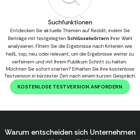
Suchfunktionen
Entdecken Sie aktuelle Themen auf Reddit, indem Sie
Beiträge mit festgelegten
Schlüsselwörtern
Ihrer Wahl
analysieren. Filtern Sie die Ergebnisse nach Kriterien wie
heiß, top, neu oder relevant, um die Ergebnisse weiter zu
verfeinern und mit Ihrem Publikum Schritt zu halten.
Möchten Sie sofort starten? Erhalten Sie Ihre kostenlose
Testversion in kürzester Zeit nach einem kurzen Gespräch.
KOSTENLOSE TESTVERSION ANFORDERN
Warum entscheiden sich Unternehmen