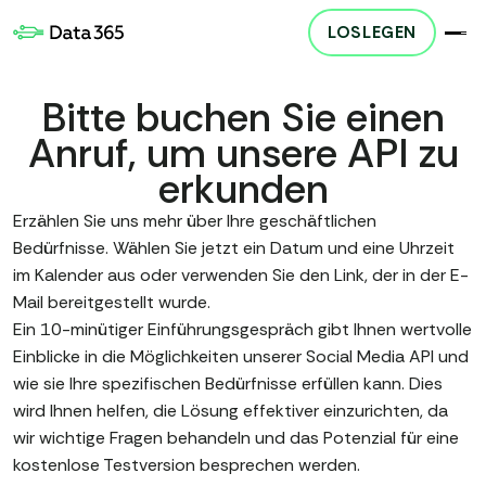
LOSLEGEN
Bitte buchen Sie einen
Anruf, um unsere API zu
erkunden
Erzählen Sie uns mehr über Ihre geschäftlichen
Bedürfnisse. Wählen Sie jetzt ein Datum und eine Uhrzeit
im Kalender aus oder verwenden Sie den Link, der in der E-
Mail bereitgestellt wurde.
Ein 10-minütiger Einführungsgespräch gibt Ihnen wertvolle
Einblicke in die Möglichkeiten unserer Social Media API und
wie sie Ihre spezifischen Bedürfnisse erfüllen kann. Dies
wird Ihnen helfen, die Lösung effektiver einzurichten, da
wir wichtige Fragen behandeln und das Potenzial für eine
kostenlose Testversion besprechen werden.