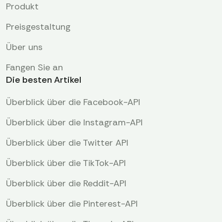
Produkt
Preisgestaltung
Über uns
Fangen Sie an
Die besten Artikel
Überblick über die Facebook-API
Überblick über die Instagram-API
Überblick über die Twitter API
Überblick über die TikTok-API
Überblick über die Reddit-API
Überblick über die Pinterest-API