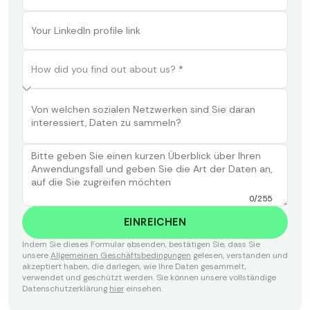
0/255
Indem Sie dieses Formular absenden, bestätigen Sie, dass Sie
unsere
Allgemeinen Geschäftsbedingungen
gelesen, verstanden und
akzeptiert haben, die darlegen, wie Ihre Daten gesammelt,
verwendet und geschützt werden. Sie können unsere vollständige
Datenschutzerklärung
hier
einsehen.