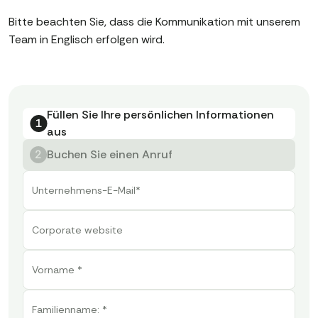
Bitte beachten Sie, dass die Kommunikation mit unserem
Team in Englisch erfolgen wird.
Füllen Sie Ihre persönlichen Informationen
aus
Buchen Sie einen Anruf