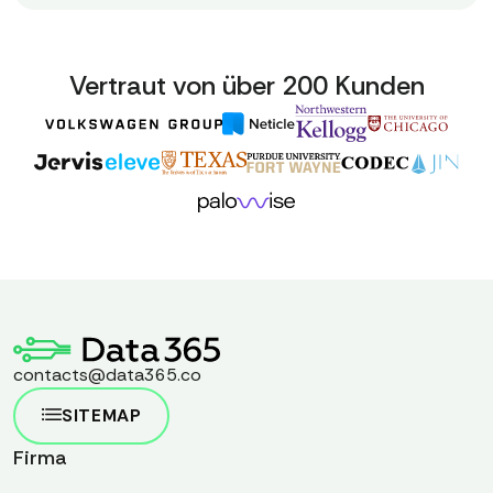
Vertraut von über 200 Kunden
contacts@data365.co
SITEMAP
Firma