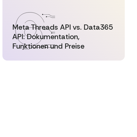
Meta Threads API vs. Data365
API: Dokumentation,
Funktionen und Preise