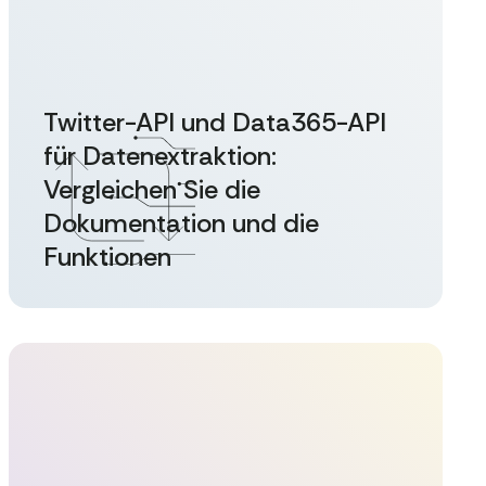
Twitter-API und Data365-API
für Datenextraktion:
Vergleichen Sie die
Dokumentation und die
Funktionen