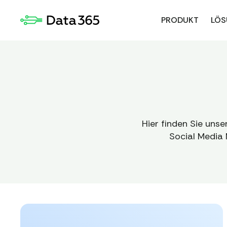
PRODUKT
LÖS
Hier finden Sie uns
Social Media 