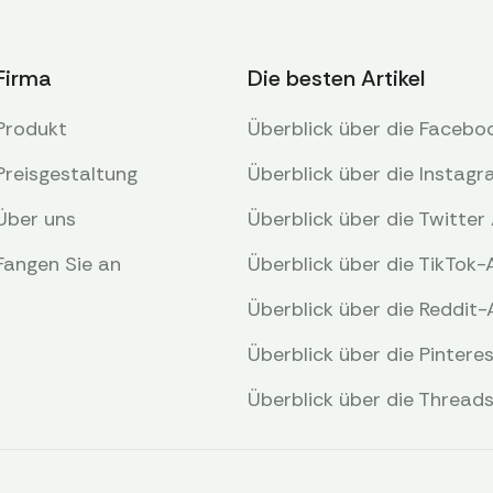
Firma
Die besten Artikel
Produkt
Überblick über die Facebo
Preisgestaltung
Überblick über die Instag
Über uns
Überblick über die Twitter 
Fangen Sie an
Überblick über die TikTok-
Überblick über die Reddit-
Überblick über die Pintere
Überblick über die Thread