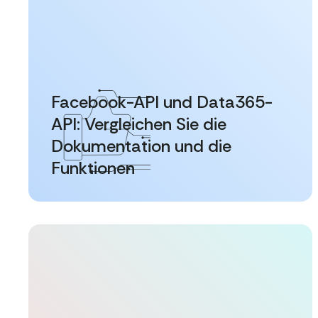
Facebook-API und Data365-
API: Vergleichen Sie die
Dokumentation und die
Funktionen