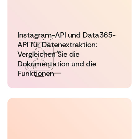
Instagram-API und Data365-
API für Datenextraktion:
Vergleichen Sie die
Dokumentation und die
Funktionen