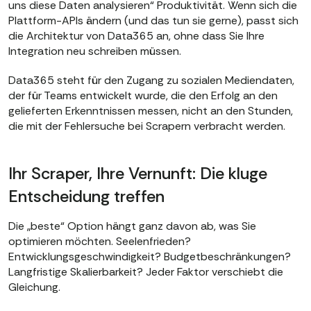
uns diese Daten analysieren“ Produktivität. Wenn sich die
Plattform-APIs ändern (und das tun sie gerne), passt sich
die Architektur von Data365 an, ohne dass Sie Ihre
Integration neu schreiben müssen.
Data365 steht für den Zugang zu sozialen Mediendaten,
der für Teams entwickelt wurde, die den Erfolg an den
gelieferten Erkenntnissen messen, nicht an den Stunden,
die mit der Fehlersuche bei Scrapern verbracht werden.
Ihr Scraper, Ihre Vernunft: Die kluge
Entscheidung treffen
Die „beste“ Option hängt ganz davon ab, was Sie
optimieren möchten. Seelenfrieden?
Entwicklungsgeschwindigkeit? Budgetbeschränkungen?
Langfristige Skalierbarkeit? Jeder Faktor verschiebt die
Gleichung.