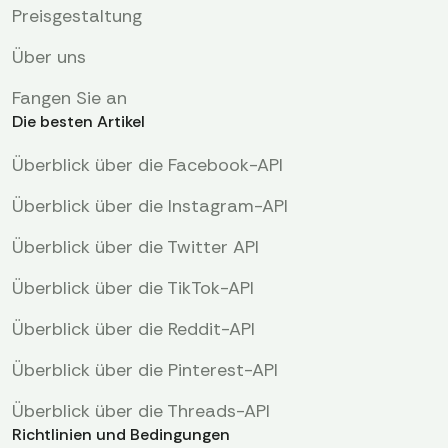
Preisgestaltung
Über uns
Fangen Sie an
Die besten Artikel
Überblick über die Facebook-API
Überblick über die Instagram-API
Überblick über die Twitter API
Überblick über die TikTok-API
Überblick über die Reddit-API
Überblick über die Pinterest-API
Überblick über die Threads-API
Richtlinien und Bedingungen