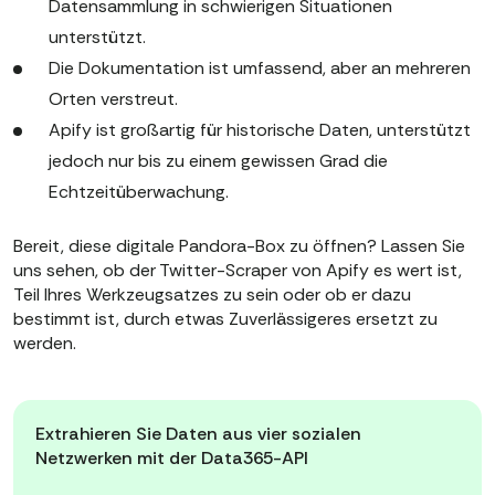
Datensammlung in schwierigen Situationen
unterstützt.
Die Dokumentation ist umfassend, aber an mehreren
Orten verstreut.
Apify ist großartig für historische Daten, unterstützt
jedoch nur bis zu einem gewissen Grad die
Echtzeitüberwachung.
Bereit, diese digitale Pandora-Box zu öffnen? Lassen Sie
uns sehen, ob der Twitter-Scraper von Apify es wert ist,
Teil Ihres Werkzeugsatzes zu sein oder ob er dazu
bestimmt ist, durch etwas Zuverlässigeres ersetzt zu
werden.
Extrahieren Sie Daten aus vier sozialen
Netzwerken mit der Data365-API