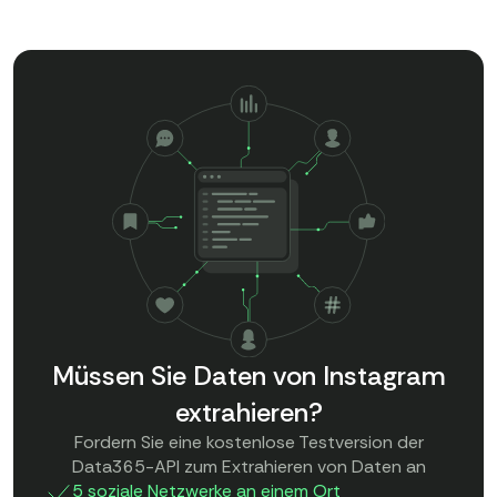
Müssen Sie Daten von Instagram
extrahieren?
Fordern Sie eine kostenlose Testversion der
Data365-API zum Extrahieren von Daten an
5 soziale Netzwerke an einem Ort