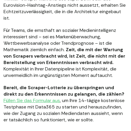
Eurovision-Hashtag-Anstiegs nicht aussetzt, erhalten Sie
Echtzeitzuverlässigkeit, die in die Architektur eingebaut
ist.
Für Teams, die ernsthaft an sozialer Medienintelligenz
interessiert sind – sei es Markenüberwachung,
Wettbewerbsanalyse oder Trendprognose – ist die
Mathematik ziemlich einfach.
Zeit, die mit der Wartung
von Scrapers verbracht wird, ist Zeit, die nicht mit der
Bereitstellung von Erkenntnissen verbracht wird.
Komplexität in Ihrer Datenpipeline ist Komplexität, die
unvermeidlich im ungünstigsten Moment auftaucht.
Bereit, die Scraper-Lotterie zu überspringen und
direkt zu den Erkenntnissen zu gelangen, die zählen?
Füllen Sie das Formular aus
, um Ihre 14-tägige kostenlose
Testphase mit Data365 zu starten und herauszufinden,
wie der Zugang zu sozialen Mediendaten aussieht, wenn
er tatsächlich so funktioniert, wie er sollte.