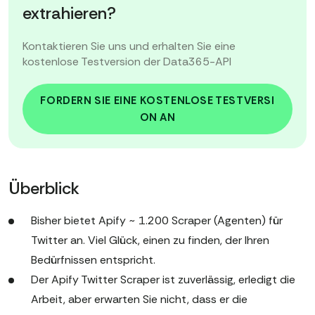
extrahieren?
Kontaktieren Sie uns und erhalten Sie eine
kostenlose Testversion der Data365-API
FORDERN SIE EINE KOSTENLOSE TESTVERSI
ON AN
Überblick
Bisher bietet Apify ~ 1.200 Scraper (Agenten) für
Twitter an. Viel Glück, einen zu finden, der Ihren
Bedürfnissen entspricht.
Der Apify Twitter Scraper ist zuverlässig, erledigt die
Arbeit, aber erwarten Sie nicht, dass er die