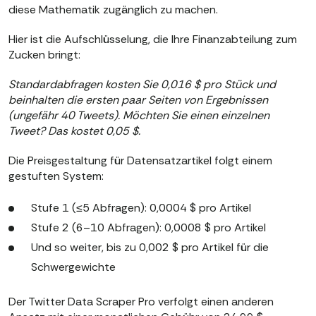
diese Mathematik zugänglich zu machen.
Hier ist die Aufschlüsselung, die Ihre Finanzabteilung zum
Zucken bringt:
Standardabfragen kosten Sie 0,016 $ pro Stück und
beinhalten die ersten paar Seiten von Ergebnissen
(ungefähr 40 Tweets). Möchten Sie einen einzelnen
Tweet? Das kostet 0,05 $.
Die Preisgestaltung für Datensatzartikel folgt einem
gestuften System:
Stufe 1 (≤5 Abfragen): 0,0004 $ pro Artikel
Stufe 2 (6–10 Abfragen): 0,0008 $ pro Artikel
Und so weiter, bis zu 0,002 $ pro Artikel für die
Schwergewichte
Der Twitter Data Scraper Pro verfolgt einen anderen