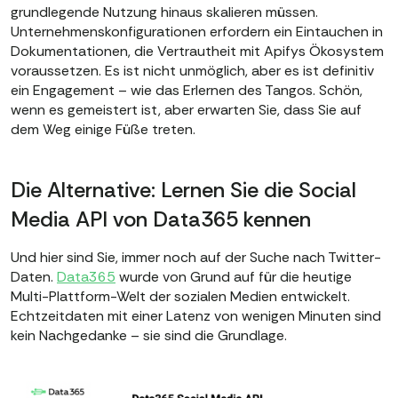
grundlegende Nutzung hinaus skalieren müssen.
Unternehmenskonfigurationen erfordern ein Eintauchen in
Dokumentationen, die Vertrautheit mit Apifys Ökosystem
voraussetzen. Es ist nicht unmöglich, aber es ist definitiv
ein Engagement – wie das Erlernen des Tangos. Schön,
wenn es gemeistert ist, aber erwarten Sie, dass Sie auf
dem Weg einige Füße treten.
Die Alternative: Lernen Sie die Social
Media API von Data365 kennen
Und hier sind Sie, immer noch auf der Suche nach Twitter-
Daten.
Data365
wurde von Grund auf für die heutige
Multi-Plattform-Welt der sozialen Medien entwickelt.
Echtzeitdaten mit einer Latenz von wenigen Minuten sind
kein Nachgedanke – sie sind die Grundlage.