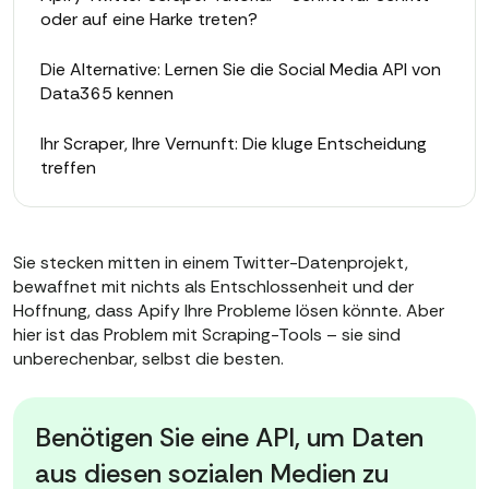
oder auf eine Harke treten?
Die Alternative: Lernen Sie die Social Media API von
Data365 kennen
Ihr Scraper, Ihre Vernunft: Die kluge Entscheidung
treffen
Sie stecken mitten in einem Twitter-Datenprojekt,
bewaffnet mit nichts als Entschlossenheit und der
Hoffnung, dass Apify Ihre Probleme lösen könnte. Aber
hier ist das Problem mit Scraping-Tools – sie sind
unberechenbar, selbst die besten.
Benötigen Sie eine API, um Daten
aus diesen sozialen Medien zu