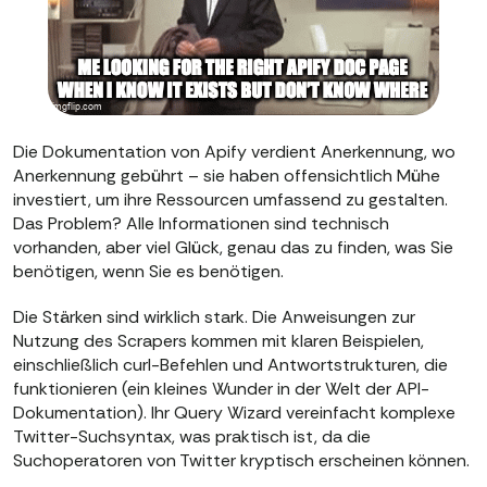
Die Dokumentation von Apify verdient Anerkennung, wo
Anerkennung gebührt – sie haben offensichtlich Mühe
investiert, um ihre Ressourcen umfassend zu gestalten.
Das Problem? Alle Informationen sind technisch
vorhanden, aber viel Glück, genau das zu finden, was Sie
benötigen, wenn Sie es benötigen.
Die Stärken sind wirklich stark. Die Anweisungen zur
Nutzung des Scrapers kommen mit klaren Beispielen,
einschließlich curl-Befehlen und Antwortstrukturen, die
funktionieren (ein kleines Wunder in der Welt der API-
Dokumentation). Ihr Query Wizard vereinfacht komplexe
Twitter-Suchsyntax, was praktisch ist, da die
Suchoperatoren von Twitter kryptisch erscheinen können.