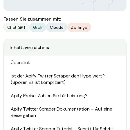
Fassen Sie zusammen mit:
Chat GPT
Grok
Claude
Zwillinge
Inhaltsverzeichnis
Überblick
Ist der Apify Twitter Scraper den Hype wert?
(Spoiler: Es ist kompliziert)
Apify Preise: Zahlen Sie für Leistung?
Apify Twitter Scraper Dokumentation – Auf eine
Reise gehen
Apify Twitter Scraper Tutorial – Schritt für Schritt