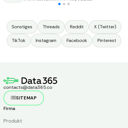
Sonstiges
Threads
Reddit
X (Twitter)
TikTok
Instagram
Facebook
Pinterest
contacts@data365.co
SITEMAP
Firma
Produkt