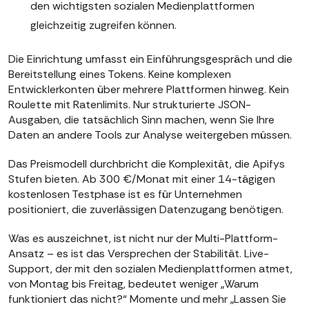
den wichtigsten sozialen Medienplattformen
gleichzeitig zugreifen können.
Die Einrichtung umfasst ein Einführungsgespräch und die
Bereitstellung eines Tokens. Keine komplexen
Entwicklerkonten über mehrere Plattformen hinweg. Kein
Roulette mit Ratenlimits. Nur strukturierte JSON-
Ausgaben, die tatsächlich Sinn machen, wenn Sie Ihre
Daten an andere Tools zur Analyse weitergeben müssen.
Das Preismodell durchbricht die Komplexität, die Apifys
Stufen bieten. Ab 300 €/Monat mit einer 14-tägigen
kostenlosen Testphase ist es für Unternehmen
positioniert, die zuverlässigen Datenzugang benötigen.
Was es auszeichnet, ist nicht nur der Multi-Plattform-
Ansatz – es ist das Versprechen der Stabilität. Live-
Support, der mit den sozialen Medienplattformen atmet,
von Montag bis Freitag, bedeutet weniger „Warum
funktioniert das nicht?“ Momente und mehr „Lassen Sie