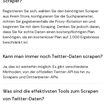
Scraper?
Registrieren Sie sich, wählen Sie den benötigten Scraper
aus ihrem Store, konfigurieren Sie die Suchparameter,
richten Sie gegebenenfalls die Proxy-Rotation ein und
beginnen Sie mit dem Scraping. Denken Sie jedoch daran,
dass Sie für echte Daten einen kostenpflichtigen Plan
benötigen, da ein kostenloser Plan auf 1.000 Ergebnisse
beschränkt ist.
Kann man immer noch Twitter-Daten scrapen?
Ja, das ist weiterhin möglich. Es gibt verschiedene
Methoden, von der offiziellen Twitter-API bis hin zu
Scrapers und Drittanbieter-APIs.
Was sind die effektivsten Tools zum Scrapen
von Twitter-Daten?