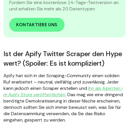
Fordern Sie eine kostenlose 14-Tage-Testversion an
und erhalten Sie mehr als 20 Datentypen
KONTAKTIERE UNS
Ist der Apify Twitter Scraper den Hype
wert? (Spoiler: Es ist kompliziert)
Apify hat sich in der Scraping-Community einen soliden
Ruf erarbeitet – neutral, vielfältig und zuverlässig. Jeder
kann jedoch einen Scraper erstellen und
ihn als Agenten i
m Apify Store veröffentlichen
. Das mag wie eine dringend
benötigte Demokratisierung in dieser Nische erscheinen,
dennoch sollten Sie sich immer bewusst sein, was Sie für
die Datensammlung verwenden, da Sie das Risiko
eingehen, gesperrt zu werden.