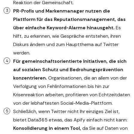
Reaktion der Gemeinschaft.
PR-Profis und Markenmanager nutzen die
Plattform für das Reputationsmanagement, das
über einfache Keyword-Alarme hinausgeht.
Es
hilft, zu erkennen, wie Gespräche entstehen, ihren
Diskurs ändern und zum Hauptthema auf Twitter
werden.
Für gemeinschaftsorientierte Initiativen, die sich
auf sozialen Schutz und Bedrohungsprävention
konzentrieren.
Organisationen, die an allem von der
Verfolgung von Fehlinformationen bis hin zur
Krisenreaktion arbeiten, profitieren von Echtzeitdaten
von der lebhaftesten Social-Media-Plattform.
Schließlich, wenn Twitter nicht Ihr einziges Ziel ist,
bietet Data365 etwas, das Apify einfach nicht kann:
Konsolidierung in einem Tool,
da Sie auf Daten von