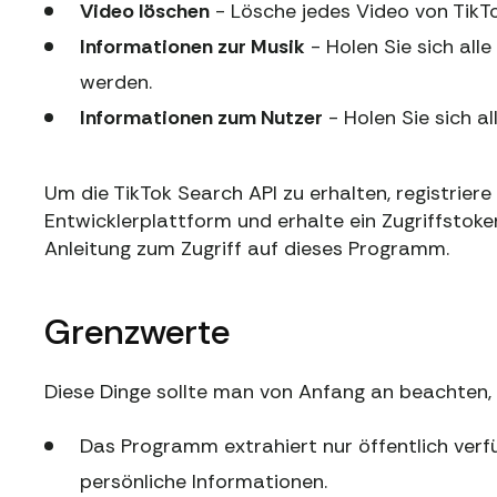
Video löschen
- Lösche jedes Video von TikTo
Informationen zur Musik
- Holen Sie sich all
werden.
Informationen zum Nutzer
- Holen Sie sich a
Um die TikTok Search API zu erhalten, registrier
Entwicklerplattform und erhalte ein Zugriffstoke
Anleitung zum Zugriff auf dieses Programm.
Grenzwerte
Diese Dinge sollte man von Anfang an beachten
Das Programm extrahiert nur öffentlich verfü
persönliche Informationen.