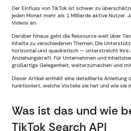
Der Einfluss von TikTok ist schwer zu überschät
jeden Monat mehr als 1 Milliarde aktive Nutzer. 
Videos an.
Darüber hinaus geht die Ressource weit über Ta
Inhalte zu verschiedenen Themen. Die Unterstüt
horizontal und quadratisch — unterstreicht ihre
Anziehungskraft. Für Unternehmen und Inhaltshers
großartige Gelegenheit, weiterzumachen und mit
Dieser Artikel enthält eine detaillierte Anleitung 
funktioniert, welche Vorteile sie hat und wie s
Was ist das und wie 
TikTok Search API