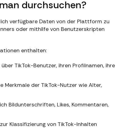
n man durchsuchen?
tlich verfügbare Daten von der Plattform zu
nners oder mithilfe von Benutzerskripten
ationen enthalten:
über TikTok-Benutzer, ihren Profilnamen, ihre
e Merkmale der TikTok-Nutzer wie Alter,
ich Bildunterschriften, Likes, Kommentaren,
ur Klassifizierung von TikTok-Inhalten