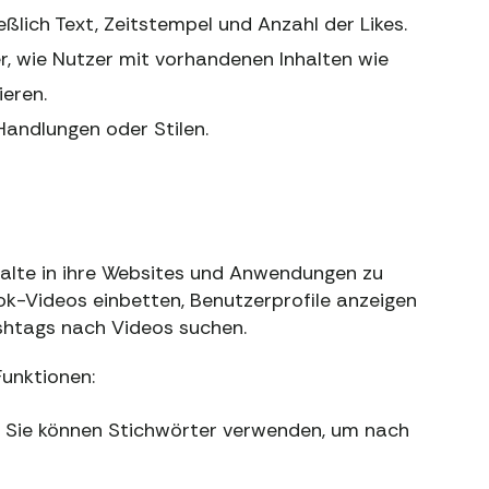
ßlich Text, Zeitstempel und Anzahl der Likes.
, wie Nutzer mit vorhandenen Inhalten wie
ieren.
Handlungen oder Stilen.
halte in ihre Websites und Anwendungen zu
Tok-Videos einbetten, Benutzerprofile anzeigen
shtags nach Videos suchen.
Funktionen:
 Sie können Stichwörter verwenden, um nach