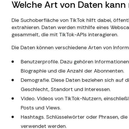
Welche Art von Daten kan
Die Suchoberfläche von TikTok hilft dabei, öffen
extrahieren. Daten werden mithilfe eines Websca
gesammelt, die mit TikTok-APIs interagieren.
Die Daten können verschiedene Arten von Inform
Benutzerprofile. Dazu gehören Informationen 
Biographie und die Anzahl der Abonnenten.
Demografie. Diese Daten beziehen sich auf di
Geschlecht, Standort und Interessen.
Video. Videos von TikTok-Nutzern, einschließl
Posts und Views.
Hashtags. Schlüsselwörter oder Phrasen, die z
verwendet werden.