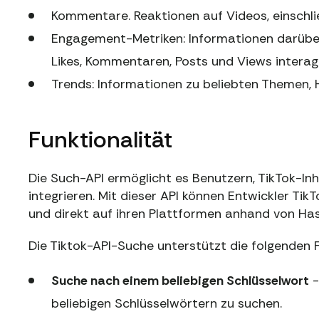
Kommentare. Reaktionen auf Videos, einschlie
Engagement-Metriken: Informationen darüber
Likes, Kommentaren, Posts und Views interag
Trends: Informationen zu beliebten Themen, 
Funktionalität
Die Such-API ermöglicht es Benutzern, TikTok-In
integrieren. Mit dieser API können Entwickler Tik
und direkt auf ihren Plattformen anhand von Ha
Die Tiktok-API-Suche unterstützt die folgenden 
Suche nach einem beliebigen Schlüsselwort
-
beliebigen Schlüsselwörtern zu suchen.