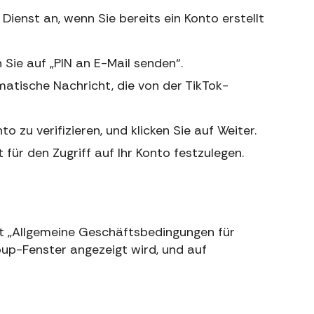
Dienst an, wenn Sie bereits ein Konto erstellt
 Sie auf „PIN an E-Mail senden“.
atische Nachricht, die von der TikTok-
 zu verifizieren, und klicken Sie auf Weiter.
 für den Zugriff auf Ihr Konto festzulegen.
t „Allgemeine Geschäftsbedingungen für
pup-Fenster angezeigt wird, und auf