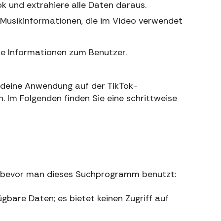
k und extrahiere alle Daten daraus.
e Musikinformationen, die im Video verwendet
lle Informationen zum Benutzer.
e deine Anwendung auf der TikTok-
n. Im Folgenden finden Sie eine schrittweise
, bevor man dieses Suchprogramm benutzt:
gbare Daten; es bietet keinen Zugriff auf