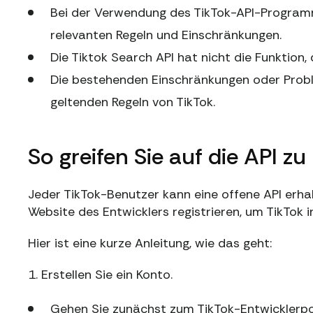
Bei der Verwendung des TikTok-API-Programm
relevanten Regeln und Einschränkungen.
Die Tiktok Search API hat nicht die Funktion,
Die bestehenden Einschränkungen oder Probl
geltenden Regeln von TikTok.
So greifen Sie auf die API zu
Jeder TikTok-Benutzer kann eine offene API erha
Website des Entwicklers registrieren, um TikTok i
Hier ist eine kurze Anleitung, wie das geht:
1. Erstellen Sie ein Konto.
Gehen Sie zunächst zum TikTok-Entwicklerport