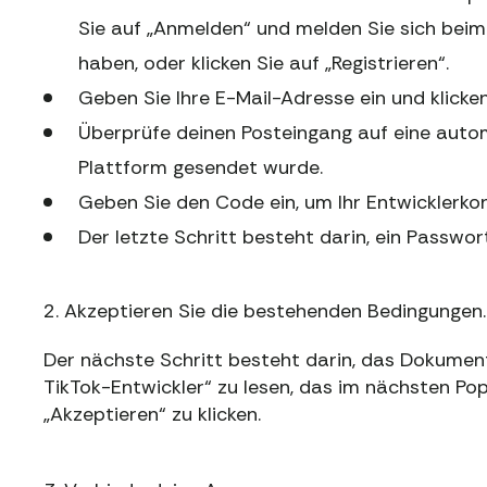
Sie auf „Anmelden“ und melden Sie sich beim 
haben, oder klicken Sie auf „Registrieren“.
Geben Sie Ihre E-Mail-Adresse ein und klicken
Überprüfe deinen Posteingang auf eine autom
Plattform gesendet wurde.
Geben Sie den Code ein, um Ihr Entwicklerkonto
Der letzte Schritt besteht darin, ein Passwort
2. Akzeptieren Sie die bestehenden Bedingungen.
Der nächste Schritt besteht darin, das Dokumen
TikTok-Entwickler“ zu lesen, das im nächsten Po
„Akzeptieren“ zu klicken.