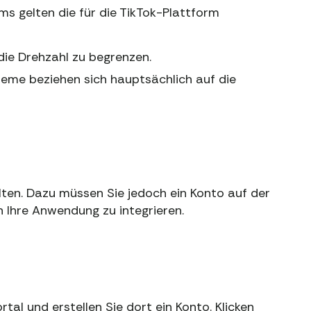
s gelten die für die TikTok-Plattform
 die Drehzahl zu begrenzen.
eme beziehen sich hauptsächlich auf die
lten. Dazu müssen Sie jedoch ein Konto auf der
n Ihre Anwendung zu integrieren.
al und erstellen Sie dort ein Konto. Klicken