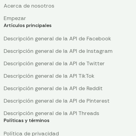
Acerca de nosotros
Empezar
Artículos principales
Descripción general de la API de Facebook
Descripción general de la API de Instagram
Descripción general de la API de Twitter
Descripción general de la API TikTok
Descripción general de la API de Reddit
Descripción general de la API de Pinterest
Descripción general de la API Threads
Políticas y términos
Política de privacidad