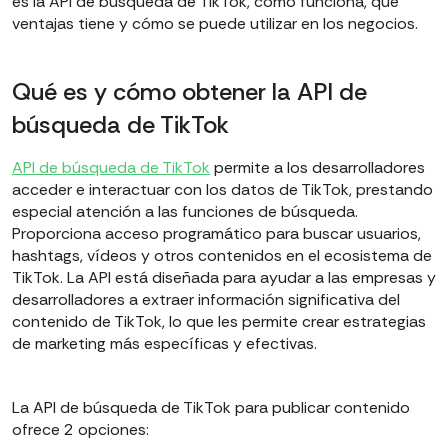
es la API de búsqueda de TikTok, cómo funciona, qué
ventajas tiene y cómo se puede utilizar en los negocios.
Qué es y cómo obtener la API de
búsqueda de TikTok
API de búsqueda de TikTok
permite a los desarrolladores
acceder e interactuar con los datos de TikTok, prestando
especial atención a las funciones de búsqueda.
Proporciona acceso programático para buscar usuarios,
hashtags, vídeos y otros contenidos en el ecosistema de
TikTok. La API está diseñada para ayudar a las empresas y
desarrolladores a extraer información significativa del
contenido de TikTok, lo que les permite crear estrategias
de marketing más específicas y efectivas.
La API de búsqueda de TikTok para publicar contenido
ofrece 2 opciones: