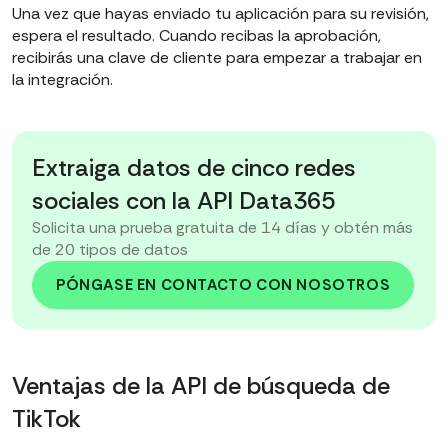
Una vez que hayas enviado tu aplicación para su revisión,
espera el resultado. Cuando recibas la aprobación,
recibirás una clave de cliente para empezar a trabajar en
la integración.
Extraiga datos de cinco redes
sociales con la API Data365
Solicita una prueba gratuita de 14 días y obtén más
de 20 tipos de datos
PÓNGASE EN CONTACTO CON NOSOTROS
Ventajas de la API de búsqueda de
TikTok