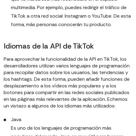
multimedia. Por ejemplo, puedes redirigir el tráfico de
TikTok a otra red social: Instagram o YouTube. De esta
forma, más personas conocerán tu producto.
Idiomas de la API de TikTok
Para aprovechar la funcionalidad de la API en TikTok, los
desarrolladores utilizan varios lenguajes de programación
para recopilar datos sobre los usuarios, las tendencias y
los hashtags. De esta forma, pueden añadir funciones de
desplazamiento a los vídeos más populares y a los
botones para compartir en las redes sociales publicados
en las páginas más relevantes de la aplicación. Echemos
un vistazo a algunos de los idiomas más utilizados:
Java
Es uno de los lenguajes de programación más