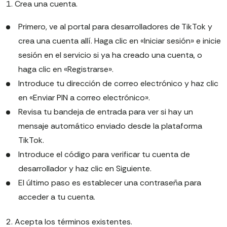
1. Crea una cuenta.
Primero, ve al portal para desarrolladores de TikTok y
crea una cuenta allí. Haga clic en «Iniciar sesión» e inicie
sesión en el servicio si ya ha creado una cuenta, o
haga clic en «Registrarse».
Introduce tu dirección de correo electrónico y haz clic
en «Enviar PIN a correo electrónico».
Revisa tu bandeja de entrada para ver si hay un
mensaje automático enviado desde la plataforma
TikTok.
Introduce el código para verificar tu cuenta de
desarrollador y haz clic en Siguiente.
El último paso es establecer una contraseña para
acceder a tu cuenta.
2. Acepta los términos existentes.