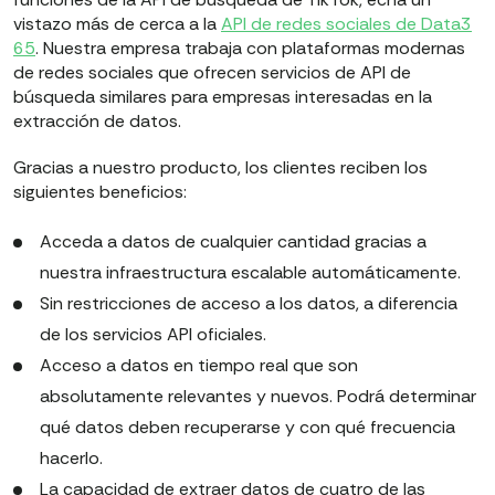
vistazo más de cerca a la
API de redes sociales de Data3
65
. Nuestra empresa trabaja con plataformas modernas
de redes sociales que ofrecen servicios de API de
búsqueda similares para empresas interesadas en la
extracción de datos.
Gracias a nuestro producto, los clientes reciben los
siguientes beneficios:
Acceda a datos de cualquier cantidad gracias a
nuestra infraestructura escalable automáticamente.
Sin restricciones de acceso a los datos, a diferencia
de los servicios API oficiales.
Acceso a datos en tiempo real que son
absolutamente relevantes y nuevos. Podrá determinar
qué datos deben recuperarse y con qué frecuencia
hacerlo.
La capacidad de extraer datos de cuatro de las