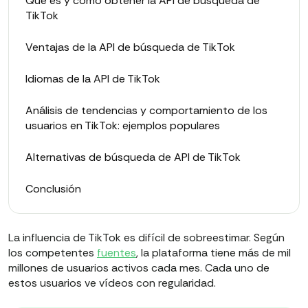
Qué es y cómo obtener la API de búsqueda de
TikTok
Ventajas de la API de búsqueda de TikTok
Idiomas de la API de TikTok
Análisis de tendencias y comportamiento de los
usuarios en TikTok: ejemplos populares
Alternativas de búsqueda de API de TikTok
Conclusión
La influencia de TikTok es difícil de sobreestimar. Según
los competentes
fuentes
, la plataforma tiene más de mil
millones de usuarios activos cada mes. Cada uno de
estos usuarios ve vídeos con regularidad.