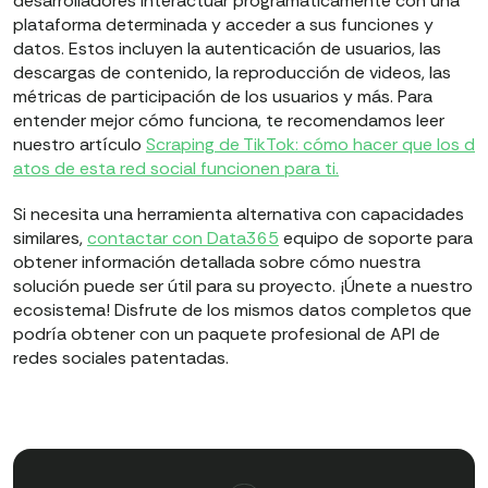
desarrolladores interactuar programáticamente con una
plataforma determinada y acceder a sus funciones y
datos. Estos incluyen la autenticación de usuarios, las
descargas de contenido, la reproducción de videos, las
métricas de participación de los usuarios y más. Para
entender mejor cómo funciona, te recomendamos leer
nuestro artículo
Scraping de TikTok: cómo hacer que los d
atos de esta red social funcionen para ti.
Si necesita una herramienta alternativa con capacidades
similares,
contactar con Data365
equipo de soporte para
obtener información detallada sobre cómo nuestra
solución puede ser útil para su proyecto. ¡Únete a nuestro
ecosistema! Disfrute de los mismos datos completos que
podría obtener con un paquete profesional de API de
redes sociales patentadas.