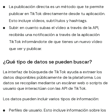
La publicación directa es un método que te permite
publicar en TikTok directamente desde tu aplicación.
Esto incluye vídeos, subtítulos y hashtags.
Subir: en cuanto subas el vídeo a través de la API,
recibirás una notificación a través de la aplicación
TikTok informándote de que tienes un nuevo vídeo
que ver y publicar.
¿Qué tipo de datos se pueden buscar?
La interfaz de búsqueda de TikTok ayuda a extraer los
datos disponibles públicamente de la plataforma. Los
datos se recopilan mediante un escáner web o scripts de
usuario que interactúan con las API de TikTok.
Los datos pueden incluir varios tipos de información:
Perfiles de usuario. Esto incluye información sobre los