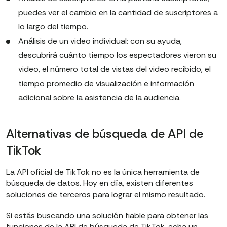
puedes ver el cambio en la cantidad de suscriptores a
lo largo del tiempo.
Análisis de un video individual: con su ayuda,
descubrirá cuánto tiempo los espectadores vieron su
video, el número total de vistas del video recibido, el
tiempo promedio de visualización e información
adicional sobre la asistencia de la audiencia.
Alternativas de búsqueda de API de
TikTok
La API oficial de TikTok no es la única herramienta de
búsqueda de datos. Hoy en día, existen diferentes
soluciones de terceros para lograr el mismo resultado.
Si estás buscando una solución fiable para obtener las
funciones de la API de búsqueda de TikTok, echa un