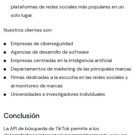
plataformas de redes sociales más populares en un
solo lugar.
Nuestros clientes son:
Empresas de ciberseguridad
Agencias de desarrollo de software
Empresas centradas en la inteligencia artificial
Departamentos de marketing de las principales marcas
Firmas dedicadas a la escucha en las redes sociales y
al monitoreo de marcas
Universidades e investigadores individuales
Conclusión
La API de búsqueda de TikTok permite a los