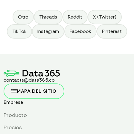
Otro
Threads
Reddit
X (Twitter)
TikTok
Instagram
Facebook
Pinterest
contacts@data365.co
MAPA DEL SITIO
Empresa
Producto
Precios