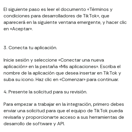
El siguiente paso es leer el documento «Términos y
condiciones para desarrolladores de TikTok», que
aparecerá en la siguiente ventana emergente, y hacer clic
en «Aceptar».
3. Conecta tu aplicación.
Inicie sesión y seleccione «Conectar una nueva
aplicación» en la pestaña «Mis aplicaciones». Escriba el
nombre de la aplicación que desea insertar en TikTok y
suba su icono. Haz clic en «Comenzar» para continuar.
4. Presente la solicitud para su revisión.
Para empezar a trabajar en la integración, primero debes
enviar una solicitud para que el equipo de TikTok pueda
revisarla y proporcionarte acceso a sus herramientas de
desarrollo de software y API.