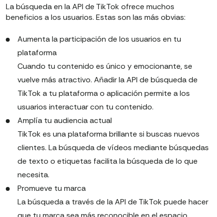
La búsqueda en la API de TikTok ofrece muchos
beneficios a los usuarios. Estas son las más obvias:
Aumenta la participación de los usuarios en tu
plataforma
Cuando tu contenido es único y emocionante, se
vuelve más atractivo. Añadir la API de búsqueda de
TikTok a tu plataforma o aplicación permite a los
usuarios interactuar con tu contenido.
Amplía tu audiencia actual
TikTok es una plataforma brillante si buscas nuevos
clientes. La búsqueda de vídeos mediante búsquedas
de texto o etiquetas facilita la búsqueda de lo que
necesita.
Promueve tu marca
La búsqueda a través de la API de TikTok puede hacer
que tu marca sea más reconocible en el espacio