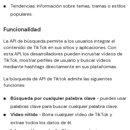
Tendencias: información sobre temas, tramas o estilos
populares.
Funcionalidad
La API de búsqueda permite a los usuarios integrar el
contenido de TikTok en sus sitios y aplicaciones. Con
esta API, los desarrolladores pueden incrustar vídeos de
TikTok, mostrar perfiles de usuario y buscar vídeos
mediante hashtags directamente en sus plataformas.
La búsqueda de API de Tiktok admite las siguientes
funciones:
Búsqueda por cualquier palabra clave
- puedes usar
palabras clave para buscar cualquier palabra clave.
Vídeo nítido
- Borra cualquier vídeo de TikTok y
extrae todos los datos de él.