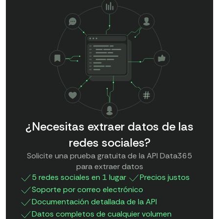
¿Necesitas extraer datos de las
redes sociales?
Solicite una prueba gratuita de la API Data365
para extraer datos
5 redes sociales en 1 lugar
Precios justos
Soporte por correo electrónico
Documentación detallada de la API
Datos completos de cualquier volumen