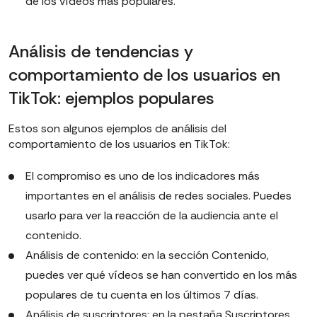
de los vídeos más populares.
Análisis de tendencias y
comportamiento de los usuarios en
TikTok: ejemplos populares
Estos son algunos ejemplos de análisis del
comportamiento de los usuarios en TikTok:
El compromiso es uno de los indicadores más
importantes en el análisis de redes sociales. Puedes
usarlo para ver la reacción de la audiencia ante el
contenido.
Análisis de contenido: en la sección Contenido,
puedes ver qué vídeos se han convertido en los más
populares de tu cuenta en los últimos 7 días.
Análisis de suscriptores: en la pestaña Suscriptores,