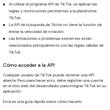
Al utilizar el programa API de TikTok, se aplican las
reglas y restricciones pertinentes a la plataforma
TikTok.
La API de búsqueda de Tiktok no tiene la función de
limitar la velocidad de rotación.
Las limitaciones o problemas existentes están
relacionados principalmente con las reglas válidas de
TikTok.
Cómo acceder a la API
Cualquier usuario de TikTok puede obtener una API
abierta. Pero para hacer esto, debe registrar una cuenta
en el sitio web del desarrollador para integrar TikTok en su
aplicación.
Esta es una guía rápida sobre cómo hacerlo: