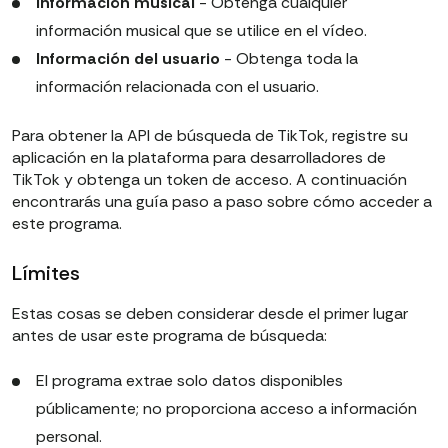
Información musical
- Obtenga cualquier
información musical que se utilice en el vídeo.
Información del usuario
- Obtenga toda la
información relacionada con el usuario.
Para obtener la API de búsqueda de TikTok, registre su
aplicación en la plataforma para desarrolladores de
TikTok y obtenga un token de acceso. A continuación
encontrarás una guía paso a paso sobre cómo acceder a
este programa.
Límites
Estas cosas se deben considerar desde el primer lugar
antes de usar este programa de búsqueda:
El programa extrae solo datos disponibles
públicamente; no proporciona acceso a información
personal.