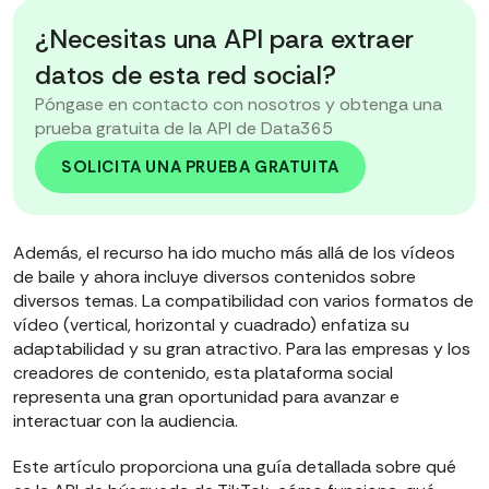
¿Necesitas una API para extraer
datos de esta red social?
Póngase en contacto con nosotros y obtenga una
prueba gratuita de la API de Data365
SOLICITA UNA PRUEBA GRATUITA
Además, el recurso ha ido mucho más allá de los vídeos
de baile y ahora incluye diversos contenidos sobre
diversos temas. La compatibilidad con varios formatos de
vídeo (vertical, horizontal y cuadrado) enfatiza su
adaptabilidad y su gran atractivo. Para las empresas y los
creadores de contenido, esta plataforma social
representa una gran oportunidad para avanzar e
interactuar con la audiencia.
Este artículo proporciona una guía detallada sobre qué