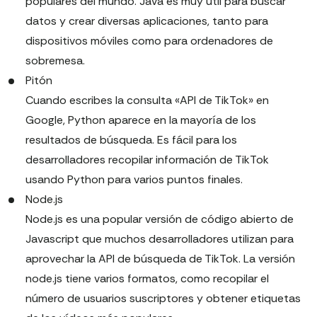
populares del mundo. Java es muy útil para buscar
datos y crear diversas aplicaciones, tanto para
dispositivos móviles como para ordenadores de
sobremesa.
Pitón
Cuando escribes la consulta «API de TikTok» en
Google, Python aparece en la mayoría de los
resultados de búsqueda. Es fácil para los
desarrolladores recopilar información de TikTok
usando Python para varios puntos finales.
Node.js
Node.js es una popular versión de código abierto de
Javascript que muchos desarrolladores utilizan para
aprovechar la API de búsqueda de TikTok. La versión
node.js tiene varios formatos, como recopilar el
número de usuarios suscriptores y obtener etiquetas