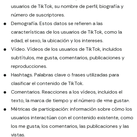
usuarios de TikTok, su nombre de perfil, biografía y
número de suscriptores.
Demografía. Estos datos se refieren a las
características de los usuarios de TikTok, como la
edad, el sexo, la ubicación y los intereses.
Vídeo. Vídeos de los usuarios de TikTok, incluidos
subtítulos, me gusta, comentarios, publicaciones y
reproducciones.
Hashtags. Palabras clave o frases utilizadas para
clasificar el contenido de TikTok.
Comentarios. Reacciones a los vídeos, incluidos el
texto, la marca de tiempo y el número de «me gusta».
Métricas de participación: información sobre cómo los
usuarios interactúan con el contenido existente, como
los me gusta, los comentarios, las publicaciones y las
vistas.