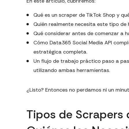
En este artículo, cubriremos:
Qué es un scraper de TikTok Shop y qué
Quién realmente necesita este tipo de
Qué considerar antes de comenzar a ha
Cómo Data365 Social Media API compl
estratégica completa.
Un flujo de trabajo práctico paso a pa
utilizando ambas herramientas.
¿Listo? Entonces no perdamos ni un min
Tipos de Scrapers 