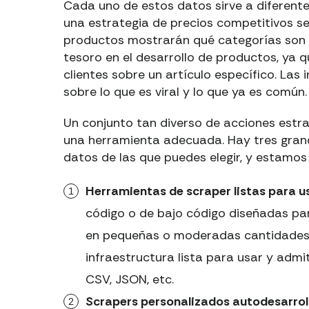
Cada uno de estos datos sirve a diferente
una estrategia de precios competitivos se
productos mostrarán qué categorías son u
tesoro en el desarrollo de productos, ya 
clientes sobre un artículo específico. Las 
sobre lo que es viral y lo que ya es común.
Un conjunto tan diverso de acciones estra
una herramienta adecuada. Hay tres gran
datos de las que puedes elegir, y estamos
Herramientas de scraper listas para u
código o de bajo código diseñadas pa
en pequeñas o moderadas cantidades.
infraestructura lista para usar y admi
CSV, JSON, etc.
Scrapers personalizados autodesarrol