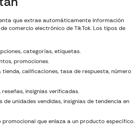
tan
ienta que extrae automáticamente información
de comercio electrónico de TikTok. Los tipos de
pciones, categorías, etiquetas.
ntos, promociones.
tienda, calificaciones, tasa de respuesta, número
 reseñas, insignias verificadas.
 de unidades vendidas, insignias de tendencia en
 promocional que enlaza a un producto específico.