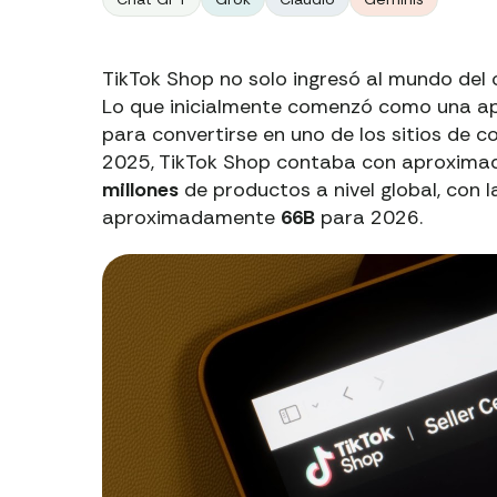
TikTok Shop no solo ingresó al mundo del c
Lo que inicialmente comenzó como una apl
para convertirse en uno de los sitios de 
2025, TikTok Shop contaba con aproxim
millones
de productos a nivel global, con 
aproximadamente
66B
para 2026.