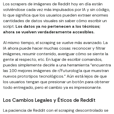
Los scrapers de imágenes de Reddit hoy en día están
volviéndose cada vez más impulsados por IA y sin código,
lo que significa que los usuarios pueden extraer enormes
cantidades de datos visuales sin saber cómo escribir un
script.
Los datos ya no pertenecen a los técnicos;
ahora se vuelven verdaderamente accesibles.
Al mismo tiempo, el scraping se vuelve más avanzado. La
IA ahora puede hacer muchas cosas: reconocer y filtrar
imágenes, resumir contenido, averiguar cómo se siente la
gente al respecto, etc. En lugar de escribir comandos,
puedes simplemente decirle a una herramienta “encuentra
las 100 mejores imágenes de r/Futurología que muestran
nuevos prototipos tecnológicos.” Aún está lejos de que
los usuarios tengan que presionar un botón para obtener
todo entregado, pero el cambio ya es impresionante.
Los Cambios Legales y Éticos de Reddit
La paciencia de Reddit con el scraping descontrolado se