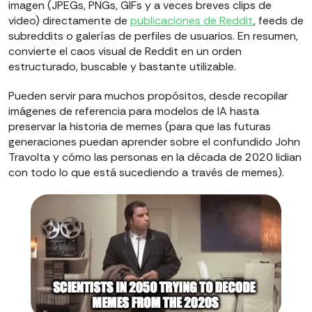
imagen (JPEGs, PNGs, GIFs y a veces breves clips de
video) directamente de
publicaciones de Reddit
, feeds de
subreddits o galerías de perfiles de usuarios. En resumen,
convierte el caos visual de Reddit en un orden
estructurado, buscable y bastante utilizable.
Pueden servir para muchos propósitos, desde recopilar
imágenes de referencia para modelos de IA hasta
preservar la historia de memes (para que las futuras
generaciones puedan aprender sobre el confundido John
Travolta y cómo las personas en la década de 2020 lidian
con todo lo que está sucediendo a través de memes).