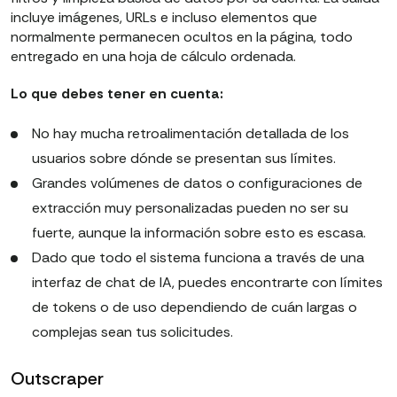
incluye imágenes, URLs e incluso elementos que
normalmente permanecen ocultos en la página, todo
entregado en una hoja de cálculo ordenada.
Lo que debes tener en cuenta:
No hay mucha retroalimentación detallada de los
usuarios sobre dónde se presentan sus límites.
Grandes volúmenes de datos o configuraciones de
extracción muy personalizadas pueden no ser su
fuerte, aunque la información sobre esto es escasa.
Dado que todo el sistema funciona a través de una
interfaz de chat de IA, puedes encontrarte con límites
de tokens o de uso dependiendo de cuán largas o
complejas sean tus solicitudes.
Outscraper