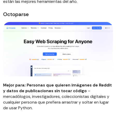
están las mejores herramientas del año.
Octoparse
Mejor para:
Personas que quieren imágenes de Reddit
y datos de publicaciones sin tocar código
–
mercadólogos, investigadores, coleccionistas digitales y
cualquier persona que prefiera arrastrar y soltar en lugar
de usar Python.