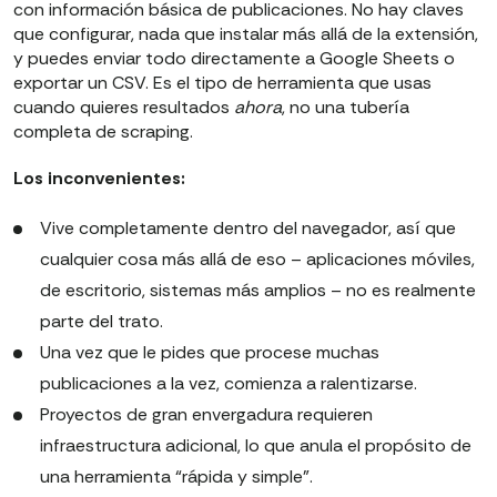
con información básica de publicaciones. No hay claves
que configurar, nada que instalar más allá de la extensión,
y puedes enviar todo directamente a Google Sheets o
exportar un CSV. Es el tipo de herramienta que usas
cuando quieres resultados
ahora
, no una tubería
completa de scraping.
Los inconvenientes:
Vive completamente dentro del navegador, así que
cualquier cosa más allá de eso – aplicaciones móviles,
de escritorio, sistemas más amplios – no es realmente
parte del trato.
Una vez que le pides que procese muchas
publicaciones a la vez, comienza a ralentizarse.
Proyectos de gran envergadura requieren
infraestructura adicional, lo que anula el propósito de
una herramienta “rápida y simple”.