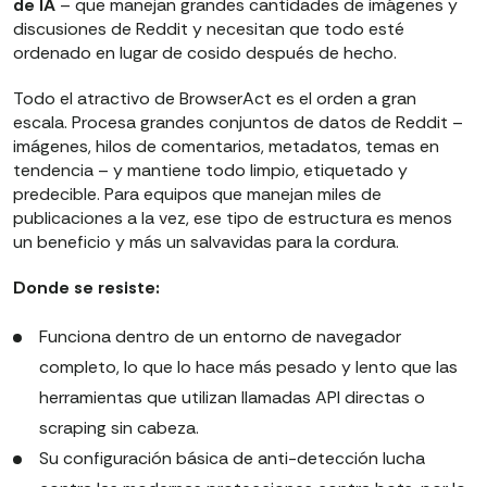
de IA
– que manejan grandes cantidades de imágenes y
discusiones de Reddit y necesitan que todo esté
ordenado en lugar de cosido después de hecho.
Todo el atractivo de BrowserAct es el orden a gran
escala. Procesa grandes conjuntos de datos de Reddit –
imágenes, hilos de comentarios, metadatos, temas en
tendencia – y mantiene todo limpio, etiquetado y
predecible. Para equipos que manejan miles de
publicaciones a la vez, ese tipo de estructura es menos
un beneficio y más un salvavidas para la cordura.
Donde se resiste:
Funciona dentro de un entorno de navegador
completo, lo que lo hace más pesado y lento que las
herramientas que utilizan llamadas API directas o
scraping sin cabeza.
Su configuración básica de anti-detección lucha