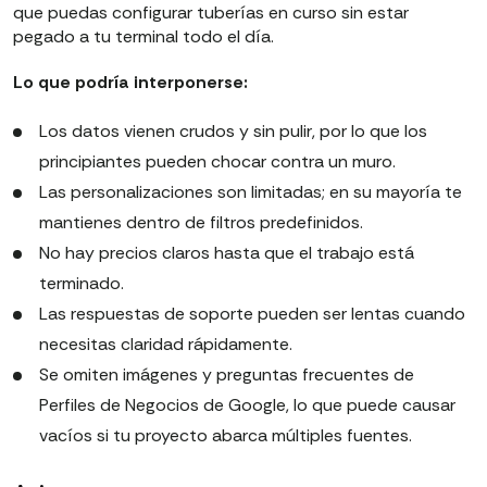
que puedas configurar tuberías en curso sin estar
pegado a tu terminal todo el día.
Lo que podría interponerse:
Los datos vienen crudos y sin pulir, por lo que los
principiantes pueden chocar contra un muro.
Las personalizaciones son limitadas; en su mayoría te
mantienes dentro de filtros predefinidos.
No hay precios claros hasta que el trabajo está
terminado.
Las respuestas de soporte pueden ser lentas cuando
necesitas claridad rápidamente.
Se omiten imágenes y preguntas frecuentes de
Perfiles de Negocios de Google, lo que puede causar
vacíos si tu proyecto abarca múltiples fuentes.