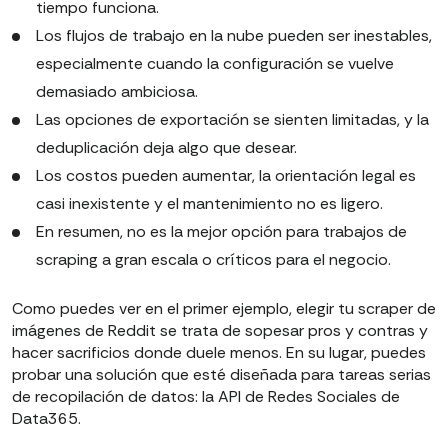
tiempo funciona.
Los flujos de trabajo en la nube pueden ser inestables,
especialmente cuando la configuración se vuelve
demasiado ambiciosa.
Las opciones de exportación se sienten limitadas, y la
deduplicación deja algo que desear.
Los costos pueden aumentar, la orientación legal es
casi inexistente y el mantenimiento no es ligero.
En resumen, no es la mejor opción para trabajos de
scraping a gran escala o críticos para el negocio.
Como puedes ver en el primer ejemplo, elegir tu scraper de
imágenes de Reddit se trata de sopesar pros y contras y
hacer sacrificios donde duele menos. En su lugar, puedes
probar una solución que esté diseñada para tareas serias
de recopilación de datos: la API de Redes Sociales de
Data365.