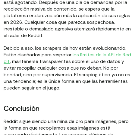
está agotando. Después de una ola de demandas por la
recolección masiva de contenido, se espera que la
plataforma endurezca aún más la aplicación de sus reglas
en 2026. Cualquier cosa que parezca sospechosa,
inestable o demasiado agresiva aterrizará rápidamente en
el radar de Reddit.
Debido a eso, los scrapers de hoy están evolucionando.
Están diseñados para respetar
los límites de la API de Red
dit
, mantenerse transparentes sobre el uso de datos y
evitar recopilar cualquier cosa que no deban. No por
bondad, sino por supervivencia. El scraping ético ya no es
una tendencia; es la única forma en que las herramientas
pueden seguir en el juego.
Conclusión
Reddit sigue siendo una mina de oro para imágenes, pero
la forma en que recopilamos esas imágenes está
avanzando rápidamente. Los scrapers clásicos de