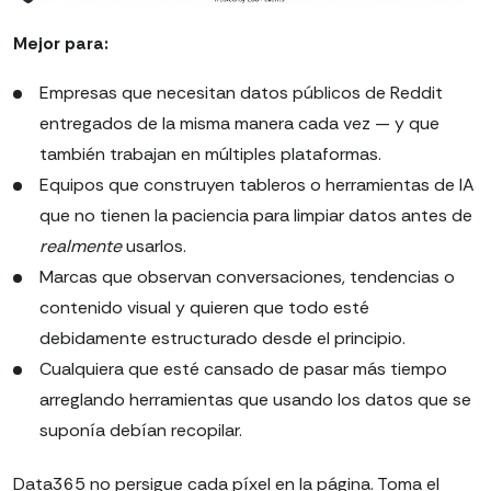
Mejor para:
Empresas que necesitan datos públicos de Reddit
entregados de la misma manera cada vez — y que
también trabajan en múltiples plataformas.
Equipos que construyen tableros o herramientas de IA
que no tienen la paciencia para limpiar datos antes de
realmente
usarlos.
Marcas que observan conversaciones, tendencias o
contenido visual y quieren que todo esté
debidamente estructurado desde el principio.
Cualquiera que esté cansado de pasar más tiempo
arreglando herramientas que usando los datos que se
suponía debían recopilar.
Data365 no persigue cada píxel en la página. Toma el