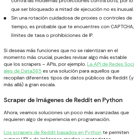
contra las modernas protecciones contra bots, por lo
que ser bloqueado a mitad de ejecución no es inusual.
Sin una rotación cuidadosa de proxies o controles de
tiempo, es probable que te encuentres con CAPTCHA,
límites de tasa o prohibiciones de IP.
Si deseas más funciones que no se ralentizan en el
momento más crucial, puedes revisar algo más estable
que los scrapers – APIs, por ejemplo.
La API de Redes Soci
ales de Data365
es una solución para aquellos que
recopilan diferentes tipos de datos públicos de Reddit (y
más allá) a gran escala.
Scraper de Imágenes de Reddit en Python
Ahora, veamos soluciones un poco más avanzadas que
requieren algo de experiencia en programación.
Los scrapers de Reddit basados en Python
te permiten