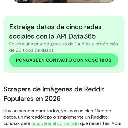
Extraiga datos de cinco redes
sociales con la API Data365
Solicita una prueba gratuita de 14 días y obtén más
de 20 tipos de datos
PÓNGASE EN CONTACTO CON NOSOTROS
Scrapers de Imágenes de Reddit
Populares en 2026
Hay un scraper para todos, ya seas un científico de
datos, un mercadólogo o simplemente un Redditor
curioso, para
recuperar el contenido
que necesitas. Aquí