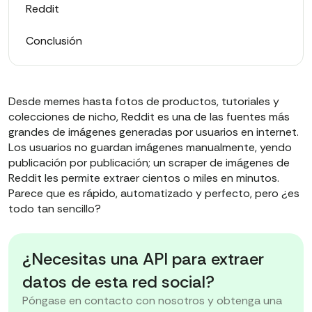
Reddit
Conclusión
Desde memes hasta fotos de productos, tutoriales y
colecciones de nicho, Reddit es una de las fuentes más
grandes de imágenes generadas por usuarios en internet.
Los usuarios no guardan imágenes manualmente, yendo
publicación por publicación; un scraper de imágenes de
Reddit les permite extraer cientos o miles en minutos.
Parece que es rápido, automatizado y perfecto, pero ¿es
todo tan sencillo?
¿Necesitas una API para extraer
datos de esta red social?
Póngase en contacto con nosotros y obtenga una