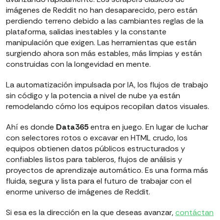
imágenes de Reddit no han desaparecido, pero están
perdiendo terreno debido a las cambiantes reglas de la
plataforma, salidas inestables y la constante
manipulación que exigen. Las herramientas que están
surgiendo ahora son más estables, más limpias y están
construidas con la longevidad en mente.
La automatización impulsada por IA, los flujos de trabajo
sin código y la potencia a nivel de nube ya están
remodelando cómo los equipos recopilan datos visuales.
Ahí es donde
Data365
entra en juego. En lugar de luchar
con selectores rotos o excavar en HTML crudo, los
equipos obtienen datos públicos estructurados y
confiables listos para tableros, flujos de análisis y
proyectos de aprendizaje automático. Es una forma más
fluida, segura y lista para el futuro de trabajar con el
enorme universo de imágenes de Reddit.
Si esa es la dirección en la que deseas avanzar,
contáctan