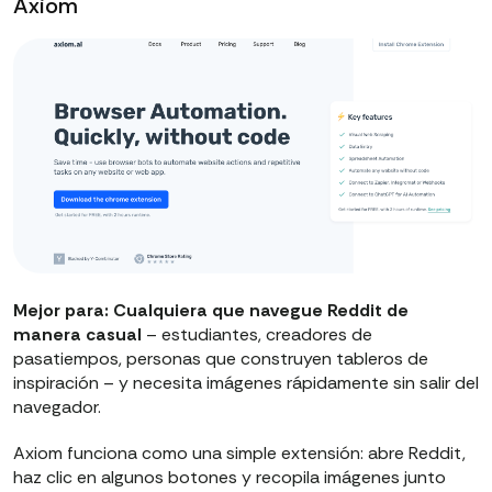
Axiom
Mejor para: Cualquiera que navegue Reddit de
manera casual
– estudiantes, creadores de
pasatiempos, personas que construyen tableros de
inspiración – y necesita imágenes rápidamente sin salir del
navegador.
Axiom funciona como una simple extensión: abre Reddit,
haz clic en algunos botones y recopila imágenes junto