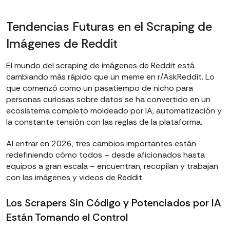
Tendencias Futuras en el Scraping de
Imágenes de Reddit
El mundo del scraping de imágenes de Reddit está
cambiando más rápido que un meme en r/AskReddit. Lo
que comenzó como un pasatiempo de nicho para
personas curiosas sobre datos se ha convertido en un
ecosistema completo moldeado por IA, automatización y
la constante tensión con las reglas de la plataforma.
Al entrar en 2026, tres cambios importantes están
redefiniendo cómo todos – desde aficionados hasta
equipos a gran escala – encuentran, recopilan y trabajan
con las imágenes y videos de Reddit.
Los Scrapers Sin Código y Potenciados por IA
Están Tomando el Control