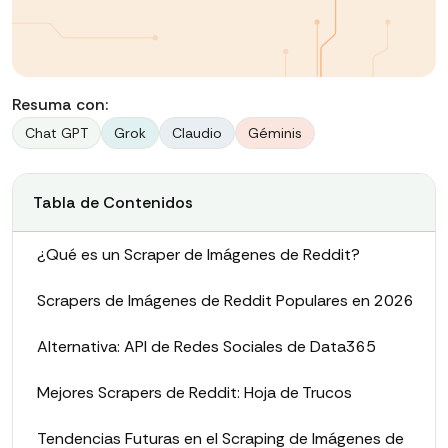
Resuma con:
Chat GPT
Grok
Claudio
Géminis
Tabla de Contenidos
¿Qué es un Scraper de Imágenes de Reddit?
Scrapers de Imágenes de Reddit Populares en 2026
Alternativa: API de Redes Sociales de Data365
Mejores Scrapers de Reddit: Hoja de Trucos
Tendencias Futuras en el Scraping de Imágenes de