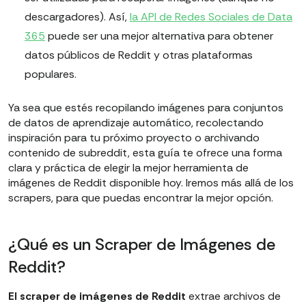
descargadores). Así,
la API de Redes Sociales de Data
365
puede ser una mejor alternativa para obtener
datos públicos de Reddit y otras plataformas
populares.
Ya sea que estés recopilando imágenes para conjuntos
de datos de aprendizaje automático, recolectando
inspiración para tu próximo proyecto o archivando
contenido de subreddit, esta guía te ofrece una forma
clara y práctica de elegir la mejor herramienta de
imágenes de Reddit disponible hoy. Iremos más allá de los
scrapers, para que puedas encontrar la mejor opción.
¿Qué es un Scraper de Imágenes de
Reddit?
El scraper de imágenes de Reddit
extrae archivos de