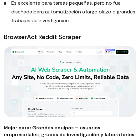
Es excelente para tareas pequeñas, pero no fue
diseñada para automatización a largo plazo o grandes
trabajos de investigación.
BrowserAct Reddit Scraper
Mejor para: Grandes equipos – usuarios
empresariales, grupos de investigación y laboratorios