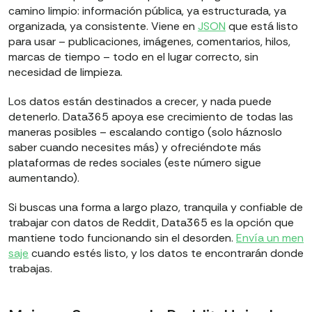
camino limpio: información pública, ya estructurada, ya
organizada, ya consistente. Viene en
JSON
que está listo
para usar – publicaciones, imágenes, comentarios, hilos,
marcas de tiempo – todo en el lugar correcto, sin
necesidad de limpieza.
Los datos están destinados a crecer, y nada puede
detenerlo. Data365 apoya ese crecimiento de todas las
maneras posibles – escalando contigo (solo háznoslo
saber cuando necesites más) y ofreciéndote más
plataformas de redes sociales (este número sigue
aumentando).
Si buscas una forma a largo plazo, tranquila y confiable de
trabajar con datos de Reddit, Data365 es la opción que
mantiene todo funcionando sin el desorden.
Envía un men
saje
cuando estés listo, y los datos te encontrarán donde
trabajas.