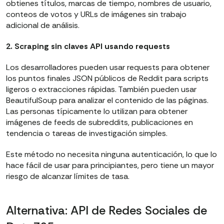
obtienes títulos, marcas de tiempo, nombres de usuario,
conteos de votos y URLs de imágenes sin trabajo
adicional de análisis.
2. Scraping sin claves API usando requests
Los desarrolladores pueden usar requests para obtener
los puntos finales JSON públicos de Reddit para scripts
ligeros o extracciones rápidas. También pueden usar
BeautifulSoup para analizar el contenido de las páginas.
Las personas típicamente lo utilizan para obtener
imágenes de feeds de subreddits, publicaciones en
tendencia o tareas de investigación simples.
Este método no necesita ninguna autenticación, lo que lo
hace fácil de usar para principiantes, pero tiene un mayor
riesgo de alcanzar límites de tasa.
Alternativa: API de Redes Sociales de