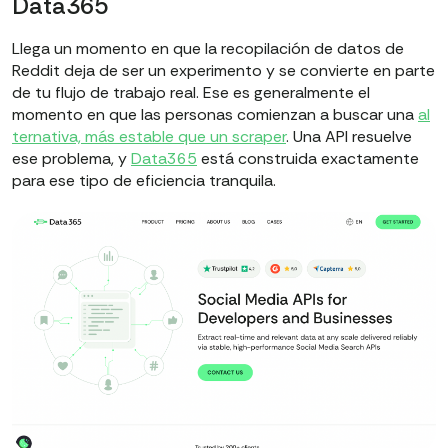
Data365
Llega un momento en que la recopilación de datos de
Reddit deja de ser un experimento y se convierte en parte
de tu flujo de trabajo real. Ese es generalmente el
momento en que las personas comienzan a buscar una
al
ternativa, más estable que un scraper
. Una API resuelve
ese problema, y
Data365
está construida exactamente
para ese tipo de eficiencia tranquila.