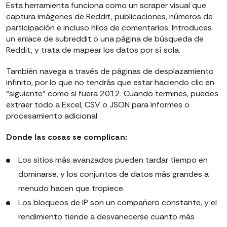
Esta herramienta funciona como un scraper visual que
captura imágenes de Reddit, publicaciones, números de
participación e incluso hilos de comentarios. Introduces
un enlace de subreddit o una página de búsqueda de
Reddit, y trata de mapear los datos por sí sola.
También navega a través de páginas de desplazamiento
infinito, por lo que no tendrás que estar haciendo clic en
“siguiente” como si fuera 2012. Cuando termines, puedes
extraer todo a Excel, CSV o JSON para informes o
procesamiento adicional.
Donde las cosas se complican:
Los sitios más avanzados pueden tardar tiempo en
dominarse, y los conjuntos de datos más grandes a
menudo hacen que tropiece.
Los bloqueos de IP son un compañero constante, y el
rendimiento tiende a desvanecerse cuanto más