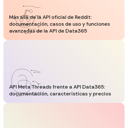
Más allá de la API oficial de Reddit:
documentación, casos de uso y funciones
avanzadas de la API de Data365
API Meta Threads frente a API Data365:
documentación, características y precios