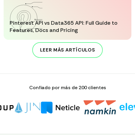
Pinterest API vs Data365 API: Full Guide to
Features, Docs and Pricing
LEER MÁS ARTÍCULOS
Confiado por más de 200 clientes