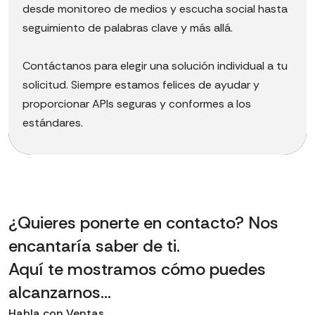
desde monitoreo de medios y escucha social hasta
seguimiento de palabras clave y más allá.
Contáctanos para elegir una solución individual a tu
solicitud. Siempre estamos felices de ayudar y
proporcionar APIs seguras y conformes a los
estándares.
¿Quieres ponerte en contacto? Nos
encantaría saber de ti.
Aquí te mostramos cómo puedes
alcanzarnos...
Habla con Ventas