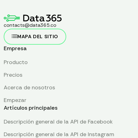
contacts@data365.co
MAPA DEL SITIO
Empresa
Producto
Precios
Acerca de nosotros
Empezar
Artículos principales
Descripción general de la API de Facebook
Descripción general de la API de Instagram