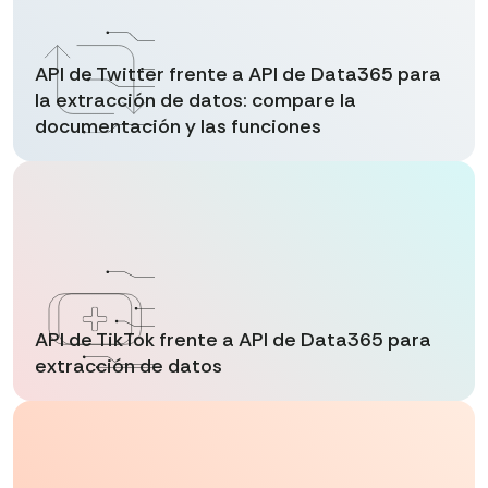
API de Twitter frente a API de Data365 para
la extracción de datos: compare la
documentación y las funciones
API de TikTok frente a API de Data365 para
extracción de datos