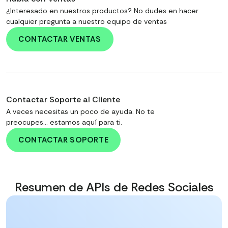
¿Interesado en nuestros productos? No dudes en hacer
cualquier pregunta a nuestro equipo de ventas
CONTACTAR VENTAS
Contactar Soporte al Cliente
A veces necesitas un poco de ayuda. No te
preocupes... estamos aquí para ti.
CONTACTAR SOPORTE
Resumen de APIs de Redes Sociales