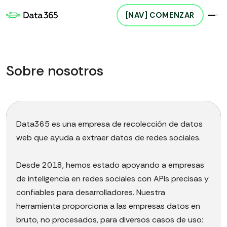
[NAV] COMENZAR
Sobre nosotros
Data365 es una empresa de recolección de datos
web que ayuda a extraer datos de redes sociales.
Desde 2018, hemos estado apoyando a empresas
de inteligencia en redes sociales con APIs precisas y
confiables para desarrolladores. Nuestra
herramienta proporciona a las empresas datos en
bruto, no procesados, para diversos casos de uso: