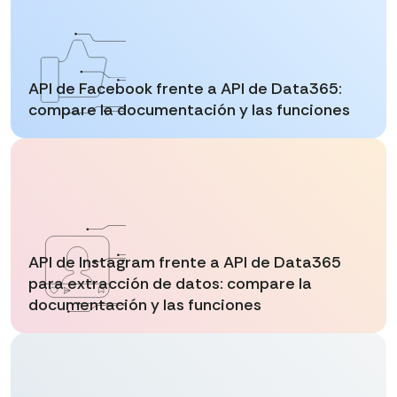
API de Facebook frente a API de Data365:
compare la documentación y las funciones
API de Instagram frente a API de Data365
para extracción de datos: compare la
documentación y las funciones