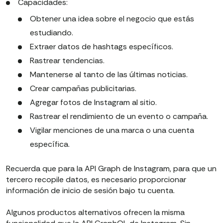
Capacidades:
Obtener una idea sobre el negocio que estás
estudiando.
Extraer datos de hashtags específicos.
Rastrear tendencias.
Mantenerse al tanto de las últimas noticias.
Crear campañas publicitarias.
Agregar fotos de Instagram al sitio.
Rastrear el rendimiento de un evento o campaña.
Vigilar menciones de una marca o una cuenta
específica.
Recuerda que para la API Graph de Instagram, para que un
tercero recopile datos, es necesario proporcionar
información de inicio de sesión bajo tu cuenta.
Algunos productos alternativos ofrecen la misma