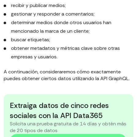
recibir y publicar medios;
gestionar y responder a comentarios;
determinar medios donde otros usuarios han
mencionado la marca de un cliente;
buscar etiquetas;
obtener metadatos y métricas clave sobre otras
empresas y usuarios.
A continuación, consideraremos cómo exactamente
puedes obtener ciertos datos utilizando la API GraphQL.
Extraiga datos de cinco redes
sociales con la API Data365
Solicita una prueba gratuita de 14 días y obtén más
de 20 tipos de datos