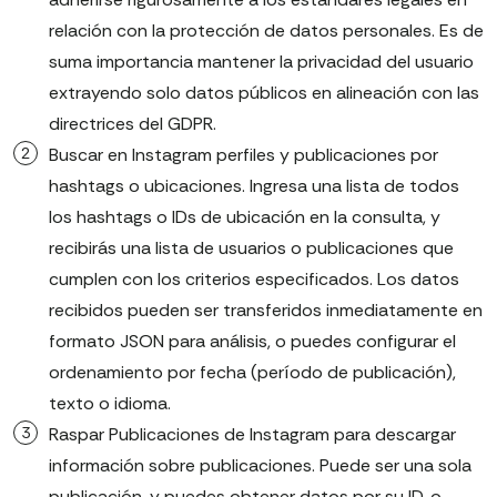
relación con la protección de datos personales. Es de
suma importancia mantener la privacidad del usuario
extrayendo solo datos públicos en alineación con las
directrices del GDPR.
Buscar en Instagram perfiles y publicaciones por
hashtags o ubicaciones. Ingresa una lista de todos
los hashtags o IDs de ubicación en la consulta, y
recibirás una lista de usuarios o publicaciones que
cumplen con los criterios especificados. Los datos
recibidos pueden ser transferidos inmediatamente en
formato JSON para análisis, o puedes configurar el
ordenamiento por fecha (período de publicación),
texto o idioma.
Raspar Publicaciones de Instagram para descargar
información sobre publicaciones. Puede ser una sola
publicación, y puedes obtener datos por su ID, o