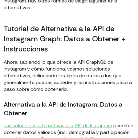
Instagram. Hay otras formas de elegir: algunas APIs
alternativas.
Tutorial de Alternativa a la API de
Instagram Graph: Datos a Obtener +
Instrucciones
Ahora, sabiendo lo que ofrece la API GraphQL de
Instagram y cómo funciona, veamos soluciones
alternativas, delineando los tipos de datos a los que
generalmente puedes acceder y las instrucciones paso a
paso sobre cómo obtenerlo.
Alternativa a la API de Instagram: Datos a
Obtener
Las soluciones alternativas a la API de Instagram
permiten
obtener datos valiosos (incl. demografía y participación