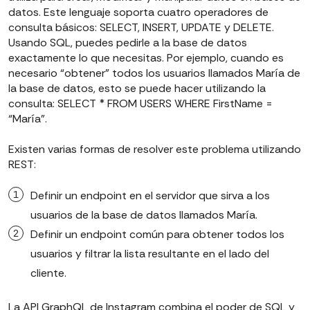
datos. Este lenguaje soporta cuatro operadores de
consulta básicos: SELECT, INSERT, UPDATE y DELETE.
Usando SQL, puedes pedirle a la base de datos
exactamente lo que necesitas. Por ejemplo, cuando es
necesario “obtener” todos los usuarios llamados María de
la base de datos, esto se puede hacer utilizando la
consulta: SELECT * FROM USERS WHERE FirstName =
“María”.
Existen varias formas de resolver este problema utilizando
REST:
Definir un endpoint en el servidor que sirva a los
usuarios de la base de datos llamados María.
Definir un endpoint común para obtener todos los
usuarios y filtrar la lista resultante en el lado del
cliente.
La API GraphQL de Instagram combina el poder de SQL y