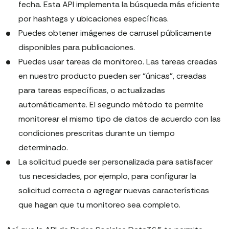
fecha. Esta API implementa la búsqueda más eficiente
por hashtags y ubicaciones específicas.
Puedes obtener imágenes de carrusel públicamente
disponibles para publicaciones.
Puedes usar tareas de monitoreo. Las tareas creadas
en nuestro producto pueden ser “únicas”, creadas
para tareas específicas, o actualizadas
automáticamente. El segundo método te permite
monitorear el mismo tipo de datos de acuerdo con las
condiciones prescritas durante un tiempo
determinado.
La solicitud puede ser personalizada para satisfacer
tus necesidades, por ejemplo, para configurar la
solicitud correcta o agregar nuevas características
que hagan que tu monitoreo sea completo.