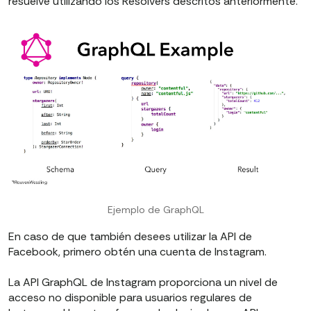
resuelve utilizando los Resolvers descritos anteriormente.
Ejemplo de GraphQL
En caso de que también desees utilizar la API de
Facebook, primero obtén una cuenta de Instagram.
La API GraphQL de Instagram proporciona un nivel de
acceso no disponible para usuarios regulares de