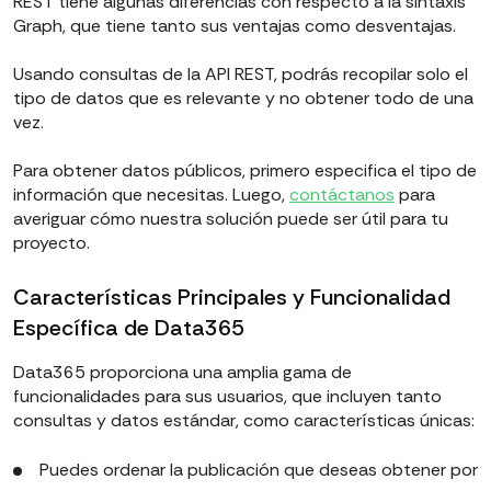
REST tiene algunas diferencias con respecto a la sintaxis
Graph, que tiene tanto sus ventajas como desventajas.
Usando consultas de la API REST, podrás recopilar solo el
tipo de datos que es relevante y no obtener todo de una
vez.
Para obtener datos públicos, primero especifica el tipo de
información que necesitas. Luego,
contáctanos
para
averiguar cómo nuestra solución puede ser útil para tu
proyecto.
Características Principales y Funcionalidad
Específica de Data365
Data365 proporciona una amplia gama de
funcionalidades para sus usuarios, que incluyen tanto
consultas y datos estándar, como características únicas:
Puedes ordenar la publicación que deseas obtener por