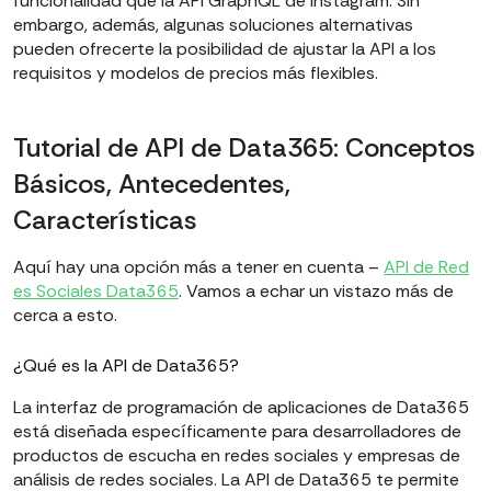
funcionalidad que la API GraphQL de Instagram. Sin
embargo, además, algunas soluciones alternativas
pueden ofrecerte la posibilidad de ajustar la API a los
requisitos y modelos de precios más flexibles.
Tutorial de API de Data365: Conceptos
Básicos, Antecedentes,
Características
Aquí hay una opción más a tener en cuenta –
API de Red
es Sociales Data365
. Vamos a echar un vistazo más de
cerca a esto.
¿Qué es la API de Data365?
La interfaz de programación de aplicaciones de Data365
está diseñada específicamente para desarrolladores de
productos de escucha en redes sociales y empresas de
análisis de redes sociales. La API de Data365 te permite