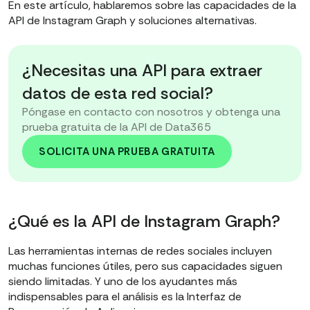
En este artículo, hablaremos sobre las capacidades de la
API de Instagram Graph y soluciones alternativas.
¿Necesitas una API para extraer
datos de esta red social?
Póngase en contacto con nosotros y obtenga una
prueba gratuita de la API de Data365
SOLICITA UNA PRUEBA GRATUITA
¿Qué es la API de Instagram Graph?
Las herramientas internas de redes sociales incluyen
muchas funciones útiles, pero sus capacidades siguen
siendo limitadas. Y uno de los ayudantes más
indispensables para el análisis es la Interfaz de