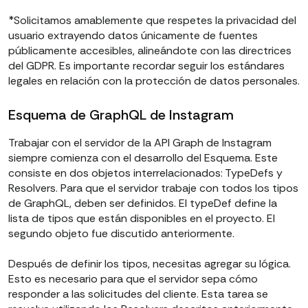
*Solicitamos amablemente que respetes la privacidad del
usuario extrayendo datos únicamente de fuentes
públicamente accesibles, alineándote con las directrices
del GDPR. Es importante recordar seguir los estándares
legales en relación con la protección de datos personales.
Esquema de GraphQL de Instagram
Trabajar con el servidor de la API Graph de Instagram
siempre comienza con el desarrollo del Esquema. Este
consiste en dos objetos interrelacionados: TypeDefs y
Resolvers. Para que el servidor trabaje con todos los tipos
de GraphQL, deben ser definidos. El typeDef define la
lista de tipos que están disponibles en el proyecto. El
segundo objeto fue discutido anteriormente.
Después de definir los tipos, necesitas agregar su lógica.
Esto es necesario para que el servidor sepa cómo
responder a las solicitudes del cliente. Esta tarea se