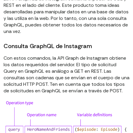
REST en el lado del cliente. Este producto toma ideas
desarrolladas para manipular datos en una base de datos
y las utiliza en la web. Por lo tanto, con una sola consulta
GraphQL, puedes obtener todos los datos necesarios de
una vez.
Consulta GraphQL de Instagram
Con estos comandos, la API Graph de Instagram obtiene
los datos requeridos del servidor. El tipo de solicitud
Query en GraphQL es análogo a GET en REST. Las
consultas son cadenas que se envían en el cuerpo de una
solicitud HTTP POST. Ten en cuenta que todos los tipos
de solicitudes en GraphQL se envían a través de POST.