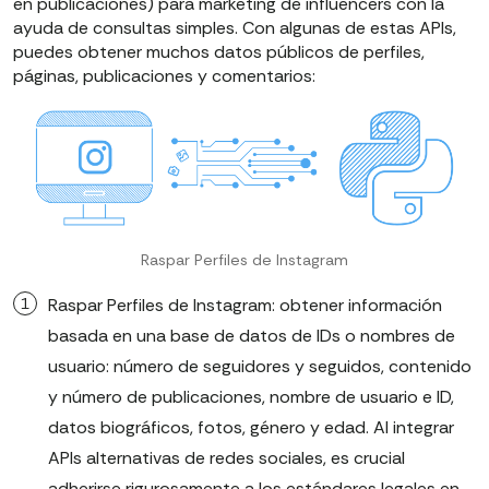
en publicaciones) para marketing de influencers con la
ayuda de consultas simples. Con algunas de estas APIs,
puedes obtener muchos datos públicos de perfiles,
páginas, publicaciones y comentarios:
Raspar Perfiles de Instagram
Raspar Perfiles de Instagram: obtener información
basada en una base de datos de IDs o nombres de
usuario: número de seguidores y seguidos, contenido
y número de publicaciones, nombre de usuario e ID,
datos biográficos, fotos, género y edad. Al integrar
APIs alternativas de redes sociales, es crucial
adherirse rigurosamente a los estándares legales en