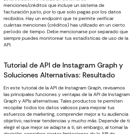
menciones/créditos que incluye un sistema de
facturación justo, por lo que solo pagas por los datos
recibidos. Hay un endpoint que te permite verificar
cuántas menciones (créditos) has utilizado en un cierto
período de tiempo. Debe mencionarse por separado que
siempre puedes monitorear tus estadísticas de uso de la
API.
Tutorial de API de Instagram Graph y
Soluciones Alternativas: Resultado
En este tutorial de la API de Instagram Graph, revisamos
las principales funciones y ventajas de la API de Instagram
Graph y APIs alternativas. Tales productos te permiten
recopilar todos los datos valiosos para mejorar tus
esfuerzos de marketing, comprender mejor a tu audiencia
objetivo, rastrear tendencias y mucho más. Depende de ti
elegir el que mejor se adapte a ti, sin embargo, al tomar la
decisión, considera ciertas limitaciones de la API de