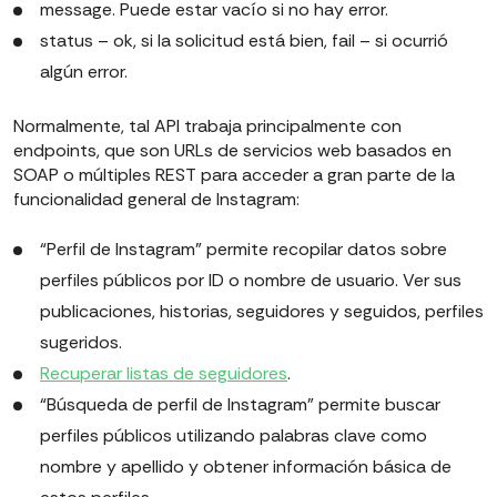
message. Puede estar vacío si no hay error.
status – ok, si la solicitud está bien, fail – si ocurrió
algún error.
Normalmente, tal API trabaja principalmente con
endpoints, que son URLs de servicios web basados en
SOAP o múltiples REST para acceder a gran parte de la
funcionalidad general de Instagram:
“Perfil de Instagram” permite recopilar datos sobre
perfiles públicos por ID o nombre de usuario. Ver sus
publicaciones, historias, seguidores y seguidos, perfiles
sugeridos.
Recuperar listas de seguidores
.
“Búsqueda de perfil de Instagram” permite buscar
perfiles públicos utilizando palabras clave como
nombre y apellido y obtener información básica de