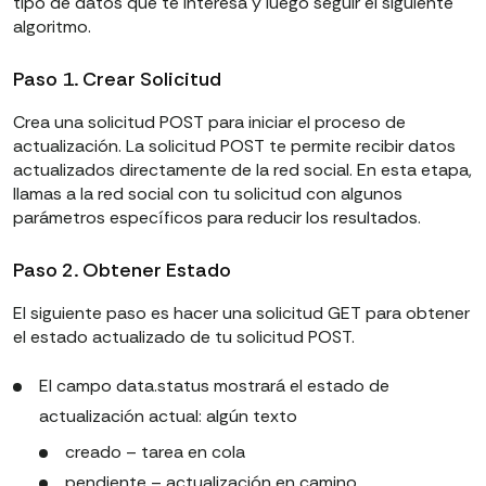
tipo de datos que te interesa y luego seguir el siguiente
algoritmo.
Paso 1. Crear Solicitud
Crea una solicitud POST para iniciar el proceso de
actualización. La solicitud POST te permite recibir datos
actualizados directamente de la red social. En esta etapa,
llamas a la red social con tu solicitud con algunos
parámetros específicos para reducir los resultados.
Paso 2. Obtener Estado
El siguiente paso es hacer una solicitud GET para obtener
el estado actualizado de tu solicitud POST.
El campo data.status mostrará el estado de
actualización actual: algún texto
creado – tarea en cola
pendiente – actualización en camino