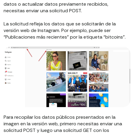
datos o actualizar datos previamente recibidos,
necesitas enviar una solicitud POST.
La solicitud refleja los datos que se solicitarán de la
versión web de Instagram. Por ejemplo, puede ser
“Publicaciones más recientes” por la etiqueta “bitcoins”.
Para recopilar los datos públicos presentados en la
imagen en la versión web, primero necesitas enviar una
solicitud POST y luego una solicitud GET con los