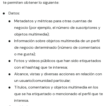
te permiten obtener lo siguiente:
Datos:
Metadatos y métricas para otras cuentas de
negocio (por ejemplo, el número de suscriptores y
objetos multimedia);
Información sobre objetos multimedia de un perfil
de negocio determinado (número de comentarios
o me gusta);
Fotos y videos públicos que han sido etiquetados
con el hashtag que te interesa;
Alcance, vistas y diversas acciones en relación con
un usuario/comunidad particular;
Títulos, comentarios y objetos multimedia en los
que se ha etiquetado o mencionado el perfil que te
interesa.