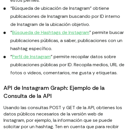
estos perfiles.
“Búsqueda de ubicación de Instagram” obtiene
publicaciones de Instagram buscando por ID interno
de Instagram de la ubicación objetivo.
“
Búsqueda de Hashtags de Instagram
” permite buscar
publicaciones públicas, a saber, publicaciones con un
hashtag específico.
“
Perfil de Instagram
” permite recopilar datos sobre
publicaciones públicas por ID. Recopila medios, URL de
fotos o videos, comentarios, me gusta y etiquetas.
API de Instagram Graph: Ejemplo de la
Consulta de la API
Usando las consultas POST y GET de la API, obtienes los
datos públicos necesarios de la versión web de
Instagram, por ejemplo, la información que se puede
solicitar por un hashtag. Ten en cuenta que para recibir