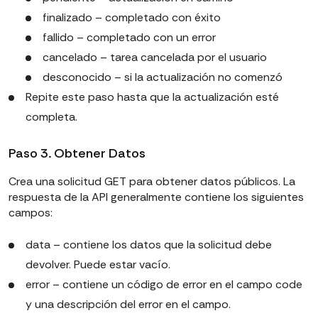
finalizado – completado con éxito
fallido – completado con un error
cancelado – tarea cancelada por el usuario
desconocido – si la actualización no comenzó
Repite este paso hasta que la actualización esté
completa.
Paso 3. Obtener Datos
Crea una solicitud GET para obtener datos públicos. La
respuesta de la API generalmente contiene los siguientes
campos:
data – contiene los datos que la solicitud debe
devolver. Puede estar vacío.
error – contiene un código de error en el campo code
y una descripción del error en el campo.