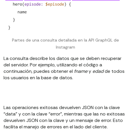
Partes de una consulta detallada en la API GraphQL de
Instagram
La consulta describe los datos que se deben recuperar
del servidor. Por ejemplo, utilizando el código a
continuación, puedes obtener el
fname
y
edad
de todos
los usuarios en la base de datos.
Las operaciones exitosas devuelven JSON con la clave
“data” y con la clave “error”, mientras que las no exitosas
devuelven JSON con la clave y un mensaje de error. Esto
facilita el manejo de errores en el lado del cliente.