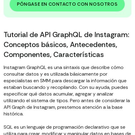
PÓNGASE EN CONTACTO CON NOSOTROS
Tutorial de API GraphQL de Instagram:
Conceptos básicos, Antecedentes,
Componentes, Características
Instagram GraphQL es una sintaxis que describe cómo
consultar datos y es utilizada básicamente por
especialistas en SMM para descargar la información que
estaban buscando y recopilando. Con su ayuda, puedes
especificar qué datos acumular, agregar y analizar
utilizando el sistema de tipos. Pero antes de considerar la
API Graph de Instagram, prestemos atención a la base
histórica.
SQL es un lenguaje de programación declarativo que se
utiliza para crear, modificar y manipular datos en bases de