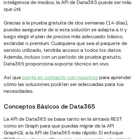
inteligencia de medios, la API de Data365 puede ser más
que útil.
Gracias a la prueba gratuita de dos semanas (14 días),
puedes asegurarte de si esta solución se adapta a ti y
luego elegir el plan de precios más adecuado: básico,
estándar o premium. Cualquiera que sea el paquete de
servicio utilizado, tendrás acceso a todos los datos.
Además, incluso con un período de prueba gratuito,
Data365 proporciona soporte técnico en vivo.
Así que
ponte en contacto con nosotros
para aprender
cómo las soluciones podrían ser adecuadas para tus
necesidades.
Conceptos Básicos de Data365
La API de Data365 se basa tanto en la sintaxis REST
como en Graph para que puedas migrar de la API
GraphQL a la API de Data365 más rápido. El enfoque