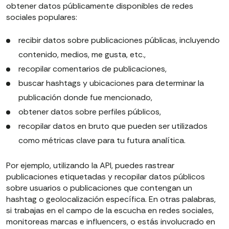
obtener datos públicamente disponibles de redes
sociales populares:
recibir datos sobre publicaciones públicas, incluyendo
contenido, medios, me gusta, etc.,
recopilar comentarios de publicaciones,
buscar hashtags y ubicaciones para determinar la
publicación donde fue mencionado,
obtener datos sobre perfiles públicos,
recopilar datos en bruto que pueden ser utilizados
como métricas clave para tu futura analítica.
Por ejemplo, utilizando la API, puedes rastrear
publicaciones etiquetadas y recopilar datos públicos
sobre usuarios o publicaciones que contengan un
hashtag o geolocalización específica. En otras palabras,
si trabajas en el campo de la escucha en redes sociales,
monitoreas marcas e influencers, o estás involucrado en