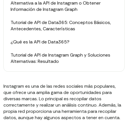
Alternativa a la API de Instagram o Obtener
Información de Instagram Graph
Tutorial de API de Data365: Conceptos Básicos,
Antecedentes, Características
¿Qué es la API de Data365?
Tutorial de API de Instagram Graph y Soluciones
Alternativas: Resultado
Instagram es una de las redes sociales más populares,
que ofrece una amplia gama de oportunidades para
diversas marcas. Lo principal es recopilar datos
correctamente y realizar un análisis continuo. Además, la
propia red proporciona una herramienta para recopilar
datos, aunque hay algunos aspectos a tener en cuenta.