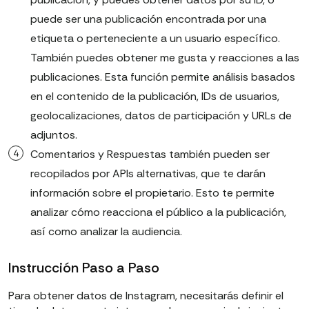
puede ser una publicación encontrada por una
etiqueta o perteneciente a un usuario específico.
También puedes obtener me gusta y reacciones a las
publicaciones. Esta función permite análisis basados
en el contenido de la publicación, IDs de usuarios,
geolocalizaciones, datos de participación y URLs de
adjuntos.
Comentarios y Respuestas también pueden ser
recopilados por APIs alternativas, que te darán
información sobre el propietario. Esto te permite
analizar cómo reacciona el público a la publicación,
así como analizar la audiencia.
Instrucción Paso a Paso
Para obtener datos de Instagram, necesitarás definir el