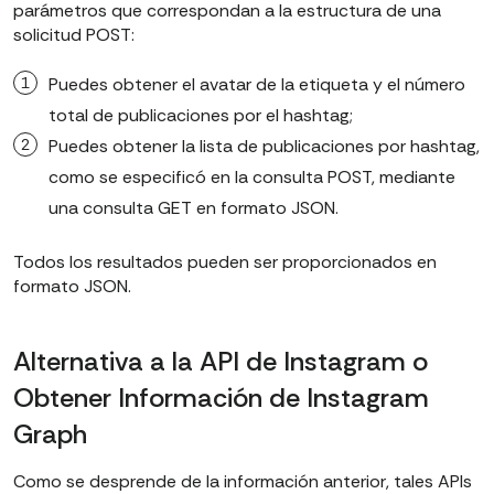
parámetros que correspondan a la estructura de una
solicitud POST:
Puedes obtener el avatar de la etiqueta y el número
total de publicaciones por el hashtag;
Puedes obtener la lista de publicaciones por hashtag,
como se especificó en la consulta POST, mediante
una consulta GET en formato JSON.
Todos los resultados pueden ser proporcionados en
formato JSON.
Alternativa a la API de Instagram o
Obtener Información de Instagram
Graph
Como se desprende de la información anterior, tales APIs