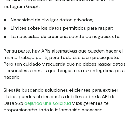
Instagram Graph:
Necesidad de divulgar datos privados;
Límites sobre los datos permitidos para raspar;
La necesidad de crear una cuenta de negocio, etc.
Por su parte, hay APIs alternativas que pueden hacer el
mismo trabajo por ti, pero todo eso a un precio justo.
Pero ten cuidado y recuerda que no debes raspar datos
personales a menos que tengas una razón legítima para
hacerlo.
Si estás buscando soluciones eficientes para extraer
datos, puedes obtener más detalles sobre la API de
Data365
dejando una solicitud
y los gerentes te
proporcionarán toda la información necesaria.