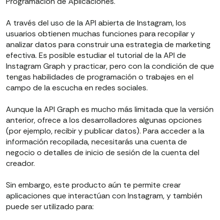
Programación de Aplicaciones.
A través del uso de la API abierta de Instagram, los
usuarios obtienen muchas funciones para recopilar y
analizar datos para construir una estrategia de marketing
efectiva. Es posible estudiar el tutorial de la API de
Instagram Graph y practicar, pero con la condición de que
tengas habilidades de programación o trabajes en el
campo de la escucha en redes sociales.
Aunque la API Graph es mucho más limitada que la versión
anterior, ofrece a los desarrolladores algunas opciones
(por ejemplo, recibir y publicar datos). Para acceder a la
información recopilada, necesitarás una cuenta de
negocio o detalles de inicio de sesión de la cuenta del
creador.
Sin embargo, este producto aún te permite crear
aplicaciones que interactúan con Instagram, y también
puede ser utilizado para: