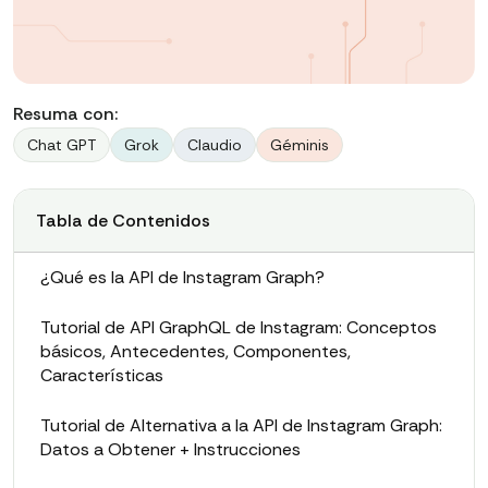
Resuma con:
Chat GPT
Grok
Claudio
Géminis
Tabla de Contenidos
¿Qué es la API de Instagram Graph?
Tutorial de API GraphQL de Instagram: Conceptos
básicos, Antecedentes, Componentes,
Características
Tutorial de Alternativa a la API de Instagram Graph:
Datos a Obtener + Instrucciones