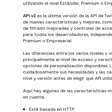
utilizando el nivel Estándar, Premium o Emp
API v2
es la última versión de la API de Tw
de nuevas características y mejoras, co
de filtrado mejoradas y controles de acc
para todos los desarrolladores, independie
Premium o Empresarial.
Las diferencias entre los varios niveles y 
principalmente al nivel de acceso y carac
opciones de personalización disponibles. 
cuidadosamente sus necesidades y las car
nivel y versión antes de elegir qué API utiliz
Aquí hay algunas de las características 
en cuenta:
Está basada en HTTP;