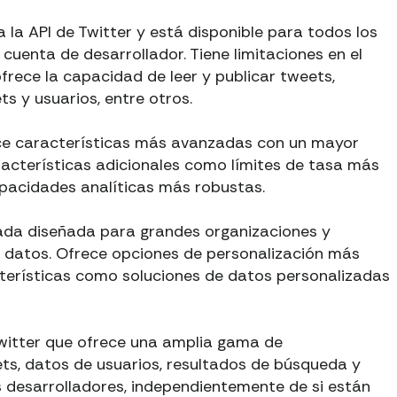
a la API de Twitter y está disponible para todos los
cuenta de desarrollador. Tiene limitaciones en el
frece la capacidad de leer y publicar tweets,
ts y usuarios, entre otros.
ece características más avanzadas con un mayor
racterísticas adicionales como límites de tasa más
pacidades analíticas más robustas.
ada diseñada para grandes organizaciones y
 datos. Ofrece opciones de personalización más
terísticas como soluciones de datos personalizadas
 Twitter que ofrece una amplia gama de
ts, datos de usuarios, resultados de búsqueda y
s desarrolladores, independientemente de si están