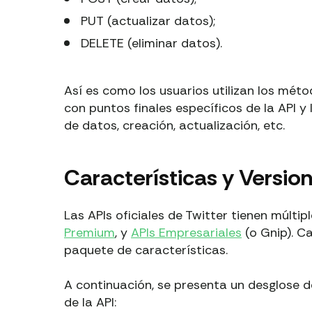
PUT (actualizar datos);
DELETE (eliminar datos).
Así es como los usuarios utilizan los mét
con puntos finales específicos de la API 
de datos, creación, actualización, etc.
Características y Version
Las APIs oficiales de Twitter tienen múltipl
Premium
, y
APIs Empresariales
(o Gnip). Ca
paquete de características.
A continuación, se presenta un desglose de 
de la API: