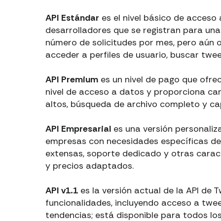
API Estándar
es el nivel básico de acceso 
desarrolladores que se registran para una 
número de solicitudes por mes, pero aún o
acceder a perfiles de usuario, buscar twee
API Premium
es un nivel de pago que ofr
nivel de acceso a datos y proporciona ca
altos, búsqueda de archivo completo y ca
API Empresarial
es una versión personaliz
empresas con necesidades específicas de
extensas, soporte dedicado y otras carac
y precios adaptados.
API v1.1
es la versión actual de la API de
funcionalidades, incluyendo acceso a twee
tendencias; está disponible para todos lo