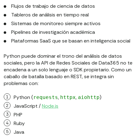
Flujos de trabajo de ciencia de datos
Tableros de análisis en tiempo real
Sistemas de monitoreo siempre activos
Pipelines de investigación académica
Plataformas SaaS que se basan en inteligencia social
Python puede dominar el trono del análisis de datos
sociales, pero la API de Redes Sociales de Data365 no te
encadena a un solo lenguaje o SDK propietario. Como un
caballo de batalla basado en REST, se integra sin
problemas con:
Python (
,
,
)
requests
httpx
aiohttp
JavaScript /
Node.js
PHP
Ruby
Java