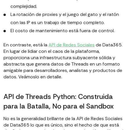
complejidad.
La rotación de proxies y el juego del gato y el ratón
con las IP es un trabajo de tiempo completo.
El costo de mantenimiento está fuera de control.
En contraste, está la
API de Redes Sociales
de Data365.
En lugar de lidiar con el caos de la plataforma,
proporciona una infraestructura subyacente sólida y
abstracta que genera datos de Threads en un formato
amigable para desarrolladores, analistas y productos de
datos. Veámoslo en detalle.
API de Threads Python: Construida
para la Batalla, No para el Sandbox
No es la generalidad brillante de la API de Redes Sociales
de Data365 lo que es único, sino el hecho de que está