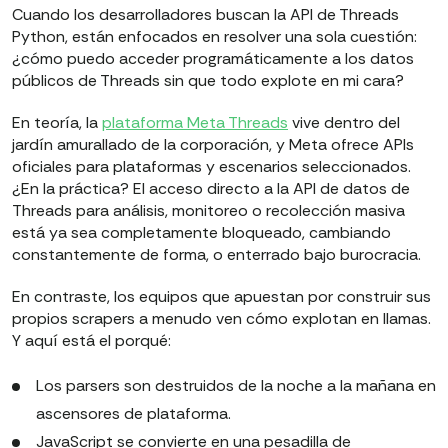
Cuando los desarrolladores buscan la API de Threads
Python, están enfocados en resolver una sola cuestión:
¿cómo puedo acceder programáticamente a los datos
públicos de Threads sin que todo explote en mi cara?
En teoría, la
plataforma Meta Threads
vive dentro del
jardín amurallado de la corporación, y Meta ofrece APIs
oficiales para plataformas y escenarios seleccionados.
¿En la práctica? El acceso directo a la API de datos de
Threads para análisis, monitoreo o recolección masiva
está ya sea completamente bloqueado, cambiando
constantemente de forma, o enterrado bajo burocracia.
En contraste, los equipos que apuestan por construir sus
propios scrapers a menudo ven cómo explotan en llamas.
Y aquí está el porqué:
Los parsers son destruidos de la noche a la mañana en
ascensores de plataforma.
JavaScript se convierte en una pesadilla de