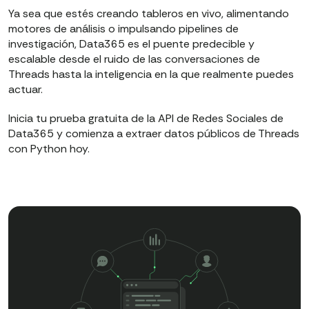
Ya sea que estés creando tableros en vivo, alimentando
motores de análisis o impulsando pipelines de
investigación, Data365 es el puente predecible y
escalable desde el ruido de las conversaciones de
Threads hasta la inteligencia en la que realmente puedes
actuar.
Inicia tu prueba gratuita de la API de Redes Sociales de
Data365 y comienza a extraer datos públicos de Threads
con Python hoy.