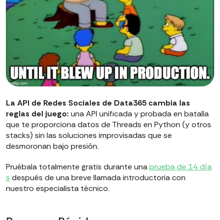
La API de Redes Sociales de Data365 cambia las
reglas del juego:
una API unificada y probada en batalla
que te proporciona datos de Threads en Python (y otros
stacks) sin las soluciones improvisadas que se
desmoronan bajo presión.
Pruébala totalmente gratis durante una
prueba de 14 día
s
después de una breve llamada introductoria con
nuestro especialista técnico.