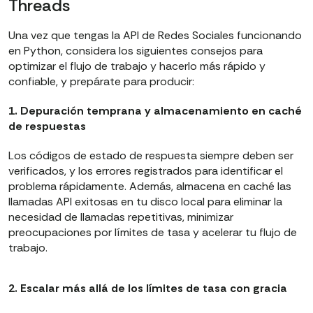
Threads
Una vez que tengas la API de Redes Sociales funcionando
en Python, considera los siguientes consejos para
optimizar el flujo de trabajo y hacerlo más rápido y
confiable, y prepárate para producir:
1. Depuración temprana y almacenamiento en caché
de respuestas
Los códigos de estado de respuesta siempre deben ser
verificados, y los errores registrados para identificar el
problema rápidamente. Además, almacena en caché las
llamadas API exitosas en tu disco local para eliminar la
necesidad de llamadas repetitivas, minimizar
preocupaciones por límites de tasa y acelerar tu flujo de
trabajo.
2. Escalar más allá de los límites de tasa con gracia