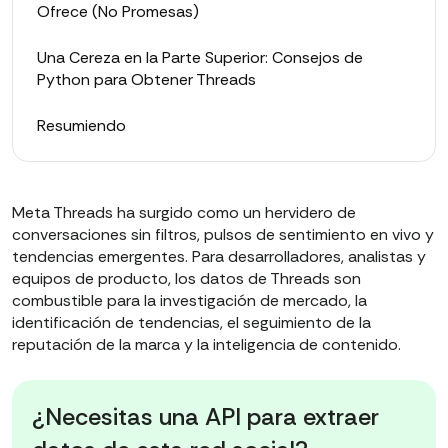
Ofrece (No Promesas)
Una Cereza en la Parte Superior: Consejos de
Python para Obtener Threads
Resumiendo
Meta Threads ha surgido como un hervidero de
conversaciones sin filtros, pulsos de sentimiento en vivo y
tendencias emergentes. Para desarrolladores, analistas y
equipos de producto, los datos de Threads son
combustible para la investigación de mercado, la
identificación de tendencias, el seguimiento de la
reputación de la marca y la inteligencia de contenido.
¿Necesitas una API para extraer