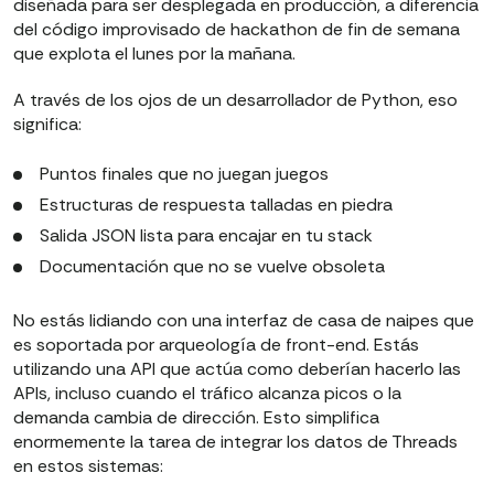
diseñada para ser desplegada en producción, a diferencia
del código improvisado de hackathon de fin de semana
que explota el lunes por la mañana.
A través de los ojos de un desarrollador de Python, eso
significa:
Puntos finales que no juegan juegos
Estructuras de respuesta talladas en piedra
Salida JSON lista para encajar en tu stack
Documentación que no se vuelve obsoleta
No estás lidiando con una interfaz de casa de naipes que
es soportada por arqueología de front-end. Estás
utilizando una API que actúa como deberían hacerlo las
APIs, incluso cuando el tráfico alcanza picos o la
demanda cambia de dirección. Esto simplifica
enormemente la tarea de integrar los datos de Threads
en estos sistemas: