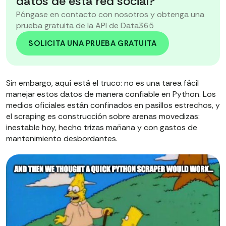
datos de esta red social?
Póngase en contacto con nosotros y obtenga una
prueba gratuita de la API de Data365
SOLICITA UNA PRUEBA GRATUITA
Sin embargo, aquí está el truco: no es una tarea fácil
manejar estos datos de manera confiable en Python. Los
medios oficiales están confinados en pasillos estrechos, y
el scraping es construcción sobre arenas movedizas:
inestable hoy, hecho trizas mañana y con gastos de
mantenimiento desbordantes.