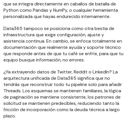
que se integra directamente en caballos de batalla de
Python como Pandas y NumPy, o cualquier herramienta
personalizada que hayas endurecido internamente.
Data365 tampoco se posiciona como otra bestia de
infraestructura que exige configuración, ajuste y
asistencia continua. En cambio, se enfoca totalmente en
documentación que realmente ayuda y soporte técnico
que responde antes de que tu café se enfríe, para que tu
equipo busque información, no errores.
¿Ya extrayendo datos de Twitter, Reddit o LinkedIn? La
arquitectura unificada de Data365 significa que no
tendrás que reconstruir todo tu pipeline solo para añadir
Threads. Los esquemas se mantienen familiares, la lógica
de paginación se mantiene consistente, los patrones de
solicitud se mantienen predecibles, reduciendo tanto la
fricción de incorporación como la deuda técnica a largo
plazo.