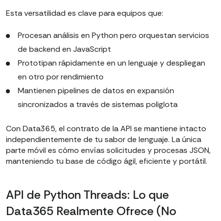
Esta versatilidad es clave para equipos que:
Procesan análisis en Python pero orquestan servicios
de backend en JavaScript
Prototipan rápidamente en un lenguaje y despliegan
en otro por rendimiento
Mantienen pipelines de datos en expansión
sincronizados a través de sistemas poliglota
Con Data365, el contrato de la API se mantiene intacto
independientemente de tu sabor de lenguaje. La única
parte móvil es cómo envías solicitudes y procesas JSON,
manteniendo tu base de código ágil, eficiente y portátil.
API de Python Threads: Lo que
Data365 Realmente Ofrece (No