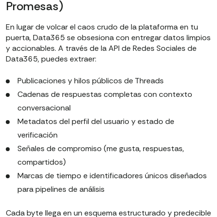
Promesas)
En lugar de volcar el caos crudo de la plataforma en tu
puerta, Data365 se obsesiona con entregar datos limpios
y accionables. A través de la API de Redes Sociales de
Data365, puedes extraer:
Publicaciones y hilos públicos de Threads
Cadenas de respuestas completas con contexto
conversacional
Metadatos del perfil del usuario y estado de
verificación
Señales de compromiso (me gusta, respuestas,
compartidos)
Marcas de tiempo e identificadores únicos diseñados
para pipelines de análisis
Cada byte llega en un esquema estructurado y predecible