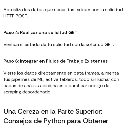
Actualiza los datos que necesitas extraer con la solicitud
HTTP POST.
Paso 4: Realizar una solicitud GET
Verifica el estado de tu solicitud con la solicitud GET.
Paso 6: Integrar en Flujos de Trabajo Existentes
Vierte los datos directamente en data frames, alimenta
tus pipelines de ML, activa tableros, todo sin luchar con
capas de análisis adicionales o parchear código de
scraping desordenado.
Una Cereza en la Parte Superior:
Consejos de Python para Obtener