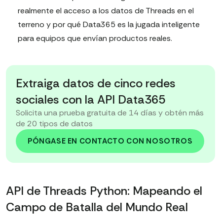
realmente el acceso a los datos de Threads en el
terreno y por qué Data365 es la jugada inteligente
para equipos que envían productos reales.
Extraiga datos de cinco redes
sociales con la API Data365
Solicita una prueba gratuita de 14 días y obtén más
de 20 tipos de datos
PÓNGASE EN CONTACTO CON NOSOTROS
API de Threads Python: Mapeando el
Campo de Batalla del Mundo Real