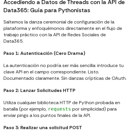
Accediendo a Datos de Threads con la API de
Data365: Guía para Pythonistas
Saltemos la danza ceremonial de configuración de la
plataforma y enfoquémonos directamente en el flujo de
trabajo práctico con la API de Redes Sociales de
Data365.
Paso 1: Autenticación (Cero Drama)
La autenticación no podría ser más sencilla: introduce tu
clave API en el campo correspondiente. Listo.
Documentado claramente. Sin danzas crípticas de OAuth.
Paso 2: Lanzar Solicitudes HTTP
Utiliza cualquier biblioteca HTTP de Python probada en
batalla (por ejemplo,
por simplicidad) para
requests
enviar pings a los puntos finales de la API.
Paso 3: Realizar una solicitud POST