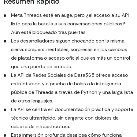
Resumen Rápido
Meta Threads está en auge, pero ¿el acceso a su API
listo para la batalla a sus conversaciones públicas?
Aún está bloqueado tras puertas.
Los desarrolladores siguen chocando con la misma
sierra: scrapers inestables, sorpresas en los cambios
de plataforma o acceso oficial que es más un control
que una puerta de entrada.
La API de Redes Sociales de Data365 ofrece acceso
estructurado y a prueba de balas a la inteligencia
pública de Threads a través de Python y una larga lista
de otros lenguajes.
La API se centra en documentación práctica y soporte
técnico ultrarrápido, sin cargarte con dolores de
cabeza de infraestructura.
Esta inmersión profunda desglosa cómo funciona