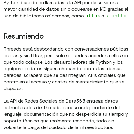
Python basado en llamadas a la API puede servir una
mayor cantidad de datos sin bloquearse en I/O gracias al
uso de bibliotecas asíncronas, como
o
.
httpx
aiohttp
Resumiendo
Threads está desbordando con conversaciones públicas
crudas y sin filtrar, pero solo si puedes acceder a ellas sin
que todo colapse. Los desarrolladores de Python y los
equipos de datos siguen chocando contra las mismas
paredes: scrapers que se desintegran, APIs oficiales que
controlan el acceso y costos de mantenimiento que se
disparan.
La API de Redes Sociales de Data365 entrega datos
estructurados de Threads, acceso independiente del
lenguaje, documentación que no desperdicia tu tiempo y
soporte técnico que realmente responde, todo sin
volcarte la carga del cuidado de la infraestructura.