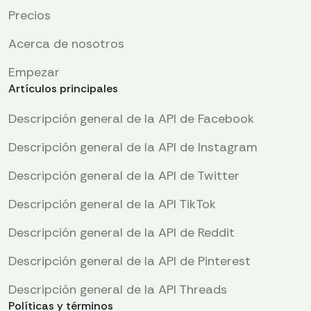
Precios
Acerca de nosotros
Empezar
Artículos principales
Descripción general de la API de Facebook
Descripción general de la API de Instagram
Descripción general de la API de Twitter
Descripción general de la API TikTok
Descripción general de la API de Reddit
Descripción general de la API de Pinterest
Descripción general de la API Threads
Políticas y términos