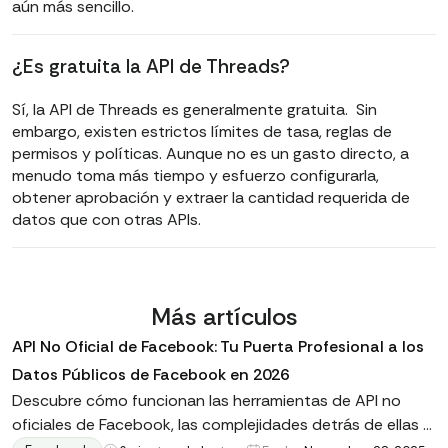
aún más sencillo.
¿Es gratuita la API de Threads?
Sí, la API de Threads es generalmente gratuita. Sin
embargo, existen estrictos límites de tasa, reglas de
permisos y políticas. Aunque no es un gasto directo, a
menudo toma más tiempo y esfuerzo configurarla,
obtener aprobación y extraer la cantidad requerida de
datos que con otras APIs.
Más artículos
API No Oficial de Facebook: Tu Puerta Profesional a los
Datos Públicos de Facebook en 2026
Descubre cómo funcionan las herramientas de API no
oficiales de Facebook, las complejidades detrás de ellas y