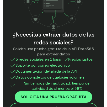
¿Necesitas extraer datos de las
redes sociales?
Solicite una prueba gratuita de la API Data365
para extraer datos
5 redes sociales en 1 lugar
Precios justos
Soporte por correo electrónico
Documentación detallada de la API
Datos completos de cualquier volumen
Sin tiempos de inactividad, tiempo de
actividad de al menos el 99%
SOLICITA UNA PRUEBA GRATUITA