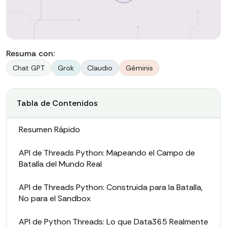
Resuma con:
Chat GPT
Grok
Claudio
Géminis
Tabla de Contenidos
Resumen Rápido
API de Threads Python: Mapeando el Campo de
Batalla del Mundo Real
API de Threads Python: Construida para la Batalla,
No para el Sandbox
API de Python Threads: Lo que Data365 Realmente