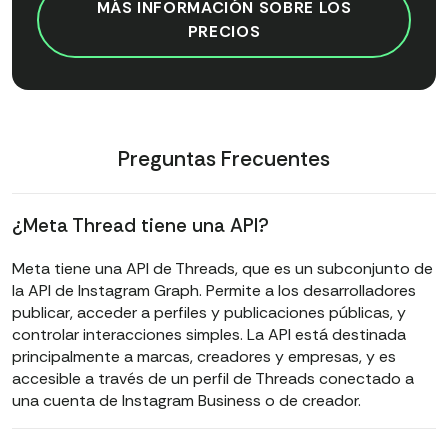
MÁS INFORMACIÓN SOBRE LOS
PRECIOS
Preguntas Frecuentes
¿Meta Thread tiene una API?
Meta tiene una API de Threads, que es un subconjunto de
la API de Instagram Graph. Permite a los desarrolladores
publicar, acceder a perfiles y publicaciones públicas, y
controlar interacciones simples. La API está destinada
principalmente a marcas, creadores y empresas, y es
accesible a través de un perfil de Threads conectado a
una cuenta de Instagram Business o de creador.