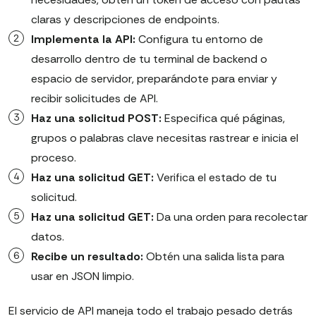
claras y descripciones de endpoints.
Implementa la API:
Configura tu entorno de
desarrollo dentro de tu terminal de backend o
espacio de servidor, preparándote para enviar y
recibir solicitudes de API.
Haz una solicitud POST:
Especifica qué páginas,
grupos o palabras clave necesitas rastrear e inicia el
proceso.
Haz una solicitud GET:
Verifica el estado de tu
solicitud.
Haz una solicitud GET:
Da una orden para recolectar
datos.
Recibe un resultado:
Obtén una salida lista para
usar en JSON limpio.
El servicio de API maneja todo el trabajo pesado detrás