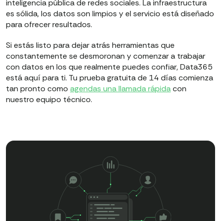
inteligencia pública de redes sociales. La infraestructura
es sólida, los datos son limpios y el servicio está diseñado
para ofrecer resultados.
Si estás listo para dejar atrás herramientas que
constantemente se desmoronan y comenzar a trabajar
con datos en los que realmente puedes confiar, Data365
está aquí para ti. Tu prueba gratuita de 14 días comienza
tan pronto como
agendas una llamada rápida
con
nuestro equipo técnico.