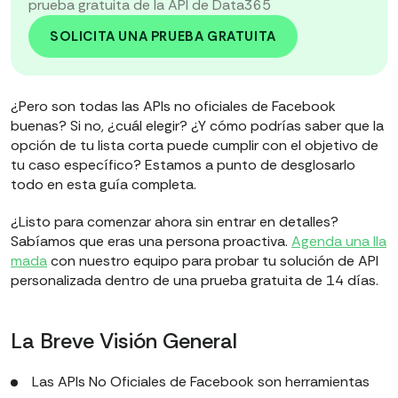
prueba gratuita de la API de Data365
SOLICITA UNA PRUEBA GRATUITA
¿Pero son todas las APIs no oficiales de Facebook
buenas? Si no, ¿cuál elegir? ¿Y cómo podrías saber que la
opción de tu lista corta puede cumplir con el objetivo de
tu caso específico? Estamos a punto de desglosarlo
todo en esta guía completa.
¿Listo para comenzar ahora sin entrar en detalles?
Sabíamos que eras una persona proactiva.
Agenda una lla
mada
con nuestro equipo para probar tu solución de API
personalizada dentro de una prueba gratuita de 14 días.
La Breve Visión General
Las APIs No Oficiales de Facebook son herramientas