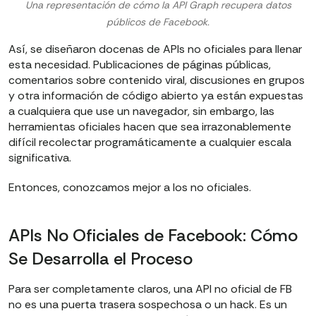
Una representación de cómo la API Graph recupera datos
públicos de Facebook.
Así, se diseñaron docenas de APIs no oficiales para llenar
esta necesidad. Publicaciones de páginas públicas,
comentarios sobre contenido viral, discusiones en grupos
y otra información de código abierto ya están expuestas
a cualquiera que use un navegador, sin embargo, las
herramientas oficiales hacen que sea irrazonablemente
difícil recolectar programáticamente a cualquier escala
significativa.
Entonces, conozcamos mejor a los no oficiales.
APIs No Oficiales de Facebook: Cómo
Se Desarrolla el Proceso
Para ser completamente claros, una API no oficial de FB
no es una puerta trasera sospechosa o un hack. Es un