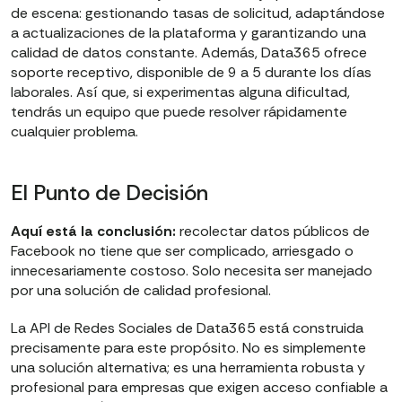
de escena: gestionando tasas de solicitud, adaptándose
a actualizaciones de la plataforma y garantizando una
calidad de datos constante. Además, Data365 ofrece
soporte receptivo, disponible de 9 a 5 durante los días
laborales. Así que, si experimentas alguna dificultad,
tendrás un equipo que puede resolver rápidamente
cualquier problema.
El Punto de Decisión
Aquí está la conclusión:
recolectar datos públicos de
Facebook no tiene que ser complicado, arriesgado o
innecesariamente costoso. Solo necesita ser manejado
por una solución de calidad profesional.
La API de Redes Sociales de Data365 está construida
precisamente para este propósito. No es simplemente
una solución alternativa; es una herramienta robusta y
profesional para empresas que exigen acceso confiable a