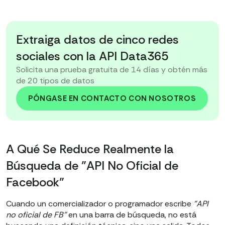
Extraiga datos de cinco redes
sociales con la API Data365
Solicita una prueba gratuita de 14 días y obtén más
de 20 tipos de datos
PÓNGASE EN CONTACTO CON NOSOTROS
A Qué Se Reduce Realmente la
Búsqueda de "API No Oficial de
Facebook"
Cuando un comercializador o programador escribe
"API
no oficial de FB"
en una barra de búsqueda, no está