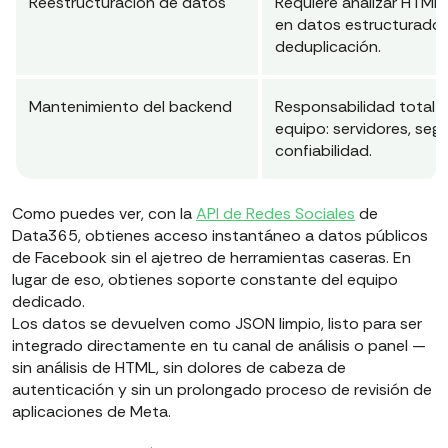
Reestructuración de datos
Requiere analizar HTML
en datos estructurados
deduplicación.
Mantenimiento del backend
Responsabilidad total d
equipo: servidores, segu
confiabilidad.
Como puedes ver, con la
API de Redes Sociales
de
Data365, obtienes acceso instantáneo a datos públicos
de Facebook sin el ajetreo de herramientas caseras. En
lugar de eso, obtienes soporte constante del equipo
dedicado.
Los datos se devuelven como JSON limpio, listo para ser
integrado directamente en tu canal de análisis o panel —
sin análisis de HTML, sin dolores de cabeza de
autenticación y sin un prolongado proceso de revisión de
aplicaciones de Meta.