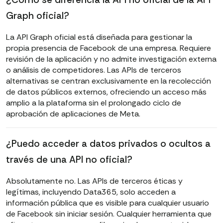
Graph oficial?
La API Graph oficial está diseñada para gestionar la
propia presencia de Facebook de una empresa. Requiere
revisión de la aplicación y no admite investigación externa
o análisis de competidores. Las APIs de terceros
alternativas se centran exclusivamente en la recolección
de datos públicos externos, ofreciendo un acceso más
amplio a la plataforma sin el prolongado ciclo de
aprobación de aplicaciones de Meta.
¿Puedo acceder a datos privados o ocultos a
través de una API no oficial?
Absolutamente no. Las APIs de terceros éticas y
legítimas, incluyendo Data365, solo acceden a
información pública que es visible para cualquier usuario
de Facebook sin iniciar sesión. Cualquier herramienta que