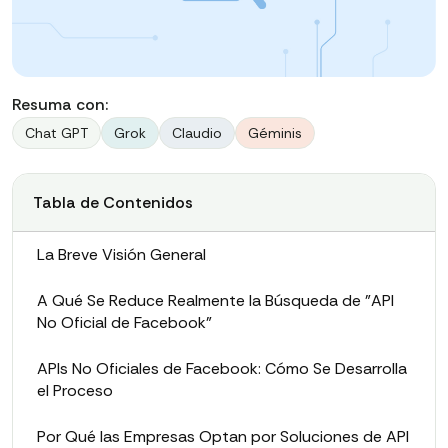
Resuma con:
Chat GPT
Grok
Claudio
Géminis
Tabla de Contenidos
La Breve Visión General
A Qué Se Reduce Realmente la Búsqueda de "API
No Oficial de Facebook"
APIs No Oficiales de Facebook: Cómo Se Desarrolla
el Proceso
Por Qué las Empresas Optan por Soluciones de API