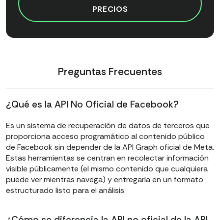
PRECIOS
Preguntas Frecuentes
¿Qué es la API No Oficial de Facebook?
Es un sistema de recuperación de datos de terceros que
proporciona acceso programático al contenido público
de Facebook sin depender de la API Graph oficial de Meta.
Estas herramientas se centran en recolectar información
visible públicamente (el mismo contenido que cualquiera
puede ver mientras navega) y entregarla en un formato
estructurado listo para el análisis.
¿Cómo se diferencia la API no oficial de la API