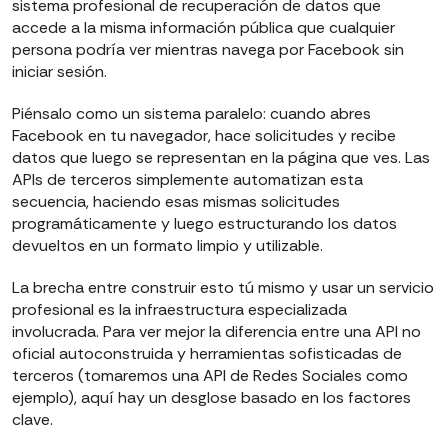
sistema profesional de recuperación de datos que
accede a la misma información pública que cualquier
persona podría ver mientras navega por Facebook sin
iniciar sesión.
Piénsalo como un sistema paralelo: cuando abres
Facebook en tu navegador, hace solicitudes y recibe
datos que luego se representan en la página que ves. Las
APIs de terceros simplemente automatizan esta
secuencia, haciendo esas mismas solicitudes
programáticamente y luego estructurando los datos
devueltos en un formato limpio y utilizable.
La brecha entre construir esto tú mismo y usar un servicio
profesional es la infraestructura especializada
involucrada. Para ver mejor la diferencia entre una API no
oficial autoconstruida y herramientas sofisticadas de
terceros (tomaremos una API de Redes Sociales como
ejemplo), aquí hay un desglose basado en los factores
clave.