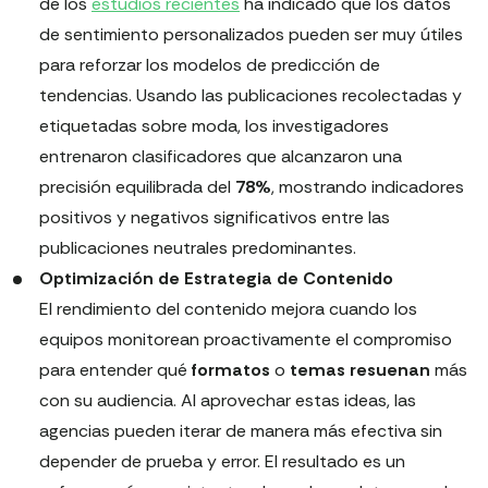
de los
estudios recientes
ha indicado que los datos
de sentimiento personalizados pueden ser muy útiles
para reforzar los modelos de predicción de
tendencias. Usando las publicaciones recolectadas y
etiquetadas sobre moda, los investigadores
entrenaron clasificadores que alcanzaron una
precisión equilibrada del
78%
, mostrando indicadores
positivos y negativos significativos entre las
publicaciones neutrales predominantes.
Optimización de Estrategia de Contenido
El rendimiento del contenido mejora cuando los
equipos monitorean proactivamente el compromiso
para entender qué
formatos
o
temas
resuenan
más
con su audiencia. Al aprovechar estas ideas, las
agencias pueden iterar de manera más efectiva sin
depender de prueba y error. El resultado es un