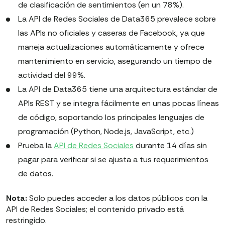
de clasificación de sentimientos (en un 78%).
La API de Redes Sociales de Data365 prevalece sobre
las APIs no oficiales y caseras de Facebook, ya que
maneja actualizaciones automáticamente y ofrece
mantenimiento en servicio, asegurando un tiempo de
actividad del 99%.
La API de Data365 tiene una arquitectura estándar de
APIs REST y se integra fácilmente en unas pocas líneas
de código, soportando los principales lenguajes de
programación (Python, Node.js, JavaScript, etc.)
Prueba la
API de Redes Sociales
durante 14 días sin
pagar para verificar si se ajusta a tus requerimientos
de datos.
Nota:
Solo puedes acceder a los datos públicos con la
API de Redes Sociales; el contenido privado está
restringido.