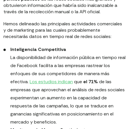
obtuvieron información que habría sido inalcanzable a
través de la recolección manual o la API oficial.
Hemos delineado las principales actividades comerciales
y de marketing para las cuales probablemente
necesitarás datos en tiempo real de redes sociales:
Inteligencia Competitiva
La disponibilidad de información pública en tiempo real
de Facebook facilita a las empresas rastrear los
enfoques de sus competidores de manera más
efectiva.
Los estudios indican
que
el 71%
de las
empresas que aprovechan el análisis de redes sociales
experimentan un aumento en la capacidad de
respuesta de las campañas, lo que se traduce en
ganancias significativas en posicionamiento en el
mercado y beneficios.