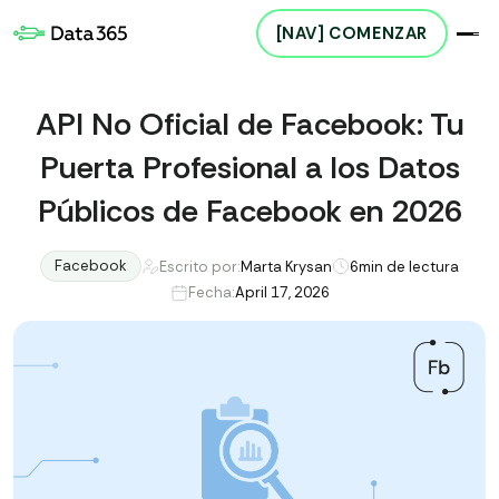
[NAV] COMENZAR
API No Oficial de Facebook: Tu
Puerta Profesional a los Datos
Públicos de Facebook en 2026
Facebook
Escrito por:
Marta Krysan
6
min de lectura
Fecha:
April 17, 2026