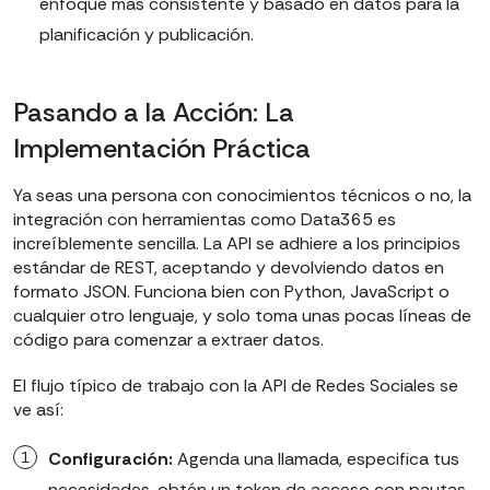
enfoque más consistente y basado en datos para la
planificación y publicación.
Pasando a la Acción: La
Implementación Práctica
Ya seas una persona con conocimientos técnicos o no, la
integración con herramientas como Data365 es
increíblemente sencilla. La API se adhiere a los principios
estándar de REST, aceptando y devolviendo datos en
formato JSON. Funciona bien con Python, JavaScript o
cualquier otro lenguaje, y solo toma unas pocas líneas de
código para comenzar a extraer datos.
El flujo típico de trabajo con la API de Redes Sociales se
ve así:
Configuración:
Agenda una llamada, especifica tus
necesidades, obtén un token de acceso con pautas