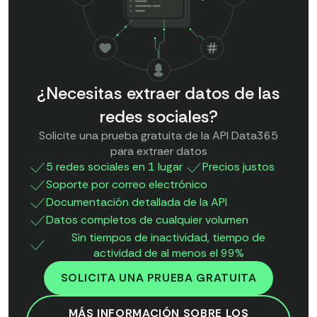
¿Necesitas extraer datos de las
redes sociales?
Solicite una prueba gratuita de la API Data365
para extraer datos
5 redes sociales en 1 lugar
Precios justos
Soporte por correo electrónico
Documentación detallada de la API
Datos completos de cualquier volumen
Sin tiempos de inactividad, tiempo de
actividad de al menos el 99%
SOLICITA UNA PRUEBA GRATUITA
MÁS INFORMACIÓN SOBRE LOS