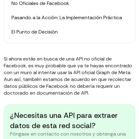
No Oficiales de Facebook
Pasando a la Acción: La Implementación Práctica
El Punto de Decisión
Si ahora estás en busca de una API no oficial de
Facebook, es muy probable que ya te hayas encontrado
con un muro al intentar usar la API oficial Graph de Meta.
Aun así, también estamos de acuerdo en que recolectar
datos públicos de Facebook no debería requerir un
doctorado en documentación de API.
¿Necesitas una API para extraer
datos de esta red social?
Póngase en contacto con nosotros y obtenga una