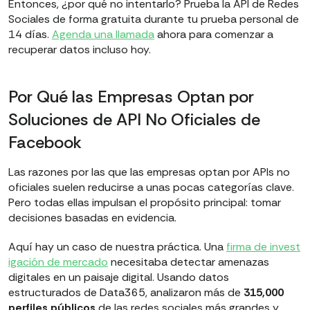
Entonces, ¿por qué no intentarlo? Prueba la API de Redes
Sociales de forma gratuita durante tu prueba personal de
14 días.
Agenda una llamada
ahora para comenzar a
recuperar datos incluso hoy.
Por Qué las Empresas Optan por
Soluciones de API No Oficiales de
Facebook
Las razones por las que las empresas optan por APIs no
oficiales suelen reducirse a unas pocas categorías clave.
Pero todas ellas impulsan el propósito principal: tomar
decisiones basadas en evidencia.
Aquí hay un caso de nuestra práctica. Una
firma de invest
igación de mercado
necesitaba detectar amenazas
digitales en un paisaje digital. Usando datos
estructurados de Data365, analizaron más de
315,000
perfiles públicos
de las redes sociales más grandes y