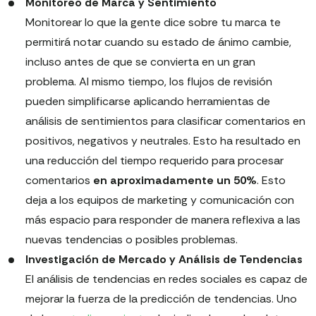
Monitoreo de Marca y Sentimiento
Monitorear lo que la gente dice sobre tu marca te
permitirá notar cuando su estado de ánimo cambie,
incluso antes de que se convierta en un gran
problema. Al mismo tiempo, los flujos de revisión
pueden simplificarse aplicando herramientas de
análisis de sentimientos para clasificar comentarios en
positivos, negativos y neutrales. Esto ha resultado en
una reducción del tiempo requerido para procesar
comentarios
en aproximadamente un 50%
. Esto
deja a los equipos de marketing y comunicación con
más espacio para responder de manera reflexiva a las
nuevas tendencias o posibles problemas.
Investigación de Mercado y Análisis de Tendencias
El análisis de tendencias en redes sociales es capaz de
mejorar la fuerza de la predicción de tendencias. Uno