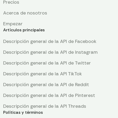
Precios
Acerca de nosotros
Empezar
Artículos principales
Descripción general de la API de Facebook
Descripción general de la API de Instagram
Descripción general de la API de Twitter
Descripción general de la API TikTok
Descripción general de la API de Reddit
Descripción general de la API de Pinterest
Descripción general de la API Threads
Políticas y términos