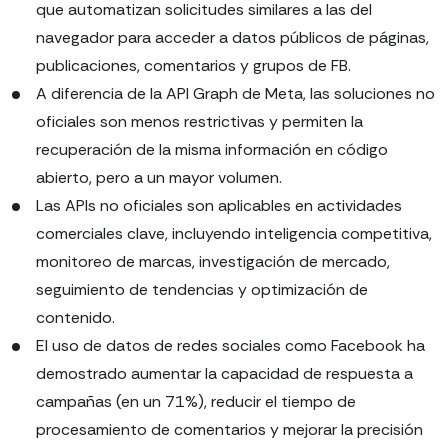
que automatizan solicitudes similares a las del
navegador para acceder a datos públicos de páginas,
publicaciones, comentarios y grupos de FB.
A diferencia de la API Graph de Meta, las soluciones no
oficiales son menos restrictivas y permiten la
recuperación de la misma información en código
abierto, pero a un mayor volumen.
Las APIs no oficiales son aplicables en actividades
comerciales clave, incluyendo inteligencia competitiva,
monitoreo de marcas, investigación de mercado,
seguimiento de tendencias y optimización de
contenido.
El uso de datos de redes sociales como Facebook ha
demostrado aumentar la capacidad de respuesta a
campañas (en un 71%), reducir el tiempo de
procesamiento de comentarios y mejorar la precisión