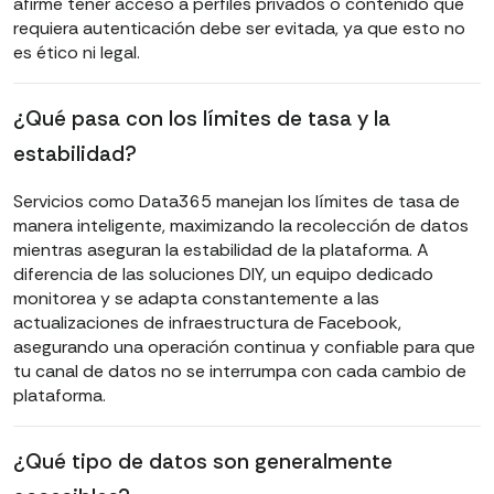
afirme tener acceso a perfiles privados o contenido que
requiera autenticación debe ser evitada, ya que esto no
es ético ni legal.
¿Qué pasa con los límites de tasa y la
estabilidad?
Servicios como Data365 manejan los límites de tasa de
manera inteligente, maximizando la recolección de datos
mientras aseguran la estabilidad de la plataforma. A
diferencia de las soluciones DIY, un equipo dedicado
monitorea y se adapta constantemente a las
actualizaciones de infraestructura de Facebook,
asegurando una operación continua y confiable para que
tu canal de datos no se interrumpa con cada cambio de
plataforma.
¿Qué tipo de datos son generalmente