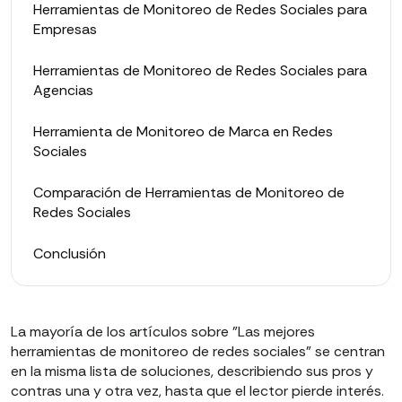
Herramientas de Monitoreo de Redes Sociales para
Empresas
Herramientas de Monitoreo de Redes Sociales para
Agencias
Herramienta de Monitoreo de Marca en Redes
Sociales
Comparación de Herramientas de Monitoreo de
Redes Sociales
Conclusión
La mayoría de los artículos sobre "Las mejores
herramientas de monitoreo de redes sociales" se centran
en la misma lista de soluciones, describiendo sus pros y
contras una y otra vez, hasta que el lector pierde interés.