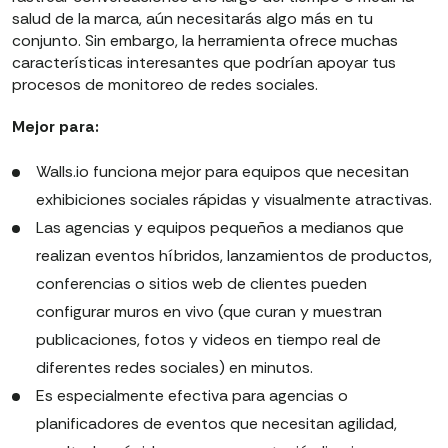
salud de la marca, aún necesitarás algo más en tu
conjunto. Sin embargo, la herramienta ofrece muchas
características interesantes que podrían apoyar tus
procesos de monitoreo de redes sociales.
Mejor para:
Walls.io funciona mejor para equipos que necesitan
exhibiciones sociales rápidas y visualmente atractivas.
Las agencias y equipos pequeños a medianos que
realizan eventos híbridos, lanzamientos de productos,
conferencias o sitios web de clientes pueden
configurar muros en vivo (que curan y muestran
publicaciones, fotos y videos en tiempo real de
diferentes redes sociales) en minutos.
Es especialmente efectiva para agencias o
planificadores de eventos que necesitan agilidad,