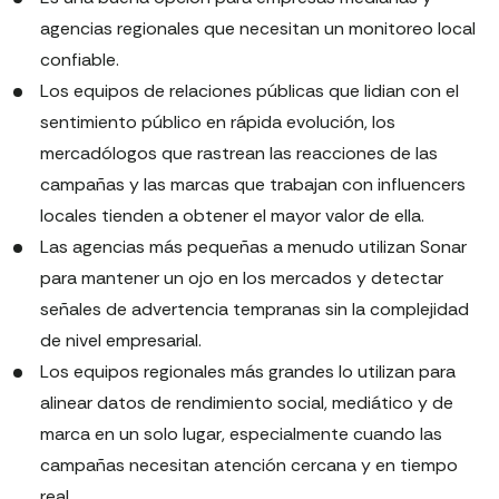
agencias regionales que necesitan un monitoreo local
confiable.
Los equipos de relaciones públicas que lidian con el
sentimiento público en rápida evolución, los
mercadólogos que rastrean las reacciones de las
campañas y las marcas que trabajan con influencers
locales tienden a obtener el mayor valor de ella.
Las agencias más pequeñas a menudo utilizan Sonar
para mantener un ojo en los mercados y detectar
señales de advertencia tempranas sin la complejidad
de nivel empresarial.
Los equipos regionales más grandes lo utilizan para
alinear datos de rendimiento social, mediático y de
marca en un solo lugar, especialmente cuando las
campañas necesitan atención cercana y en tiempo
real.