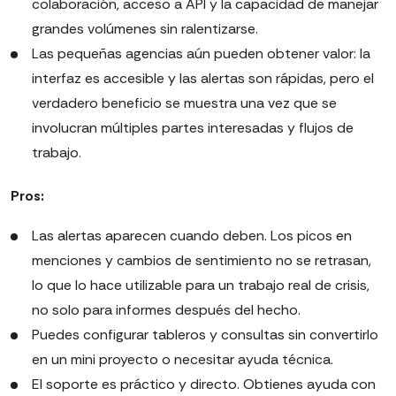
colaboración, acceso a API y la capacidad de manejar
grandes volúmenes sin ralentizarse.
Las pequeñas agencias aún pueden obtener valor: la
interfaz es accesible y las alertas son rápidas, pero el
verdadero beneficio se muestra una vez que se
involucran múltiples partes interesadas y flujos de
trabajo.
Pros:
Las alertas aparecen cuando deben. Los picos en
menciones y cambios de sentimiento no se retrasan,
lo que lo hace utilizable para un trabajo real de crisis,
no solo para informes después del hecho.
Puedes configurar tableros y consultas sin convertirlo
en un mini proyecto o necesitar ayuda técnica.
El soporte es práctico y directo. Obtienes ayuda con