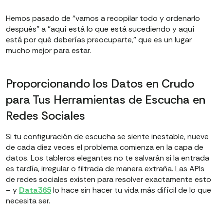
Hemos pasado de "vamos a recopilar todo y ordenarlo
después" a "aquí está lo que está sucediendo y aquí
está por qué deberías preocuparte," que es un lugar
mucho mejor para estar.
Proporcionando los Datos en Crudo
para Tus Herramientas de Escucha en
Redes Sociales
Si tu configuración de escucha se siente inestable, nueve
de cada diez veces el problema comienza en la capa de
datos. Los tableros elegantes no te salvarán si la entrada
es tardía, irregular o filtrada de manera extraña. Las APIs
de redes sociales existen para resolver exactamente esto
– y
Data365
lo hace sin hacer tu vida más difícil de lo que
necesita ser.