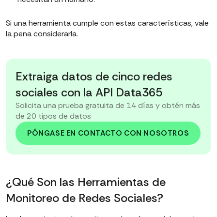
Si una herramienta cumple con estas características, vale
la pena considerarla.
Extraiga datos de cinco redes
sociales con la API Data365
Solicita una prueba gratuita de 14 días y obtén más
de 20 tipos de datos
PÓNGASE EN CONTACTO CON NOSOTROS
¿Qué Son las Herramientas de
Monitoreo de Redes Sociales?