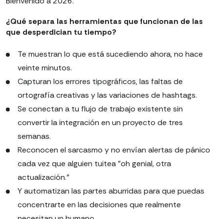
Bienvenido a 2026.
¿Qué separa las herramientas que funcionan de las
que desperdician tu tiempo?
Te muestran lo que está sucediendo ahora, no hace
veinte minutos.
Capturan los errores tipográficos, las faltas de
ortografía creativas y las variaciones de hashtags.
Se conectan a tu flujo de trabajo existente sin
convertir la integración en un proyecto de tres
semanas.
Reconocen el sarcasmo y no envían alertas de pánico
cada vez que alguien tuitea "oh genial, otra
actualización."
Y automatizan las partes aburridas para que puedas
concentrarte en las decisiones que realmente
necesitan un humano.