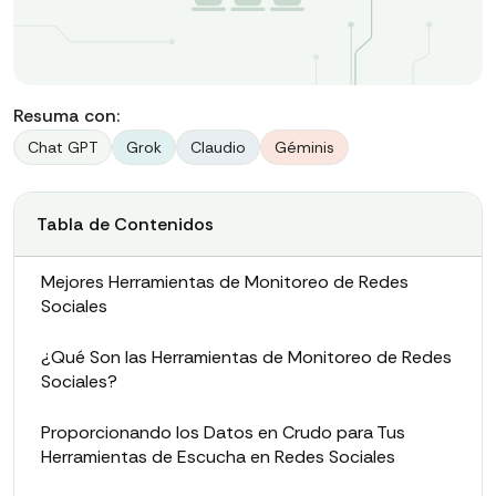
Resuma con:
Chat GPT
Grok
Claudio
Géminis
Tabla de Contenidos
Mejores Herramientas de Monitoreo de Redes
Sociales
¿Qué Son las Herramientas de Monitoreo de Redes
Sociales?
Proporcionando los Datos en Crudo para Tus
Herramientas de Escucha en Redes Sociales