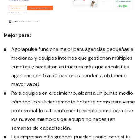
Mejor para:
Agorapulse funciona mejor para agencias pequeñas a
medianas y equipos internos que gestionan múltiples
cuentas y necesitan estructura más que escala (las
agencias con 5 a 50 personas tienden a obtener el
mayor valor).
Para equipos en crecimiento, alcanza un punto medio
cómodo: lo suficientemente potente como para verse
profesional, lo suficientemente simple como para que
los nuevos miembros del equipo no necesiten
semanas de capacitación.
Las empresas más grandes pueden usarlo, pero si tu