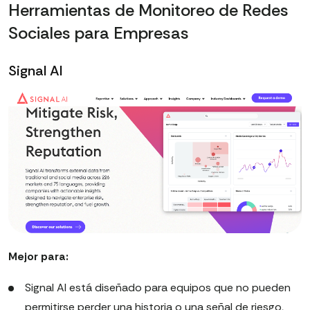
Herramientas de Monitoreo de Redes
Sociales para Empresas
Signal AI
Mejor para:
Signal AI está diseñado para equipos que no pueden
permitirse perder una historia o una señal de riesgo,