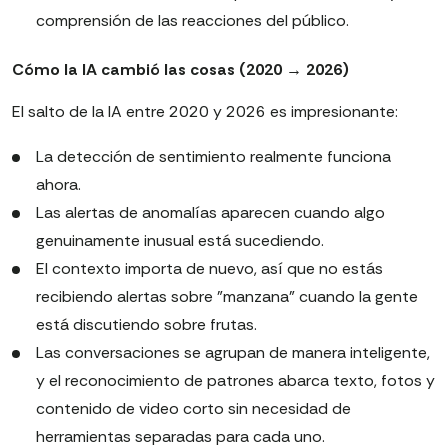
comprensión de las reacciones del público.
Cómo la IA cambió las cosas (2020 → 2026)
El salto de la IA entre 2020 y 2026 es impresionante:
La detección de sentimiento realmente funciona
ahora.
Las alertas de anomalías aparecen cuando algo
genuinamente inusual está sucediendo.
El contexto importa de nuevo, así que no estás
recibiendo alertas sobre "manzana" cuando la gente
está discutiendo sobre frutas.
Las conversaciones se agrupan de manera inteligente,
y el reconocimiento de patrones abarca texto, fotos y
contenido de video corto sin necesidad de
herramientas separadas para cada uno.