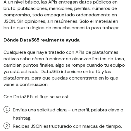
A un nivel básico, las APIs entregan datos públicos en
bruto: publicaciones, menciones, perfiles, números de
compromiso, todo empaquetado ordenadamente en
JSON. Sin opiniones, sin resúmenes. Solo el material en
bruto que tu lógica de escucha necesita para trabajar.
Dónde Data365 realmente ayuda
Cualquiera que haya tratado con APIs de plataformas
nativas sabe cómo funciona: se alcanzan límites de tasa,
cambian puntos finales, algo se rompe cuando tu equipo
ya está estirado. Data365 interviene entre tú y las
plataformas, para que puedas concentrarte en lo que
viene a continuación.
Con Data365, el flujo se ve así:
Envías una solicitud clara – un perfil, palabra clave o
hashtag.
Recibes JSON estructurado con marcas de tiempo,