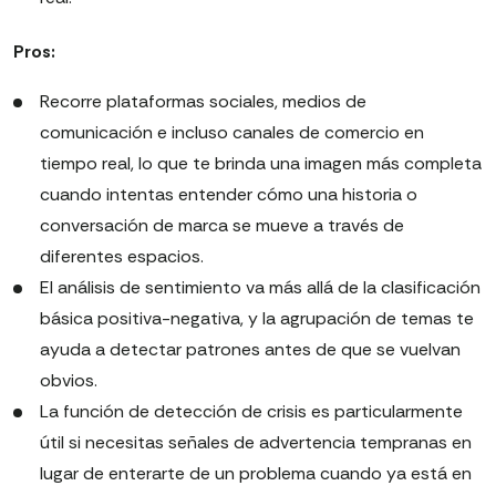
Pros:
Recorre plataformas sociales, medios de
comunicación e incluso canales de comercio en
tiempo real, lo que te brinda una imagen más completa
cuando intentas entender cómo una historia o
conversación de marca se mueve a través de
diferentes espacios.
El análisis de sentimiento va más allá de la clasificación
básica positiva-negativa, y la agrupación de temas te
ayuda a detectar patrones antes de que se vuelvan
obvios.
La función de detección de crisis es particularmente
útil si necesitas señales de advertencia tempranas en
lugar de enterarte de un problema cuando ya está en