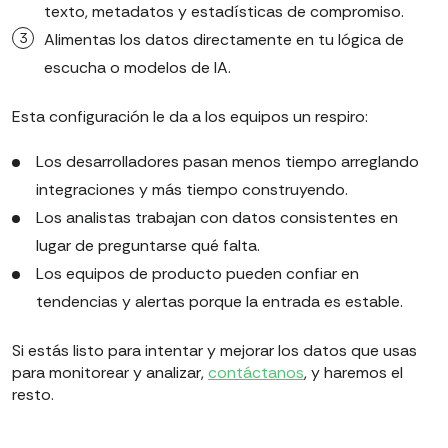
texto, metadatos y estadísticas de compromiso.
Alimentas los datos directamente en tu lógica de
escucha o modelos de IA.
Esta configuración le da a los equipos un respiro:
Los desarrolladores pasan menos tiempo arreglando
integraciones y más tiempo construyendo.
Los analistas trabajan con datos consistentes en
lugar de preguntarse qué falta.
Los equipos de producto pueden confiar en
tendencias y alertas porque la entrada es estable.
Si estás listo para intentar y mejorar los datos que usas
para monitorear y analizar,
contáctanos
, y haremos el
resto.