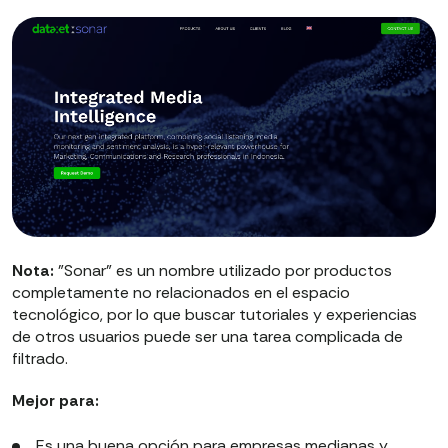
Nota:
"Sonar" es un nombre utilizado por productos
completamente no relacionados en el espacio
tecnológico, por lo que buscar tutoriales y experiencias
de otros usuarios puede ser una tarea complicada de
filtrado.
Mejor para:
Es una buena opción para empresas medianas y