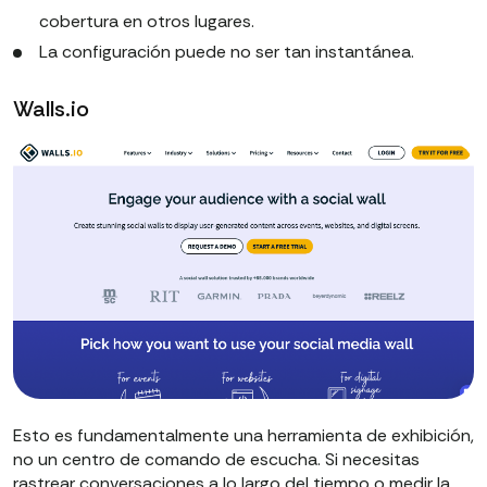
cobertura en otros lugares.
La configuración puede no ser tan instantánea.
Walls.io
Esto es fundamentalmente una herramienta de exhibición,
no un centro de comando de escucha. Si necesitas
rastrear conversaciones a lo largo del tiempo o medir la