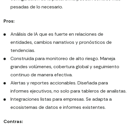
pesadas de lo necesario.
Pros:
Análisis de IA que es fuerte en relaciones de
entidades, cambios narrativos y pronósticos de
tendencias.
Construida para monitoreo de alto riesgo. Maneja
grandes volúmenes, cobertura global y seguimiento
continuo de manera efectiva.
Alertas y reportes accionables. Diseñada para
informes ejecutivos, no solo para tableros de analistas.
Integraciones listas para empresas. Se adapta a
ecosistemas de datos e informes existentes.
Contras: