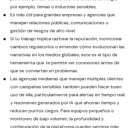
por ejemplo, temas o industrias sensibles.
Es más útil para grandes empresas y agencias que
manejan relaciones públicas, comunicaciones o
gestión de riesgos de alto nivel.
Si tu trabajo implica rastrear la reputación, monitorear
cambios regulatorios o entender cómo evolucionan las
narrativas en los medios globales, este es el tipo de
herramienta que te permite ver conexiones antes de
que se conviertan en problemas.
Las agencias medianas que manejan múltiples clientes
con campañas sensibles también pueden hacer buen
uso de ella, particularmente para alertas en tiempo real
y resúmenes generados por IA que ahorran tiempo y
reducen puntos ciegos. Para equipos pequeños o
monitoreo de bajo volumen, la profundidad y
configuración de la plataforma pueden sentirse más