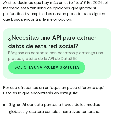
¿Y si te decimos que hay más en este "top"? En 2026, el
mercado está tan lleno de opciones que ignorar su
profundidad y amplitud es casi un pecado para alguien
que busca encontrar la mejor opción.
¿Necesitas una API para extraer
datos de esta red social?
Póngase en contacto con nosotros y obtenga una
prueba gratuita de la API de Data365
SOLICITA UNA PRUEBA GRATUITA
Por eso ofrecemos un enfoque un poco diferente aquí.
Esto es lo que encontrarás en esta guía:
Signal AI
conecta puntos a través de los medios
globales y captura cambios narrativos temprano,