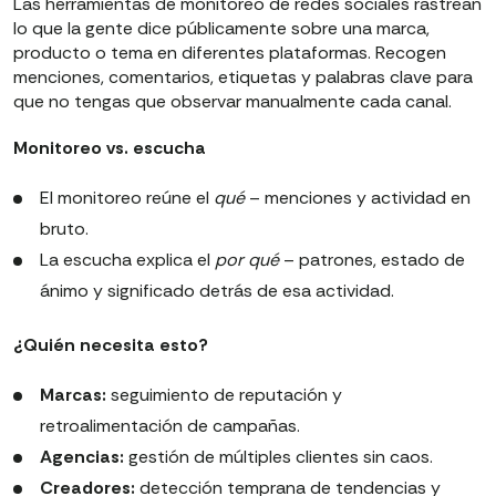
Las herramientas de monitoreo de redes sociales rastrean
lo que la gente dice públicamente sobre una marca,
producto o tema en diferentes plataformas. Recogen
menciones, comentarios, etiquetas y palabras clave para
que no tengas que observar manualmente cada canal.
Monitoreo vs. escucha
El monitoreo reúne el
qué
– menciones y actividad en
bruto.
La escucha explica el
por qué
– patrones, estado de
ánimo y significado detrás de esa actividad.
¿Quién necesita esto?
Marcas:
seguimiento de reputación y
retroalimentación de campañas.
Agencias:
gestión de múltiples clientes sin caos.
Creadores:
detección temprana de tendencias y