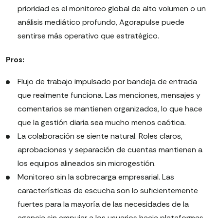
prioridad es el monitoreo global de alto volumen o un
análisis mediático profundo, Agorapulse puede
sentirse más operativo que estratégico.
Pros:
Flujo de trabajo impulsado por bandeja de entrada
que realmente funciona. Las menciones, mensajes y
comentarios se mantienen organizados, lo que hace
que la gestión diaria sea mucho menos caótica.
La colaboración se siente natural. Roles claros,
aprobaciones y separación de cuentas mantienen a
los equipos alineados sin microgestión.
Monitoreo sin la sobrecarga empresarial. Las
características de escucha son lo suficientemente
fuertes para la mayoría de las necesidades de la
agencia sin empujar a los usuarios hacia plataformas