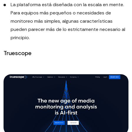
La plataforma está diseñada con la escala en mente.
Para equipos más pequeños o necesidades de
monitoreo más simples, algunas características
pueden parecer más de lo estrictamente necesario al
principio.
Truescope