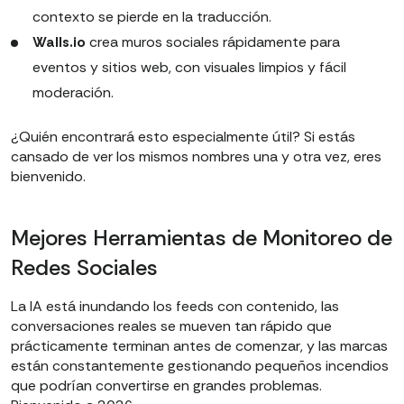
contexto se pierde en la traducción.
Walls.io
crea muros sociales rápidamente para
eventos y sitios web, con visuales limpios y fácil
moderación.
¿Quién encontrará esto especialmente útil? Si estás
cansado de ver los mismos nombres una y otra vez, eres
bienvenido.
Mejores Herramientas de Monitoreo de
Redes Sociales
La IA está inundando los feeds con contenido, las
conversaciones reales se mueven tan rápido que
prácticamente terminan antes de comenzar, y las marcas
están constantemente gestionando pequeños incendios
que podrían convertirse en grandes problemas.