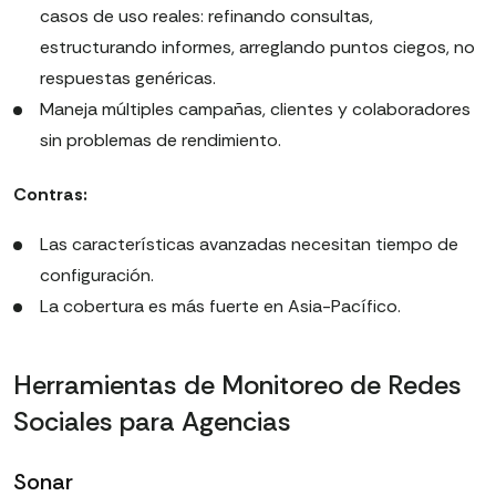
casos de uso reales: refinando consultas,
estructurando informes, arreglando puntos ciegos, no
respuestas genéricas.
Maneja múltiples campañas, clientes y colaboradores
sin problemas de rendimiento.
Contras:
Las características avanzadas necesitan tiempo de
configuración.
La cobertura es más fuerte en Asia-Pacífico.
Herramientas de Monitoreo de Redes
Sociales para Agencias
Sonar