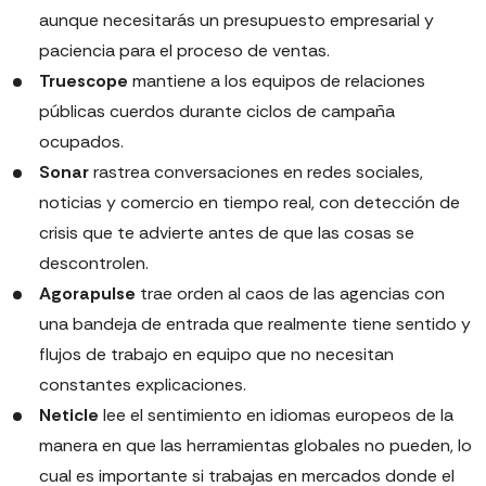
aunque necesitarás un presupuesto empresarial y
paciencia para el proceso de ventas.
Truescope
mantiene a los equipos de relaciones
públicas cuerdos durante ciclos de campaña
ocupados.
Sonar
rastrea conversaciones en redes sociales,
noticias y comercio en tiempo real, con detección de
crisis que te advierte antes de que las cosas se
descontrolen.
Agorapulse
trae orden al caos de las agencias con
una bandeja de entrada que realmente tiene sentido y
flujos de trabajo en equipo que no necesitan
constantes explicaciones.
Neticle
lee el sentimiento en idiomas europeos de la
manera en que las herramientas globales no pueden, lo
cual es importante si trabajas en mercados donde el