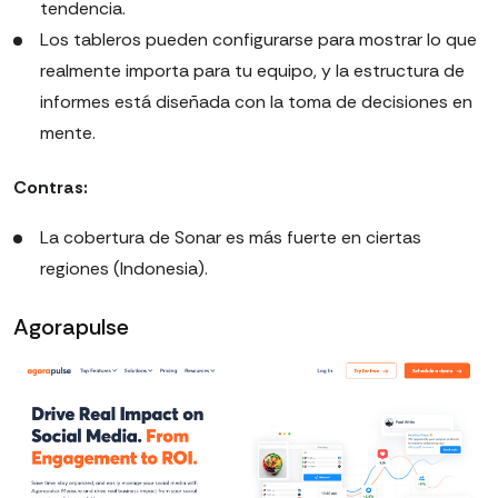
tendencia.
Los tableros pueden configurarse para mostrar lo que
realmente importa para tu equipo, y la estructura de
informes está diseñada con la toma de decisiones en
mente.
Contras:
La cobertura de Sonar es más fuerte en ciertas
regiones (Indonesia).
Agorapulse