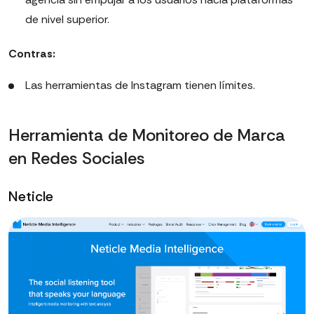
de nivel superior.
Contras:
Las herramientas de Instagram tienen límites.
Herramienta de Monitoreo de Marca
en Redes Sociales
Neticle