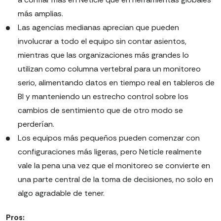
más amplias.
Las agencias medianas aprecian que pueden
involucrar a todo el equipo sin contar asientos,
mientras que las organizaciones más grandes lo
utilizan como columna vertebral para un monitoreo
serio, alimentando datos en tiempo real en tableros de
BI y manteniendo un estrecho control sobre los
cambios de sentimiento que de otro modo se
perderían.
Los equipos más pequeños pueden comenzar con
configuraciones más ligeras, pero Neticle realmente
vale la pena una vez que el monitoreo se convierte en
una parte central de la toma de decisiones, no solo en
algo agradable de tener.
Pros: