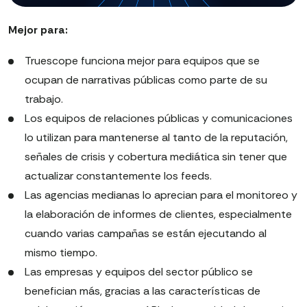
Mejor para:
Truescope funciona mejor para equipos que se
ocupan de narrativas públicas como parte de su
trabajo.
Los equipos de relaciones públicas y comunicaciones
lo utilizan para mantenerse al tanto de la reputación,
señales de crisis y cobertura mediática sin tener que
actualizar constantemente los feeds.
Las agencias medianas lo aprecian para el monitoreo y
la elaboración de informes de clientes, especialmente
cuando varias campañas se están ejecutando al
mismo tiempo.
Las empresas y equipos del sector público se
benefician más, gracias a las características de