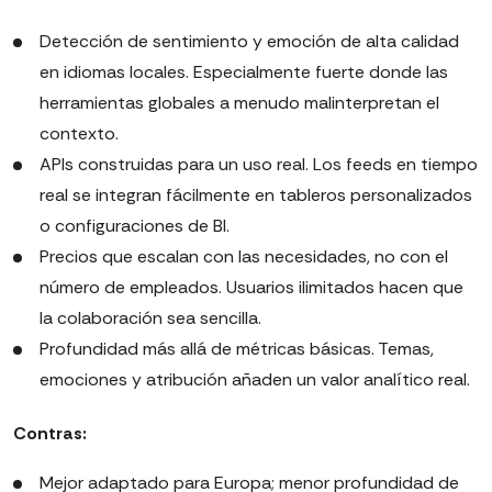
Detección de sentimiento y emoción de alta calidad
en idiomas locales. Especialmente fuerte donde las
herramientas globales a menudo malinterpretan el
contexto.
APIs construidas para un uso real. Los feeds en tiempo
real se integran fácilmente en tableros personalizados
o configuraciones de BI.
Precios que escalan con las necesidades, no con el
número de empleados. Usuarios ilimitados hacen que
la colaboración sea sencilla.
Profundidad más allá de métricas básicas. Temas,
emociones y atribución añaden un valor analítico real.
Contras:
Mejor adaptado para Europa; menor profundidad de