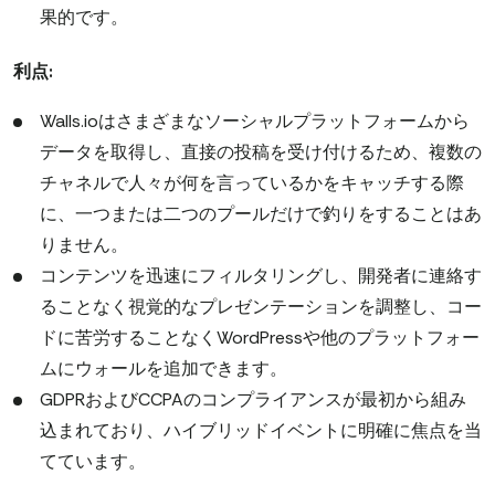
果的です。
利点:
Walls.ioはさまざまなソーシャルプラットフォームから
データを取得し、直接の投稿を受け付けるため、複数の
チャネルで人々が何を言っているかをキャッチする際
に、一つまたは二つのプールだけで釣りをすることはあ
りません。
コンテンツを迅速にフィルタリングし、開発者に連絡す
ることなく視覚的なプレゼンテーションを調整し、コー
ドに苦労することなくWordPressや他のプラットフォー
ムにウォールを追加できます。
GDPRおよびCCPAのコンプライアンスが最初から組み
込まれており、ハイブリッドイベントに明確に焦点を当
てています。