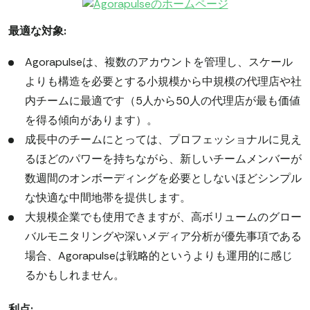
最適な対象:
Agorapulseは、複数のアカウントを管理し、スケール
よりも構造を必要とする小規模から中規模の代理店や社
内チームに最適です（5人から50人の代理店が最も価値
を得る傾向があります）。
成長中のチームにとっては、プロフェッショナルに見え
るほどのパワーを持ちながら、新しいチームメンバーが
数週間のオンボーディングを必要としないほどシンプル
な快適な中間地帯を提供します。
大規模企業でも使用できますが、高ボリュームのグロー
バルモニタリングや深いメディア分析が優先事項である
場合、Agorapulseは戦略的というよりも運用的に感じ
るかもしれません。
利点: