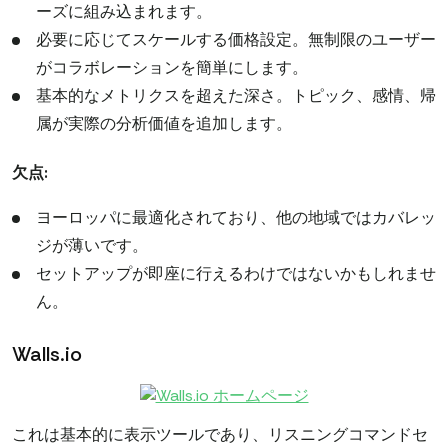
ーズに組み込まれます。
必要に応じてスケールする価格設定。無制限のユーザー
がコラボレーションを簡単にします。
基本的なメトリクスを超えた深さ。トピック、感情、帰
属が実際の分析価値を追加します。
欠点:
ヨーロッパに最適化されており、他の地域ではカバレッ
ジが薄いです。
セットアップが即座に行えるわけではないかもしれませ
ん。
Walls.io
これは基本的に表示ツールであり、リスニングコマンドセ