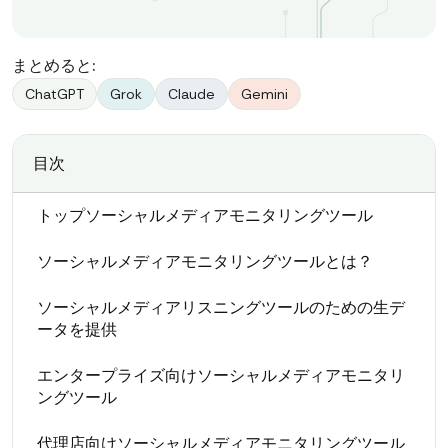
まとめると:
ChatGPT
Grok
Claude
Gemini
目次
トップソーシャルメディアモニタリングツール
ソーシャルメディアモニタリングツールとは？
ソーシャルメディアリスニングツールのための生デ
ータを提供
エンタープライズ向けソーシャルメディアモニタリ
ングツール
代理店向けソーシャルメディアモニタリングツール