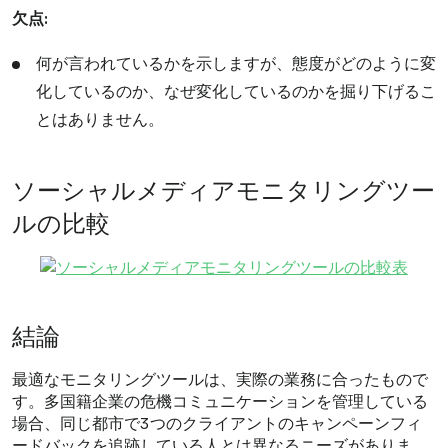
欠点:
何が言われているかを示しますが、態度がどのように変
化しているのか、なぜ変化しているのかを掘り下げるこ
とはありません。
ソーシャルメディアモニタリングツー
ルの比較
結論
最適なモニタリングツールは、実際の業務に合ったもので
す。多国籍企業の危機コミュニケーションを管理している
場合、同じ都市で3つのクライアントのキャンペーンフィ
ードバックを追跡している人とは異なるニーズがありま