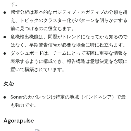
す。
感情分析は基本的なポジティブ・ネガティブの分類を超
え、トピックのクラスター化がパターンを明らかにする
前に見つけるのに役立ちます。
危機検出機能は、問題がトレンドになってから知るので
はなく、早期警告信号が必要な場合に特に役立ちます。
ダッシュボードは、チームにとって実際に重要な情報を
表示するように構成でき、報告構造は意思決定を念頭に
置いて構築されています。
欠点:
Sonarのカバレッジは特定の地域（インドネシア）で最
も強力です。
Agorapulse