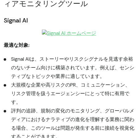
ィアモニタリングツール
Signal AI
最適な対象:
Signal AIは、ストーリーやリスクシグナルを見逃す余裕
のないチーム向けに構築されています。例えば、センシ
ティブなトピックや業界に適しています。
大規模な企業や高リスクのPR、コミュニケーション、
リスク管理を扱うエージェンシーにとって特に有用で
す。
評判の追跡、規制の変化のモニタリング、グローバルメ
ディアにおけるナラティブの進化を理解する業務に関わ
る場合、このツールは問題が発生する前に接続を視覚化
することができます。