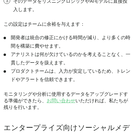
そのデータをリスニングロジックやAIモデルに直接投
入します。
この設定はチームに余裕を与えます：
開発者は統合の修正にかける時間が減り、より多くの時
間を構築に費やせます。
アナリストは何が欠けているのかを考えることなく、一
貫したデータを扱えます。
プロダクトチームは、入力が安定しているため、トレン
ドやアラートを信頼できます。
モニタリングや分析に使用するデータをアップグレードす
る準備ができたら、
お問い合わせ
いただければ、私たちが
残りを行います。
エンタープライズ向けソーシャルメデ