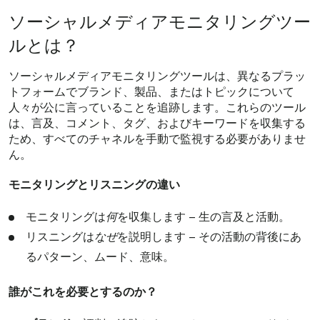
ソーシャルメディアモニタリングツー
ルとは？
ソーシャルメディアモニタリングツールは、異なるプラッ
トフォームでブランド、製品、またはトピックについて
人々が公に言っていることを追跡します。これらのツール
は、言及、コメント、タグ、およびキーワードを収集する
ため、すべてのチャネルを手動で監視する必要がありませ
ん。
モニタリングとリスニングの違い
モニタリングは
何
を収集します – 生の言及と活動。
リスニングは
なぜ
を説明します – その活動の背後にあ
るパターン、ムード、意味。
誰がこれを必要とするのか？