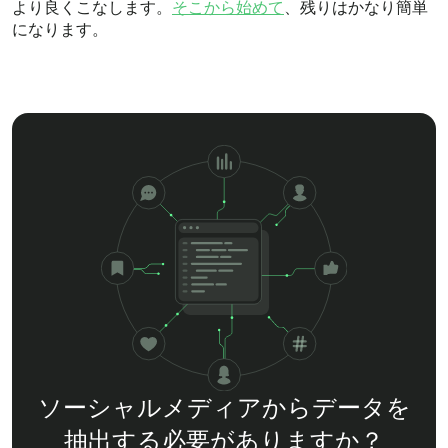
より良くこなします。
そこから始めて
、残りはかなり簡単
になります。
ソーシャルメディアからデータを
抽出する必要がありますか？