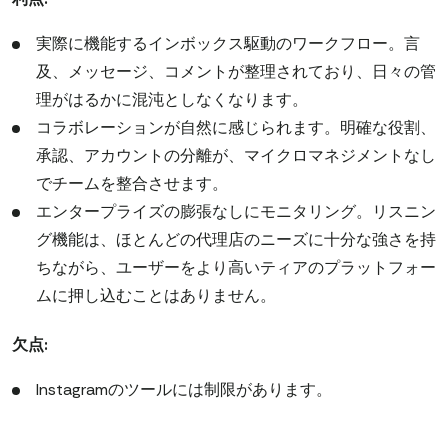
実際に機能するインボックス駆動のワークフロー。言
及、メッセージ、コメントが整理されており、日々の管
理がはるかに混沌としなくなります。
コラボレーションが自然に感じられます。明確な役割、
承認、アカウントの分離が、マイクロマネジメントなし
でチームを整合させます。
エンタープライズの膨張なしにモニタリング。リスニン
グ機能は、ほとんどの代理店のニーズに十分な強さを持
ちながら、ユーザーをより高いティアのプラットフォー
ムに押し込むことはありません。
欠点:
Instagramのツールには制限があります。