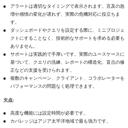
アラートは適切なタイミングで表示されます。言及の急
増や感情の変化が遅れず、実際の危機対応に役立ちま
す。
ダッシュボードやクエリを設定する際に、ミニプロジェ
クトにすることなく、技術的なサポートを求める必要も
ありません。
サポートは実践的で手厚いです。実際のユースケースに
基づいて、クエリの洗練、レポートの構造化、盲点の修
正などの支援を受けられます。
複数のキャンペーン、クライアント、コラボレーターを
パフォーマンスの問題なく処理できます。
欠点:
高度な機能には設定時間が必要です。
カバレッジはアジア太平洋地域で最も強力です。