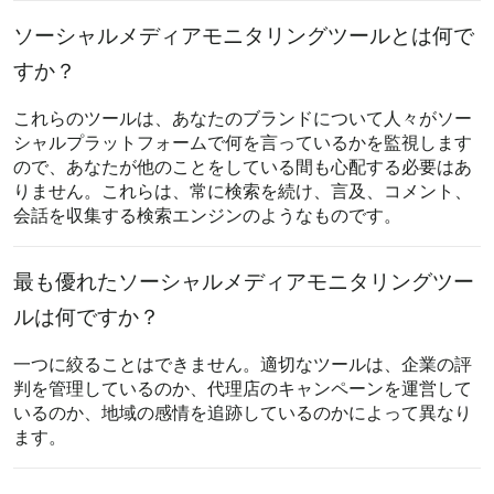
ソーシャルメディアモニタリングツールとは何で
すか？
これらのツールは、あなたのブランドについて人々がソー
シャルプラットフォームで何を言っているかを監視します
ので、あなたが他のことをしている間も心配する必要はあ
りません。これらは、常に検索を続け、言及、コメント、
会話を収集する検索エンジンのようなものです。
最も優れたソーシャルメディアモニタリングツー
ルは何ですか？
一つに絞ることはできません。適切なツールは、企業の評
判を管理しているのか、代理店のキャンペーンを運営して
いるのか、地域の感情を追跡しているのかによって異なり
ます。