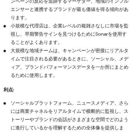
ンペーンの反応を追跡するマーケター、地域のインフル
エンサーと連携するブランドが最も価値を得る傾向があ
ります。
小規模な代理店は、企業レベルの複雑さなしに市場を監
視し、早期警告サインを見つけるためにSonarを使用す
ることがよくあります。
大規模な地域チームは、キャンペーンが密接にリアルタ
イムで注目される必要があるときに、ソーシャル、メデ
ィア、ブランドパフォーマンスデータを一か所にまとめ
るために使用します。
利点:
ソーシャルプラットフォーム、ニュースメディア、さら
には商業チャネルをリアルタイムで横断的に監視し、ス
トーリーやブランドの会話がさまざまな空間でどのよう
に進行しているかを理解するための全体像を提供しま