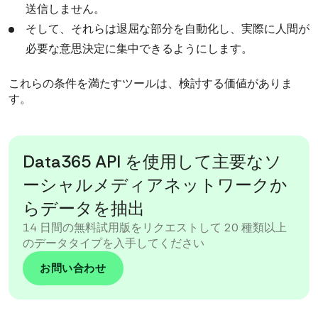
送信しません。
そして、それらは退屈な部分を自動化し、実際に人間が
必要な意思決定に集中できるようにします。
これらの条件を満たすツールは、検討する価値がありま
す。
Data365 API を使用して主要なソ
ーシャルメディアネットワークか
らデータを抽出
14 日間の無料試用版をリクエストして 20 種類以上
のデータタイプを入手してください
お問い合わせ