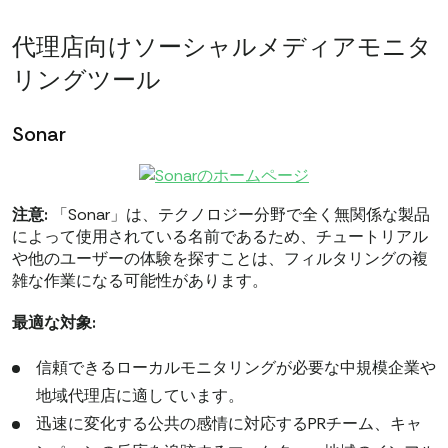
代理店向けソーシャルメディアモニタ
リングツール
Sonar
注意:
「Sonar」は、テクノロジー分野で全く無関係な製品
によって使用されている名前であるため、チュートリアル
や他のユーザーの体験を探すことは、フィルタリングの複
雑な作業になる可能性があります。
最適な対象:
信頼できるローカルモニタリングが必要な中規模企業や
地域代理店に適しています。
迅速に変化する公共の感情に対応するPRチーム、キャ