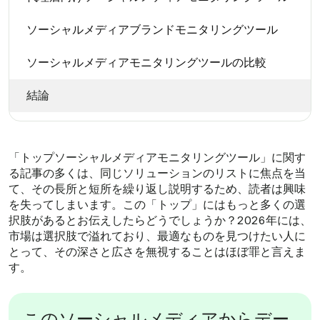
ソーシャルメディアブランドモニタリングツール
ソーシャルメディアモニタリングツールの比較
結論
「トップソーシャルメディアモニタリングツール」に関す
る記事の多くは、同じソリューションのリストに焦点を当
て、その長所と短所を繰り返し説明するため、読者は興味
を失ってしまいます。この「トップ」にはもっと多くの選
択肢があるとお伝えしたらどうでしょうか？2026年には、
市場は選択肢で溢れており、最適なものを見つけたい人に
とって、その深さと広さを無視することはほぼ罪と言えま
す。
このソーシャルメディアからデー