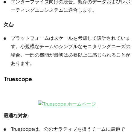
エンタープライズ向けの統合。既存のデータおよびレポ
ーティングエコシステムに適合します。
欠点:
プラットフォームはスケールを考慮して設計されていま
す。小規模なチームやシンプルなモニタリングニーズの
場合、一部の機能が最初は必要以上に感じられることが
あります。
Truescope
最適な対象:
Truescopeは、公のナラティブを扱うチームに最適で