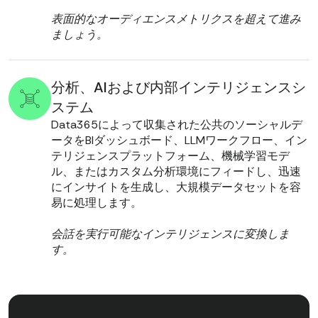
表面的なオーディエンスメトリクスを超えて進み
ましょう。
分析、AIおよび内部インテリジェンスシ
ステム
Data365によって収集された公共のソーシャルデ
ータをBIダッシュボード、LLMワークフロー、イン
テリジェンスプラットフォーム、機械学習モデ
ル、またはカスタム分析環境にフィードし、迅速
にインサイトを生成し、大規模データセットを容
易に処理します。
会話を実行可能なインテリジェンスに変換しま
す。