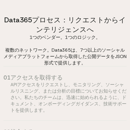
Data365プロセス：リクエストからイ
ンテリジェンスへ
1つのベンダー。1つのロジック。
複数のネットワーク。Data365は、7つ以上のソーシャル
メディアプラットフォームから取得した公開データをJSON
形式で提供します。
01
アクセスを取得する
APIアクセスをリクエストし、モニタリング、ソーシャ
ルリスニング、または分析の目標についてお知らせくだ
さい。私たちのチームは、迅速に始められるように、ド
キュメント、オンボーディングガイダンス、技術サポー
トを提供します。