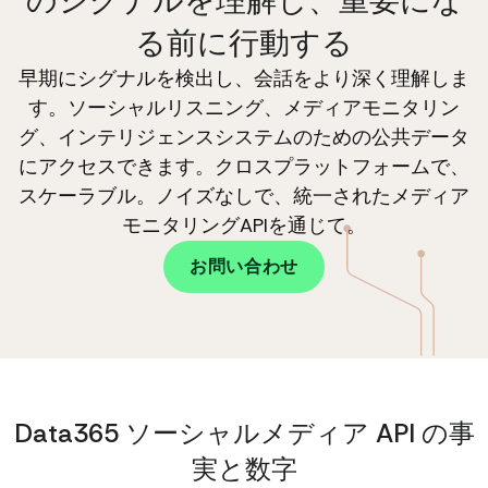
のシグナルを理解し、重要にな
る前に行動する
早期にシグナルを検出し、会話をより深く理解しま
す。ソーシャルリスニング、メディアモニタリン
グ、インテリジェンスシステムのための公共データ
にアクセスできます。クロスプラットフォームで、
スケーラブル。ノイズなしで、統一されたメディア
モニタリングAPIを通じて。
お問い合わせ
Data365 ソーシャルメディア API の事
実と数字