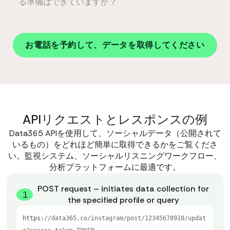
る準備はできていますか？
お電話を予約して、データを取得してください
APIリクエストとレスポンスの例
Data365 APIを使用して、ソーシャルデータ（公開されて
いるもの）をどれほど簡単に取得できるかをご覧くださ
い。監視システム、ソーシャルリスニングワークフロー、
分析プラットフォームに最適です。
POST request – initiates data collection for
1
the specified profile or query
https:
//data365.co/instagram/post/12345678910/updat