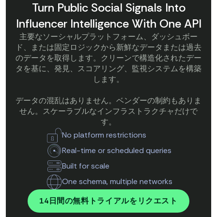
Turn Public Social Signals Into
Influencer Intelligence With One API
主要なソーシャルプラットフォーム、ダッシュボー
ド、または固定ロジックから新鮮なデータまたは過去
のデータを取得します。クリーンで構造化されたデー
タを基に、発見、スコアリング、監視システムを構築
します。
データの混乱はありません。ベンダーの制約もありま
せん。スケーラブルなインフラストラクチャだけで
す。
No platform restrictions
Real-time or scheduled queries
Built for scale
One schema, multiple networks
14日間の無料トライアルをリクエスト