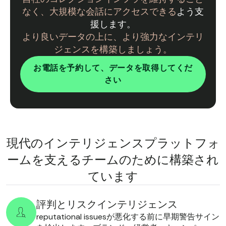
なく、大規模な会話にアクセスできる
よう支
援します。
より良いデータの上に、より強力なインテリ
ジェンスを構築しましょう。
お電話を予約して、データを取得してくだ
さい
現代のインテリジェンスプラットフォ
ームを支えるチームのために構築され
ています
評判とリスクインテリジェンス
reputational issuesが悪化する前に早期警告サイン