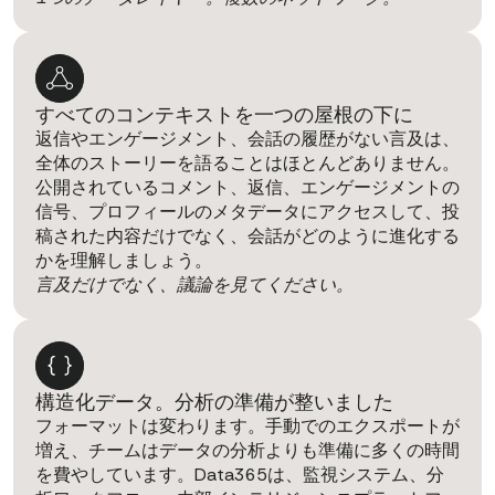
すべてのコンテキストを一つの屋根の下に
返信やエンゲージメント、会話の履歴がない言及は、
全体のストーリーを語ることはほとんどありません。
公開されているコメント、返信、エンゲージメントの
信号、プロフィールのメタデータにアクセスして、投
稿された内容だけでなく、会話がどのように進化する
かを理解しましょう。
言及だけでなく、議論を見てください。
構造化データ。分析の準備が整いました
フォーマットは変わります。手動でのエクスポートが
増え、チームはデータの分析よりも準備に多くの時間
を費やしています。Data365は、監視システム、分