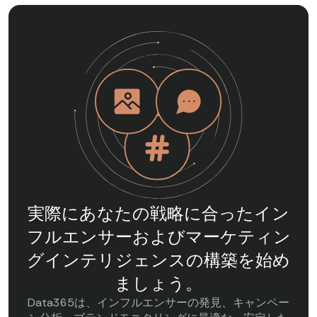
}
実際にあなたの戦略に合ったイン
フルエンサーおよびマーケティン
グインテリジェンスの構築を始め
ましょう。
Data365は、インフルエンサーの発見、キャンペー