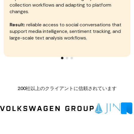
collection workflows and adapting to platform
changes.
Result:
reliable access to social conversations that
support media intelligence, sentiment tracking, and
large-scale text analysis workflows.
200社以上のクライアントに信頼されています