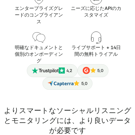
エンタープライズグレ
ニーズに応じたAPIのカ
ードのコンプライアン
スタマイズ
ス
明確なドキュメントと
ライブサポート + 14日
個別のオンボーディン
間の無料トライアル
グ
4,2
5,0
5,0
よりスマートなソーシャルリスニング
とモニタリングには、より良いデータ
が必要です