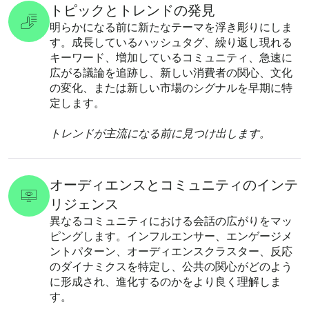
トピックとトレンドの発見
明らかになる前に新たなテーマを浮き彫りにしま
す。成長しているハッシュタグ、繰り返し現れる
キーワード、増加しているコミュニティ、急速に
広がる議論を追跡し、新しい消費者の関心、文化
の変化、または新しい市場のシグナルを早期に特
定します。
トレンドが主流になる前に見つけ出します。
オーディエンスとコミュニティのインテ
リジェンス
異なるコミュニティにおける会話の広がりをマッ
ピングします。インフルエンサー、エンゲージメ
ントパターン、オーディエンスクラスター、反応
のダイナミクスを特定し、公共の関心がどのよう
に形成され、進化するのかをより良く理解しま
す。