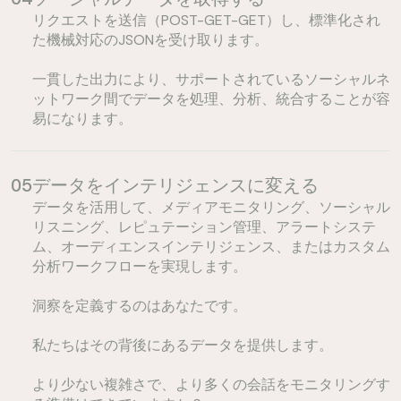
リクエストを送信（POST-GET-GET）し、標準化され
た機械対応のJSONを受け取ります。
一貫した出力により、サポートされているソーシャルネ
ットワーク間でデータを処理、分析、統合することが容
易になります。
05
データをインテリジェンスに変える
データを活用して、メディアモニタリング、ソーシャル
リスニング、レピュテーション管理、アラートシステ
ム、オーディエンスインテリジェンス、またはカスタム
分析ワークフローを実現します。
洞察を定義するのはあなたです。
私たちはその背後にあるデータを提供します。
より少ない複雑さで、より多くの会話をモニタリングす