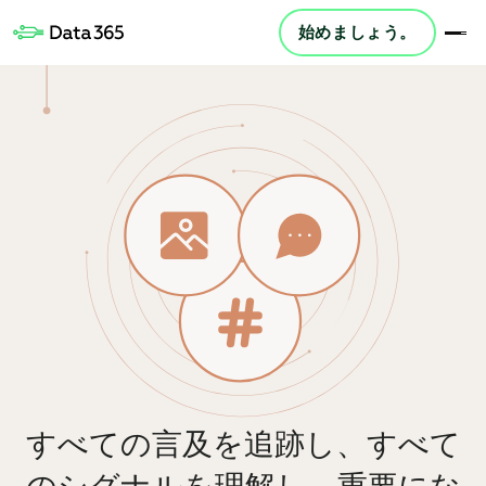
始めましょう。
すべての言及を追跡し、すべて