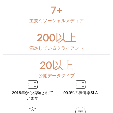
7+
主要なソーシャルメディア
200以上
満足しているクライアント
20以上
公開データタイプ
2018年から信頼されて
99.9%の稼働率SLA
います