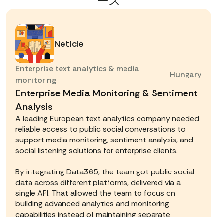
ース
Neticle
Enterprise text analytics & media
Hungary
monitoring
Enterprise Media Monitoring & Sentiment
Analysis
A leading European text analytics company needed
reliable access to public social conversations to
support media monitoring, sentiment analysis, and
social listening solutions for enterprise clients.
By integrating Data365, the team got public social
data across different platforms, delivered via a
single API. That allowed the team to focus on
building advanced analytics and monitoring
capabilities instead of maintaining separate