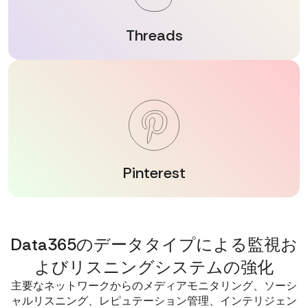
Threads
Pinterest
Data365のデータタイプによる監視お
よびリスニングシステムの強化
主要なネットワークからのメディアモニタリング、ソーシ
ャルリスニング、レピュテーション管理、インテリジェン