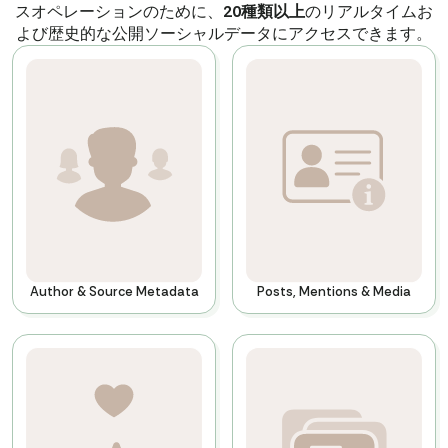
スオペレーションのために、
20種類以上
のリアルタイムお
よび歴史的な公開ソーシャルデータにアクセスできます。
Author & Source Metadata
Posts, Mentions & Media