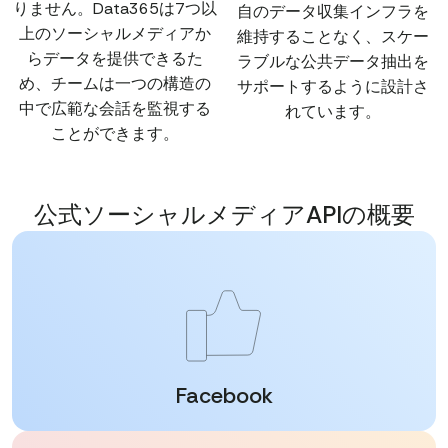
りません。Data365は7つ以
自のデータ収集インフラを
上のソーシャルメディアか
維持することなく、スケー
らデータを提供できるた
ラブルな公共データ抽出を
め、チームは一つの構造の
サポートするように設計さ
中で広範な会話を監視する
れています。
ことができます。
公式ソーシャルメディアAPIの概要
Facebook