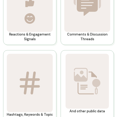
Reactions & Engagement
Comments & Discussion
Signals
Threads
And other public data
Hashtags, Keywords & Topic