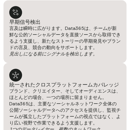
早期信号検出
言及は瞬時に広がります。Data365は、チームが新
鮮な公的ソーシャルデータを直接ソースから取得でき
るよう支援し、新たなストーリーの早期発見やブラン
ドの言及、競合の動向をサポートします。
見出しになる前にシグナルを検出します。
統一されたクロスプラットフォームカバレッジ
ブランド、クリエイター、そしてオーディエンスは、
ほとんどの場合、一つの場所に留まりません。
Data365は、主要なソーシャルネットワーク全体の
公開ソーシャルデータへのアクセスを提供し、監視チ
ームが孤立したプラットフォームの視点ではなく、よ
り広い視野で作業できるよう支援します。
1つのデータレイヤー。複数のネットワーク。