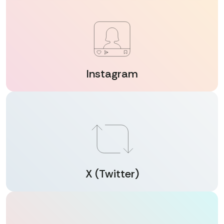
Instagram
X (Twitter)