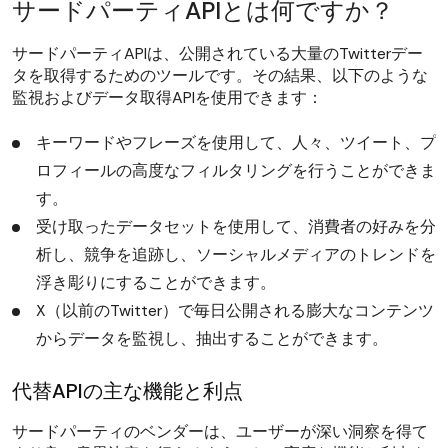
サードパーティAPIとは何ですか？
サードパーティAPIは、公開されている大量のTwitterデー
タを取得するためのツールです。その結果、以下のような
監視およびデータ取得APIを使用できます：
キーワードやフレーズを使用して、人々、ツイート、プ
ロフィールの高度なフィルタリングを行うことができま
す。
受け取ったデータセットを使用して、消費者の好みを分
析し、競争を追跡し、ソーシャルメディアのトレンドを
浮き彫りにすることができます。
X（以前のTwitter）で毎日公開される膨大なコンテンツ
からデータを監視し、抽出することができます。
代替APIの主な機能と利点
サードパーティのベンダーは、ユーザーが深い洞察を得て