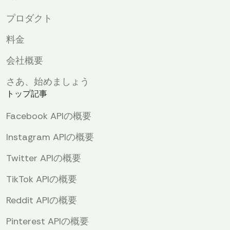
プロダクト
料金
会社概要
さあ、始めましょう
トップ記事
Facebook APIの概要
Instagram APIの概要
Twitter APIの概要
TikTok APIの概要
Reddit APIの概要
Pinterest APIの概要