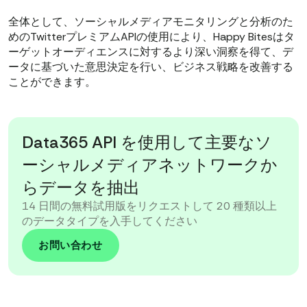
全体として、ソーシャルメディアモニタリングと分析のた
めのTwitterプレミアムAPIの使用により、Happy Bitesはタ
ーゲットオーディエンスに対するより深い洞察を得て、デ
ータに基づいた意思決定を行い、ビジネス戦略を改善する
ことができます。
Data365 API を使用して主要なソ
ーシャルメディアネットワークか
らデータを抽出
14 日間の無料試用版をリクエストして 20 種類以上
のデータタイプを入手してください
お問い合わせ