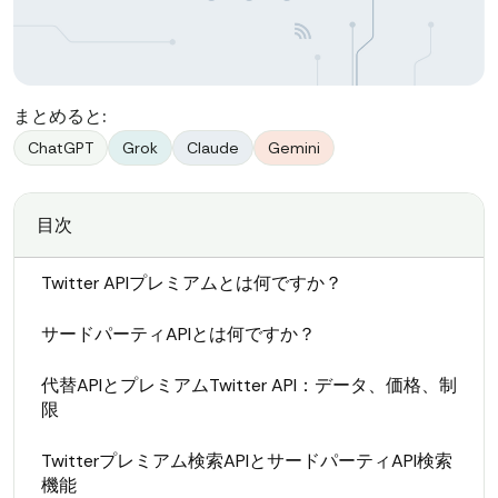
まとめると:
ChatGPT
Grok
Claude
Gemini
目次
Twitter APIプレミアムとは何ですか？
サードパーティAPIとは何ですか？
代替APIとプレミアムTwitter API：データ、価格、制
限
Twitterプレミアム検索APIとサードパーティAPI検索
機能