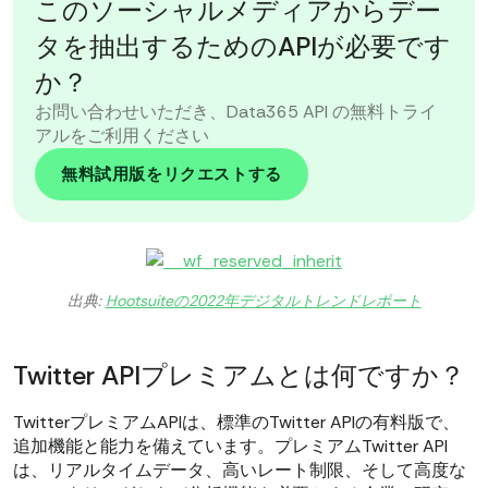
このソーシャルメディアからデー
タを抽出するためのAPIが必要です
か？
お問い合わせいただき、Data365 API の無料トライ
アルをご利用ください
無料試用版をリクエストする
出典:
Hootsuiteの2022年デジタルトレンドレポート
Twitter APIプレミアムとは何ですか？
TwitterプレミアムAPIは、標準のTwitter APIの有料版で、
追加機能と能力を備えています。プレミアムTwitter API
は、リアルタイムデータ、高いレート制限、そして高度な