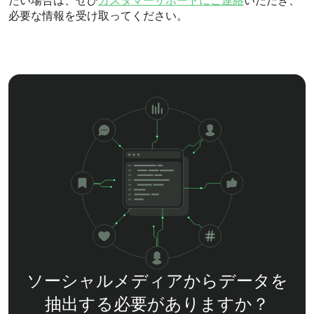
たい場合は、ぜひ
カスタマーサポートにご連絡
いただき、
必要な情報を受け取ってください。
ソーシャルメディアからデータを
抽出する必要がありますか？