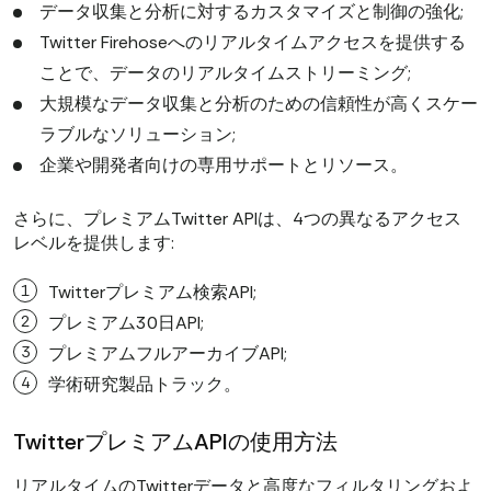
データ収集と分析に対するカスタマイズと制御の強化;
Twitter Firehoseへのリアルタイムアクセスを提供する
ことで、データのリアルタイムストリーミング;
大規模なデータ収集と分析のための信頼性が高くスケー
ラブルなソリューション;
企業や開発者向けの専用サポートとリソース。
さらに、プレミアムTwitter APIは、4つの異なるアクセス
レベルを提供します:
Twitterプレミアム検索API;
プレミアム30日API;
プレミアムフルアーカイブAPI;
学術研究製品トラック。
TwitterプレミアムAPIの使用方法
リアルタイムのTwitterデータと高度なフィルタリングおよ