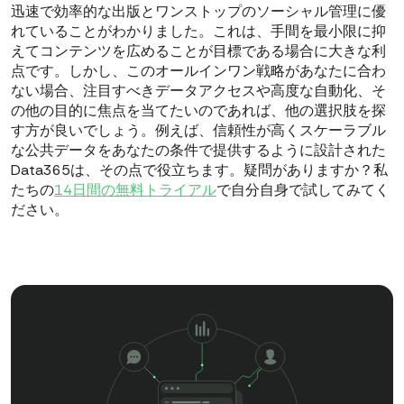
迅速で効率的な出版とワンストップのソーシャル管理に優
れていることがわかりました。これは、手間を最小限に抑
えてコンテンツを広めることが目標である場合に大きな利
点です。しかし、このオールインワン戦略があなたに合わ
ない場合、注目すべきデータアクセスや高度な自動化、そ
の他の目的に焦点を当てたいのであれば、他の選択肢を探
す方が良いでしょう。例えば、信頼性が高くスケーラブル
な公共データをあなたの条件で提供するように設計された
Data365は、その点で役立ちます。疑問がありますか？私
たちの
14日間の無料トライアル
で自分自身で試してみてく
ださい。