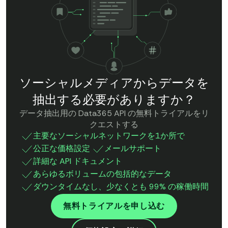
ソーシャルメディアからデータを
抽出する必要がありますか？
データ抽出用の Data365 API の無料トライアルをリ
クエストする
主要なソーシャルネットワークを1か所で
公正な価格設定
メールサポート
詳細な API ドキュメント
あらゆるボリュームの包括的なデータ
ダウンタイムなし、少なくとも 99% の稼働時間
無料トライアルを申し込む