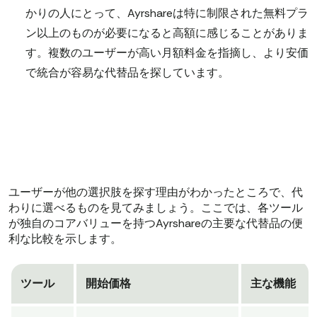
かりの人にとって、Ayrshareは特に制限された無料プラ
ン以上のものが必要になると高額に感じることがありま
す。複数のユーザーが高い月額料金を指摘し、より安価
で統合が容易な代替品を探しています。
ユーザーが他の選択肢を探す理由がわかったところで、代
わりに選べるものを見てみましょう。ここでは、各ツール
が独自のコアバリューを持つAyrshareの主要な代替品の便
利な比較を示します。
ツール
開始価格
主な機能