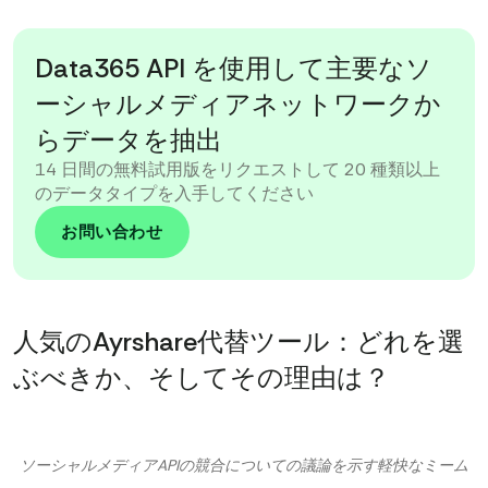
Data365 API を使用して主要なソ
ーシャルメディアネットワークか
らデータを抽出
14 日間の無料試用版をリクエストして 20 種類以上
のデータタイプを入手してください
お問い合わせ
人気のAyrshare代替ツール：どれを選
ぶべきか、そしてその理由は？
ソーシャルメディアAPIの競合についての議論を示す軽快なミーム