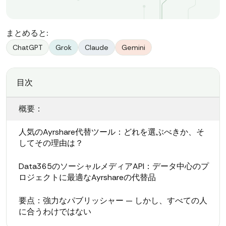
まとめると:
ChatGPT
Grok
Claude
Gemini
目次
概要：
人気のAyrshare代替ツール：どれを選ぶべきか、そ
してその理由は？
Data365のソーシャルメディアAPI：データ中心のプ
ロジェクトに最適なAyrshareの代替品
要点：強力なパブリッシャー — しかし、すべての人
に合うわけではない