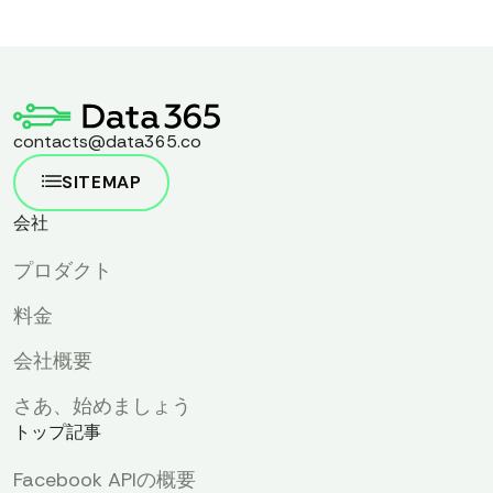
contacts@data365.co
SITEMAP
会社
プロダクト
料金
会社概要
さあ、始めましょう
トップ記事
Facebook APIの概要