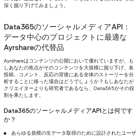
深く掘り下げてみましょう。
Data365のソーシャルメディアAPI：
データ中心のプロジェクトに最適な
Ayrshareの代替品
Ayrshareはコンテンツの公開において優れていますが、も
しあなたの焦点がそのコンテンツを大規模に掘り下げ、各
投稿、コメント、反応の背後にある全体のストーリーを分
析することに移った場合はどうでしょうか？もしあなたが
クリエイターよりも研究者であるなら、Data365がその役
割を果たします。
Data365のソーシャルメディアAPIとは何です
か？
あらゆる規模の生データ取得のために設計されたユーザ