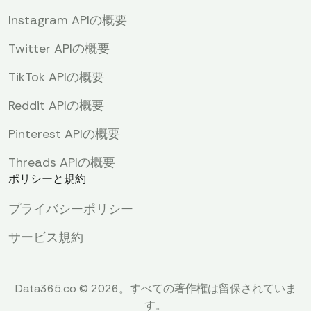
Instagram APIの概要
Twitter APIの概要
TikTok APIの概要
Reddit APIの概要
Pinterest APIの概要
Threads APIの概要
ポリシーと規約
プライバシーポリシー
サービス規約
Data365.co © 2026。すべての著作権は留保されていま
す。