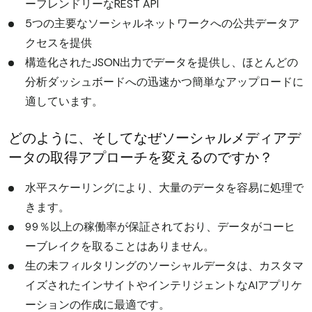
ーフレンドリーなREST API
5つの主要なソーシャルネットワークへの公共データア
クセスを提供
構造化されたJSON出力でデータを提供し、ほとんどの
分析ダッシュボードへの迅速かつ簡単なアップロードに
適しています。
どのように、そしてなぜソーシャルメディアデ
ータの取得アプローチを変えるのですか？
水平スケーリングにより、大量のデータを容易に処理で
きます。
99％以上の稼働率が保証されており、データがコーヒ
ーブレイクを取ることはありません。
生の未フィルタリングのソーシャルデータは、カスタマ
イズされたインサイトやインテリジェントなAIアプリケ
ーションの作成に最適です。