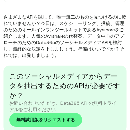
さまざまなAPIを試して、唯一無二のものを見つけるのに疲
れていませんか？今日は、スケジューリング、投稿、管理
のためのオールインワンツールキットであるAyrshareをご
紹介します。人気のAyrshareの代替案、データ中心のアプ
ローチのためのData365のソーシャルメディアAPIを検討
し、最終的な決定を下しましょう。準備はいいですか？そ
れでは、出発しましょう。
このソーシャルメディアからデー
タを抽出するためのAPIが必要です
か？
お問い合わせいただき、Data365 API の無料トライ
アルをご利用ください
無料試用版をリクエストする