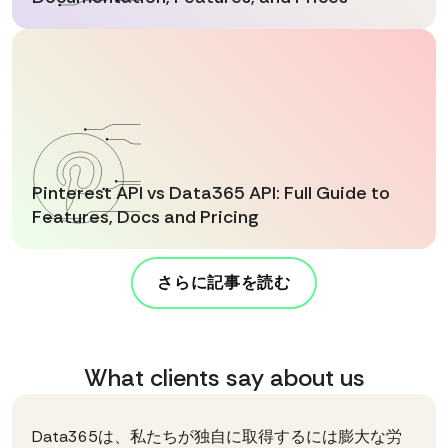
Pinterest API vs Data365 API: Full Guide to
Features, Docs and Pricing
さらに記事を読む
What clients say about us
Data365は、私たちが独自に取得するには膨大な労