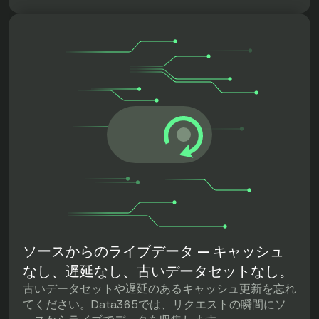
ソースからのライブデータ — キャッシュ
なし、遅延なし、古いデータセットなし。
古いデータセットや遅延のあるキャッシュ更新を忘れ
てください。Data365では、リクエストの瞬間にソ