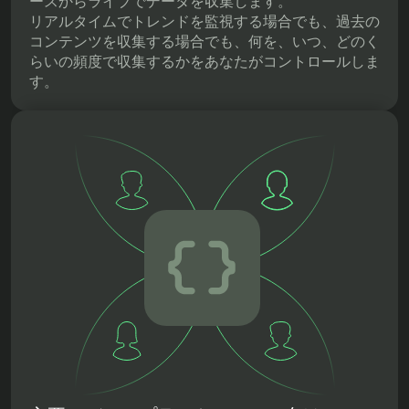
ースからライブでデータを収集します。
リアルタイムでトレンドを監視する場合でも、過去の
コンテンツを収集する場合でも、何を、いつ、どのく
らいの頻度で収集するかをあなたがコントロールしま
す。