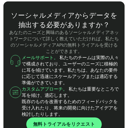
ソーシャルメディアからデータを
抽出する必要がありますか？
あなたのニーズと興味のあるソーシャルメディアネッ
トワークについて詳しく教えていただければ、私たち
のソーシャルメディアAPIの無料トライアルを受ける
ことができます。
メールサポート。
私たちのチームは実際の人々
で構成されており、ユーザーのニーズに積極的
に耳を傾けています。私たちは、あなたの要件
に応じて迅速にスケールアップまたは適応する
準備ができています。
カスタムアプローチ。
私たちは重要なところで
耳を傾け、適応します。
既存のものを改善するためのフィードバックを
受け入れたり、将来の開発に向けたアイデアを
検討したりします。
無料トライアルをリクエスト