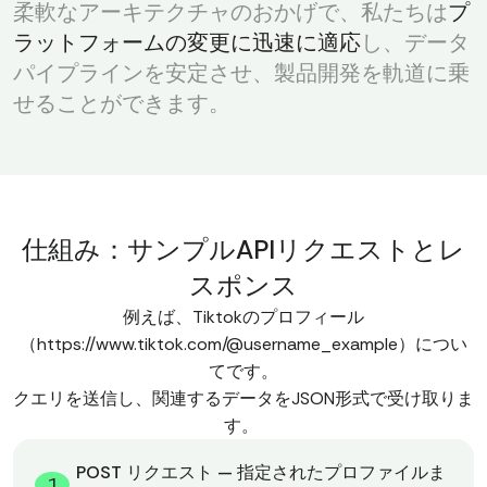
柔軟なアーキテクチャのおかげで、私たちは
プ
ラットフォームの変更に迅速に適応
し、データ
パイプラインを安定させ、製品開発を軌道に乗
せることができます。
仕組み：サンプルAPIリクエストとレ
スポンス
例えば、Tiktokのプロフィール
（https://www.tiktok.com/@username_example）につい
てです。
クエリを送信し、関連するデータをJSON形式で受け取りま
す。
POST リクエスト — 指定されたプロファイルま
1