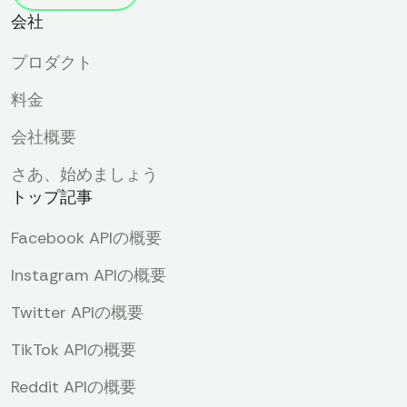
会社
プロダクト
料金
会社概要
さあ、始めましょう
トップ記事
Facebook APIの概要
Instagram APIの概要
Twitter APIの概要
TikTok APIの概要
Reddit APIの概要