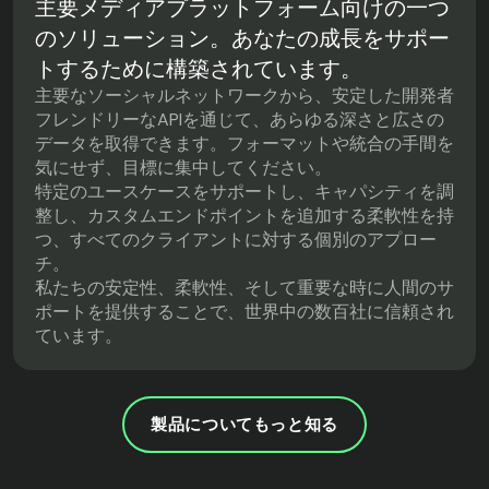
主要メディアプラットフォーム向けの一つ
のソリューション。あなたの成長をサポー
トするために構築されています。
主要なソーシャルネットワークから、安定した開発者
フレンドリーなAPIを通じて、あらゆる深さと広さの
データを取得できます。フォーマットや統合の手間を
気にせず、目標に集中してください。
特定のユースケースをサポートし、キャパシティを調
整し、カスタムエンドポイントを追加する柔軟性を持
つ、すべてのクライアントに対する個別のアプロー
チ。
私たちの安定性、柔軟性、そして重要な時に人間のサ
ポートを提供することで、世界中の数百社に信頼され
ています。
製品についてもっと知る