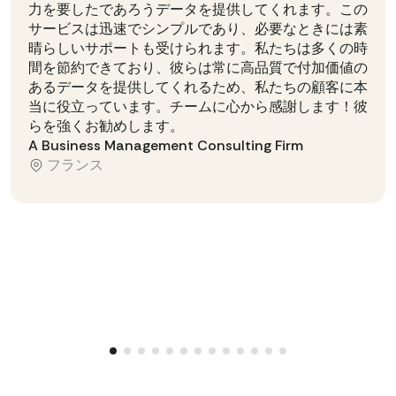
力を要したであろうデータを提供してくれます。この
サービスは迅速でシンプルであり、必要なときには素
晴らしいサポートも受けられます。私たちは多くの時
間を節約できており、彼らは常に高品質で付加価値の
あるデータを提供してくれるため、私たちの顧客に本
当に役立っています。チームに心から感謝します！彼
らを強くお勧めします。
A Business Management Consulting Firm
フランス