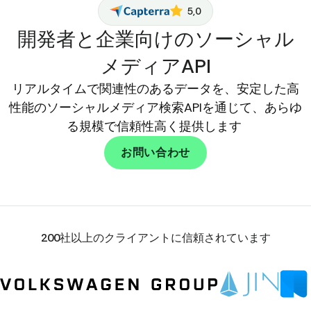
5,0
開発者と企業向けのソーシャル
メディアAPI
リアルタイムで関連性のあるデータを、安定した高
性能のソーシャルメディア検索APIを通じて、あらゆ
る規模で信頼性高く提供します
お問い合わせ
200社以上のクライアントに信頼されています