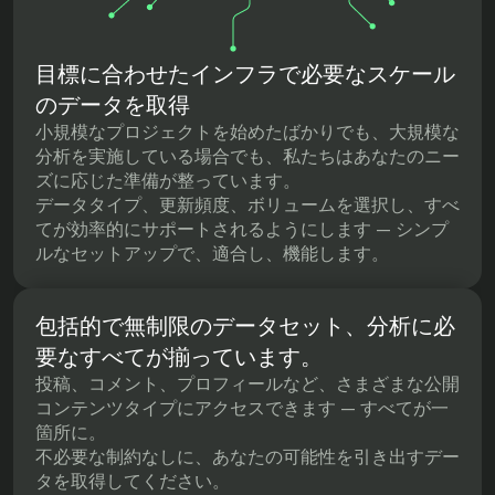
目標に合わせたインフラで必要なスケール
のデータを取得
小規模なプロジェクトを始めたばかりでも、大規模な
分析を実施している場合でも、私たちはあなたのニー
ズに応じた準備が整っています。
データタイプ、更新頻度、ボリュームを選択し、すべ
てが効率的にサポートされるようにします — シンプ
ルなセットアップで、適合し、機能します。
包括的で無制限のデータセット、分析に必
要なすべてが揃っています。
投稿、コメント、プロフィールなど、さまざまな公開
コンテンツタイプにアクセスできます — すべてが一
箇所に。
不必要な制約なしに、あなたの可能性を引き出すデー
タを取得してください。