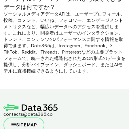
データは何ですか？
ソーシャルメディアデータAPIは、ユーザープロフィール、
投稿、コメント、いいね、フォロワー、エンゲージメント
メトリクスなど、幅広いデータへのアクセスを提供しま
す。これにより、開発者はユーザーのインタラクション、
トレンド、コンテンツのパフォーマンスに関する情報を取
得できます。Data365は、Instagram、Facebook、X、
TikTok、Reddit、Threads、Pinterestなどの主要プラット
フォームで、統一された構造化されたJSON形式のデータを
提供し、分析パイプライン、ダッシュボード、またはAIモ
デルに直接接続できるようにしています。
contacts@data365.co
SITEMAP