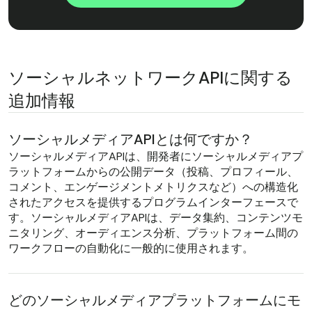
ソーシャルネットワークAPIに関する
追加情報
ソーシャルメディアAPIとは何ですか？
ソーシャルメディアAPIは、開発者にソーシャルメディアプ
ラットフォームからの公開データ（投稿、プロフィール、
コメント、エンゲージメントメトリクスなど）への構造化
されたアクセスを提供するプログラムインターフェースで
す。ソーシャルメディアAPIは、データ集約、コンテンツモ
ニタリング、オーディエンス分析、プラットフォーム間の
ワークフローの自動化に一般的に使用されます。
どのソーシャルメディアプラットフォームにモ