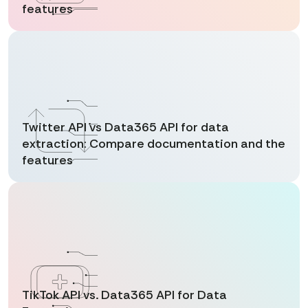
features
Twitter API vs Data365 API for data
extraction: Compare documentation and the
features
TikTok API vs. Data365 API for Data