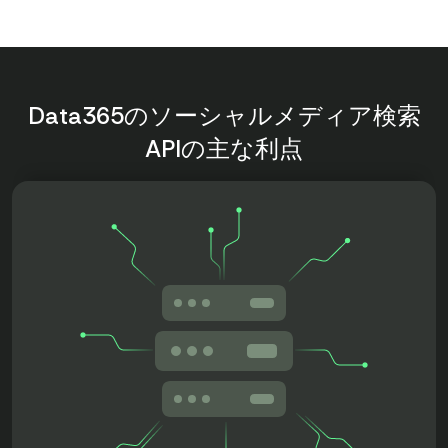
Data365のソーシャルメディア検索
APIの主な利点