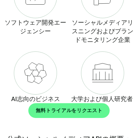
ソフトウェア開発エー
ソーシャルメディアリ
ジェンシー
スニングおよびブラン
ドモニタリング企業
AI志向のビジネス
大学および個人研究者
無料トライアルをリクエスト