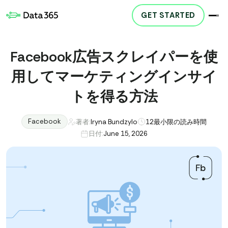
GET STARTED
Facebook広告スクレイパーを使
用してマーケティングインサイ
トを得る方法
Facebook
著者:
Iryna Bundzylo
12
最小限の読み時間
日付:
June 15, 2026