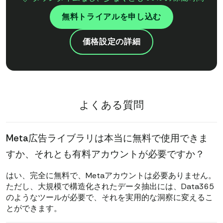
無料トライアルを申し込む
価格設定の詳細
よくある質問
Meta広告ライブラリは本当に無料で使用できま
すか、それとも有料アカウントが必要ですか？
はい、完全に無料で、Metaアカウントは必要ありません。
ただし、大規模で構造化されたデータ抽出には、Data365
のようなツールが必要で、それを実用的な洞察に変えるこ
とができます。