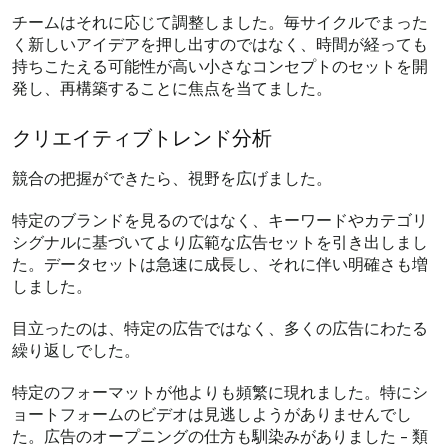
チームはそれに応じて調整しました。毎サイクルでまった
く新しいアイデアを押し出すのではなく、時間が経っても
持ちこたえる可能性が高い小さなコンセプトのセットを開
発し、再構築することに焦点を当てました。
クリエイティブトレンド分析
競合の把握ができたら、視野を広げました。
特定のブランドを見るのではなく、キーワードやカテゴリ
シグナルに基づいてより広範な広告セットを引き出しまし
た。データセットは急速に成長し、それに伴い明確さも増
しました。
目立ったのは、特定の広告ではなく、多くの広告にわたる
繰り返しでした。
特定のフォーマットが他よりも頻繁に現れました。特にシ
ョートフォームのビデオは見逃しようがありませんでし
た。広告のオープニングの仕方も馴染みがありました - 類