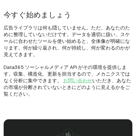
今すぐ始めましょう
広告ライブラリは何も隠していません。ただ、あなたのた
めに整理していないだけです。データを適切に扱い、スケ
ールに合わせたツールを使い始めると、全体像が明確にな
ります。何が繰り返され、何が持続し、何が変わるのかが
見えてきます。
Data365 ソーシャルメディア API がその環境を提供しま
す。収集、構造化、更新を担当するので、メカニクスでは
なく分析に集中できます。
お問い合わせ
いただき、あなた
の市場が分断されていないときにどのように見えるかをご
覧ください。