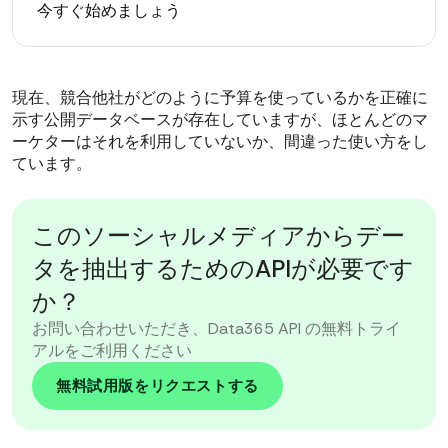
今すぐ始めましょう
現在、競合他社がどのように予算を使っているかを正確に
示す公開データベースが存在していますが、ほとんどのマ
ーケターはそれを利用していないか、間違った使い方をし
ています。
このソーシャルメディアからデー
タを抽出するためのAPIが必要です
か？
お問い合わせいただき、Data365 API の無料トライ
アルをご利用ください
無料試用版をリクエストする