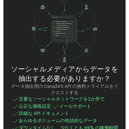
ソーシャルメディアからデータを
抽出する必要がありますか？
データ抽出用の Data365 API の無料トライアルをリ
クエストする
主要なソーシャルネットワークを1か所で
公正な価格設定
メールサポート
詳細な API ドキュメント
あらゆるボリュームの包括的なデータ
ダウンタイムなし、少なくとも 99% の稼働時間