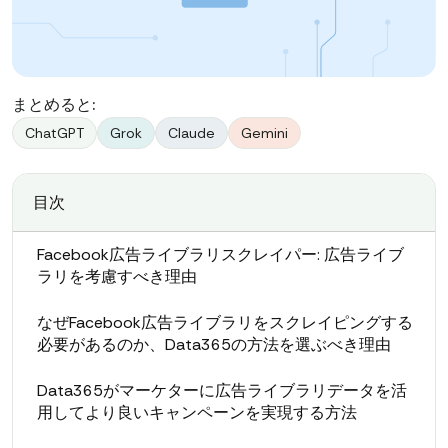
まとめると:
ChatGPT
Grok
Claude
Gemini
目次
Facebook広告ライブラリスクレイパー: 広告ライブ
ラリを考慮すべき理由
なぜFacebook広告ライブラリをスクレイピングする
必要があるのか、Data365の方法を選ぶべき理由
Data365がマーケターに広告ライブラリデータを活
用してより良いキャンペーンを実現する方法