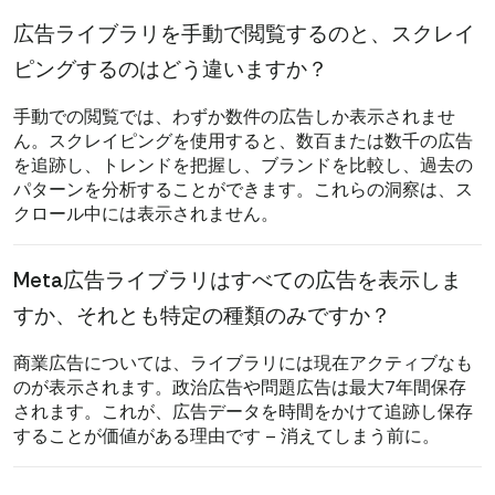
広告ライブラリを手動で閲覧するのと、スクレイ
ピングするのはどう違いますか？
手動での閲覧では、わずか数件の広告しか表示されませ
ん。スクレイピングを使用すると、数百または数千の広告
を追跡し、トレンドを把握し、ブランドを比較し、過去の
パターンを分析することができます。これらの洞察は、ス
クロール中には表示されません。
Meta広告ライブラリはすべての広告を表示しま
すか、それとも特定の種類のみですか？
商業広告については、ライブラリには現在アクティブなも
のが表示されます。政治広告や問題広告は最大7年間保存
されます。これが、広告データを時間をかけて追跡し保存
することが価値がある理由です – 消えてしまう前に。