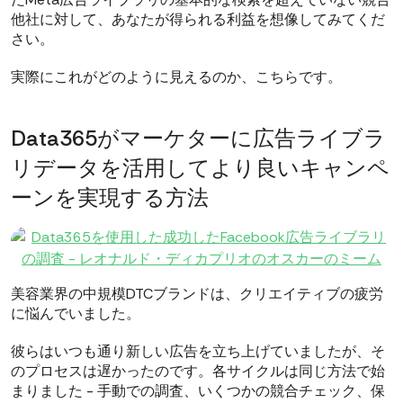
他社に対して、あなたが得られる利益を想像してみてくだ
さい。
実際にこれがどのように見えるのか、こちらです。
Data365がマーケターに広告ライブラ
リデータを活用してより良いキャンペ
ーンを実現する方法
美容業界の中規模DTCブランドは、クリエイティブの疲労
に悩んでいました。
彼らはいつも通り新しい広告を立ち上げていましたが、そ
のプロセスは遅かったのです。各サイクルは同じ方法で始
まりました - 手動での調査、いくつかの競合チェック、保