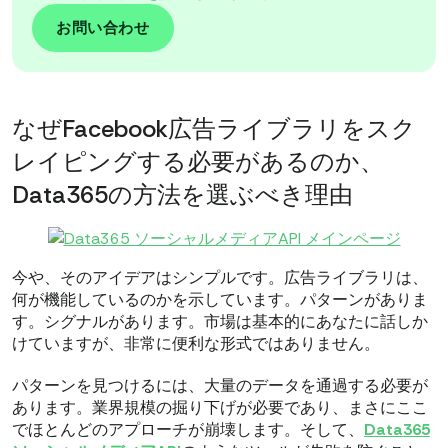
お問い合わせ
なぜFacebook広告ライブラリをスク
レイピングする必要があるのか、
Data365の方法を選ぶべき理由
今や、そのアイデアはシンプルです。広告ライブラリは、
何が機能しているのかを示しています。パターンがありま
す。シグナルがあります。市場は基本的にあなたに話しか
けていますが、非常に便利な形式ではありません。
パターンを見つけるには、大量のデータを通過する必要が
あります。業界規模の掘り下げが必要であり、まさにここ
でほとんどのアプローチが崩壊します。そして、
Data365