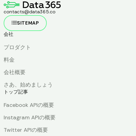
contacts@data365.co
SITEMAP
会社
プロダクト
料金
会社概要
さあ、始めましょう
トップ記事
Facebook APIの概要
Instagram APIの概要
Twitter APIの概要