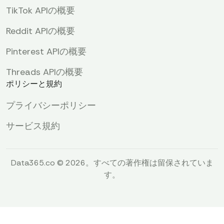
TikTok APIの概要
Reddit APIの概要
Pinterest APIの概要
Threads APIの概要
ポリシーと規約
プライバシーポリシー
サービス規約
Data365.co © 2026。すべての著作権は留保されていま
す。