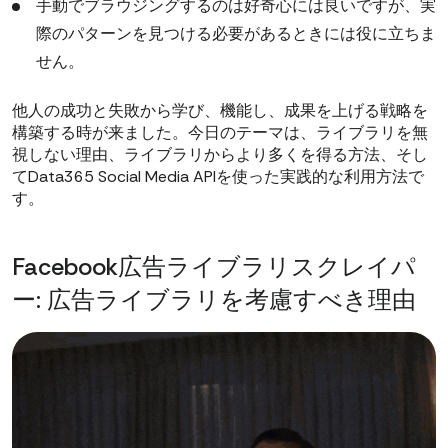
手動でブラウジングするのは好奇心には良いですが、実
際のパターンを見つける必要があるときには役に立ちま
せん。
他人の成功と失敗から学び、機能し、成果を上げる戦略を
構築する時が来ました。今日のテーマは、ライブラリを無
視しない理由、ライブラリからより多くを得る方法、そし
てData365 Social Media APIを使った実践的な利用方法で
す。
Facebook広告ライブラリスクレイパ
ー: 広告ライブラリを考慮すべき理由