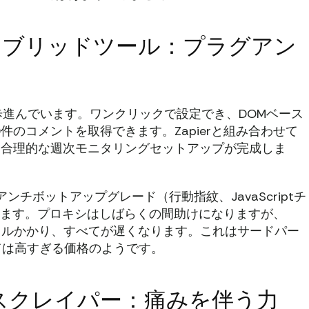
イブリッドツール：プラグアン
進んでいます。ワンクリックで設定でき、DOMベース
件のコメントを取得できます。Zapierと組み合わせて
すれば、合理的な週次モニタリングセットアップが完成しま
アンチボットアップグレード（行動指紋、JavaScriptチ
めます。プロキシはしばらくの間助けになりますが、
0ドルかかり、すべてが遅くなります。これはサードパー
っては高すぎる価格のようです。
メントスクレイパー：痛みを伴う力