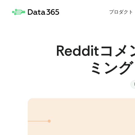
プロダクト
Reddit
ミング