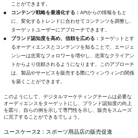
ことができます。
コンテンツ戦略を最適化する：
APIからの情報をもと
に、変化するトレンドに合わせてコンテンツを調整し、
ターゲットユーザーにアプローチできます。
ブランド認知度を高め、信頼を広める：
ターゲットとす
るオーディエンスとコンテンツを知ることで、エージェ
ンシーは忠実なフォロワーを増やし、忠実なクライアン
トからより信頼されるようになります。このアプローチ
は、製品やサービスを販売する際にウィンウィンの関係
を築くことができます。
このようにして、デジタルマーケティングチームは必要な
オーディエンスをターゲットにし、ブランド認知度の向上
を図り、自らの例を示して専門性を示し、販売をスムーズ
に完了することができるでしょう。
ユースケース2：スポーツ用品店の販売促進