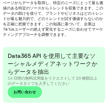
ページからデータを取得し、特定のニーズにとって最も価
値のある特定のソースからトレンドを収集できます。この
データの助けを借りて、ブランドやビジネスはどのトレン
ドが最も魅力的で、どのトレンドが試す価値すらないのか
を正確に把握できます。この知識に基づいて、企業は
TikTokユーザーの絶えず変化するニーズに合わせてマーケ
ティングアプローチを調整できます。
Data365 API を使用して主要なソ
ーシャルメディアネットワークか
らデータを抽出
14 日間の無料試用版をリクエストして 20 種類以上
のデータタイプを入手してください
お問い合わせ