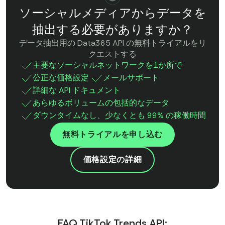
ソーシャルメディアからデータを
抽出する必要がありますか？
データ抽出用の Data365 API の無料トライアルをリ
クエストする
主要なソーシャルネットワークを1か所で
公正な価格設定
メールサポート
詳細な API ドキュメント
あらゆるボリュームの包括的なデータ
ダウンタイムなし、少なくとも 99% の稼働時間
無料トライアルを申し込む
価格設定の詳細
FAQ TikTok Trends API: