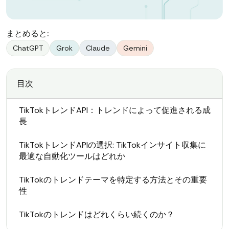
まとめると:
ChatGPT
Grok
Claude
Gemini
目次
TikTokトレンドAPI：トレンドによって促進される成
長
TikTokトレンドAPIの選択: TikTokインサイト収集に
最適な自動化ツールはどれか
TikTokのトレンドテーマを特定する方法とその重要
性
TikTokのトレンドはどれくらい続くのか？