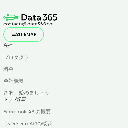
contacts@data365.co
SITEMAP
会社
プロダクト
料金
会社概要
さあ、始めましょう
トップ記事
Facebook APIの概要
Instagram APIの概要