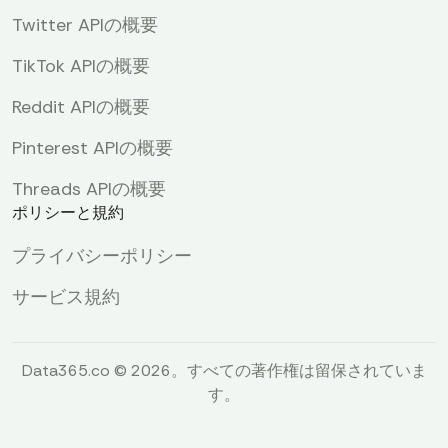
Twitter APIの概要
TikTok APIの概要
Reddit APIの概要
Pinterest APIの概要
Threads APIの概要
ポリシーと規約
プライバシーポリシー
サービス規約
Data365.co © 2026。すべての著作権は留保されていま
す。