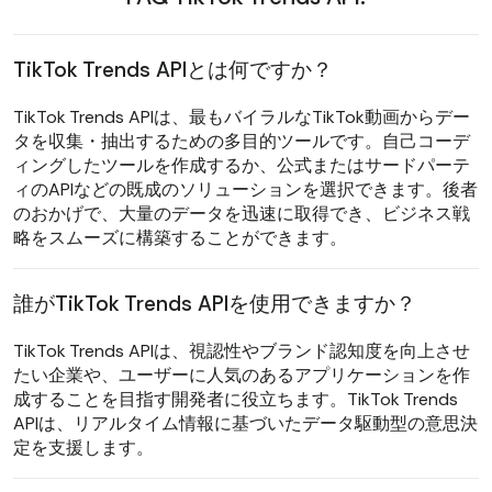
TikTok Trends APIとは何ですか？
TikTok Trends APIは、最もバイラルなTikTok動画からデー
タを収集・抽出するための多目的ツールです。自己コーデ
ィングしたツールを作成するか、公式またはサードパーテ
ィのAPIなどの既成のソリューションを選択できます。後者
のおかげで、大量のデータを迅速に取得でき、ビジネス戦
略をスムーズに構築することができます。
誰がTikTok Trends APIを使用できますか？
TikTok Trends APIは、視認性やブランド認知度を向上させ
たい企業や、ユーザーに人気のあるアプリケーションを作
成することを目指す開発者に役立ちます。TikTok Trends
APIは、リアルタイム情報に基づいたデータ駆動型の意思決
定を支援します。