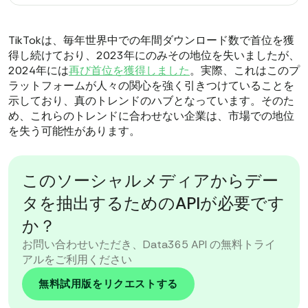
TikTokは、毎年世界中での年間ダウンロード数で首位を獲
得し続けており、2023年にのみその地位を失いましたが、
2024年には
再び首位を獲得しました
。実際、これはこのプ
ラットフォームが人々の関心を強く引きつけていることを
示しており、真のトレンドのハブとなっています。そのた
め、これらのトレンドに合わせない企業は、市場での地位
を失う可能性があります。
このソーシャルメディアからデー
タを抽出するためのAPIが必要です
か？
お問い合わせいただき、Data365 API の無料トライ
アルをご利用ください
無料試用版をリクエストする