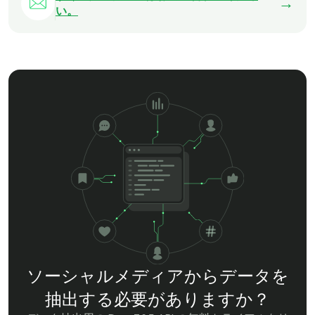
→
い。
ソーシャルメディアからデータを
抽出する必要がありますか？