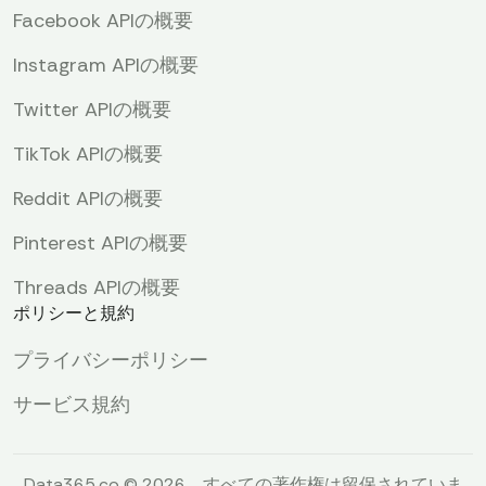
Facebook APIの概要
Instagram APIの概要
Twitter APIの概要
TikTok APIの概要
Reddit APIの概要
Pinterest APIの概要
Threads APIの概要
ポリシーと規約
プライバシーポリシー
サービス規約
Data365.co © 2026。すべての著作権は留保されていま