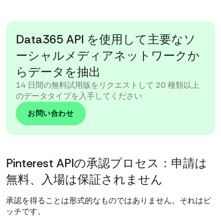
Data365 API を使用して主要なソ
ーシャルメディアネットワークか
らデータを抽出
14 日間の無料試用版をリクエストして 20 種類以上
のデータタイプを入手してください
お問い合わせ
Pinterest APIの承認プロセス：申請は
無料、入場は保証されません
承認を得ることは形式的なものではありません。それはピ
ッチです。