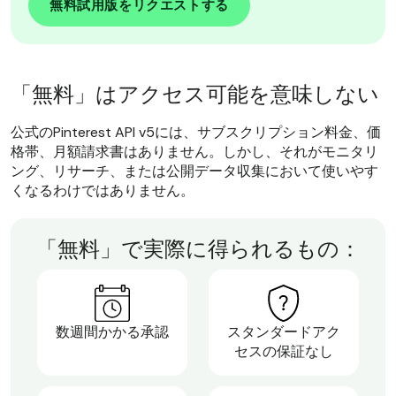
無料試用版をリクエストする
「無料」はアクセス可能を意味しない
公式のPinterest API v5には、サブスクリプション料金、価
格帯、月額請求書はありません。しかし、それがモニタリ
ング、リサーチ、または公開データ収集において使いやす
くなるわけではありません。
「無料」で実際に得られるもの：
数週間かかる承認
スタンダードアク
セスの保証なし