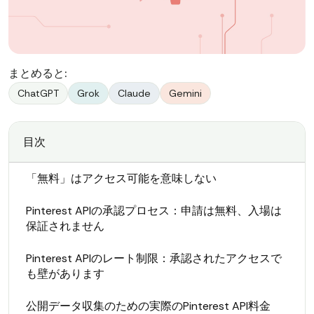
まとめると:
ChatGPT
Grok
Claude
Gemini
目次
「無料」はアクセス可能を意味しない
Pinterest APIの承認プロセス：申請は無料、入場は
保証されません
Pinterest APIのレート制限：承認されたアクセスで
も壁があります
公開データ収集のための実際のPinterest API料金