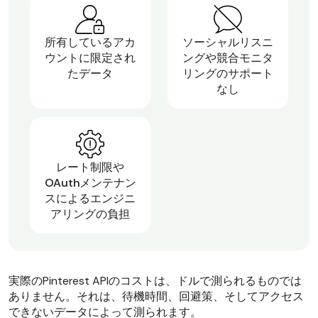
所有しているアカ
ソーシャルリスニ
ウントに限定され
ングや競合モニタ
たデータ
リングのサポート
なし
レート制限や
OAuthメンテナン
スによるエンジニ
アリングの負担
実際のPinterest APIのコストは、ドルで測られるものでは
ありません。それは、待機時間、回避策、そしてアクセス
できないデータによって測られます。