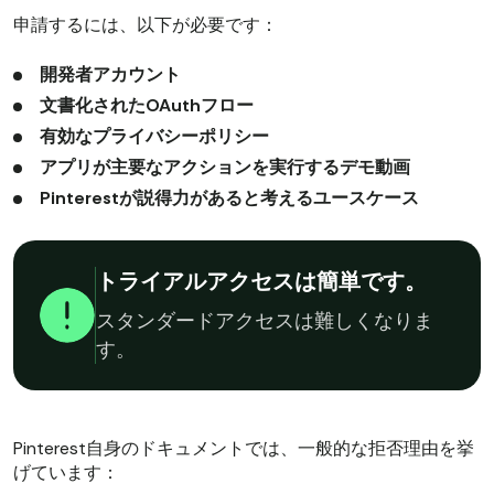
申請するには、以下が必要です：
開発者アカウント
文書化されたOAuthフロー
有効なプライバシーポリシー
アプリが主要なアクションを実行するデモ動画
Pinterestが説得力があると考えるユースケース
トライアルアクセスは簡単です。
スタンダードアクセスは難しくなりま
す。
Pinterest自身のドキュメントでは、一般的な拒否理由を挙
げています：