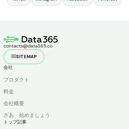
ための第一歩です。全文はこちらでお読みください。
contacts@data365.co
SITEMAP
会社
プロダクト
料金
会社概要
さあ、始めましょう
トップ記事