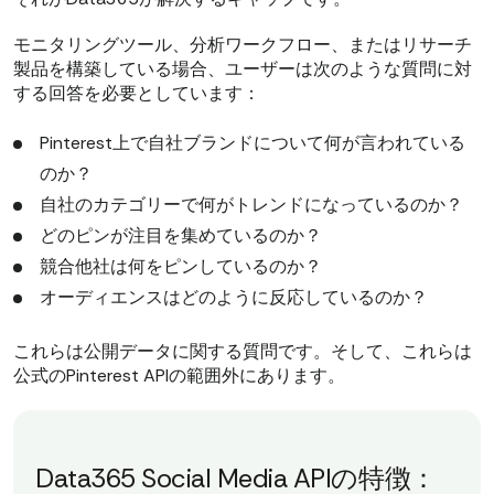
モニタリングツール、分析ワークフロー、またはリサーチ
製品を構築している場合、ユーザーは次のような質問に対
する回答を必要としています：
Pinterest上で自社ブランドについて何が言われている
のか？
自社のカテゴリーで何がトレンドになっているのか？
どのピンが注目を集めているのか？
競合他社は何をピンしているのか？
オーディエンスはどのように反応しているのか？
これらは公開データに関する質問です。そして、これらは
公式のPinterest APIの範囲外にあります。
Data365 Social Media APIの特徴：