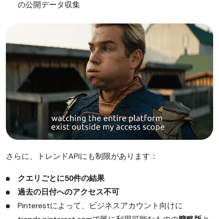
の公開データ収集
さらに、トレンドAPIにも制限があります：
クエリごとに50件の結果
過去の日付へのアクセス不可
Pinterestによって、ビジネスアカウント向けに