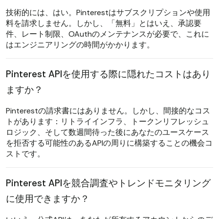
技術的には、はい。Pinterestはサブスクリプションや使用
料を請求しません。しかし、「無料」とはいえ、承認要
件、レート制限、OAuthのメンテナンスが必要で、これに
はエンジニアリングの時間がかかります。
Pinterest APIを使用する際に隠れたコストはあり
ますか？
Pinterestの請求書にはありません。しかし、間接的なコス
トがあります：リトライインフラ、トークンリフレッシュ
ロジック、そして数週間待った後にあなたのユースケース
を拒否する可能性のあるAPIの周りに構築することの機会コ
ストです。
Pinterest APIを競合調査やトレンドモニタリング
に使用できますか？