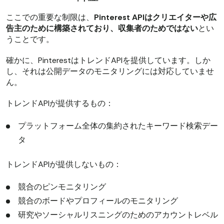
ここでの重要な制限は、
Pinterest APIはクリエイターや広
告主のために構築されており、収集者のためではない
とい
うことです。
確かに、PinterestはトレンドAPIを提供しています。しか
し、それは公開データのモニタリングには対応していませ
ん。
トレンドAPIが提供するもの：
プラットフォーム全体の集約されたキーワード検索デー
タ
トレンドAPIが提供しないもの：
競合のピンモニタリング
競合のボードやプロフィールのモニタリング
研究やソーシャルリスニングのためのアカウントレベル