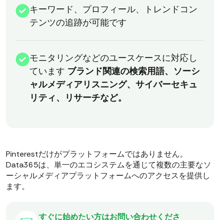
キーワード、プロフィール、トレンドコン
テンツの追跡が可能です
モニタリングなどのユースケースに対応し
ています
ブランド関連の検索用語、ソーシ
ャルメディアリスニング、サイバーセキュ
リティ、リサーチなど。
Pinterestだけがプラットフォームではありません。
Data365は、単一のエコシステムを通じて複数の主要なソ
ーシャルメディアプラットフォームへのアクセスを提供し
ます。
すぐに始めたい方はお問い合わせくださ