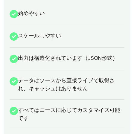
始めやすい
スケールしやすい
出力は構造化されています（JSON形式）
データはソースから直接ライブで取得さ
れ、キャッシュはありません
すべてはニーズに応じてカスタマイズ可能
です