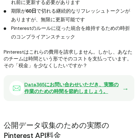
れ前に更新する必要があります
期限が
60日
で切れる継続的なリフレッシュトークンが
ありますが、無限に更新可能です
Pinterestのルールに従った統合を維持するための時折
のコンプライアンスチェック
Pinterestはこれらの費用を請求しません。しかし、あなた
のチームは時間という形でそのコストを支払っています。
その「税金」を少なくしたいですか？
Data365にお問い合わせいただき、実際の
→
作業のための時間を節約しましょう。
公開データ収集のための実際の
Pinterest API料金