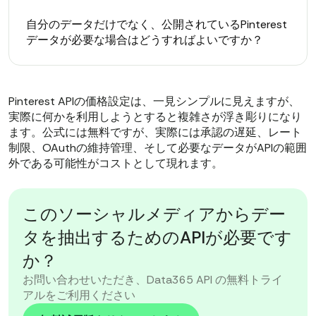
自分のデータだけでなく、公開されているPinterest
データが必要な場合はどうすればよいですか？
Pinterest APIの価格設定は、一見シンプルに見えますが、
実際に何かを利用しようとすると複雑さが浮き彫りになり
ます。公式には無料ですが、実際には承認の遅延、レート
制限、OAuthの維持管理、そして必要なデータがAPIの範囲
外である可能性がコストとして現れます。
このソーシャルメディアからデー
タを抽出するためのAPIが必要です
か？
お問い合わせいただき、Data365 API の無料トライ
アルをご利用ください