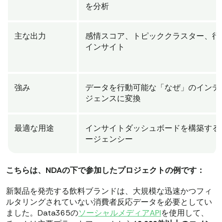
を分析
主な出力
感情スコア、トピッククラスター、行
インサイト
強み
データを行動可能な「なぜ」のインテ
ジェンスに変換
最適な用途
インサイトダッシュボードを構築する
ージェンシー
こちらは、NDAの下で参加したプロジェクトの例です：
新製品を発売する飲料ブランドは、大規模な迅速かつフィ
ルタリングされていない消費者反応データを必要としてい
ました。Data365の
ソーシャルメディアAPI
を使用して、