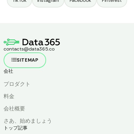
TikTok
Instagram
Facebook
Pinterest
contacts@data365.co
SITEMAP
会社
プロダクト
料金
会社概要
さあ、始めましょう
トップ記事