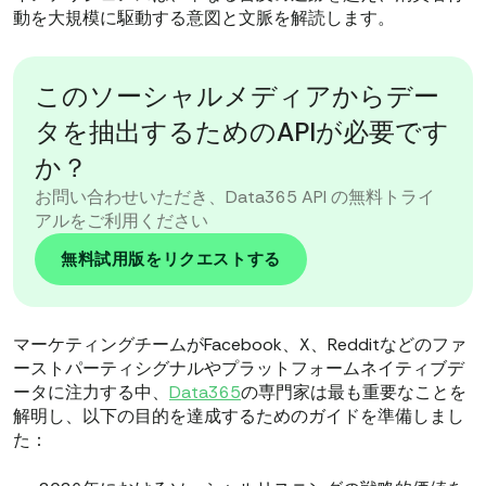
動を大規模に駆動する意図と文脈を解読します。
このソーシャルメディアからデー
タを抽出するためのAPIが必要です
か？
お問い合わせいただき、Data365 API の無料トライ
アルをご利用ください
無料試用版をリクエストする
マーケティングチームがFacebook、X、Redditなどのファ
ーストパーティシグナルやプラットフォームネイティブデ
ータに注力する中、
Data365
の専門家は最も重要なことを
解明し、以下の目的を達成するためのガイドを準備しまし
た：