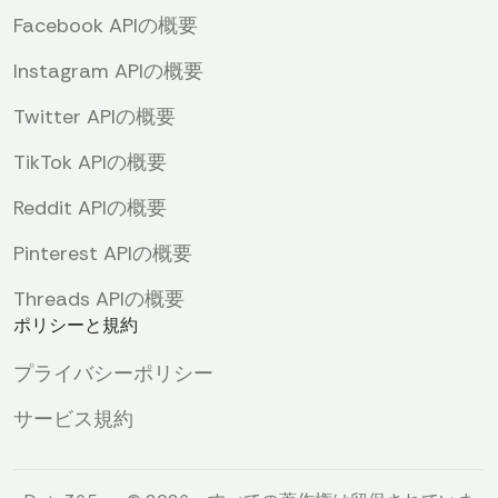
Facebook APIの概要
Instagram APIの概要
Twitter APIの概要
TikTok APIの概要
Reddit APIの概要
Pinterest APIの概要
Threads APIの概要
ポリシーと規約
プライバシーポリシー
サービス規約