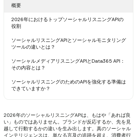
概要
2026年におけるトップソーシャルリスニングAPIの
役割
ソーシャルリスニングAPIとソーシャルモニタリング
ツールの違いとは？
ソーシャルメディアリスニングAPIとData365 API：
その内容とは？
ソーシャルリスニングのためのAPIを強化する準備は
できていますか？
2026年のソーシャルリスニングAPIは、もはや「あれば良
い」ものではありません。ブランドが反応するか、先を見
越して行動するかの違いを生み出します。真のソーシャル
インテリジェンスは、単なる言及の追跡を超え、消費者行