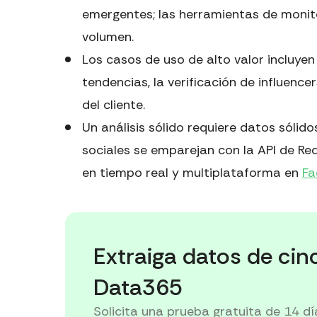
emergentes; las herramientas de moni
volumen.
Los casos de uso de alto valor incluyen
tendencias, la verificación de influence
del cliente.
Un análisis sólido requiere datos sólido
sociales se emparejan con la API de Re
en tiempo real y multiplataforma en
Fa
Extraiga datos de cin
Data365
Solicita una prueba gratuita de 14 d