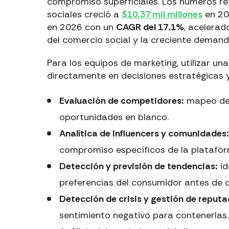
compromiso superficiales. Los números re
sociales creció a
$10.37 mil millones
en 20
en 2026 con un
CAGR del 17.1%
, acelerad
del comercio social y la creciente demanda
Para los equipos de marketing, utilizar una
directamente en decisiones estratégicas 
Evaluación de competidores:
mapeo de l
oportunidades en blanco.
Analítica de influencers y comunidades:
compromiso específicos de la platafor
Detección y previsión de tendencias:
id
preferencias del consumidor antes de 
Detección de crisis y gestión de reputa
sentimiento negativo para contenerlas.