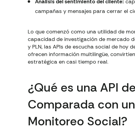
Análisis del sentimiento del cliente:
capt
campañas y mensajes para cerrar el cic
Lo que comenzó como una utilidad de mon
capacidad de investigación de mercado d
y PLN, las APIs de escucha social de hoy 
ofrecen información multilingüe, convirti
estratégica en casi tiempo real.
¿Qué es una API de
Comparada con un
Monitoreo Social?