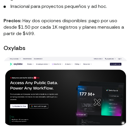
Irracional para proyectos pequeños y ad hoc.
Precios:
Hay dos opciones disponibles: pago por uso
desde $1.50 por cada 1K registros y planes mensuales a
partir de $499.
Oxylabs