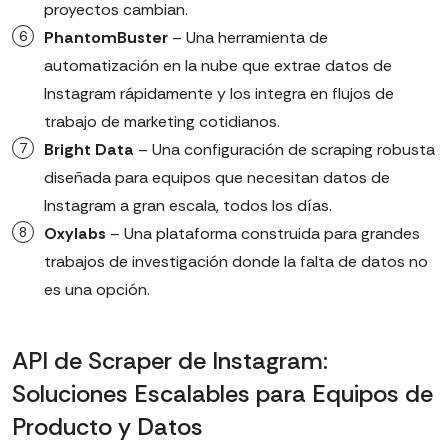
proyectos cambian.
PhantomBuster
– Una herramienta de
automatización en la nube que extrae datos de
Instagram rápidamente y los integra en flujos de
trabajo de marketing cotidianos.
Bright Data
– Una configuración de scraping robusta
diseñada para equipos que necesitan datos de
Instagram a gran escala, todos los días.
Oxylabs
– Una plataforma construida para grandes
trabajos de investigación donde la falta de datos no
es una opción.
API de Scraper de Instagram:
Soluciones Escalables para Equipos de
Producto y Datos