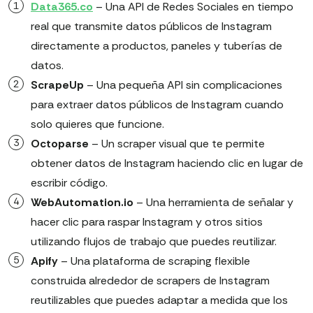
Data365.co
– Una API de Redes Sociales en tiempo
real que transmite datos públicos de Instagram
directamente a productos, paneles y tuberías de
datos.
ScrapeUp
– Una pequeña API sin complicaciones
para extraer datos públicos de Instagram cuando
solo quieres que funcione.
Octoparse
– Un scraper visual que te permite
obtener datos de Instagram haciendo clic en lugar de
escribir código.
WebAutomation.io
– Una herramienta de señalar y
hacer clic para raspar Instagram y otros sitios
utilizando flujos de trabajo que puedes reutilizar.
Apify
– Una plataforma de scraping flexible
construida alrededor de scrapers de Instagram
reutilizables que puedes adaptar a medida que los