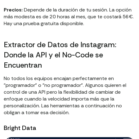
Precios:
Depende de la duración de tu sesión. La opción
más modesta es de 20 horas al mes, que te costará 56€.
Hay una prueba gratuita disponible.
Extractor de Datos de Instagram:
Donde la API y el No-Code se
Encuentran
No todos los equipos encajan perfectamente en
"programador" o "no programador". Algunos quieren el
control de una API pero la flexibilidad de cambiar de
enfoque cuando la velocidad importa más que la
personalización. Las herramientas a continuación no
obligan a tomar esa decisión.
Bright Data