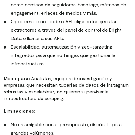
como conteos de seguidores, hashtags, métricas de
engagement, enlaces de medios y más.
Opciones de no-code o API: elige entre ejecutar
extractores a través del panel de control de Bright
Data o llamar a sus APIs.
Escalabilidad, automatización y geo-targeting
integrados para que no tengas que gestionar la
infraestructura.
Mejor para:
Analistas, equipos de investigación y
empresas que necesitan tuberías de datos de Instagram
robustas y escalables y no quieren supervisar la
infraestructura de scraping.
Limitaciones:
No es amigable con el presupuesto, diseñado para
grandes volúmenes.