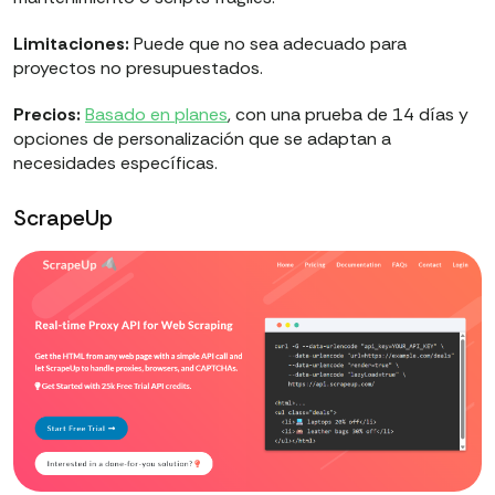
Limitaciones:
Puede que no sea adecuado para
proyectos no presupuestados.
Precios:
Basado en planes
, con una prueba de 14 días y
opciones de personalización que se adaptan a
necesidades específicas.
ScrapeUp