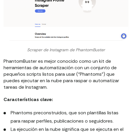
Scraper de Instagram de PhantomBuster
PhantomBuster es mejor conocido como un kit de
herramientas de automatización con un conjunto de
pequeños scripts listos para usar (“Phantoms”) que
puedes ejecutar en la nube para raspar o automatizar
tareas de Instagram.
Características clave:
Phantoms preconstruidos, que son plantillas listas
para raspar perfiles, publicaciones o seguidores.
La ejecución en la nube significa que se ejecuta en el