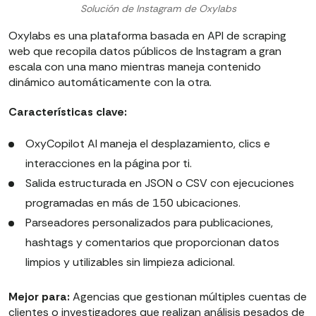
Solución de Instagram de Oxylabs
Oxylabs es una plataforma basada en API de scraping
web que recopila datos públicos de Instagram a gran
escala con una mano mientras maneja contenido
dinámico automáticamente con la otra.
Características clave:
OxyCopilot AI maneja el desplazamiento, clics e
interacciones en la página por ti.
Salida estructurada en JSON o CSV con ejecuciones
programadas en más de 150 ubicaciones.
Parseadores personalizados para publicaciones,
hashtags y comentarios que proporcionan datos
limpios y utilizables sin limpieza adicional.
Mejor para:
Agencias que gestionan múltiples cuentas de
clientes o investigadores que realizan análisis pesados de