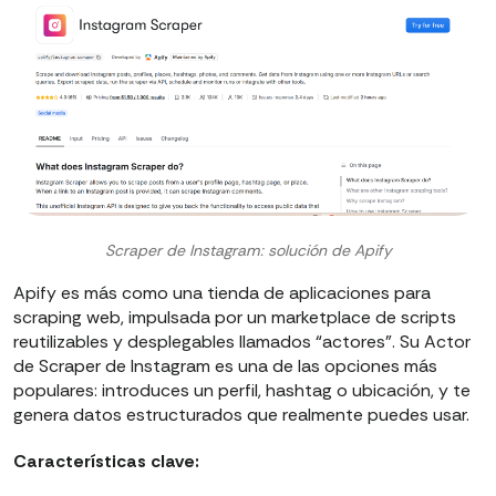
Scraper de Instagram: solución de Apify
Apify es más como una tienda de aplicaciones para
scraping web, impulsada por un marketplace de scripts
reutilizables y desplegables llamados “actores”. Su Actor
de Scraper de Instagram es una de las opciones más
populares: introduces un perfil, hashtag o ubicación, y te
genera datos estructurados que realmente puedes usar.
Características clave: