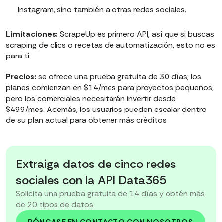
Instagram, sino también a otras redes sociales.
Limitaciones:
ScrapeUp es primero API, así que si buscas
scraping de clics o recetas de automatización, esto no es
para ti.
Precios:
se ofrece una prueba gratuita de 30 días; los
planes comienzan en $14/mes para proyectos pequeños,
pero los comerciales necesitarán invertir desde
$499/mes. Además, los usuarios pueden escalar dentro
de su plan actual para obtener más créditos.
Extraiga datos de cinco redes
sociales con la API Data365
Solicita una prueba gratuita de 14 días y obtén más
de 20 tipos de datos
PÓNGASE EN CONTACTO CON NOSOTROS