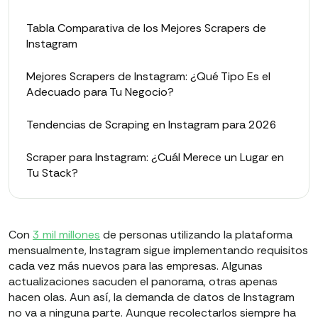
Tabla Comparativa de los Mejores Scrapers de
Instagram
Mejores Scrapers de Instagram: ¿Qué Tipo Es el
Adecuado para Tu Negocio?
Tendencias de Scraping en Instagram para 2026
Scraper para Instagram: ¿Cuál Merece un Lugar en
Tu Stack?
Con
3 mil millones
de personas utilizando la plataforma
mensualmente, Instagram sigue implementando requisitos
cada vez más nuevos para las empresas. Algunas
actualizaciones sacuden el panorama, otras apenas
hacen olas. Aun así, la demanda de datos de Instagram
no va a ninguna parte. Aunque recolectarlos siempre ha