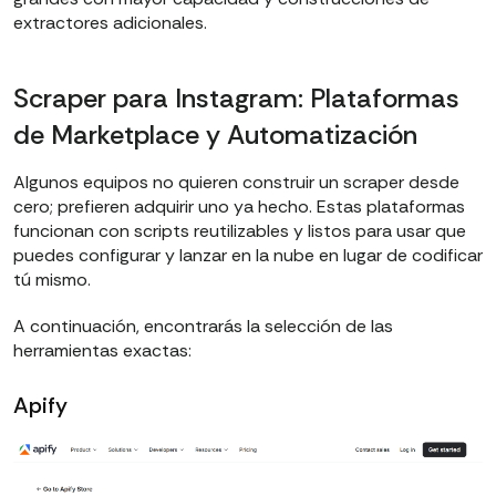
extractores adicionales.
Scraper para Instagram: Plataformas
de Marketplace y Automatización
Algunos equipos no quieren construir un scraper desde
cero; prefieren adquirir uno ya hecho. Estas plataformas
funcionan con scripts reutilizables y listos para usar que
puedes configurar y lanzar en la nube en lugar de codificar
tú mismo.
A continuación, encontrarás la selección de las
herramientas exactas:
Apify