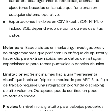
características ligeramente reducidas, además de
ejecutores basados en la nube que funcionan en
cualquier sistema operativo.
Exportaciones flexibles en CSV, Excel, JSON, HTML o
incluso SQL, dependiendo de cómo quieras usar tus
datos.
Mejor para:
Especialistas en marketing, investigadores y
no programadores que prefieren un enfoque de apuntar y
hacer clic para extraer rápidamente datos de Instagram,
especialmente para tareas puntuales o paneles visuales.
Limitaciones:
Se inclina más hacia una "herramienta
visual" que hacia un "pipeline impulsado por API". Si tu flujo
de trabajo requiere una integración profunda o scraping
de alto volumen, Octoparse puede sentirse un poco
limitado en escala.
Precios:
Un nivel inicial gratuito para trabajos pequeños,