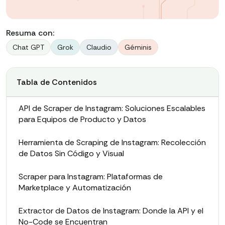
Resuma con:
Chat GPT
Grok
Claudio
Géminis
Tabla de Contenidos
API de Scraper de Instagram: Soluciones Escalables
para Equipos de Producto y Datos
Herramienta de Scraping de Instagram: Recolección
de Datos Sin Código y Visual
Scraper para Instagram: Plataformas de
Marketplace y Automatización
Extractor de Datos de Instagram: Donde la API y el
No-Code se Encuentran