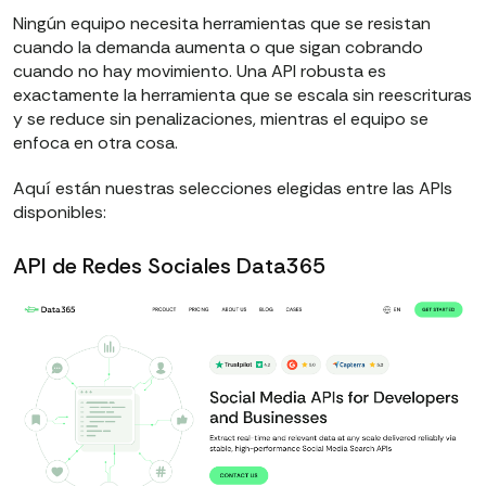
Ningún equipo necesita herramientas que se resistan
cuando la demanda aumenta o que sigan cobrando
cuando no hay movimiento. Una API robusta es
exactamente la herramienta que se escala sin reescrituras
y se reduce sin penalizaciones, mientras el equipo se
enfoca en otra cosa.
Aquí están nuestras selecciones elegidas entre las APIs
disponibles:
API de Redes Sociales Data365