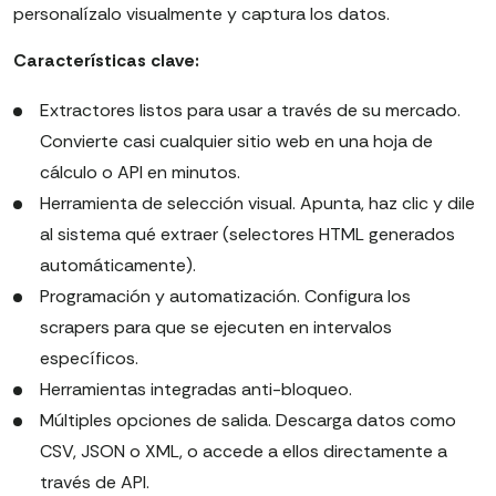
personalízalo visualmente y captura los datos.
Características clave:
Extractores listos para usar a través de su mercado.
Convierte casi cualquier sitio web en una hoja de
cálculo o API en minutos.
Herramienta de selección visual. Apunta, haz clic y dile
al sistema qué extraer (selectores HTML generados
automáticamente).
Programación y automatización. Configura los
scrapers para que se ejecuten en intervalos
específicos.
Herramientas integradas anti-bloqueo.
Múltiples opciones de salida. Descarga datos como
CSV, JSON o XML, o accede a ellos directamente a
través de API.