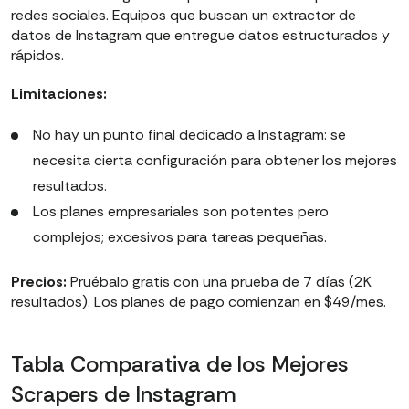
redes sociales. Equipos que buscan un extractor de
datos de Instagram que entregue datos estructurados y
rápidos.
Limitaciones:
No hay un punto final dedicado a Instagram: se
necesita cierta configuración para obtener los mejores
resultados.
Los planes empresariales son potentes pero
complejos; excesivos para tareas pequeñas.
Precios:
Pruébalo gratis con una prueba de 7 días (2K
resultados). Los planes de pago comienzan en $49/mes.
Tabla Comparativa de los Mejores
Scrapers de Instagram