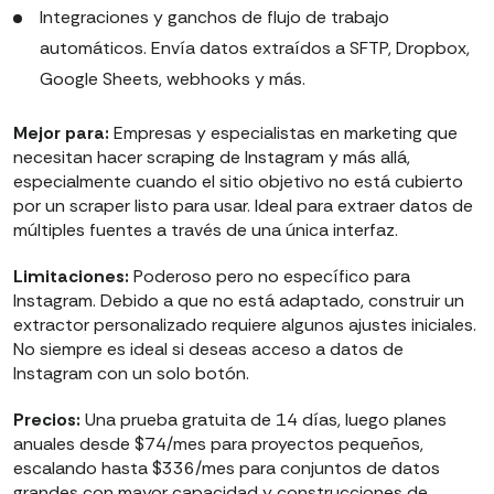
Integraciones y ganchos de flujo de trabajo
automáticos. Envía datos extraídos a SFTP, Dropbox,
Google Sheets, webhooks y más.
Mejor para:
Empresas y especialistas en marketing que
necesitan hacer scraping de Instagram y más allá,
especialmente cuando el sitio objetivo no está cubierto
por un scraper listo para usar. Ideal para extraer datos de
múltiples fuentes a través de una única interfaz.
Limitaciones:
Poderoso pero no específico para
Instagram. Debido a que no está adaptado, construir un
extractor personalizado requiere algunos ajustes iniciales.
No siempre es ideal si deseas acceso a datos de
Instagram con un solo botón.
Precios:
Una prueba gratuita de 14 días, luego planes
anuales desde $74/mes para proyectos pequeños,
escalando hasta $336/mes para conjuntos de datos
grandes con mayor capacidad y construcciones de