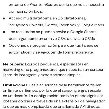
entorno de PhantomBuster, por lo que no se necesita
configuración local.
Acceso multiplataforma en 15 plataformas,
incluyendo LinkedIn, Twitter, Facebook y Google Maps.
Los resultados se pueden enviar a Google Sheets,
descargar como un archivo CSV, o enviar a CRMs.
Opciones de programación para que tus tareas se
automaticen y se ejecuten de forma recurrente.
Mejor para:
Equipos pequeños, especialistas en
marketing o no programadores que necesitan un scraper
ligero de Instagram y exportaciones simples.
Limitaciones:
Las ejecuciones de la herramienta tienen
un límite de tiempo, por lo que el scraping a gran escala
es un desafío. La configuración también puede significar
obtener cookies a través de una extensión de navegador,
lo que es más complicado que una llamada API directa.