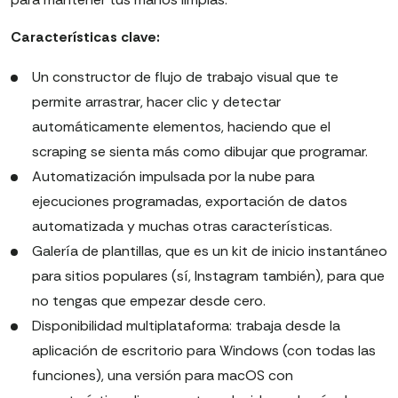
Características clave:
Un constructor de flujo de trabajo visual que te
permite arrastrar, hacer clic y detectar
automáticamente elementos, haciendo que el
scraping se sienta más como dibujar que programar.
Automatización impulsada por la nube para
ejecuciones programadas, exportación de datos
automatizada y muchas otras características.
Galería de plantillas, que es un kit de inicio instantáneo
para sitios populares (sí, Instagram también), para que
no tengas que empezar desde cero.
Disponibilidad multiplataforma: trabaja desde la
aplicación de escritorio para Windows (con todas las
funciones), una versión para macOS con