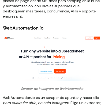
planes de pago desde $69/mes para scraping en la nube
y automatización, con niveles superiores que
desbloquean más tareas, concurrencia, APIs y soporte
empresarial.
WebAutomation.io
Scraper de Instagram de WebAutomation
WebAutomation.io es un scraper de apuntar y hacer clic
para cualquier sitio, no solo Instagram
. Elige un extractor,