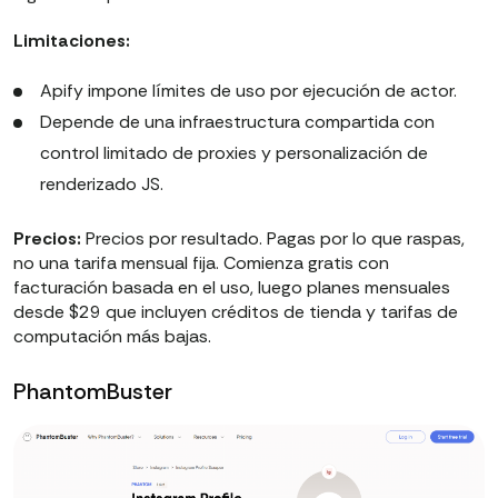
Limitaciones:
Apify impone límites de uso por ejecución de actor.
Depende de una infraestructura compartida con
control limitado de proxies y personalización de
renderizado JS.
Precios:
Precios por resultado. Pagas por lo que raspas,
no una tarifa mensual fija. Comienza gratis con
facturación basada en el uso, luego planes mensuales
desde $29 que incluyen créditos de tienda y tarifas de
computación más bajas.
PhantomBuster