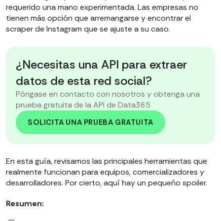
requerido una mano experimentada. Las empresas no
tienen más opción que arremangarse y encontrar el
scraper de Instagram que se ajuste a su caso.
¿Necesitas una API para extraer
datos de esta red social?
Póngase en contacto con nosotros y obtenga una
prueba gratuita de la API de Data365
SOLICITA UNA PRUEBA GRATUITA
En esta guía, revisamos las principales herramientas que
realmente funcionan para equipos, comercializadores y
desarrolladores. Por cierto, aquí hay un pequeño spoiler.
Resumen: