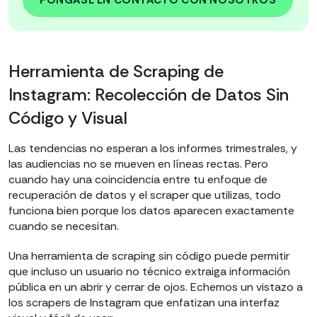
Herramienta de Scraping de
Instagram: Recolección de Datos Sin
Código y Visual
Las tendencias no esperan a los informes trimestrales, y
las audiencias no se mueven en líneas rectas. Pero
cuando hay una coincidencia entre tu enfoque de
recuperación de datos y el scraper que utilizas, todo
funciona bien porque los datos aparecen exactamente
cuando se necesitan.
Una herramienta de scraping sin código puede permitir
que incluso un usuario no técnico extraiga información
pública en un abrir y cerrar de ojos. Echemos un vistazo a
los scrapers de Instagram que enfatizan una interfaz