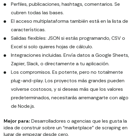
Perfiles, publicaciones, hashtags, comentarios. Se
cubren todas las bases.
El acceso multiplataforma también está en la lista de
características.
Salidas flexibles: JSON si estás programando, CSV o
Excel si solo quieres hojas de cálculo.
Integraciones incluidas. Envía datos a Google Sheets,
Zapier, Slack, o directamente a tu aplicación.
Los compromisos. Es potente, pero no totalmente
plug-and-play. Los proyectos más grandes pueden
volverse costosos, y si deseas más que los valores
predeterminados, necesitarás arremangarte con algo
de Node.js.
Mejor para:
Desarrolladores o agencias que les gusta la
idea de construir sobre un “marketplace” de scraping en
lugar de empezar desde cero.