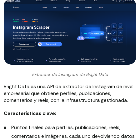
Extractor de Instagram de Bright Data
Bright Data es una API de extractor de Instagram de nivel
empresarial que obtiene perfiles, publicaciones,
comentarios y reels, con la infraestructura gestionada.
Características clave:
Puntos finales para perfiles, publicaciones, reels,
comentarios e imágenes, cada uno devolviendo datos