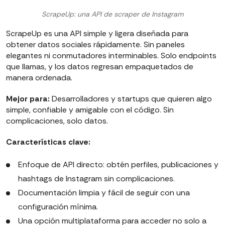
ScrapeUp: una API de scraper de Instagram
ScrapeUp es una API simple y ligera diseñada para
obtener datos sociales rápidamente. Sin paneles
elegantes ni conmutadores interminables. Solo endpoints
que llamas, y los datos regresan empaquetados de
manera ordenada.
Mejor para:
Desarrolladores y startups que quieren algo
simple, confiable y amigable con el código. Sin
complicaciones, solo datos.
Características clave:
Enfoque de API directo: obtén perfiles, publicaciones y
hashtags de Instagram sin complicaciones.
Documentación limpia y fácil de seguir con una
configuración mínima.
Una opción multiplataforma para acceder no solo a