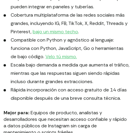
pueden integrar en paneles y tuberías.
Cobertura multiplataforma de las redes sociales más
grandes, incluyendo IG, FB, TikTok, X, Reddit, Threads y
Pinterest,
bajo un mismo techo
.
Compatible con Python y agnóstico al lenguaje:
funciona con Python, JavaScript, Go o herramientas
de bajo código.
Velo tú mismo.
Escala bajo demanda a medida que aumenta el tráfico,
mientras que las respuestas siguen siendo rápidas
incluso durante grandes extracciones.
Rápida incorporación con acceso gratuito de 14 días
disponible después de una breve consulta técnica.
Mejor para:
Equipos de producto, analistas y
desarrolladores que necesitan acceso confiable y rápido
a datos públicos de Instagram sin carga de
mantenimiento o scripts frágiles.