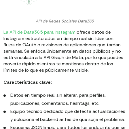
API de Redes Sociales Data365
La API de Data365 para Instagram
ofrece datos de
Instagram estructurados en tiempo real sin lidiar con
flujos de OAuth o revisiones de aplicaciones que tardan
semanas. Se enfoca únicamente en datos públicos y no
está vinculada a la API Graph de Meta, por lo que puedes
moverte rápido mientras te mantienes dentro de los
límites de lo que es públicamente visible.
Características clave:
Datos en tiempo real, sin alterar, para perfiles,
publicaciones, comentarios, hashtags, etc.
Equipo técnico dedicado que detecta actualizaciones
y soluciona el backend antes de que surja el problema.
Esquema JSON limpio para todos los endpoints que se