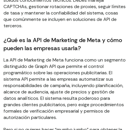
sólidos conocimientos técnicos. Debes manejar
CAPTCHAs, gestionar rotaciones de proxies, seguir límites
de tasa y mantener la confiabilidad del sistema, cosas
que comúnmente se incluyen en soluciones de API de
terceros.
¿Qué es la API de Marketing de Meta y cómo
pueden las empresas usarla?
La API de Marketing de Meta funciona como un segmento
distinguido de Graph API que permite el control
programático sobre las operaciones publicitarias. El
sistema API permite a las empresas automatizar sus
responsabilidades de campaña, incluyendo planificación,
alcance de audiencia, ajuste de precios y gestión de
datos analíticos. El sistema resulta poderoso para
grandes clientes publicitarios, pero exige procedimientos
formales de verificación empresarial y permisos de
autorización particulares.
Pero si no quieres hacer “mumbo jumbo” para obtener la