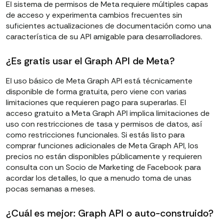
El sistema de permisos de Meta requiere múltiples capas
de acceso y experimenta cambios frecuentes sin
suficientes actualizaciones de documentación como una
característica de su API amigable para desarrolladores.
¿Es gratis usar el Graph API de Meta?
El uso básico de Meta Graph API está técnicamente
disponible de forma gratuita, pero viene con varias
limitaciones que requieren pago para superarlas. El
acceso gratuito a Meta Graph API implica limitaciones de
uso con restricciones de tasa y permisos de datos, así
como restricciones funcionales. Si estás listo para
comprar funciones adicionales de Meta Graph API, los
precios no están disponibles públicamente y requieren
consulta con un Socio de Marketing de Facebook para
acordar los detalles, lo que a menudo toma de unas
pocas semanas a meses.
¿Cuál es mejor: Graph API o auto-construido?