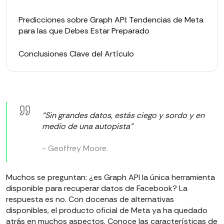
Predicciones sobre Graph API: Tendencias de Meta
para las que Debes Estar Preparado
Conclusiones Clave del Artículo
“Sin grandes datos, estás ciego y sordo y en
medio de una autopista”
- Geoffrey Moore.
Muchos se preguntan: ¿es Graph API la única herramienta
disponible para recuperar datos de Facebook? La
respuesta es no. Con docenas de alternativas
disponibles, el producto oficial de Meta ya ha quedado
atrás en muchos aspectos. Conoce las características de