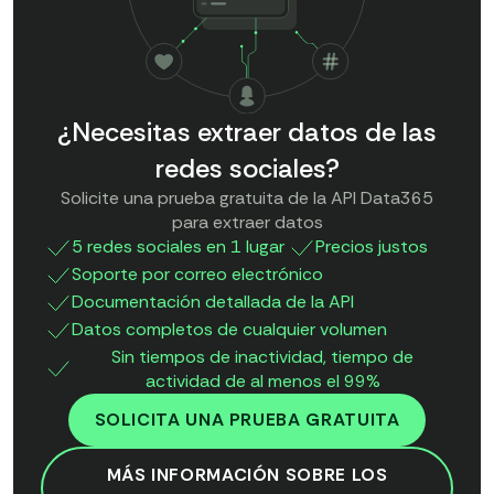
¿Necesitas extraer datos de las
redes sociales?
Solicite una prueba gratuita de la API Data365
para extraer datos
5 redes sociales en 1 lugar
Precios justos
Soporte por correo electrónico
Documentación detallada de la API
Datos completos de cualquier volumen
Sin tiempos de inactividad, tiempo de
actividad de al menos el 99%
SOLICITA UNA PRUEBA GRATUITA
MÁS INFORMACIÓN SOBRE LOS