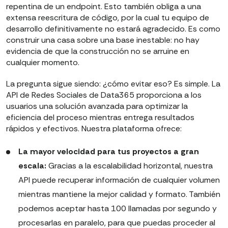
repentina de un endpoint. Esto también obliga a una
extensa reescritura de código, por la cual tu equipo de
desarrollo definitivamente no estará agradecido. Es como
construir una casa sobre una base inestable: no hay
evidencia de que la construcción no se arruine en
cualquier momento.
La pregunta sigue siendo: ¿cómo evitar eso? Es simple. La
API de Redes Sociales de Data365 proporciona a los
usuarios una solución avanzada para optimizar la
eficiencia del proceso mientras entrega resultados
rápidos y efectivos. Nuestra plataforma ofrece:
La mayor velocidad para tus proyectos a gran
escala:
Gracias a la escalabilidad horizontal, nuestra
API puede recuperar información de cualquier volumen
mientras mantiene la mejor calidad y formato. También
podemos aceptar hasta 100 llamadas por segundo y
procesarlas en paralelo, para que puedas proceder al