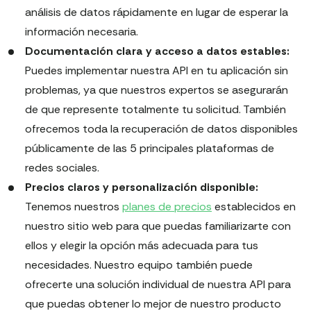
análisis de datos rápidamente en lugar de esperar la
información necesaria.
Documentación clara y acceso a datos estables:
Puedes implementar nuestra API en tu aplicación sin
problemas, ya que nuestros expertos se asegurarán
de que represente totalmente tu solicitud. También
ofrecemos toda la recuperación de datos disponibles
públicamente de las 5 principales plataformas de
redes sociales.
Precios claros y personalización disponible:
Tenemos nuestros
planes de precios
establecidos en
nuestro sitio web para que puedas familiarizarte con
ellos y elegir la opción más adecuada para tus
necesidades. Nuestro equipo también puede
ofrecerte una solución individual de nuestra API para
que puedas obtener lo mejor de nuestro producto