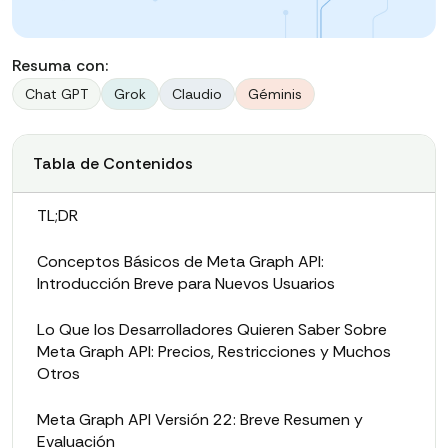
Resuma con:
Chat GPT
Grok
Claudio
Géminis
Tabla de Contenidos
TL;DR
Conceptos Básicos de Meta Graph API:
Introducción Breve para Nuevos Usuarios
Lo Que los Desarrolladores Quieren Saber Sobre
Meta Graph API: Precios, Restricciones y Muchos
Otros
Meta Graph API Versión 22: Breve Resumen y
Evaluación