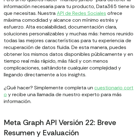
información necesaria para tu producto, Data365 tiene lo
que necesitas. Nuestra
API de Redes Sociales
ofrece
máxima comodidad y alcance con mínimo estrés y
esfuerzo. Alta escalabilidad, documentación clara,
soluciones personalizables y muchas más: hemos reunido
todas las mejores características para tu experiencia de
recuperación de datos fluida. De esta manera, puedes
obtener los mismos datos disponibles públicamente y en
tiempo real más rápido, más fácil y con menos
complicaciones, saltándote cualquier complejidad y
llegando directamente a los insights.
¿Qué hacer? Simplemente completa un
cuestionario cort
o
y recibe una llamada de nuestro experto para más
información.
Meta Graph API Versión 22: Breve
Resumen y Evaluación