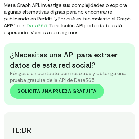
Meta Graph API, investiga sus complejidades o explora
algunas alternativas dignas para no encontrarte
publicando en Reddit “¿Por qué es tan molesto el Graph
API?” con
Data365
. Tu solución API perfecta te está
esperando. Vamos a sumergirnos.
¿Necesitas una API para extraer
datos de esta red social?
Póngase en contacto con nosotros y obtenga una
prueba gratuita de la API de Data365
SOLICITA UNA PRUEBA GRATUITA
TL;DR