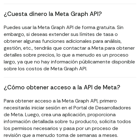
¿Cuesta dinero la Meta Graph API?
Puedes usar la Meta Graph API de forma gratuita. Sin
embargo, si deseas extender sus límites de tasa o
obtener algunas funciones adicionales para análisis,
gestión, etc., tendrás que contactar a Meta para obtener
detalles sobre precios, lo que a menudo es un proceso
largo, ya que no hay información públicamente disponible
sobre los costos de Meta Graph API.
¿Cómo obtener acceso a la API de Meta?
Para obtener acceso a la Meta Graph API, primero
necesitarás iniciar sesión en el Portal de Desarrolladores
de Meta. Luego, crea una aplicación, proporciona
información detallada sobre tu producto, solicita todos
los permisos necesarios y pasa por un proceso de
revisión que a menudo toma de semanas a meses.