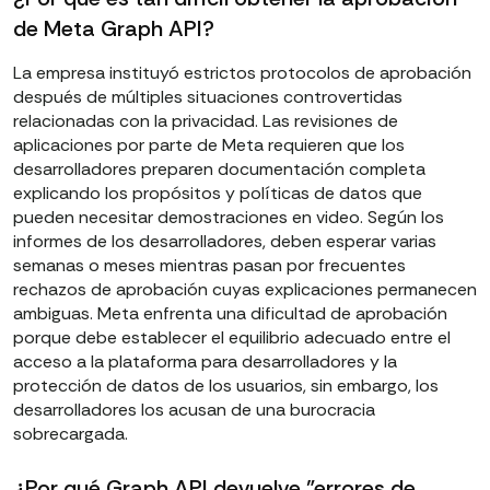
de Meta Graph API?
La empresa instituyó estrictos protocolos de aprobación
después de múltiples situaciones controvertidas
relacionadas con la privacidad. Las revisiones de
aplicaciones por parte de Meta requieren que los
desarrolladores preparen documentación completa
explicando los propósitos y políticas de datos que
pueden necesitar demostraciones en video. Según los
informes de los desarrolladores, deben esperar varias
semanas o meses mientras pasan por frecuentes
rechazos de aprobación cuyas explicaciones permanecen
ambiguas. Meta enfrenta una dificultad de aprobación
porque debe establecer el equilibrio adecuado entre el
acceso a la plataforma para desarrolladores y la
protección de datos de los usuarios, sin embargo, los
desarrolladores los acusan de una burocracia
sobrecargada.
¿Por qué Graph API devuelve "errores de