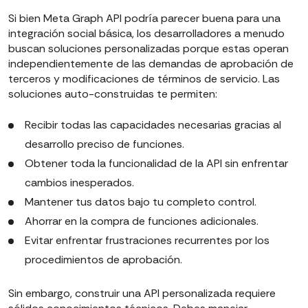
Si bien Meta Graph API podría parecer buena para una
integración social básica, los desarrolladores a menudo
buscan soluciones personalizadas porque estas operan
independientemente de las demandas de aprobación de
terceros y modificaciones de términos de servicio. Las
soluciones auto-construidas te permiten:
Recibir todas las capacidades necesarias gracias al
desarrollo preciso de funciones.
Obtener toda la funcionalidad de la API sin enfrentar
cambios inesperados.
Mantener tus datos bajo tu completo control.
Ahorrar en la compra de funciones adicionales.
Evitar enfrentar frustraciones recurrentes por los
procedimientos de aprobación.
Sin embargo, construir una API personalizada requiere