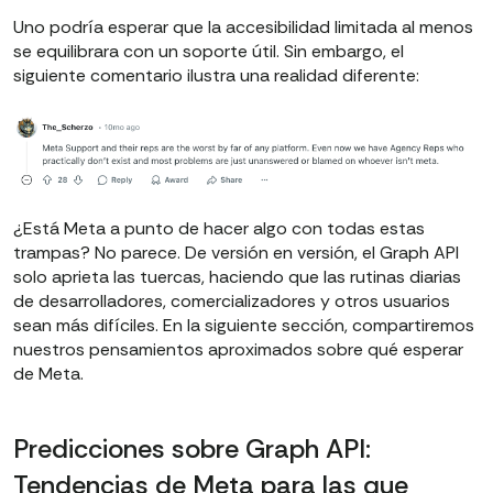
Uno podría esperar que la accesibilidad limitada al menos
se equilibrara con un soporte útil. Sin embargo, el
siguiente comentario ilustra una realidad diferente:
¿Está Meta a punto de hacer algo con todas estas
trampas? No parece. De versión en versión, el Graph API
solo aprieta las tuercas, haciendo que las rutinas diarias
de desarrolladores, comercializadores y otros usuarios
sean más difíciles. En la siguiente sección, compartiremos
nuestros pensamientos aproximados sobre qué esperar
de Meta.
Predicciones sobre Graph API:
Tendencias de Meta para las que