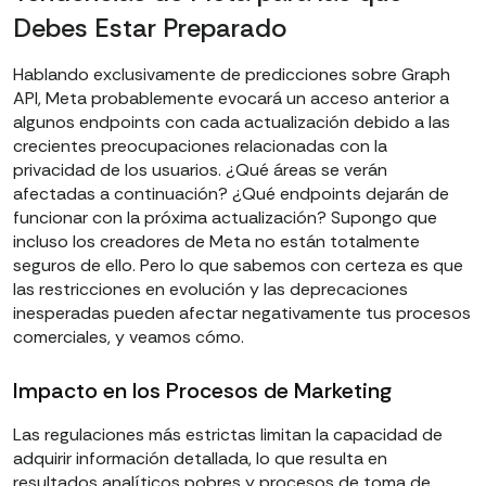
Debes Estar Preparado
Hablando exclusivamente de predicciones sobre Graph
API, Meta probablemente evocará un acceso anterior a
algunos endpoints con cada actualización debido a las
crecientes preocupaciones relacionadas con la
privacidad de los usuarios. ¿Qué áreas se verán
afectadas a continuación? ¿Qué endpoints dejarán de
funcionar con la próxima actualización? Supongo que
incluso los creadores de Meta no están totalmente
seguros de ello. Pero lo que sabemos con certeza es que
las restricciones en evolución y las deprecaciones
inesperadas pueden afectar negativamente tus procesos
comerciales, y veamos cómo.
Impacto en los Procesos de Marketing
Las regulaciones más estrictas limitan la capacidad de
adquirir información detallada, lo que resulta en
resultados analíticos pobres y procesos de toma de