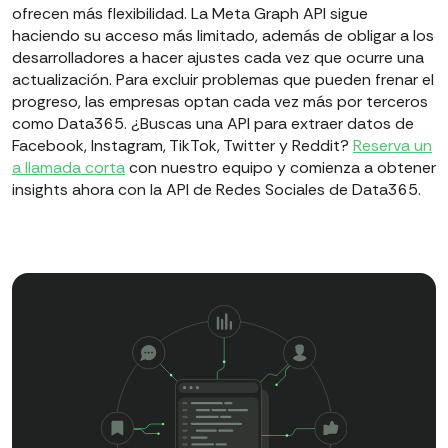
ofrecen más flexibilidad. La Meta Graph API sigue
haciendo su acceso más limitado, además de obligar a los
desarrolladores a hacer ajustes cada vez que ocurre una
actualización. Para excluir problemas que pueden frenar el
progreso, las empresas optan cada vez más por terceros
como Data365. ¿Buscas una API para extraer datos de
Facebook, Instagram, TikTok, Twitter y Reddit?
Reserva un
a llamada corta
con nuestro equipo y comienza a obtener
insights ahora con la API de Redes Sociales de Data365.