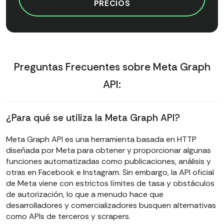
PRECIOS
Preguntas Frecuentes sobre Meta Graph
API:
¿Para qué se utiliza la Meta Graph API?
Meta Graph API es una herramienta basada en HTTP
diseñada por Meta para obtener y proporcionar algunas
funciones automatizadas como publicaciones, análisis y
otras en Facebook e Instagram. Sin embargo, la API oficial
de Meta viene con estrictos límites de tasa y obstáculos
de autorización, lo que a menudo hace que
desarrolladores y comercializadores busquen alternativas
como APIs de terceros y scrapers.