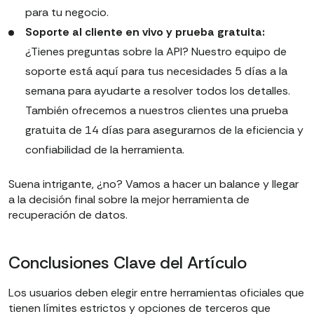
para tu negocio.
Soporte al cliente en vivo y prueba gratuita:
¿Tienes preguntas sobre la API? Nuestro equipo de
soporte está aquí para tus necesidades 5 días a la
semana para ayudarte a resolver todos los detalles.
También ofrecemos a nuestros clientes una prueba
gratuita de 14 días para asegurarnos de la eficiencia y
confiabilidad de la herramienta.
Suena intrigante, ¿no? Vamos a hacer un balance y llegar
a la decisión final sobre la mejor herramienta de
recuperación de datos.
Conclusiones Clave del Artículo
Los usuarios deben elegir entre herramientas oficiales que
tienen límites estrictos y opciones de terceros que