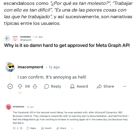
escandalosos como
“¿Por qué es tan molesto?”
,
“Trabajar
con ello es tan difícil”
,
“Es una de las peores cosas con
las que he trabajado”
, y así sucesivamente, son narrativas
típicas entre los usuarios.