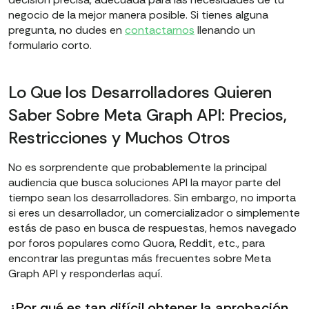
negocio de la mejor manera posible. Si tienes alguna
pregunta, no dudes en
contactarnos
llenando un
formulario corto.
Lo Que los Desarrolladores Quieren
Saber Sobre Meta Graph API: Precios,
Restricciones y Muchos Otros
No es sorprendente que probablemente la principal
audiencia que busca soluciones API la mayor parte del
tiempo sean los desarrolladores. Sin embargo, no importa
si eres un desarrollador, un comercializador o simplemente
estás de paso en busca de respuestas, hemos navegado
por foros populares como Quora, Reddit, etc., para
encontrar las preguntas más frecuentes sobre Meta
Graph API y responderlas aquí.
¿Por qué es tan difícil obtener la aprobación