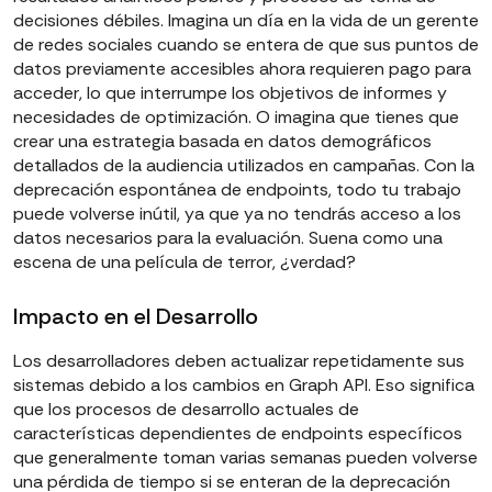
decisiones débiles. Imagina un día en la vida de un gerente
de redes sociales cuando se entera de que sus puntos de
datos previamente accesibles ahora requieren pago para
acceder, lo que interrumpe los objetivos de informes y
necesidades de optimización. O imagina que tienes que
crear una estrategia basada en datos demográficos
detallados de la audiencia utilizados en campañas. Con la
deprecación espontánea de endpoints, todo tu trabajo
puede volverse inútil, ya que ya no tendrás acceso a los
datos necesarios para la evaluación. Suena como una
escena de una película de terror, ¿verdad?
Impacto en el Desarrollo
Los desarrolladores deben actualizar repetidamente sus
sistemas debido a los cambios en Graph API. Eso significa
que los procesos de desarrollo actuales de
características dependientes de endpoints específicos
que generalmente toman varias semanas pueden volverse
una pérdida de tiempo si se enteran de la deprecación