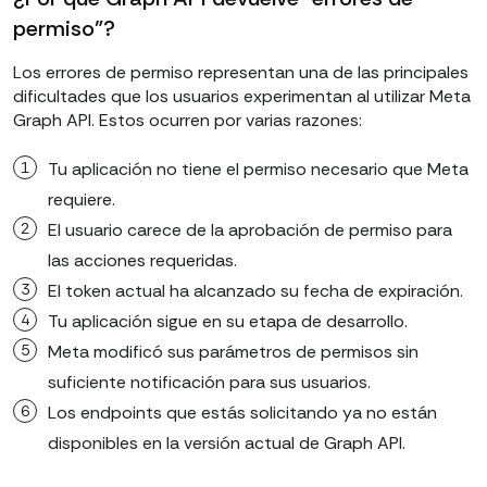
permiso"?
Los errores de permiso representan una de las principales
dificultades que los usuarios experimentan al utilizar Meta
Graph API. Estos ocurren por varias razones:
Tu aplicación no tiene el permiso necesario que Meta
requiere.
El usuario carece de la aprobación de permiso para
las acciones requeridas.
El token actual ha alcanzado su fecha de expiración.
Tu aplicación sigue en su etapa de desarrollo.
Meta modificó sus parámetros de permisos sin
suficiente notificación para sus usuarios.
Los endpoints que estás solicitando ya no están
disponibles en la versión actual de Graph API.