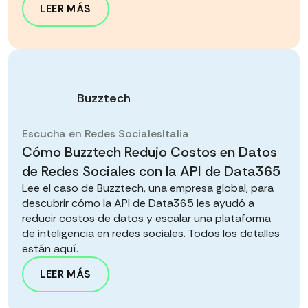
LEER MÁS
Buzztech
Escucha en Redes Sociales
Italia
Cómo Buzztech Redujo Costos en Datos
de Redes Sociales con la API de Data365
Lee el caso de Buzztech, una empresa global, para
descubrir cómo la API de Data365 les ayudó a
reducir costos de datos y escalar una plataforma
de inteligencia en redes sociales. Todos los detalles
están aquí.
LEER MÁS