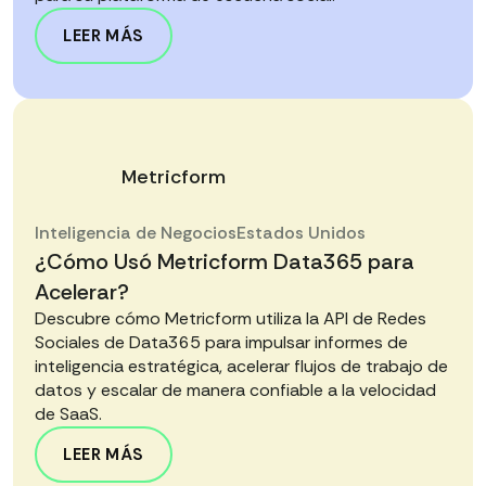
LEER MÁS
Metricform
Inteligencia de Negocios
Estados Unidos
¿Cómo Usó Metricform Data365 para
Acelerar?
Descubre cómo Metricform utiliza la API de Redes
Sociales de Data365 para impulsar informes de
inteligencia estratégica, acelerar flujos de trabajo de
datos y escalar de manera confiable a la velocidad
de SaaS.
LEER MÁS