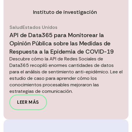
Instituto de investigación
Salud
Estados Unidos
API de Data365 para Monitorear la
Opinión Pública sobre las Medidas de
Respuesta a la Epidemia de COVID-19
Descubre cómo la API de Redes Sociales de
Data365 recopiló enormes cantidades de datos
para el análisis de sentimiento anti-epidémico. Lee el
estudio de caso para aprender cómo los
conocimientos procesables mejoraron las
estrategias de comunicación.
LEER MÁS