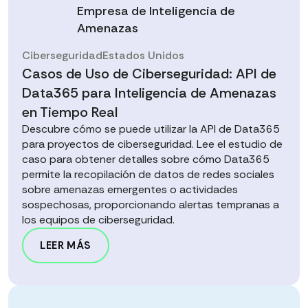
Empresa de Inteligencia de
Amenazas
Ciberseguridad
Estados Unidos
Casos de Uso de Ciberseguridad: API de
Data365 para Inteligencia de Amenazas
en Tiempo Real
Descubre cómo se puede utilizar la API de Data365
para proyectos de ciberseguridad. Lee el estudio de
caso para obtener detalles sobre cómo Data365
permite la recopilación de datos de redes sociales
sobre amenazas emergentes o actividades
sospechosas, proporcionando alertas tempranas a
los equipos de ciberseguridad.
LEER MÁS