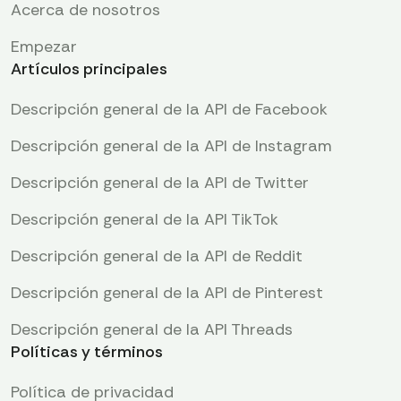
Acerca de nosotros
Empezar
Artículos principales
Descripción general de la API de Facebook
Descripción general de la API de Instagram
Descripción general de la API de Twitter
Descripción general de la API TikTok
Descripción general de la API de Reddit
Descripción general de la API de Pinterest
Descripción general de la API Threads
Políticas y términos
Política de privacidad