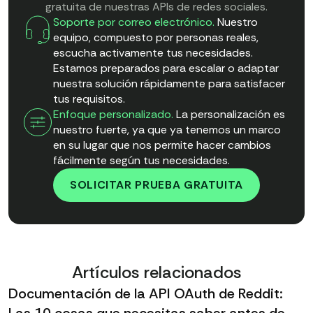
gratuita de nuestras APIs de redes sociales.
Soporte por correo electrónico.
Nuestro
equipo, compuesto por personas reales,
escucha activamente tus necesidades.
Estamos preparados para escalar o adaptar
nuestra solución rápidamente para satisfacer
tus requisitos.
Enfoque personalizado.
La personalización es
nuestro fuerte, ya que ya tenemos un marco
en su lugar que nos permite hacer cambios
fácilmente según tus necesidades.
SOLICITAR PRUEBA GRATUITA
Artículos relacionados
Documentación de la API OAuth de Reddit: