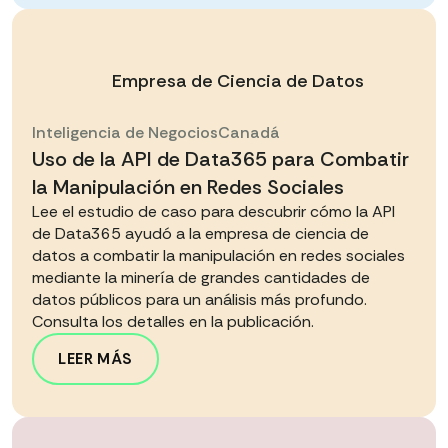
Empresa de Ciencia de Datos
Inteligencia de Negocios
Canadá
Uso de la API de Data365 para Combatir
la Manipulación en Redes Sociales
Lee el estudio de caso para descubrir cómo la API
de Data365 ayudó a la empresa de ciencia de
datos a combatir la manipulación en redes sociales
mediante la minería de grandes cantidades de
datos públicos para un análisis más profundo.
Consulta los detalles en la publicación.
LEER MÁS