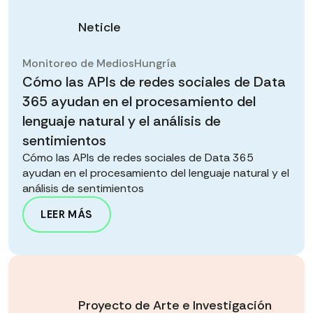
Neticle
Monitoreo de Medios
Hungría
Cómo las APIs de redes sociales de Data
365 ayudan en el procesamiento del
lenguaje natural y el análisis de
sentimientos
Cómo las APIs de redes sociales de Data 365
ayudan en el procesamiento del lenguaje natural y el
análisis de sentimientos
LEER MÁS
Proyecto de Arte e Investigación