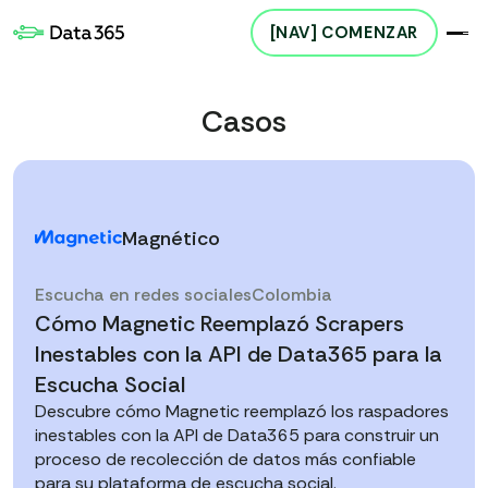
[NAV] COMENZAR
Casos
Magnético
Escucha en redes sociales
Colombia
Cómo Magnetic Reemplazó Scrapers
Inestables con la API de Data365 para la
Escucha Social
Descubre cómo Magnetic reemplazó los raspadores
inestables con la API de Data365 para construir un
proceso de recolección de datos más confiable
para su plataforma de escucha social.