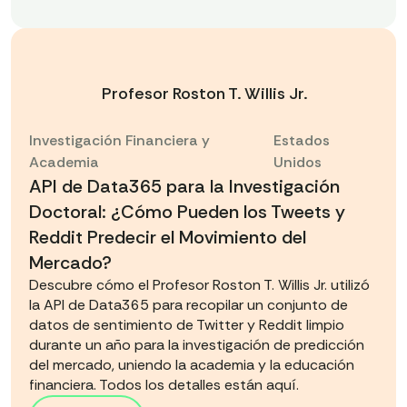
Profesor Roston T. Willis Jr.
Investigación Financiera y
Estados
Academia
Unidos
API de Data365 para la Investigación
Doctoral: ¿Cómo Pueden los Tweets y
Reddit Predecir el Movimiento del
Mercado?
Descubre cómo el Profesor Roston T. Willis Jr. utilizó
la API de Data365 para recopilar un conjunto de
datos de sentimiento de Twitter y Reddit limpio
durante un año para la investigación de predicción
del mercado, uniendo la academia y la educación
financiera. Todos los detalles están aquí.