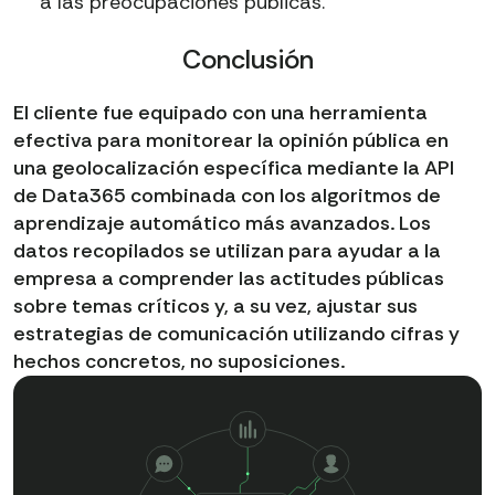
a las preocupaciones públicas.
Conclusión
El cliente fue equipado con una herramienta
efectiva para monitorear la opinión pública en
una geolocalización específica mediante la API
de Data365 combinada con los algoritmos de
aprendizaje automático más avanzados. Los
datos recopilados se utilizan para ayudar a la
empresa a comprender las actitudes públicas
sobre temas críticos y, a su vez, ajustar sus
estrategias de comunicación utilizando cifras y
hechos concretos, no suposiciones.