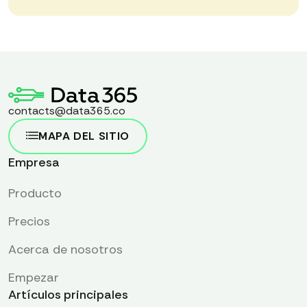
contacts@data365.co
MAPA DEL SITIO
Empresa
Producto
Precios
Acerca de nosotros
Empezar
Artículos principales