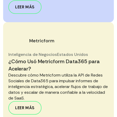
LEER MÁS
Metricform
Inteligencia de Negocios
Estados Unidos
¿Cómo Usó Metricform Data365 para
Acelerar?
Descubre cómo Metricform utiliza la API de Redes
Sociales de Data365 para impulsar informes de
inteligencia estratégica, acelerar flujos de trabajo de
datos y escalar de manera confiable a la velocidad
de SaaS.
LEER MÁS