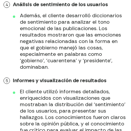
Análisis de sentimiento de los usuarios
Además, el cliente desarrolló diccionarios
de sentimiento para analizar el tono
emocional de las publicaciones. Los
resultados mostraron que las emociones
negativas relacionadas con la forma en
que el gobierno manejó las cosas,
especialmente en palabras como
‘gobierno’, ‘cuarentena’ y ‘presidente’,
dominaban.
Informes y visualización de resultados
El cliente utilizó informes detallados,
enriquecidos con visualizaciones que
mostraban la distribución del ‘sentimiento’
de los usuarios, para presentar sus
hallazgos. Los conocimientos fueron claros
sobre la opinión pública, y el conocimiento
fue crítico para evaluar el impacto de las