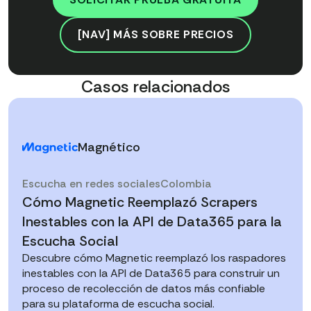
[NAV] MÁS SOBRE PRECIOS
Casos relacionados
Magnético
Escucha en redes sociales
Colombia
Cómo Magnetic Reemplazó Scrapers
Inestables con la API de Data365 para la
Escucha Social
Descubre cómo Magnetic reemplazó los raspadores
inestables con la API de Data365 para construir un
proceso de recolección de datos más confiable
para su plataforma de escucha social.