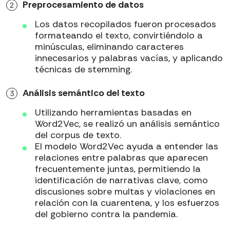
Preprocesamiento de datos
Los datos recopilados fueron procesados
formateando el texto, convirtiéndolo a
minúsculas, eliminando caracteres
innecesarios y palabras vacías, y aplicando
técnicas de stemming.
Análisis semántico del texto
Utilizando herramientas basadas en
Word2Vec, se realizó un análisis semántico
del corpus de texto.
El modelo Word2Vec ayuda a entender las
relaciones entre palabras que aparecen
frecuentemente juntas, permitiendo la
identificación de narrativas clave, como
discusiones sobre multas y violaciones en
relación con la cuarentena, y los esfuerzos
del gobierno contra la pandemia.