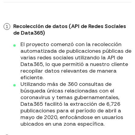
Recolección de datos (API de Redes Sociales
de Data365)
El proyecto comenzó con la recolección
automatizada de publicaciones públicas de
varias redes sociales utilizando la API de
Data365, lo que permitió a nuestro cliente
recopilar datos relevantes de manera
eficiente.
Utilizando más de 360 consultas de
búsqueda únicas relacionadas con el
coronavirus y temas gubernamentales,
Data365 facilitó la extracción de 6,726
publicaciones para el período de abril a
mayo de 2020, enfocándose en usuarios
ubicados en una zona específica.