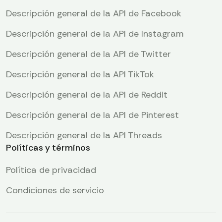
Descripción general de la API de Facebook
Descripción general de la API de Instagram
Descripción general de la API de Twitter
Descripción general de la API TikTok
Descripción general de la API de Reddit
Descripción general de la API de Pinterest
Descripción general de la API Threads
Políticas y términos
Política de privacidad
Condiciones de servicio