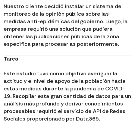
Nuestro cliente decidió instalar un sistema de
monitoreo de la opinión pública sobre las
medidas anti-epidémicas del gobierno. Luego, la
empresa requirió una solución que pudiera
obtener las publicaciones públicas de la zona
específica para procesarlas posteriormente.
Tarea
Este estudio tuvo como objetivo averiguar la
actitud y el nivel de apoyo de la población hacia
estas medidas durante la pandemia de COVID-
19. Recopilar esta gran cantidad de datos para un
análisis más profundo y derivar conocimientos
procesables requirió el servicio de API de Redes
Sociales proporcionado por Data365.