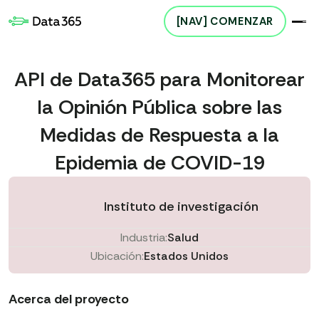
[NAV] COMENZAR
API de Data365 para Monitorear
la Opinión Pública sobre las
Medidas de Respuesta a la
Epidemia de COVID-19
Instituto de investigación
Industria:
Salud
Ubicación:
Estados Unidos
Acerca del proyecto