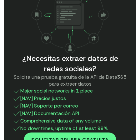
¿Necesitas extraer datos de
redes sociales?
Solicita una prueba gratuita de la API de Data365
para extraer datos
Major social networks in 1 place
[NAV] Precios justos
[NAV] Soporte por correo
[NAV] Documentación API
Comprehensive data of any volume
No downtimes, uptime of at least 99%
SOLICITAR PRUEBA GRATUITA