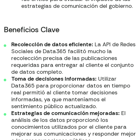
estrategias de comunicación del gobierno.
Beneficios Clave
Recolección de datos eficiente:
La API de Redes
Sociales de Data365 facilitó mucho la
recolección precisa de las publicaciones
requeridas para entregar al cliente el conjunto
de datos completo.
Toma de decisiones informadas:
Utilizar
Data365 para proporcionar datos en tiempo
real permitió al cliente tomar decisiones
informadas, ya que manteníamos el
sentimiento público actualizado.
Estrategias de comunicación mejoradas:
El
análisis de los datos proporcionó los
conocimientos utilizados por el cliente para
mejorar sus comunicaciones y responder mejor