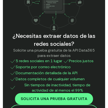
¿Necesitas extraer datos de las
redes sociales?
Solicite una prueba gratuita de la API Data365
para extraer datos
5 redes sociales en 1 lugar
Precios justos
Soporte por correo electrónico
Documentación detallada de la API
Datos completos de cualquier volumen
Sin tiempos de inactividad, tiempo de
actividad de al menos el 99%
SOLICITA UNA PRUEBA GRATUITA