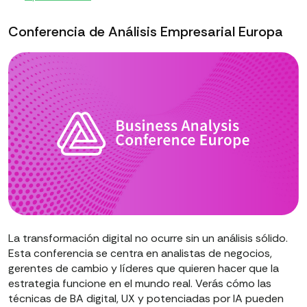
Conferencia de Análisis Empresarial Europa
La transformación digital no ocurre sin un análisis sólido.
Esta conferencia se centra en analistas de negocios,
gerentes de cambio y líderes que quieren hacer que la
estrategia funcione en el mundo real. Verás cómo las
técnicas de BA digital, UX y potenciadas por IA pueden