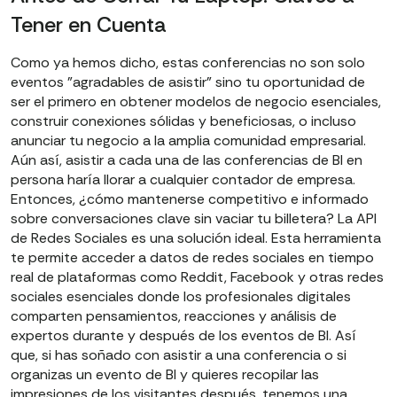
Tener en Cuenta
Como ya hemos dicho, estas conferencias no son solo
eventos "agradables de asistir" sino tu oportunidad de
ser el primero en obtener modelos de negocio esenciales,
construir conexiones sólidas y beneficiosas, o incluso
anunciar tu negocio a la amplia comunidad empresarial.
Aún así, asistir a cada una de las conferencias de BI en
persona haría llorar a cualquier contador de empresa.
Entonces, ¿cómo mantenerse competitivo e informado
sobre conversaciones clave sin vaciar tu billetera? La API
de Redes Sociales es una solución ideal. Esta herramienta
te permite acceder a datos de redes sociales en tiempo
real de plataformas como Reddit, Facebook y otras redes
sociales esenciales donde los profesionales digitales
comparten pensamientos, reacciones y análisis de
expertos durante y después de los eventos de BI. Así
que, si has soñado con asistir a una conferencia o si
organizas un evento de BI y quieres recopilar las
impresiones de los visitantes después, tenemos una