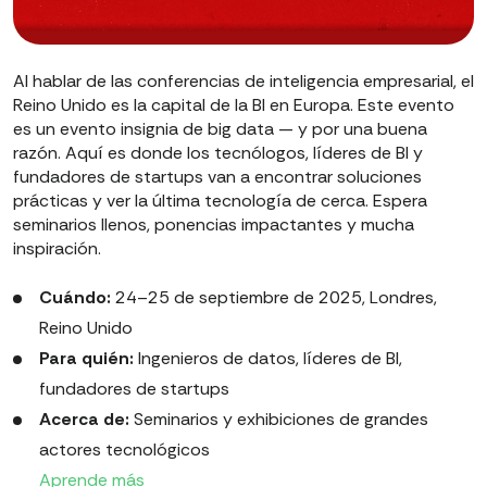
Al hablar de las conferencias de inteligencia empresarial, el
Reino Unido es la capital de la BI en Europa. Este evento
es un evento insignia de big data — y por una buena
razón. Aquí es donde los tecnólogos, líderes de BI y
fundadores de startups van a encontrar soluciones
prácticas y ver la última tecnología de cerca. Espera
seminarios llenos, ponencias impactantes y mucha
inspiración.
Cuándo:
24–25 de septiembre de 2025, Londres,
Reino Unido
Para quién:
Ingenieros de datos, líderes de BI,
fundadores de startups
Acerca de:
Seminarios y exhibiciones de grandes
actores tecnológicos
Aprende más