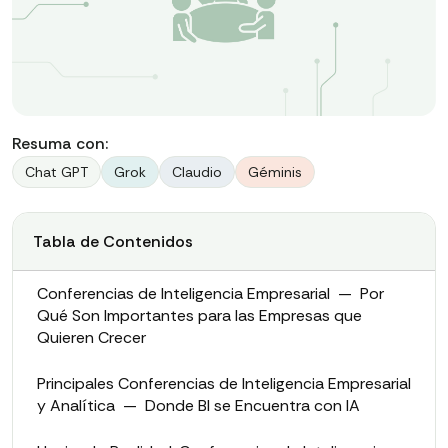
Resuma con:
Chat GPT
Grok
Claudio
Géminis
Tabla de Contenidos
Conferencias de Inteligencia Empresarial — Por
Qué Son Importantes para las Empresas que
Quieren Crecer
Principales Conferencias de Inteligencia Empresarial
y Analítica — Donde BI se Encuentra con IA