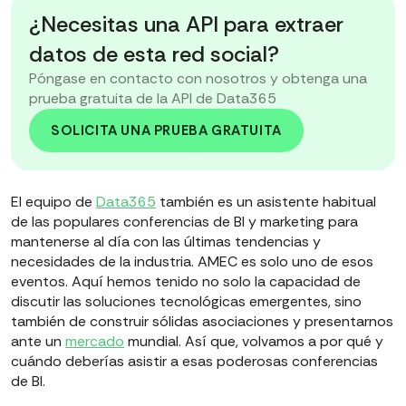
¿Necesitas una API para extraer
datos de esta red social?
Póngase en contacto con nosotros y obtenga una
prueba gratuita de la API de Data365
SOLICITA UNA PRUEBA GRATUITA
El equipo de
Data365
también es un asistente habitual
de las populares conferencias de BI y marketing para
mantenerse al día con las últimas tendencias y
necesidades de la industria. AMEC es solo uno de esos
eventos. Aquí hemos tenido no solo la capacidad de
discutir las soluciones tecnológicas emergentes, sino
también de construir sólidas asociaciones y presentarnos
ante un
mercado
mundial. Así que, volvamos a por qué y
cuándo deberías asistir a esas poderosas conferencias
de BI.