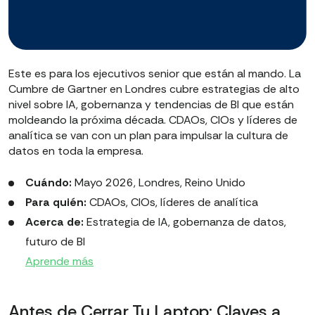
Este es para los ejecutivos senior que están al mando. La
Cumbre de Gartner en Londres cubre estrategias de alto
nivel sobre IA, gobernanza y tendencias de BI que están
moldeando la próxima década. CDAOs, CIOs y líderes de
analítica se van con un plan para impulsar la cultura de
datos en toda la empresa.
Cuándo:
Mayo 2026, Londres, Reino Unido
Para quién:
CDAOs, CIOs, líderes de analítica
Acerca de:
Estrategia de IA, gobernanza de datos,
futuro de BI
Aprende más
Antes de Cerrar Tu Laptop: Claves a