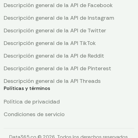
Descripción general de la API de Facebook
Descripción general de la API de Instagram
Descripción general de la API de Twitter
Descripción general de la API TikTok
Descripción general de la API de Reddit
Descripción general de la API de Pinterest
Descripción general de la API Threads
Políticas y términos
Política de privacidad
Condiciones de servicio
Data365.co © 2026. Todos los derechos reservados.