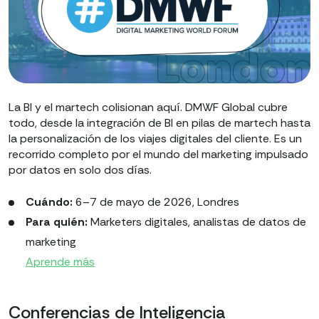
La BI y el martech colisionan aquí. DMWF Global cubre
todo, desde la integración de BI en pilas de martech hasta
la personalización de los viajes digitales del cliente. Es un
recorrido completo por el mundo del marketing impulsado
por datos en solo dos días.
Cuándo:
6–7 de mayo de 2026, Londres
Para quién:
Marketers digitales, analistas de datos de
marketing
Aprende más
Conferencias de Inteligencia