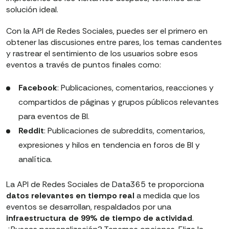
solución ideal.
Con la API de Redes Sociales, puedes ser el primero en
obtener las discusiones entre pares, los temas candentes
y rastrear el sentimiento de los usuarios sobre esos
eventos a través de puntos finales como:
Facebook
: Publicaciones, comentarios, reacciones y
compartidos de páginas y grupos públicos relevantes
para eventos de BI.
Reddit
: Publicaciones de subreddits, comentarios,
expresiones y hilos en tendencia en foros de BI y
analítica.
La API de Redes Sociales de Data365 te proporciona
datos relevantes en tiempo real
a medida que los
eventos se desarrollan, respaldados por una
infraestructura de 99% de tiempo de actividad
.