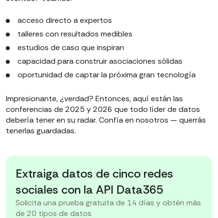
acceso directo a expertos
talleres con resultados medibles
estudios de caso que inspiran
capacidad para construir asociaciones sólidas
oportunidad de captar la próxima gran tecnología
Impresionante, ¿verdad? Entonces, aquí están las
conferencias de 2025 y 2026 que todo líder de datos
debería tener en su radar. Confía en nosotros — querrás
tenerlas guardadas.
Extraiga datos de cinco redes
sociales con la API Data365
Solicita una prueba gratuita de 14 días y obtén más
de 20 tipos de datos