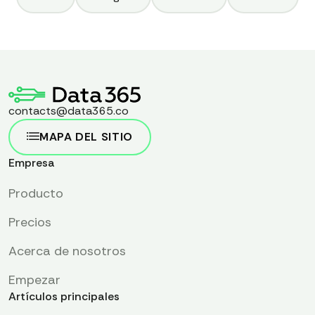
contacts@data365.co
MAPA DEL SITIO
Empresa
Producto
Precios
Acerca de nosotros
Empezar
Artículos principales