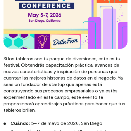
Si los tableros son tu parque de diversiones, este es tu
festival. Obtendrás capacitación práctica, avances de
nuevas características y inspiración de personas que
cuentan las mejores historias de datos en el negocio. Ya
seas un fundador de startup que apenas está
construyendo sus procesos empresariales o ya estés
experimentado en este campo, este evento te
proporcionará aprendizajes prácticos para hacer que tus
tableros brillen.
Cuándo:
5–7 de mayo de 2026, San Diego