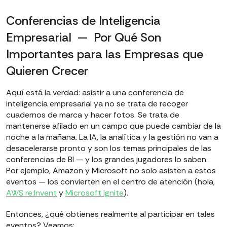
Conferencias de Inteligencia
Empresarial — Por Qué Son
Importantes para las Empresas que
Quieren Crecer
Aquí está la verdad: asistir a una conferencia de
inteligencia empresarial ya no se trata de recoger
cuadernos de marca y hacer fotos. Se trata de
mantenerse afilado en un campo que puede cambiar de la
noche a la mañana. La IA, la analítica y la gestión no van a
desacelerarse pronto y son los temas principales de las
conferencias de BI — y los grandes jugadores lo saben.
Por ejemplo, Amazon y Microsoft no solo asisten a estos
eventos — los convierten en el centro de atención (hola,
AWS re:Invent
y
Microsoft Ignite
).
Entonces, ¿qué obtienes realmente al participar en tales
eventos? Veamos: