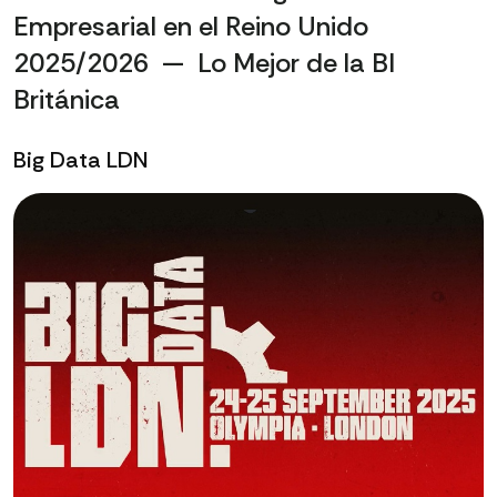
Empresarial en el Reino Unido
2025/2026 — Lo Mejor de la BI
Británica
Big Data LDN