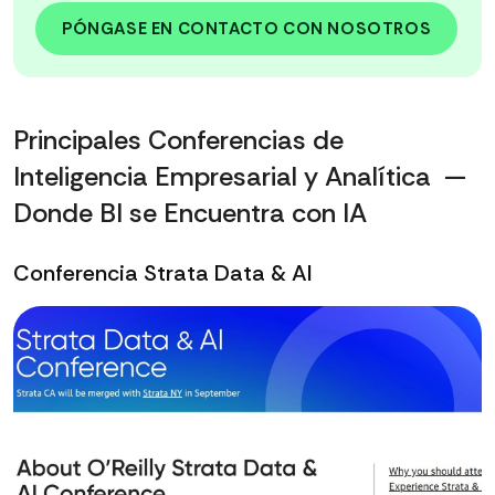
PÓNGASE EN CONTACTO CON NOSOTROS
Principales Conferencias de
Inteligencia Empresarial y Analítica —
Donde BI se Encuentra con IA
Conferencia Strata Data & AI