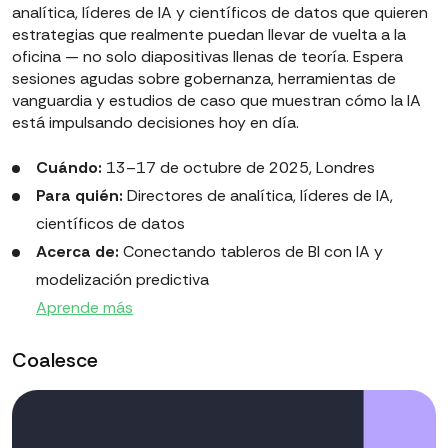
analítica, líderes de IA y científicos de datos que quieren
estrategias que realmente puedan llevar de vuelta a la
oficina — no solo diapositivas llenas de teoría. Espera
sesiones agudas sobre gobernanza, herramientas de
vanguardia y estudios de caso que muestran cómo la IA
está impulsando decisiones hoy en día.
Cuándo:
13–17 de octubre de 2025, Londres
Para quién:
Directores de analítica, líderes de IA,
científicos de datos
Acerca de:
Conectando tableros de BI con IA y
modelización predictiva
Aprende más
Coalesce