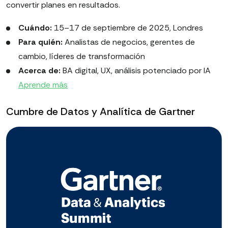
convertir planes en resultados.
Cuándo:
15–17 de septiembre de 2025, Londres
Para quién:
Analistas de negocios, gerentes de
cambio, líderes de transformación
Acerca de:
BA digital, UX, análisis potenciado por IA
Aprende más
Cumbre de Datos y Analítica de Gartner