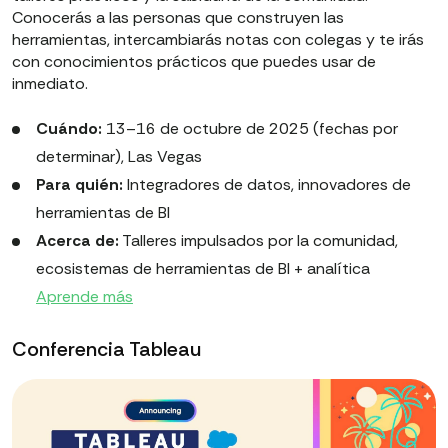
Conocerás a las personas que construyen las
herramientas, intercambiarás notas con colegas y te irás
con conocimientos prácticos que puedes usar de
inmediato.
Cuándo:
13–16 de octubre de 2025 (fechas por
determinar), Las Vegas
Para quién:
Integradores de datos, innovadores de
herramientas de BI
Acerca de:
Talleres impulsados por la comunidad,
ecosistemas de herramientas de BI + analítica
Aprende más
Conferencia Tableau