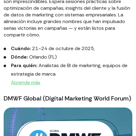
son imprescindibles. Espera sesiones prácticas sobre
optimización de campañas, insights del cliente y la fusión
de datos de marketing con sistemas empresariales. La
alineación incluye grandes nombres que han impulsado
serias victorias en campañas — y están listos para
compartir cómo.
Cuándo:
21–24 de octubre de 2025,
Dónde:
Orlando (FL)
Para quién:
Analistas de BI de marketing, equipos de
estrategia de marca
Aprende más
DMWF Global (Digital Marketing World Forum)