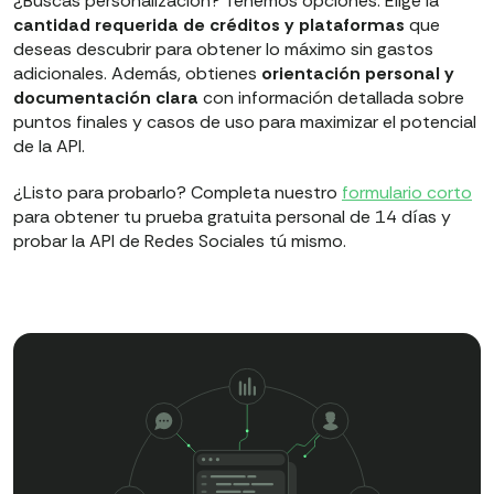
¿Buscas personalización? Tenemos opciones. Elige la
cantidad requerida de créditos y plataformas
que
deseas descubrir para obtener lo máximo sin gastos
adicionales. Además, obtienes
orientación personal y
documentación clara
con información detallada sobre
puntos finales y casos de uso para maximizar el potencial
de la API.
¿Listo para probarlo? Completa nuestro
formulario corto
para obtener tu prueba gratuita personal de 14 días y
probar la API de Redes Sociales tú mismo.