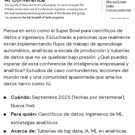
Piensa en esto como el Super Bowl para científicos de
datos e ingenieros. Escucharás a personas que realmente
están implementando flujos de trabajo de aprendizaje
automático, analíticas a escala de producción y tuberías
de datos que no se quiebran bajo presión. ¿Qué puedes
esperar de esta conferencia de inteligencia empresarial y
analítica? Estudios de caso contundentes, lecciones del
mundo real y una comunidad apasionada que ama los
datos tanto como tú.
Cuándo:
Septiembre 2025 (fechas por determinar),
Nueva York
Para quién:
Científicos de datos, ingenieros de ML,
estrategas analíticos
Acerca de:
Tuberías de big data, IA, ML en analíticas