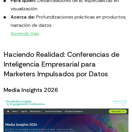
Para quién:
Desarrolladores de BI, especialistas en
visualización
Acerca de:
Profundizaciones prácticas en productos,
narración de datos
Aprende más
Haciendo Realidad: Conferencias de
Inteligencia Empresarial para
Marketers Impulsados por Datos
Media Insights 2026