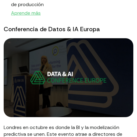
de producción
Aprende más
Conferencia de Datos & IA Europa
Londres en octubre es donde la BI y la modelización
predictiva se unen. Este evento atrae a directores de