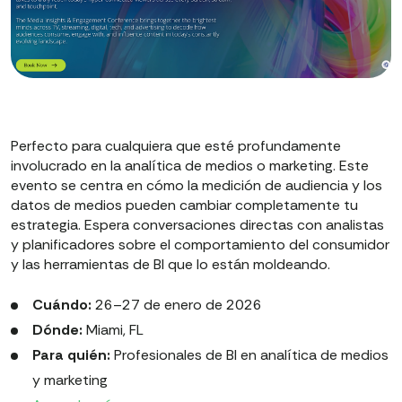
Perfecto para cualquiera que esté profundamente
involucrado en la analítica de medios o marketing. Este
evento se centra en cómo la medición de audiencia y los
datos de medios pueden cambiar completamente tu
estrategia. Espera conversaciones directas con analistas
y planificadores sobre el comportamiento del consumidor
y las herramientas de BI que lo están moldeando.
Cuándo:
26–27 de enero de 2026
Dónde:
Miami, FL
Para quién:
Profesionales de BI en analítica de medios
y marketing