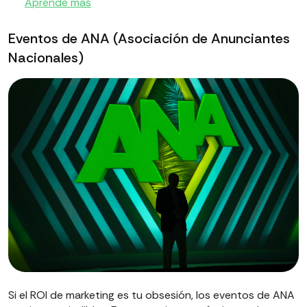
Aprende más
Eventos de ANA (Asociación de Anunciantes
Nacionales)
Si el ROI de marketing es tu obsesión, los eventos de ANA