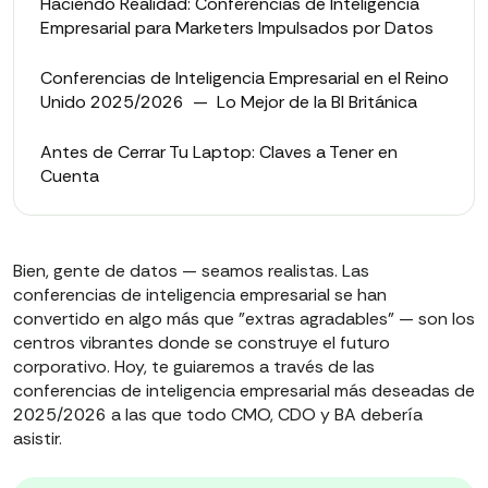
Haciendo Realidad: Conferencias de Inteligencia
Empresarial para Marketers Impulsados por Datos
Conferencias de Inteligencia Empresarial en el Reino
Unido 2025/2026 — Lo Mejor de la BI Británica
Antes de Cerrar Tu Laptop: Claves a Tener en
Cuenta
Bien, gente de datos — seamos realistas. Las
conferencias de inteligencia empresarial se han
convertido en algo más que "extras agradables" — son los
centros vibrantes donde se construye el futuro
corporativo. Hoy, te guiaremos a través de las
conferencias de inteligencia empresarial más deseadas de
2025/2026 a las que todo CMO, CDO y BA debería
asistir.