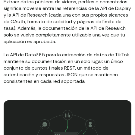
Extraer datos públicos de videos, perfiles o comentarios
significa moverse entre las referencias de la API de Display
y la API de Research (cada una con sus propios alcances
de OAuth, formato de solicitud y páginas de límite de
tasa). Además, la documentación de la API de Research
solo se vuelve completamente utilizable una vez que tu
aplicación es aprobada.
La API de Data365 para la extracción de datos de TikTok
mantiene su documentación en un solo lugar: un único
conjunto de puntos finales REST, un método de
autenticación y respuestas JSON que se mantienen
consistentes en cada red soportada.