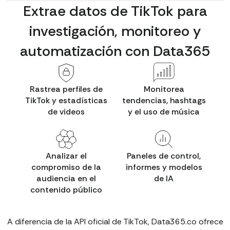
Extrae datos de TikTok para
investigación, monitoreo y
automatización con Data365
Rastrea perfiles de
Monitorea
TikTok y estadísticas
tendencias, hashtags
de videos
y el uso de música
Analizar el
Paneles de control,
compromiso de la
informes y modelos
audiencia en el
de IA
contenido público
A diferencia de la API oficial de TikTok, Data365.co ofrece