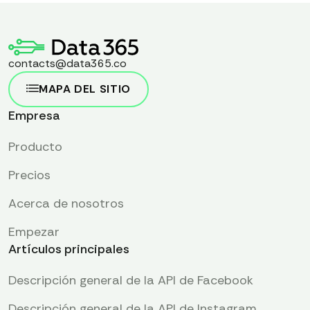
contacts@data365.co
MAPA DEL SITIO
Empresa
Producto
Precios
Acerca de nosotros
Empezar
Artículos principales
Descripción general de la API de Facebook
Descripción general de la API de Instagram