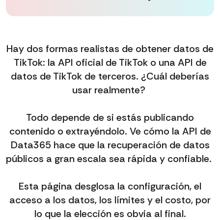
Hay dos formas realistas de obtener datos de
TikTok: la API oficial de TikTok o una API de
datos de TikTok de terceros. ¿Cuál deberías
usar realmente?
Todo depende de si estás publicando
contenido o extrayéndolo. Ve cómo la API de
Data365 hace que la recuperación de datos
públicos a gran escala sea rápida y confiable.
Esta página desglosa la configuración, el
acceso a los datos, los límites y el costo, por
lo que la elección es obvia al final.