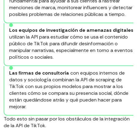
fundamental para ayudar a sus clientes a rastrear
menciones de marca, monitorear influencers y detectar
posibles problemas de relaciones públicas a tiempo.
Los equipos de investigación de amenazas digitales
utilizan la API para estudiar cómo se usa el contenido
público de TikTok para difundir desinformación o
manipular narrativas, especialmente en torno a eventos
políticos o sociales.
Las firmas de consultoría
con equipos internos de
datos y sociología combinan la API de scraping de
TikTok con sus propios modelos para mostrar a los
clientes cómo se compara su presencia social, dónde
están quedándose atrás y qué pueden hacer para
mejorar.
Todo esto sin pasar por los obstáculos de la integración
de la API de TikTok.