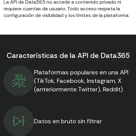
La API de Data365 no accede a contenido privado ni
requiere cuentas de usuario. Todo acceso respeta la
configuración de visibilidad y los límites de la plataforma.
Características de la API de Data365
Plataformas populares en una API
(TikTok, Facebook, Instagram, X
(anteriormente Twitter), Reddit)
Datos en bruto sin filtrar