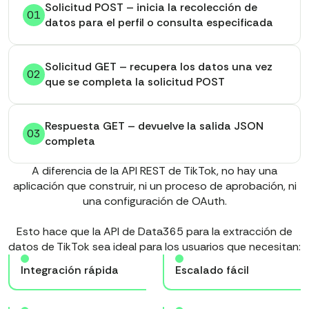
Solicitud POST – inicia la recolección de
01
datos para el perfil o consulta especificada
Solicitud GET – recupera los datos una vez
02
que se completa la solicitud POST
Respuesta GET – devuelve la salida JSON
03
completa
A diferencia de la API REST de TikTok, no hay una
aplicación que construir, ni un proceso de aprobación, ni
una configuración de OAuth.
Esto hace que la API de Data365 para la extracción de
datos de TikTok sea ideal para los usuarios que necesitan:
Integración rápida
Escalado fácil