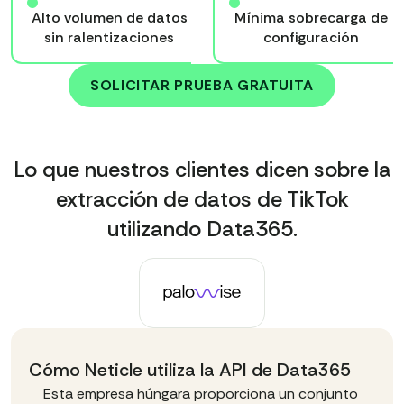
Alto volumen de datos
Mínima sobrecarga de
sin ralentizaciones
configuración
SOLICITAR PRUEBA GRATUITA
Lo que nuestros clientes dicen sobre la
extracción de datos de TikTok
utilizando Data365.
Cómo Neticle utiliza la API de Data365
Esta empresa húngara proporciona un conjunto