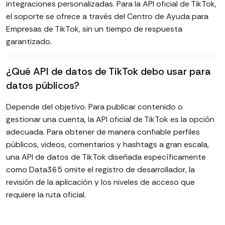
integraciones personalizadas. Para la API oficial de TikTok,
el soporte se ofrece a través del Centro de Ayuda para
Empresas de TikTok, sin un tiempo de respuesta
garantizado.
¿Qué API de datos de TikTok debo usar para
datos públicos?
Depende del objetivo. Para publicar contenido o
gestionar una cuenta, la API oficial de TikTok es la opción
adecuada. Para obtener de manera confiable perfiles
públicos, videos, comentarios y hashtags a gran escala,
una API de datos de TikTok diseñada específicamente
como Data365 omite el registro de desarrollador, la
revisión de la aplicación y los niveles de acceso que
requiere la ruta oficial.