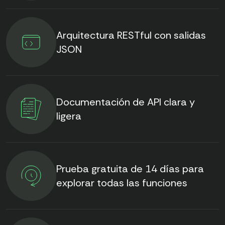
Arquitectura RESTful con salidas
JSON
Documentación de API clara y
ligera
Prueba gratuita de 14 días para
explorar todas las funciones