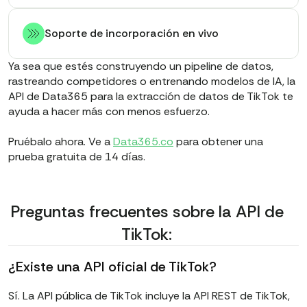
Soporte de incorporación en vivo
Ya sea que estés construyendo un pipeline de datos,
rastreando competidores o entrenando modelos de IA, la
API de Data365 para la extracción de datos de TikTok te
ayuda a hacer más con menos esfuerzo.
Pruébalo ahora. Ve a
Data365.co
para obtener una
prueba gratuita de 14 días.
Preguntas frecuentes sobre la API de
TikTok:
¿Existe una API oficial de TikTok?
Sí. La API pública de TikTok incluye la API REST de TikTok,