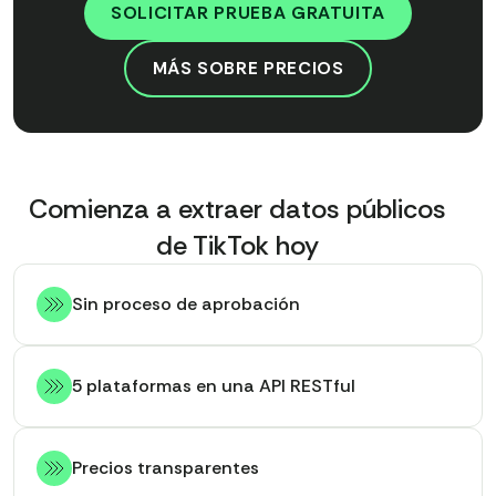
SOLICITAR PRUEBA GRATUITA
MÁS SOBRE PRECIOS
Comienza a extraer datos públicos
de TikTok hoy
Sin proceso de aprobación
5 plataformas en una API RESTful
Precios transparentes