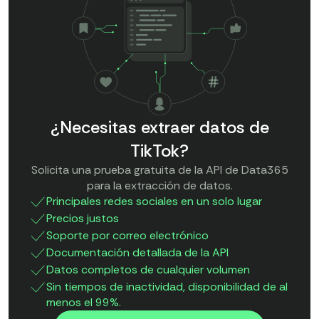
¿Necesitas extraer datos de
TikTok?
Solicita una prueba gratuita de la API de Data365
para la extracción de datos.
Principales redes sociales en un solo lugar
Precios justos
Soporte por correo electrónico
Documentación detallada de la API
Datos completos de cualquier volumen
Sin tiempos de inactividad, disponibilidad de al
menos el 99%.