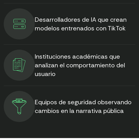
Desarrolladores de IA que crean
modelos entrenados con TikTok
Instituciones académicas que
analizan el comportamiento del
usuario
Equipos de seguridad observando
cambios en la narrativa pública