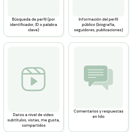
Búsqueda de perfil (por
Información del perfil
identificador, ID o palabra
público (biografía,
clave)
seguidores, publicaciones)
Comentarios y respuestas
Datos a nivel de video:
en hilo
subtítulos, vistas, me gusta,
compartidos