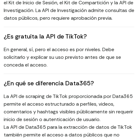
el Kit de Inicio de Sesión, el Kit de Compartición y la API de
Investigación. La API de Investigación admite consultas de
datos públicos, pero requiere aprobación previa.
¿Es gratuita la API de TikTok?
En general, sí, pero el acceso es por niveles. Debe
solicitarlo y explicar su uso previsto antes de que se
conceda el acceso.
¿En qué se diferencia Data365?
La API de scraping de TikTok proporcionada por Data365
permite el acceso estructurado a perfiles, videos,
comentarios y hashtags visibles públicamente sin requerir
inicio de sesión o autenticación de usuario.
La API de Data365 para la extracción de datos de TikTok
también permite el acceso a datos públicos que no