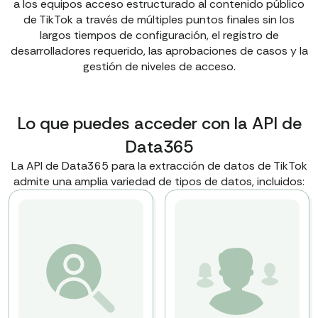
a los equipos acceso estructurado al contenido público
de TikTok a través de múltiples puntos finales sin los
largos tiempos de configuración, el registro de
desarrolladores requerido, las aprobaciones de casos y la
gestión de niveles de acceso.
Lo que puedes acceder con la API de
Data365
La API de Data365 para la extracción de datos de TikTok
admite una amplia variedad de tipos de datos, incluidos: