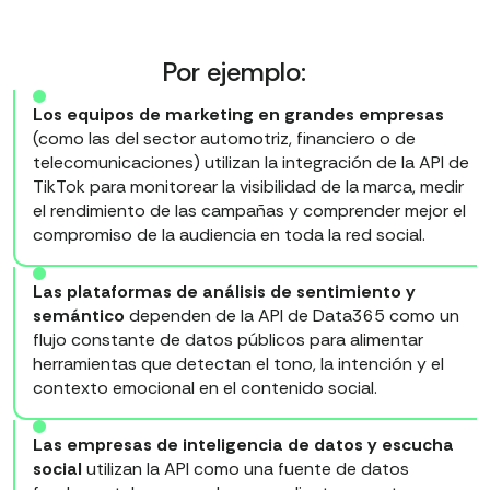
Por ejemplo:
Los equipos de marketing en grandes empresas
(como las del sector automotriz, financiero o de
telecomunicaciones) utilizan la integración de la API de
TikTok para monitorear la visibilidad de la marca, medir
el rendimiento de las campañas y comprender mejor el
compromiso de la audiencia en toda la red social.
Las plataformas de análisis de sentimiento y
semántico
dependen de la API de Data365 como un
flujo constante de datos públicos para alimentar
herramientas que detectan el tono, la intención y el
contexto emocional en el contenido social.
Las empresas de inteligencia de datos y escucha
social
utilizan la API como una fuente de datos