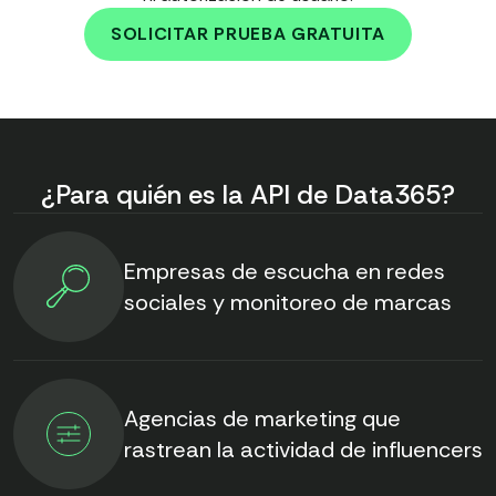
SOLICITAR PRUEBA GRATUITA
¿Para quién es la API de Data365?
Empresas de escucha en redes
sociales y monitoreo de marcas
Agencias de marketing que
rastrean la actividad de influencers