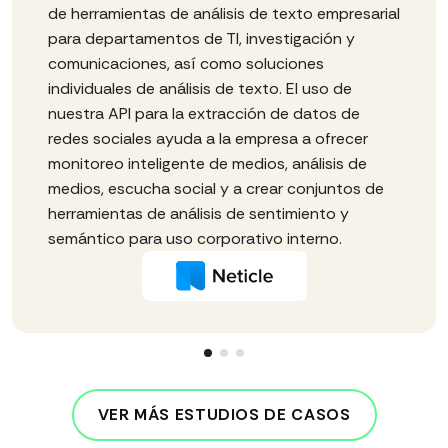
de herramientas de análisis de texto empresarial
para departamentos de TI, investigación y
comunicaciones, así como soluciones
individuales de análisis de texto. El uso de
nuestra API para la extracción de datos de
redes sociales ayuda a la empresa a ofrecer
monitoreo inteligente de medios, análisis de
medios, escucha social y a crear conjuntos de
herramientas de análisis de sentimiento y
semántico para uso corporativo interno.
VER MÁS ESTUDIOS DE CASOS