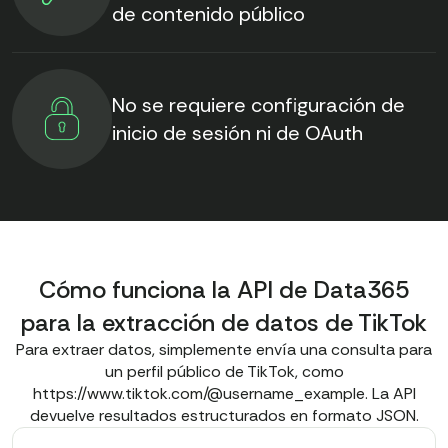
de contenido público
No se requiere configuración de
inicio de sesión ni de OAuth
Cómo funciona la API de Data365
para la extracción de datos de TikTok
Para extraer datos, simplemente envía una consulta para
un perfil público de TikTok, como
https://www.tiktok.com/@username_example. La API
devuelve resultados estructurados en formato JSON.