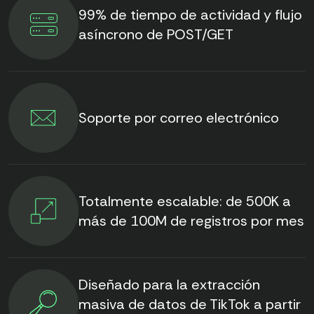
99% de tiempo de actividad y flujo
asíncrono de POST/GET
Soporte por correo electrónico
Totalmente escalable: de 500K a
más de 100M de registros por mes
Diseñado para la extracción
masiva de datos de TikTok a partir