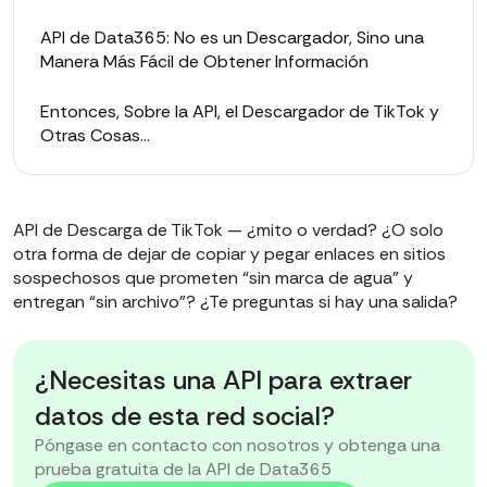
API de Data365: No es un Descargador, Sino una
Manera Más Fácil de Obtener Información
Entonces, Sobre la API, el Descargador de TikTok y
Otras Cosas…
API de Descarga de TikTok — ¿mito o verdad? ¿O solo
otra forma de dejar de copiar y pegar enlaces en sitios
sospechosos que prometen “sin marca de agua” y
entregan “sin archivo”? ¿Te preguntas si hay una salida?
¿Necesitas una API para extraer
datos de esta red social?
Póngase en contacto con nosotros y obtenga una
prueba gratuita de la API de Data365