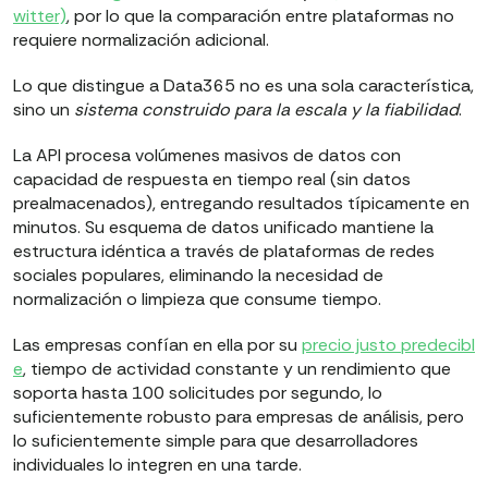
witter)
, por lo que la comparación entre plataformas no
requiere normalización adicional.
Lo que distingue a Data365 no es una sola característica,
sino un
sistema construido para la escala y la fiabilidad
.
La API procesa volúmenes masivos de datos con
capacidad de respuesta en tiempo real (sin datos
prealmacenados), entregando resultados típicamente en
minutos. Su esquema de datos unificado mantiene la
estructura idéntica a través de plataformas de redes
sociales populares, eliminando la necesidad de
normalización o limpieza que consume tiempo.
Las empresas confían en ella por su
precio justo predecibl
e
, tiempo de actividad constante y un rendimiento que
soporta hasta 100 solicitudes por segundo, lo
suficientemente robusto para empresas de análisis, pero
lo suficientemente simple para que desarrolladores
individuales lo integren en una tarde.