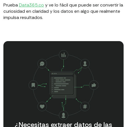
Prueba
Data365.co
y ve lo fácil que puede ser convertir la
curiosidad en claridad y los datos en algo que realmente
impulsa resultados.
¿Necesitas extraer datos de las