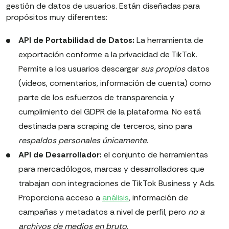
gestión de datos de usuarios. Están diseñadas para
propósitos muy diferentes:
API de Portabilidad de Datos:
La herramienta de
exportación conforme a la privacidad de TikTok.
Permite a los usuarios descargar
sus propios
datos
(videos, comentarios, información de cuenta) como
parte de los esfuerzos de transparencia y
cumplimiento del GDPR de la plataforma. No está
destinada para scraping de terceros, sino para
respaldos personales únicamente
.
API de Desarrollador:
el conjunto de herramientas
para mercadólogos, marcas y desarrolladores que
trabajan con integraciones de TikTok Business y Ads.
Proporciona acceso a
análisis
, información de
campañas y metadatos a nivel de perfil, pero
no a
archivos de medios en bruto
.