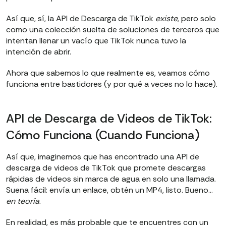
Así que, sí, la API de Descarga de TikTok
existe
, pero solo
como una colección suelta de soluciones de terceros que
intentan llenar un vacío que TikTok nunca tuvo la
intención de abrir.
Ahora que sabemos lo que realmente es, veamos cómo
funciona entre bastidores (y por qué a veces no lo hace).
API de Descarga de Videos de TikTok:
Cómo Funciona (Cuando Funciona)
Así que, imaginemos que has encontrado una API de
descarga de videos de TikTok que promete descargas
rápidas de videos sin marca de agua en solo una llamada.
Suena fácil: envía un enlace, obtén un MP4, listo. Bueno…
en teoría
.
En realidad, es más probable que te encuentres con un