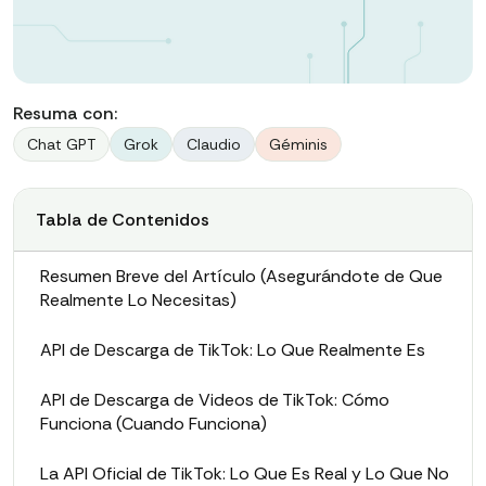
Resuma con:
Chat GPT
Grok
Claudio
Géminis
Tabla de Contenidos
Resumen Breve del Artículo (Asegurándote de Que
Realmente Lo Necesitas)
API de Descarga de TikTok: Lo Que Realmente Es
API de Descarga de Videos de TikTok: Cómo
Funciona (Cuando Funciona)
La API Oficial de TikTok: Lo Que Es Real y Lo Que No