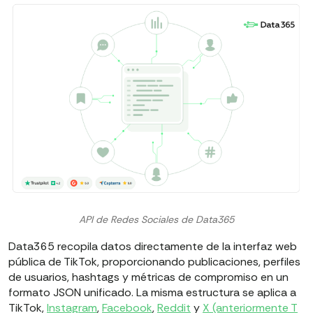
API de Redes Sociales de Data365
Data365 recopila datos directamente de la interfaz web
pública de TikTok, proporcionando publicaciones, perfiles
de usuarios, hashtags y métricas de compromiso en un
formato JSON unificado. La misma estructura se aplica a
TikTok,
Instagram
,
Facebook
,
Reddit
y
X (anteriormente T