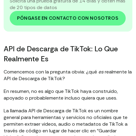
Solicita una prueba gratuita de 14 días y obtén más
de 20 tipos de datos
PÓNGASE EN CONTACTO CON NOSOTROS
API de Descarga de TikTok: Lo Que
Realmente Es
Comencemos con la pregunta obvia: ¿qué
es
realmente la
API de Descarga de TikTok?
En resumen, no es algo que TikTok haya construido,
apoyado o probablemente incluso quiera que uses.
La llamada API de Descarga de TikTok es un nombre
general para herramientas y servicios no oficiales que te
permiten extraer videos, audio o metadatos de TikTok a
través de código en lugar de hacer clic en “Guardar