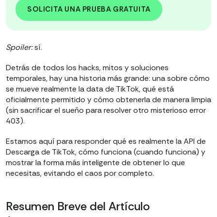
SOLICITA UNA PRUEBA GRATUITA
Spoiler:
sí.
Detrás de todos los hacks, mitos y soluciones
temporales, hay una historia más grande: una sobre cómo
se mueve realmente la data de TikTok, qué está
oficialmente permitido y cómo obtenerla de manera limpia
(sin sacrificar el sueño para resolver otro misterioso error
403).
Estamos aquí para responder qué es realmente la API de
Descarga de TikTok, cómo funciona (cuando funciona) y
mostrar la forma más inteligente de obtener lo que
necesitas, evitando el caos por completo.
Resumen Breve del Artículo