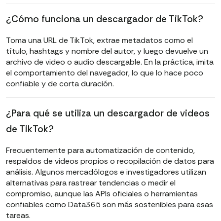
¿Cómo funciona un descargador de TikTok?
Toma una URL de TikTok, extrae metadatos como el
título, hashtags y nombre del autor, y luego devuelve un
archivo de video o audio descargable. En la práctica, imita
el comportamiento del navegador, lo que lo hace poco
confiable y de corta duración.
¿Para qué se utiliza un descargador de videos
de TikTok?
Frecuentemente para automatización de contenido,
respaldos de videos propios o recopilación de datos para
análisis. Algunos mercadólogos e investigadores utilizan
alternativas para rastrear tendencias o medir el
compromiso, aunque las APIs oficiales o herramientas
confiables como Data365 son más sostenibles para esas
tareas.