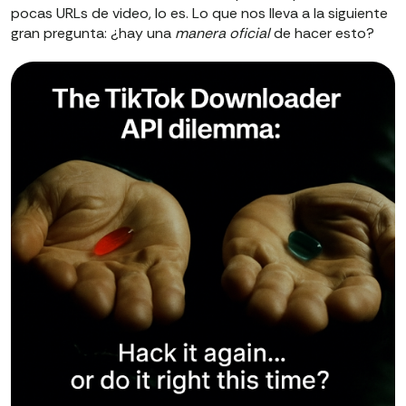
pocas URLs de video, lo es. Lo que nos lleva a la siguiente
gran pregunta: ¿hay una
manera oficial
de hacer esto?