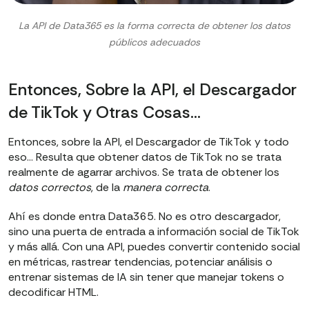
La API de Data365 es la forma correcta de obtener los datos
públicos adecuados
Entonces, Sobre la API, el Descargador
de TikTok y Otras Cosas…
Entonces, sobre la API, el Descargador de TikTok y todo
eso… Resulta que obtener datos de TikTok no se trata
realmente de agarrar archivos. Se trata de obtener los
datos correctos
, de la
manera correcta
.
Ahí es donde entra Data365. No es otro descargador,
sino una puerta de entrada a información social de TikTok
y más allá. Con una API, puedes convertir contenido social
en métricas, rastrear tendencias, potenciar análisis o
entrenar sistemas de IA sin tener que manejar tokens o
decodificar HTML.