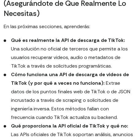
(Asegurándote de Que Realmente Lo
Necesitas)
En las próximas secciones, aprenderás:
Qué es realmente la API de descarga de TikTok:
Una solución no oficial de terceros que permite a los
usuarios recuperar videos, audio o metadatos de
TikTok a través de solicitudes programáticas.
Cómo funciona una API de descarga de videos de
TikTok (y por qué a veces no funciona):
Extrae
datos de los puntos finales web de TikTok o de JSON
incrustado a través de scraping o solicitudes de
ingeniería inversa. Estos métodos fallan con
frecuencia cuando TikTok actualiza su backend.
Qué proporciona la API oficial de TikTok y qué no:
Las APIs oficiales de TikTok soportan análisis, anuncios