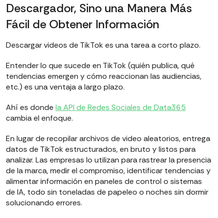
Descargador, Sino una Manera Más
Fácil de Obtener Información
Descargar videos de TikTok es una tarea a corto plazo.
Entender lo que sucede en TikTok (quién publica, qué
tendencias emergen y cómo reaccionan las audiencias,
etc.) es una ventaja a largo plazo.
Ahí es donde
la API de Redes Sociales de Data365
cambia el enfoque.
En lugar de recopilar archivos de video aleatorios, entrega
datos de TikTok estructurados, en bruto y listos para
analizar. Las empresas lo utilizan para rastrear la presencia
de la marca, medir el compromiso, identificar tendencias y
alimentar información en paneles de control o sistemas
de IA, todo sin toneladas de papeleo o noches sin dormir
solucionando errores.