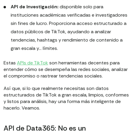
API de Investigación:
disponible solo para
instituciones académicas verificadas e investigadores
sin fines de lucro. Proporciona acceso estructurado a
datos públicos de TikTok, ayudando a analizar
tendencias, hashtags y rendimiento de contenido a
gran escala y… límites.
Estas
APIs de TikTok
son herramientas decentes para
entender cómo se desempeña las redes sociales, analizar
el compromiso o rastrear tendencias sociales.
Así que, si lo que realmente necesitas son datos
estructurados de TikTok a gran escala, limpios, conformes
y listos para análisis, hay una forma más inteligente de
hacerlo. Veamos.
API de Data365: No es un