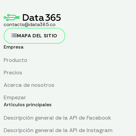
contacts@data365.co
MAPA DEL SITIO
Empresa
Producto
Precios
Acerca de nosotros
Empezar
Artículos principales
Descripción general de la API de Facebook
Descripción general de la API de Instagram