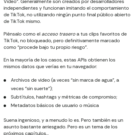
Video”. Generalmente son creados por desarrolladores
independientes y funcionan imitando el comportamiento
de TikTok, no utilizando ningún punto final público abierto
de TikTok mismo.
Piénsalo como el
acceso trasero
a tus clips favoritos de
TikTok, no bloqueado, pero definitivamente marcado
como “procede bajo tu propio riesgo”.
En la mayoría de los casos, estas APIs obtienen los
mismos datos que verías en tu navegador:
Archivos de video (a veces “sin marca de agua”, a
veces “sin suerte”);
Subtítulos, hashtags y métricas de compromiso;
Metadatos básicos de usuario o música
Suena ingenioso, y a menudo lo es. Pero también es un
asunto bastante arriesgado. Pero es un tema de los
próximos capítulos…