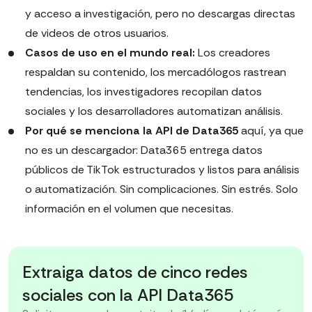
y acceso a investigación, pero no descargas directas
de videos de otros usuarios.
Casos de uso en el mundo real:
Los creadores
respaldan su contenido, los mercadólogos rastrean
tendencias, los investigadores recopilan datos
sociales y los desarrolladores automatizan análisis.
Por qué se menciona la API de Data365
aquí, ya que
no es un descargador: Data365 entrega datos
públicos de TikTok estructurados y listos para análisis
o automatización. Sin complicaciones. Sin estrés. Solo
información en el volumen que necesitas.
Extraiga datos de cinco redes
sociales con la API Data365