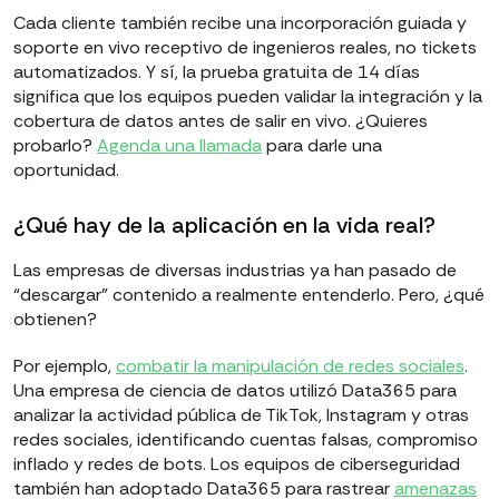
Cada cliente también recibe una incorporación guiada y
soporte en vivo receptivo de ingenieros reales, no tickets
automatizados. Y sí, la prueba gratuita de 14 días
significa que los equipos pueden validar la integración y la
cobertura de datos antes de salir en vivo. ¿Quieres
probarlo?
Agenda una llamada
para darle una
oportunidad.
¿Qué hay de la aplicación en la vida real?
Las empresas de diversas industrias ya han pasado de
“descargar” contenido a realmente entenderlo. Pero, ¿qué
obtienen?
Por ejemplo,
combatir la manipulación de redes sociales
.
Una empresa de ciencia de datos utilizó Data365 para
analizar la actividad pública de TikTok, Instagram y otras
redes sociales, identificando cuentas falsas, compromiso
inflado y redes de bots. Los equipos de ciberseguridad
también han adoptado Data365 para rastrear
amenazas