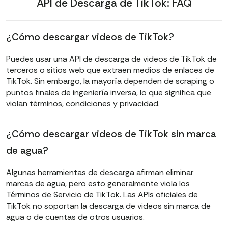
API de Descarga de TikTok: FAQ
¿Cómo descargar videos de TikTok?
Puedes usar una API de descarga de videos de TikTok de
terceros o sitios web que extraen medios de enlaces de
TikTok. Sin embargo, la mayoría dependen de scraping o
puntos finales de ingeniería inversa, lo que significa que
violan términos, condiciones y privacidad.
¿Cómo descargar videos de TikTok sin marca
de agua?
Algunas herramientas de descarga afirman eliminar
marcas de agua, pero esto generalmente viola los
Términos de Servicio de TikTok. Las APIs oficiales de
TikTok no soportan la descarga de videos sin marca de
agua o de cuentas de otros usuarios.