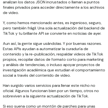
analizan los datos JSON incrustados o llaman a puntos
finales privados para acceder directamente a los archivos
de video.
Y, como hemos mencionado antes, es ingenioso, seguro,
pero también frágil. Una sola actualización del backend de
TikTok y tu brillante API se convierte en noticias de ayer.
Aun así, la gente sigue usándolas. Y por buenas razones.
Estas APIs ayudan a automatizar la curaduría de
contenido y la re-publicación, respaldar videos de TikTok
propios, recopilar datos de formato corto para marketing
y análisis de tendencias, o incluso apoyar proyectos de
investigación académica que estudian el comportamiento
social a través del contenido de video.
Han surgido varios servicios para llenar este nicho no
oficial. Algunos funcionan bien por un tiempo, otros no
sobreviven a la siguiente actualización de TikTok.
Si eso suena como un montón de parches para unas