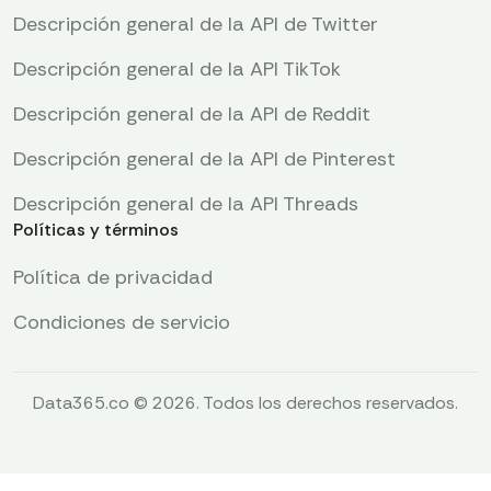
Descripción general de la API de Twitter
Descripción general de la API TikTok
Descripción general de la API de Reddit
Descripción general de la API de Pinterest
Descripción general de la API Threads
Políticas y términos
Política de privacidad
Condiciones de servicio
Data365.co © 2026. Todos los derechos reservados.