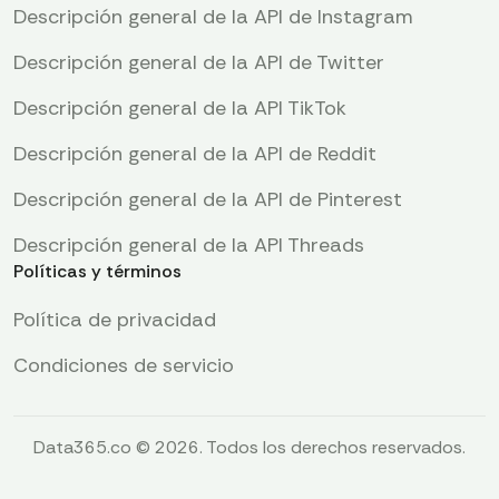
Descripción general de la API de Instagram
Descripción general de la API de Twitter
Descripción general de la API TikTok
Descripción general de la API de Reddit
Descripción general de la API de Pinterest
Descripción general de la API Threads
Políticas y términos
Política de privacidad
Condiciones de servicio
Data365.co © 2026. Todos los derechos reservados.