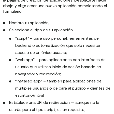
la página de creación de aplicaciones. Desplázate hacia
abajo y elige crear una nueva aplicación completando el
formulario:
Nombra tu aplicación;
Selecciona el tipo de tu aplicación:
“script” – para uso personal, herramientas de
backend o automatización que solo necesitan
acceso de un único usuario;
“web app” – para aplicaciones con interfaces de
usuario que utilizan inicio de sesión basado en
navegador y redirección;
“installed app” – también para aplicaciones de
múltiples usuarios o de cara al público y clientes de
escritorio/móvil.
Establece una URI de redirección — aunque no la
usarás para el tipo script, es un requisito;