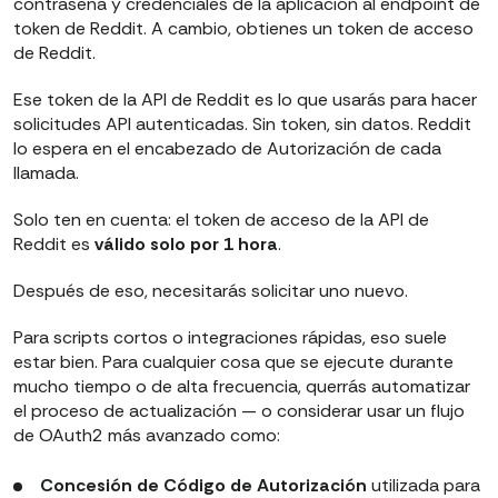
contraseña y credenciales de la aplicación al endpoint de
token de Reddit. A cambio, obtienes un token de acceso
de Reddit.
Ese token de la API de Reddit es lo que usarás para hacer
solicitudes API autenticadas. Sin token, sin datos. Reddit
lo espera en el encabezado de Autorización de cada
llamada.
Solo ten en cuenta: el token de acceso de la API de
Reddit es
válido solo por 1 hora
.
Después de eso, necesitarás solicitar uno nuevo.
Para scripts cortos o integraciones rápidas, eso suele
estar bien. Para cualquier cosa que se ejecute durante
mucho tiempo o de alta frecuencia, querrás automatizar
el proceso de actualización — o considerar usar un flujo
de OAuth2 más avanzado como:
Concesión de Código de Autorización
utilizada para