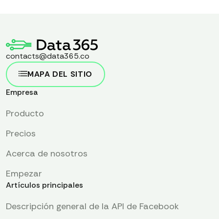
contacts@data365.co
MAPA DEL SITIO
Empresa
Producto
Precios
Acerca de nosotros
Empezar
Artículos principales
Descripción general de la API de Facebook