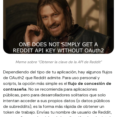
Meme sobre “Obtener la clave de la API de Reddit”
Dependiendo del tipo de tu aplicación, hay algunos flujos
de OAuth2 que Reddit admite. Para uso personal y
scripts, la opción más simple es el
flujo de concesión de
contraseña
. No se recomienda para aplicaciones
públicas, pero para desarrolladores solitarios que solo
intentan acceder a sus propios datos (o datos públicos
de subreddits), es la forma más rápida de obtener un
token de trabajo. Envías tu nombre de usuario de Reddit,