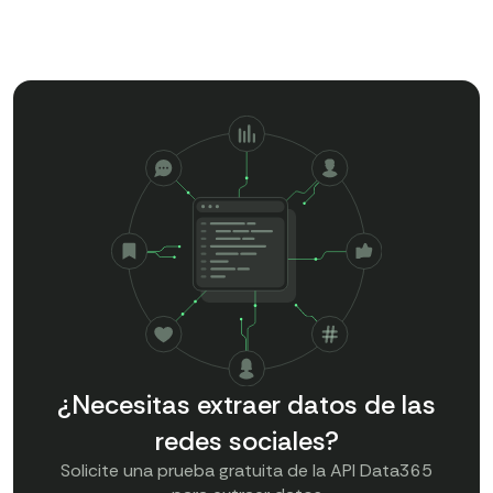
¿Necesitas extraer datos de las
redes sociales?
Solicite una prueba gratuita de la API Data365