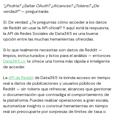
“¿Podría? ¿Saltar OAuth? ¿Alcances? ¿Tokens? ¿De
verdad?”
—
preguntarás.
Sí. De verdad. ¿Te preguntas cómo acceder a los datos
de Reddit sin usar la API oficial? Y aquí está la respuesta,
la API de Redes Sociales de Data365 es una buena
opción entre las muchas herramientas ofrecidas.
Si lo que realmente necesitas son datos de Reddit —
limpios, estructurados y listos para el análisis — entonces
Data365.co
te ofrece una forma más rápida e inteligente
de acceder.
La
API de Reddit
de Data365 te brinda acceso en tiempo
real a datos de publicaciones y usuarios públicos de
Reddit — sin tokens que refrescar, alcances que gestionar
o documentación que contradiga el comportamiento de
la plataforma. Puedes realizar operaciones a gran escala,
automatizar insights o construir herramientas en tiempo
real sin preocuparte por sorpresas de límites de tasa o