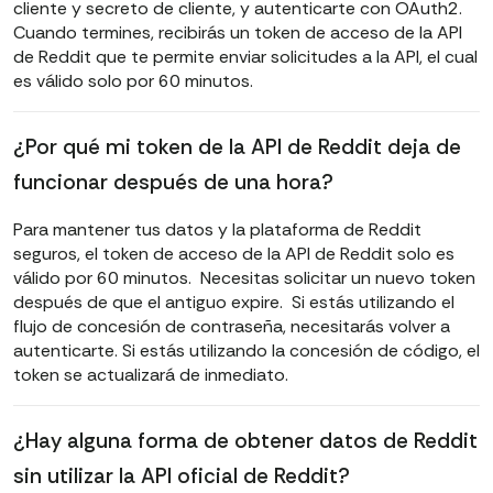
cliente y secreto de cliente, y autenticarte con OAuth2.
Cuando termines, recibirás un token de acceso de la API
de Reddit que te permite enviar solicitudes a la API, el cual
es válido solo por 60 minutos.
¿Por qué mi token de la API de Reddit deja de
funcionar después de una hora?
Para mantener tus datos y la plataforma de Reddit
seguros, el token de acceso de la API de Reddit solo es
válido por 60 minutos. Necesitas solicitar un nuevo token
después de que el antiguo expire. Si estás utilizando el
flujo de concesión de contraseña, necesitarás volver a
autenticarte. Si estás utilizando la concesión de código, el
token se actualizará de inmediato.
¿Hay alguna forma de obtener datos de Reddit
sin utilizar la API oficial de Reddit?