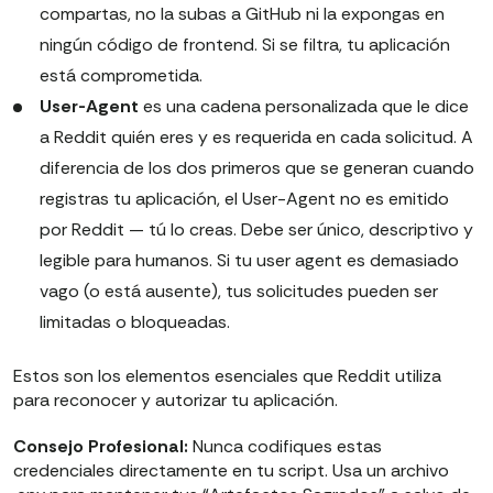
compartas, no la subas a GitHub ni la expongas en
ningún código de frontend. Si se filtra, tu aplicación
está comprometida.
User-Agent
es una cadena personalizada que le dice
a Reddit quién eres y es requerida en cada solicitud. A
diferencia de los dos primeros que se generan cuando
registras tu aplicación, el User-Agent no es emitido
por Reddit — tú lo creas. Debe ser único, descriptivo y
legible para humanos. Si tu user agent es demasiado
vago (o está ausente), tus solicitudes pueden ser
limitadas o bloqueadas.
Estos son los elementos esenciales que Reddit utiliza
para reconocer y autorizar tu aplicación.
Consejo Profesional:
Nunca codifiques estas
credenciales directamente en tu script. Usa un archivo