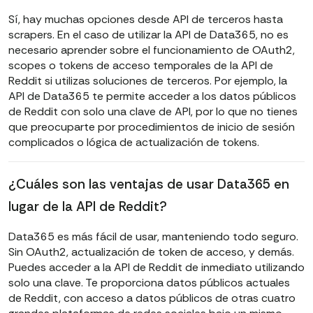
Sí, hay muchas opciones desde API de terceros hasta
scrapers. En el caso de utilizar la API de Data365, no es
necesario aprender sobre el funcionamiento de OAuth2,
scopes o tokens de acceso temporales de la API de
Reddit si utilizas soluciones de terceros. Por ejemplo, la
API de Data365 te permite acceder a los datos públicos
de Reddit con solo una clave de API, por lo que no tienes
que preocuparte por procedimientos de inicio de sesión
complicados o lógica de actualización de tokens.
¿Cuáles son las ventajas de usar Data365 en
lugar de la API de Reddit?
Data365 es más fácil de usar, manteniendo todo seguro.
Sin OAuth2, actualización de token de acceso, y demás.
Puedes acceder a la API de Reddit de inmediato utilizando
solo una clave. Te proporciona datos públicos actuales
de Reddit, con acceso a datos públicos de otras cuatro