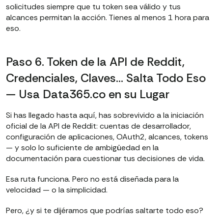
solicitudes siempre que tu token sea válido y tus
alcances permitan la acción. Tienes al menos 1 hora para
eso.
Paso 6. Token de la API de Reddit,
Credenciales, Claves… Salta Todo Eso
— Usa Data365.co en su Lugar
Si has llegado hasta aquí, has sobrevivido a la iniciación
oficial de la API de Reddit: cuentas de desarrollador,
configuración de aplicaciones, OAuth2, alcances, tokens
— y solo lo suficiente de ambigüedad en la
documentación para cuestionar tus decisiones de vida.
Esa ruta funciona. Pero no está diseñada para la
velocidad — o la simplicidad.
Pero, ¿y si te dijéramos que podrías saltarte todo eso?