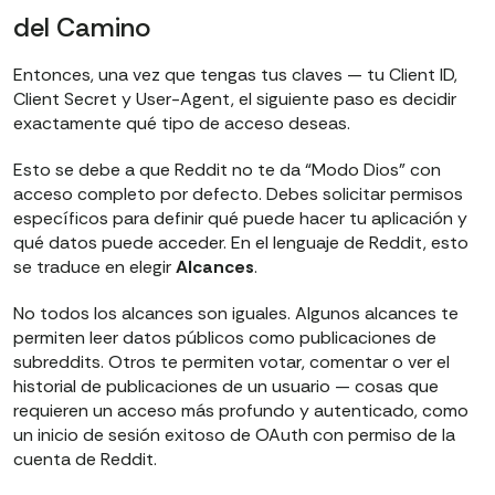
del Camino
Entonces, una vez que tengas tus claves — tu Client ID,
Client Secret y User-Agent, el siguiente paso es decidir
exactamente qué tipo de acceso deseas.
Esto se debe a que Reddit no te da “Modo Dios” con
acceso completo por defecto. Debes solicitar permisos
específicos para definir qué puede hacer tu aplicación y
qué datos puede acceder. En el lenguaje de Reddit, esto
se traduce en elegir
Alcances
.
No todos los alcances son iguales. Algunos alcances te
permiten leer datos públicos como publicaciones de
subreddits. Otros te permiten votar, comentar o ver el
historial de publicaciones de un usuario — cosas que
requieren un acceso más profundo y autenticado, como
un inicio de sesión exitoso de OAuth con permiso de la
cuenta de Reddit.