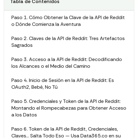
Tabla de Contenidos
Paso 1. Cómo Obtener la Clave de la API de Reddit
o Dónde Comienza la Aventura
Paso 2. Claves de la API de Reddit: Tres Artefactos
Sagrados
Paso 3. Acceso a la API de Reddit: Decodificando
los Alcances o el Medio del Camino
Paso 4. Inicio de Sesión en la API de Reddit: Es
OAuth2, Bebé, No Tú
Paso 5. Credenciales y Token de la API de Reddit:
Montando el Rompecabezas para Obtener Acceso
a los Datos
Paso 6. Token de la API de Reddit, Credenciales,
Claves… Salta Todo Eso — Usa Data365.co en su