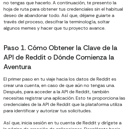
no tengas que hacerlo. A continuación, te presento la
hoja de ruta para obtener tus credenciales sin el habitual
deseo de abandonar todo. Así que, déjame guiarte a
través del proceso, descifrar la terminología, soltar
algunos memes y hacer que tu proyecto avance.
Paso 1. Cómo Obtener la Clave de la
API de Reddit o Dónde Comienza la
Aventura
El primer paso en tu viaje hacia los datos de Reddit es
crear una cuenta, en caso de que aún no tengas una.
Después, para acceder a la API de Reddit, también
necesitas registrar una aplicación. Esto te proporciona las
credenciales de la API de Reddit que la plataforma utiliza
para identificar y autorizar tus solicitudes.
Así que, inicia sesión en tu cuenta de Reddit y dirígete a