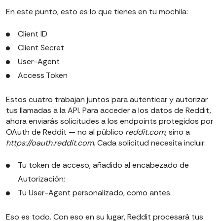
En este punto, esto es lo que tienes en tu mochila:
Client ID
Client Secret
User-Agent
Access Token
Estos cuatro trabajan juntos para autenticar y autorizar
tus llamadas a la API. Para acceder a los datos de Reddit,
ahora enviarás solicitudes a los endpoints protegidos por
OAuth de Reddit — no al público
reddit.com
, sino a
https://oauth.reddit.com
. Cada solicitud necesita incluir:
Tu token de acceso, añadido al encabezado de
Autorización;
Tu User-Agent personalizado, como antes.
Eso es todo. Con eso en su lugar, Reddit procesará tus