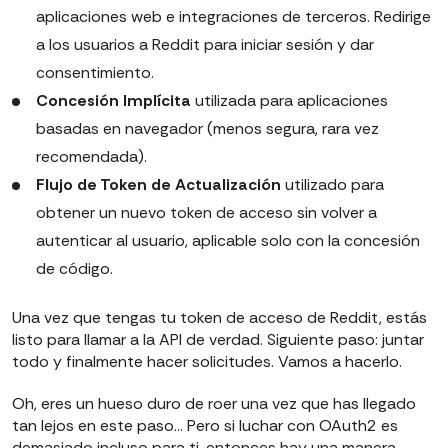
aplicaciones web e integraciones de terceros. Redirige
a los usuarios a Reddit para iniciar sesión y dar
consentimiento.
Concesión Implícita
utilizada para aplicaciones
basadas en navegador (menos segura, rara vez
recomendada).
Flujo de Token de Actualización
utilizado para
obtener un nuevo token de acceso sin volver a
autenticar al usuario, aplicable solo con la concesión
de código.
Una vez que tengas tu token de acceso de Reddit, estás
listo para llamar a la API de verdad. Siguiente paso: juntar
todo y finalmente hacer solicitudes. Vamos a hacerlo.
Oh, eres un hueso duro de roer una vez que has llegado
tan lejos en este paso… Pero si luchar con OAuth2 es
demasiado incluso para ti, entonces hay una manera