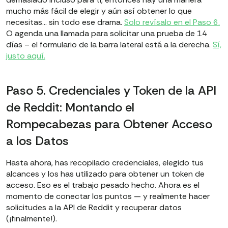
mucho más fácil de elegir y aún así obtener lo que
necesitas… sin todo ese drama.
Solo revísalo en el Paso 6.
O agenda una llamada para solicitar una prueba de 14
días – el formulario de la barra lateral está a la derecha.
Sí,
justo aquí.
Paso 5. Credenciales y Token de la API
de Reddit: Montando el
Rompecabezas para Obtener Acceso
a los Datos
Hasta ahora, has recopilado credenciales, elegido tus
alcances y los has utilizado para obtener un token de
acceso. Eso es el trabajo pesado hecho. Ahora es el
momento de conectar los puntos — y realmente hacer
solicitudes a la API de Reddit y recuperar datos
(¡finalmente!).