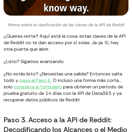
Meme sobre la clasificación de las claves de la API de Reddit
¿Quieres reírte? Aquí está la cosa: estas claves de la API
de Reddit no te dan acceso por sí solas. Ja-ja. Sí, hay
otra puerta que abrir.
¿Listo? Sigamos avanzando.
¿No estás listo? ¿Necesitas una salida? Entonces salta
todo y
pasa al Paso 6.
O incluso una forma más corta…
solo
completa el formulario
para obtener un período de
prueba gratuito de 14 días con la API de Data365 y ya
recuperar datos públicos de Reddit.
Paso 3. Acceso a la API de Reddit:
Decodificando los Alcances o el Medio