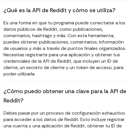
¿Qué es la API de Reddit y cómo se utiliza?
Es una forma en que tu programa puede conectarse a los
datos públicos de Reddit, como publicaciones,
comentarios, hashtags y más. Con esta herramienta,
puedes obtener publicaciones, comentarios, información
de usuarios y más a través de puntos finales organizados.
Necesitas registrarte para una aplicación y obtener tus
credenciales de la API de Reddit, que incluyen un ID de
cliente, un secreto de cliente y un token de acceso, para
poder utilizarla.
¿Cómo puedo obtener una clave para la API de
Reddit?
Debes pasar por un proceso de configuración exhaustivo
para acceder a los datos de Reddit. Esto incluye registrar
una cuenta y una aplicación de Reddit, obtener tu ID de