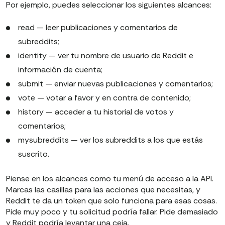
Por ejemplo, puedes seleccionar los siguientes alcances:
read — leer publicaciones y comentarios de
subreddits;
identity — ver tu nombre de usuario de Reddit e
información de cuenta;
submit — enviar nuevas publicaciones y comentarios;
vote — votar a favor y en contra de contenido;
history — acceder a tu historial de votos y
comentarios;
mysubreddits — ver los subreddits a los que estás
suscrito.
Piense en los alcances como tu menú de acceso a la API.
Marcas las casillas para las acciones que necesitas, y
Reddit te da un token que solo funciona para esas cosas.
Pide muy poco y tu solicitud podría fallar. Pide demasiado
y Reddit podría levantar una ceja.