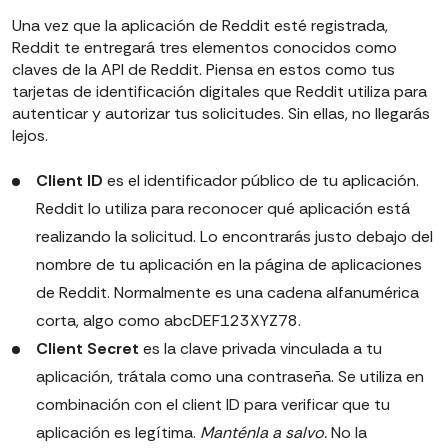
Una vez que la aplicación de Reddit esté registrada,
Reddit te entregará tres elementos conocidos como
claves de la API de Reddit. Piensa en estos como tus
tarjetas de identificación digitales que Reddit utiliza para
autenticar y autorizar tus solicitudes. Sin ellas, no llegarás
lejos.
Client ID
es el identificador público de tu aplicación.
Reddit lo utiliza para reconocer qué aplicación está
realizando la solicitud. Lo encontrarás justo debajo del
nombre de tu aplicación en la página de aplicaciones
de Reddit. Normalmente es una cadena alfanumérica
corta, algo como abcDEF123XYZ78.
Client Secret
es la clave privada vinculada a tu
aplicación, trátala como una contraseña. Se utiliza en
combinación con el client ID para verificar que tu
aplicación es legítima.
Manténla a salvo.
No la