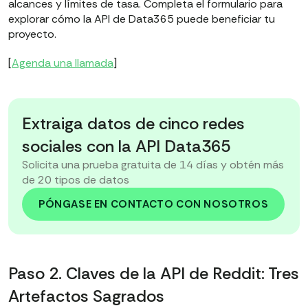
alcances y límites de tasa. Completa el formulario para
explorar cómo la API de Data365 puede beneficiar tu
proyecto.
[
Agenda una llamada
]
Extraiga datos de cinco redes
sociales con la API Data365
Solicita una prueba gratuita de 14 días y obtén más
de 20 tipos de datos
PÓNGASE EN CONTACTO CON NOSOTROS
Paso 2. Claves de la API de Reddit: Tres
Artefactos Sagrados