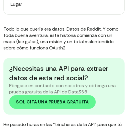
Lugar
Todo lo que quería era datos. Datos de Reddit. Y como
toda buena aventura, esta historia comienza con un
mapa (lee guías), una misión y un total malentendido
sobre cómo funciona OAuth2.
¿Necesitas una API para extraer
datos de esta red social?
Póngase en contacto con nosotros y obtenga una
prueba gratuita de la API de Data365
SOLICITA UNA PRUEBA GRATUITA
He pasado horas en las "trincheras de la API" para que tú