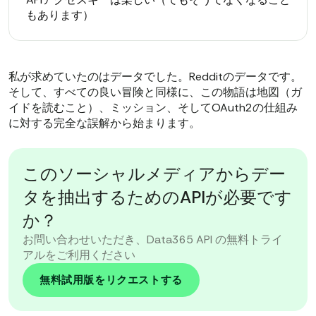
もあります）
私が求めていたのはデータでした。Redditのデータです。
そして、すべての良い冒険と同様に、この物語は地図（ガ
イドを読むこと）、ミッション、そしてOAuth2の仕組み
に対する完全な誤解から始まります。
このソーシャルメディアからデー
タを抽出するためのAPIが必要です
か？
お問い合わせいただき、Data365 API の無料トライ
アルをご利用ください
無料試用版をリクエストする