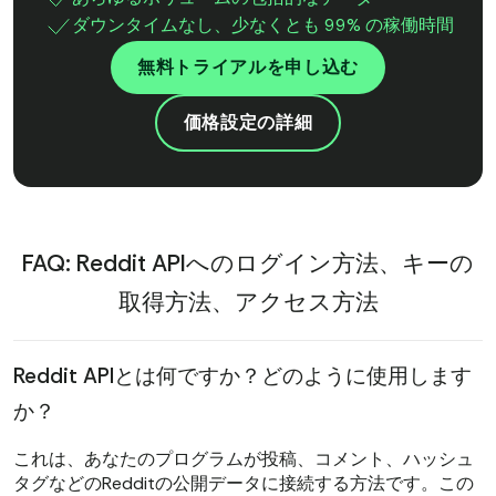
ダウンタイムなし、少なくとも 99% の稼働時間
無料トライアルを申し込む
価格設定の詳細
FAQ: Reddit APIへのログイン方法、キーの
取得方法、アクセス方法
Reddit APIとは何ですか？どのように使用します
か？
これは、あなたのプログラムが投稿、コメント、ハッシュ
タグなどのRedditの公開データに接続する方法です。この