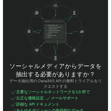
ソーシャルメディアからデータを
抽出する必要がありますか？
データ抽出用の Data365 API の無料トライアルをリ
クエストする
主要なソーシャルネットワークを1か所で
公正な価格設定
メールサポート
詳細な API ドキュメント
あらゆるボリュームの包括的なデータ