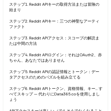
ステップ1. Reddit APIキーの取得方法または冒険の
始まり
ステップ2. Reddit APIキー：三つの神聖なアーティ
ファクト
ステップ3. Reddit APIアクセス：スコープの解読ま
たは中間の方法
ステップ4. Reddit APIログイン：それはOAuth2、赤
ちゃん、あなたではありません
ステップ5. Reddit APIの認証情報とトークン：デー
タアクセスのためのパズルを組み立てる
ステップ6. Reddit APIトークン、資格情報、キー… す
べてスキップ — 代わりにData365.coを使用しまし
ょう
APIアクセスキーは楽しい（でもそうでなくなること