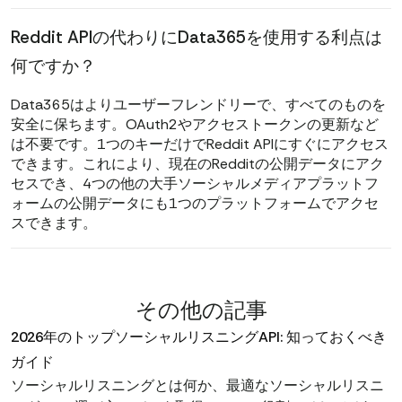
Reddit APIの代わりにData365を使用する利点は
何ですか？
Data365はよりユーザーフレンドリーで、すべてのものを
安全に保ちます。OAuth2やアクセストークンの更新など
は不要です。1つのキーだけでReddit APIにすぐにアクセス
できます。これにより、現在のRedditの公開データにアク
セスでき、4つの他の大手ソーシャルメディアプラットフ
ォームの公開データにも1つのプラットフォームでアクセ
スできます。
その他の記事
2026年のトップソーシャルリスニングAPI: 知っておくべき
ガイド
ソーシャルリスニングとは何か、最適なソーシャルリスニ