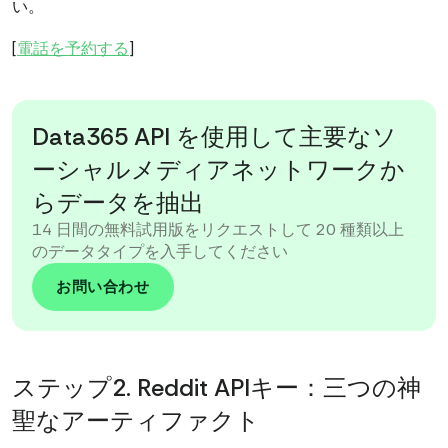
い。
[
電話を予約する
]
Data365 API を使用して主要なソ
ーシャルメディアネットワークか
らデータを抽出
14 日間の無料試用版をリクエストして 20 種類以上
のデータタイプを入手してください
お問い合わせ
ステップ2. Reddit APIキー：三つの神
聖なアーティファクト