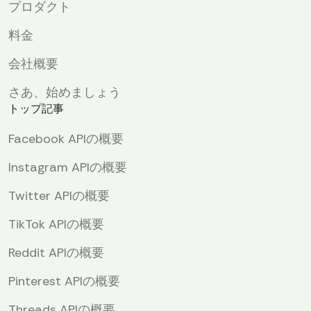
プロダクト
料金
会社概要
さあ、始めましょう
トップ記事
Facebook APIの概要
Instagram APIの概要
Twitter APIの概要
TikTok APIの概要
Reddit APIの概要
Pinterest APIの概要
Threads APIの概要