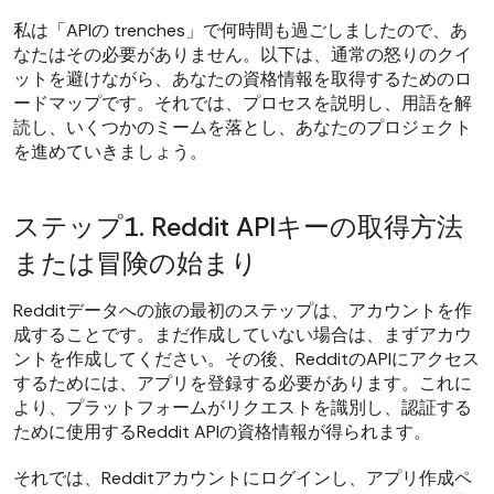
私は「APIの trenches」で何時間も過ごしましたので、あ
なたはその必要がありません。以下は、通常の怒りのクイ
ットを避けながら、あなたの資格情報を取得するためのロ
ードマップです。それでは、プロセスを説明し、用語を解
読し、いくつかのミームを落とし、あなたのプロジェクト
を進めていきましょう。
ステップ1. Reddit APIキーの取得方法
または冒険の始まり
Redditデータへの旅の最初のステップは、アカウントを作
成することです。まだ作成していない場合は、まずアカウ
ントを作成してください。その後、RedditのAPIにアクセス
するためには、アプリを登録する必要があります。これに
より、プラットフォームがリクエストを識別し、認証する
ために使用するReddit APIの資格情報が得られます。
それでは、Redditアカウントにログインし、アプリ作成ペ