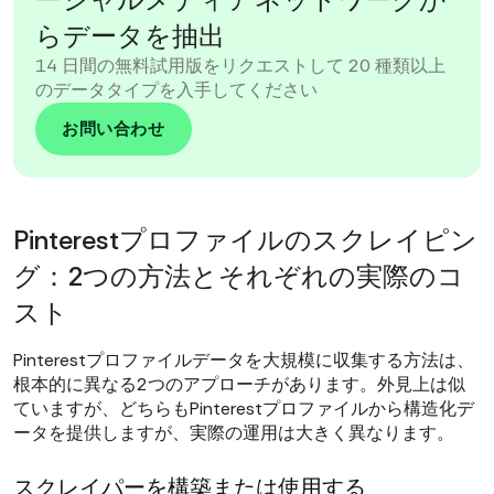
らデータを抽出
14 日間の無料試用版をリクエストして 20 種類以上
のデータタイプを入手してください
お問い合わせ
Pinterestプロファイルのスクレイピン
グ：2つの方法とそれぞれの実際のコ
スト
Pinterestプロファイルデータを大規模に収集する方法は、
根本的に異なる2つのアプローチがあります。外見上は似
ていますが、どちらもPinterestプロファイルから構造化デ
ータを提供しますが、実際の運用は大きく異なります。
スクレイパーを構築または使用する