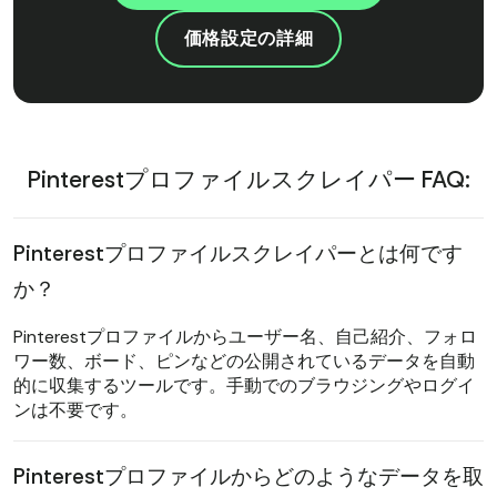
価格設定の詳細
Pinterestプロファイルスクレイパー FAQ:
Pinterestプロファイルスクレイパーとは何です
か？
Pinterestプロファイルからユーザー名、自己紹介、フォロ
ワー数、ボード、ピンなどの公開されているデータを自動
的に収集するツールです。手動でのブラウジングやログイ
ンは不要です。
Pinterestプロファイルからどのようなデータを取