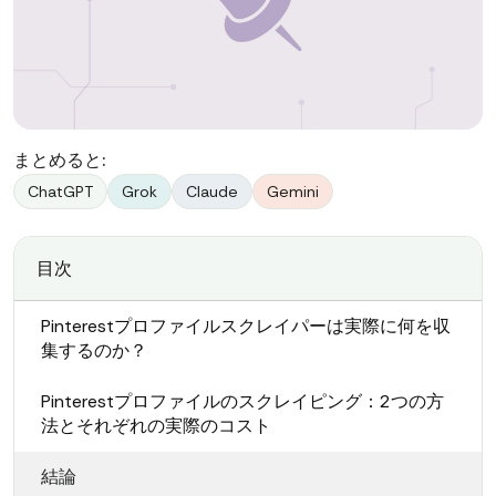
まとめると:
ChatGPT
Grok
Claude
Gemini
目次
Pinterestプロファイルスクレイパーは実際に何を収
集するのか？
Pinterestプロファイルのスクレイピング：2つの方
法とそれぞれの実際のコスト
結論