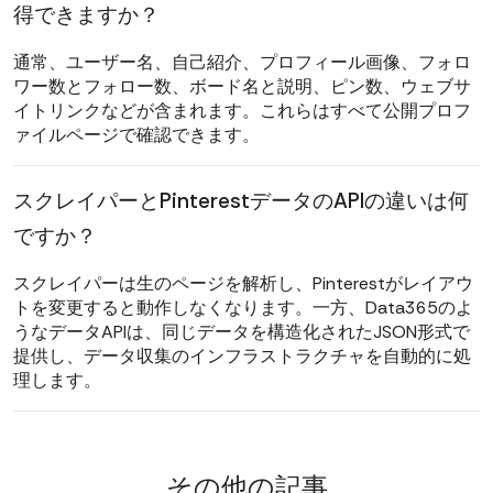
得できますか？
通常、ユーザー名、自己紹介、プロフィール画像、フォロ
ワー数とフォロー数、ボード名と説明、ピン数、ウェブサ
イトリンクなどが含まれます。これらはすべて公開プロフ
ァイルページで確認できます。
スクレイパーとPinterestデータのAPIの違いは何
ですか？
スクレイパーは生のページを解析し、Pinterestがレイアウ
トを変更すると動作しなくなります。一方、Data365のよ
うなデータAPIは、同じデータを構造化されたJSON形式で
提供し、データ収集のインフラストラクチャを自動的に処
理します。
その他の記事