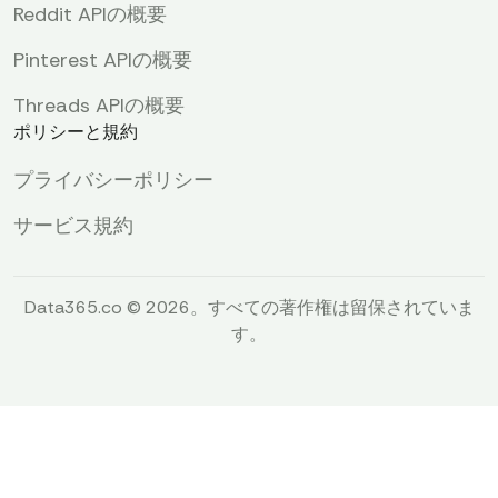
Reddit APIの概要
Pinterest APIの概要
Threads APIの概要
ポリシーと規約
プライバシーポリシー
サービス規約
Data365.co © 2026。すべての著作権は留保されていま
す。