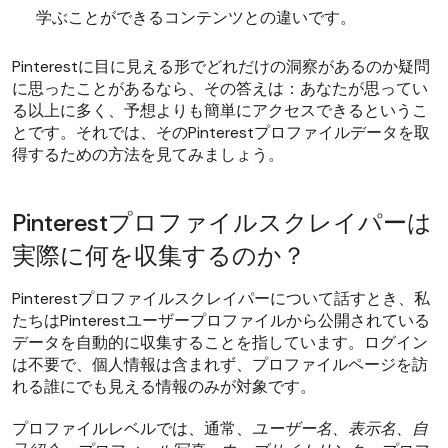
学ぶことができるコンテンツとの違いです。
Pinterestに目に見える形でどれだけの洞察があるのか疑問
に思ったことがあるなら、その答えは：あなたが思ってい
る以上に多く、予想よりも簡単にアクセスできるというこ
とです。それでは、そのPinterestプロファイルデータを取
得するための方法を見てみましょう。
Pinterestプロファイルスクレイパーは
実際に何を収集するのか？
Pinterestプロファイルスクレイパーについて話すとき、私
たちはPinterestユーザープロファイルから公開されている
データを自動的に収集することを指しています。ログイン
は不要で、個人情報は含まれず、プロファイルページを訪
れる誰にでも見える情報のみが対象です。
プロファイルレベルでは、通常、
ユーザー名、表示名、自