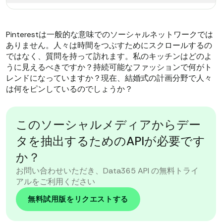
Pinterestは一般的な意味でのソーシャルネットワークでは
ありません。人々は時間をつぶすためにスクロールするの
ではなく、質問を持って訪れます。私のキッチンはどのよ
うに見えるべきですか？持続可能なファッションで何がト
レンドになっていますか？現在、結婚式の計画分野で人々
は何をピンしているのでしょうか？
このソーシャルメディアからデー
タを抽出するためのAPIが必要です
か？
お問い合わせいただき、Data365 API の無料トライ
アルをご利用ください
無料試用版をリクエストする