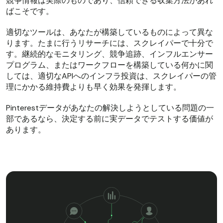
競争情報は実際のものであり、信頼できる収集方法があれ
ばこそです。
適切なツールは、あなたが構築しているものによって異な
ります。たまに行うリサーチには、スクレイパーで十分で
す。継続的なモニタリング、競争追跡、インフルエンサー
プログラム、またはワークフローを構築している何かに関
しては、適切なAPIへのインフラ投資は、スクレイパーの管
理にかかる維持費よりも早く効果を発揮します。
Pinterestデータがあなたの解決しようとしている問題の一
部であるなら、決定する前に実データでテストする価値が
あります。