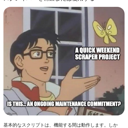
基本的なスクリプトは、機能する間は動作します。しか