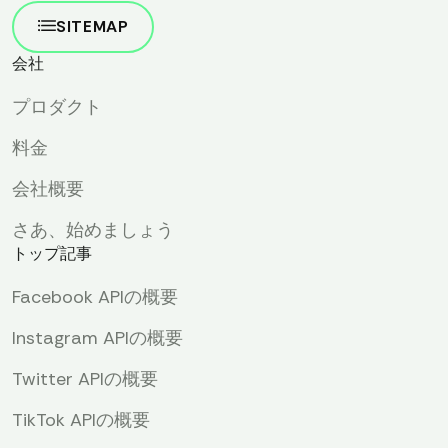
SITEMAP
会社
プロダクト
料金
会社概要
さあ、始めましょう
トップ記事
Facebook APIの概要
Instagram APIの概要
Twitter APIの概要
TikTok APIの概要