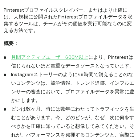
Pinterestプロファイルスクレイパー、またはより正確に
は、大規模に公開されたPinterestプロファイルデータを収
集するツールは、チームがその価値を実行可能なものに変
える方法です。
概要：
月間アクティブユーザー600M以上
により、Pinterestは
信じられないほど貴重なデータソースとなっています。
Instagramストーリーのように48時間で消えることのな
いコンテンツは、競争情報、トレンド追跡、インフルエ
ンサーの審査において、プロファイルデータを異常に豊
かにします。
ピンは数ヶ月、時には数年にわたってトラフィックを生
むことがあります。今、どのピンが、なぜ、次に何をす
べきかを正確に知っていると想像してみてください。そ
れが、パフォーマンスを発揮するコンテンツと、実際に