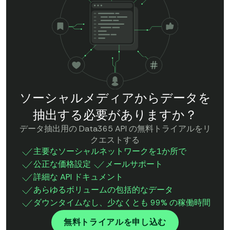
ソーシャルメディアからデータを
抽出する必要がありますか？
データ抽出用の Data365 API の無料トライアルをリ
クエストする
主要なソーシャルネットワークを1か所で
公正な価格設定
メールサポート
詳細な API ドキュメント
あらゆるボリュームの包括的なデータ
ダウンタイムなし、少なくとも 99% の稼働時間
無料トライアルを申し込む