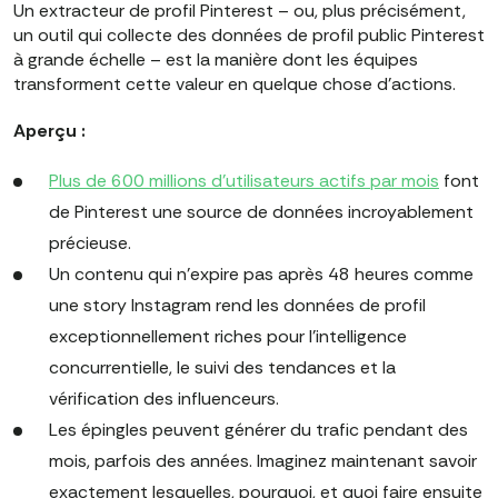
Un extracteur de profil Pinterest – ou, plus précisément,
un outil qui collecte des données de profil public Pinterest
à grande échelle – est la manière dont les équipes
transforment cette valeur en quelque chose d'actions.
Aperçu :
Plus de 600 millions d'utilisateurs actifs par mois
font
de Pinterest une source de données incroyablement
précieuse.
Un contenu qui n'expire pas après 48 heures comme
une story Instagram rend les données de profil
exceptionnellement riches pour l'intelligence
concurrentielle, le suivi des tendances et la
vérification des influenceurs.
Les épingles peuvent générer du trafic pendant des
mois, parfois des années. Imaginez maintenant savoir
exactement lesquelles, pourquoi, et quoi faire ensuite