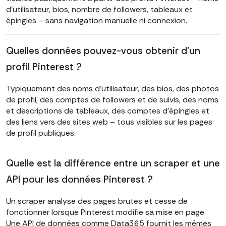
d'utilisateur, bios, nombre de followers, tableaux et
épingles – sans navigation manuelle ni connexion.
Quelles données pouvez-vous obtenir d'un
profil Pinterest ?
Typiquement des noms d'utilisateur, des bios, des photos
de profil, des comptes de followers et de suivis, des noms
et descriptions de tableaux, des comptes d'épingles et
des liens vers des sites web – tous visibles sur les pages
de profil publiques.
Quelle est la différence entre un scraper et une
API pour les données Pinterest ?
Un scraper analyse des pages brutes et cesse de
fonctionner lorsque Pinterest modifie sa mise en page.
Une API de données comme Data365 fournit les mêmes