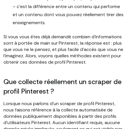
– c'est la différence entre un contenu qui performe
et un contenu dont vous pouvez réellement tirer des
enseignements.
Si vous vous êtes déjà demandé combien d'informations
sont à portée de main sur Pinterest, la réponse est : plus
que vous ne le pensez, et plus facile d'accès que vous ne
l'imaginez. Alors, voyons quelles méthodes existent pour
obtenir ces données de profil Pinterest.
Que collecte réellement un scraper de
profil Pinterest ?
Lorsque nous parlons d'un scraper de profil Pinterest,
nous faisons référence à la collecte automatisée de
données publiquement disponibles à partir des profils
d'utilisateurs Pinterest. Aucun identifiant requis, aucune
donnée privée impliquée, seulement ce qui est visible par