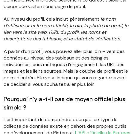
quiconque visitant une page de profil.
Au niveau du profil, cela inclut généralement
le nom
d'utilisateur et le nom affiché, la bio, la photo de profil, le
lien vers le site web, l'URL du profil, les noms et
descriptions des tableaux, et le statut de vérification.
À partir d'un profil, vous pouvez aller plus loin – vers des
données au niveau des tableaux et des épingles
individuelles, leurs métriques d'engagement, les URL des
images et les liens sources. Mais la couche de profil est le
point d'entrée. Elle vous indique qui vous regardez avant
de décider si vous souhaitez aller plus loin.
Pourquoi n'y a-t-il pas de moyen officiel plus
simple ?
Il est important de comprendre pourquoi ce type de
collecte de données existe en dehors des propres outils
de développement de Pinterest.
L'API officielle de Pinteres