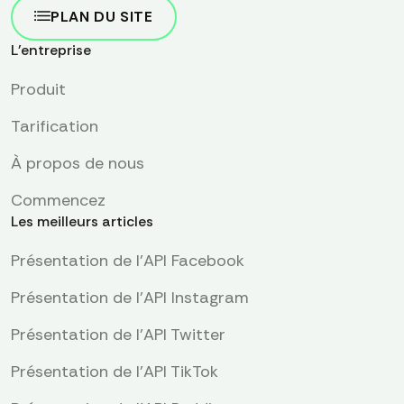
PLAN DU SITE
L'entreprise
Produit
Tarification
À propos de nous
Commencez
Les meilleurs articles
Présentation de l'API Facebook
Présentation de l'API Instagram
Présentation de l'API Twitter
Présentation de l'API TikTok