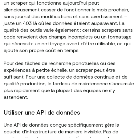
un scraper qui fonctionne aujourd'hui peut
silencieusement cesser de fonctionner le mois prochain,
sans journal des modifications et sans avertissement –
juste un 403 là où les données étaient auparavant. La
qualité des outils varie également : certains scrapers sans
code renvoient des champs incomplets ou un formatage
qui nécessite un nettoyage avant d'être utilisable, ce qui
ajoute son propre coût en temps.
Pour des tâches de recherche ponctuelles ou des
expériences à petite échelle, un scraper peut être
suffisant. Pour une collecte de données continue et de
qualité production, le fardeau de maintenance s'accumule
plus rapidement que la plupart des équipes ne s'y
attendent.
Utiliser une API de données
Une API de données conçue spécifiquement gère la
couche d'infrastructure de manière invisible. Pas de