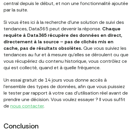
central depuis le début, et non une fonctionnalité ajoutée
par la suite.
Si vous êtes ici à la recherche d'une solution de suivi des
tendances, Data365 peut devenir la réponse.
Chaque
requête à Data365 récupère des données en direct,
directement à la source – pas de clichés mis en
cache, pas de résultats obsolètes.
Que vous suiviez les
tendances au fur et à mesure qu'elles se déroulent ou que
vous récupériez du contenu historique, vous contrôlez ce
qui est collecté, quand et à quelle fréquence.
Un essai gratuit de 14 jours vous donne accès à
l'ensemble des types de données, afin que vous puissiez
le tester par rapport à votre cas d'utilisation réel avant de
prendre une décision. Vous voulez essayer ? Il vous suffit
de
nous contacter
.
Conclusion