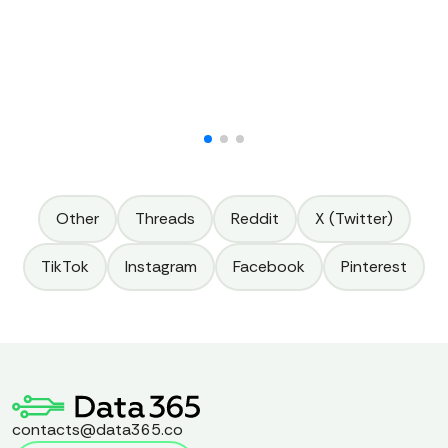
Other
Threads
Reddit
X (Twitter)
TikTok
Instagram
Facebook
Pinterest
contacts@data365.co