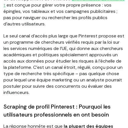
t
est conçue pour gérer votre propre présence : vos
épingles, vos tableaux et vos campagnes publicitaires ;
pas pour naviguer ou rechercher les profils publics
d'autres utilisateurs.
Le seul canal d'accès plus large que Pinterest propose est
un programme de chercheurs vérifiés requis par la loi sur
les services numériques de l'UE, qui donne aux chercheurs
académiques et politiques spécialement approuvés un
accès aux données pour étudier les risques à l'échelle de
la plateforme. C'est un canal étroit, régulé, conçu pour un
type de recherche très spécifique – pas quelque chose
pour lequel une équipe marketing ou un analyste pourrait
postuler pour suivre des concurrents ou évaluer des
influenceurs.
Scraping de profil Pinterest : Pourquoi les
utilisateurs professionnels en ont besoin
La réponse honnête est que
la plupart des équipes