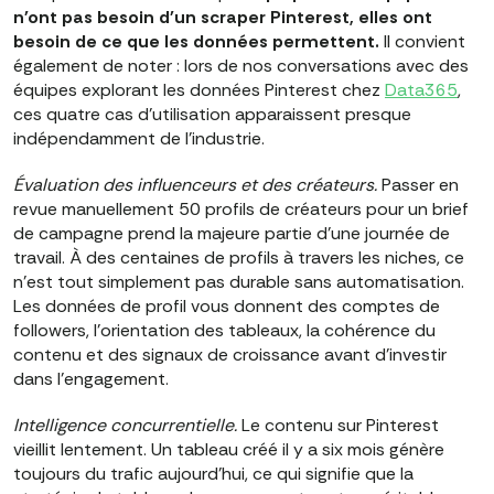
n'ont pas besoin d'un scraper Pinterest, elles ont
besoin de ce que les données permettent.
Il convient
également de noter : lors de nos conversations avec des
équipes explorant les données Pinterest chez
Data365
,
ces quatre cas d'utilisation apparaissent presque
indépendamment de l'industrie.
Évaluation des influenceurs et des créateurs.
Passer en
revue manuellement 50 profils de créateurs pour un brief
de campagne prend la majeure partie d'une journée de
travail. À des centaines de profils à travers les niches, ce
n'est tout simplement pas durable sans automatisation.
Les données de profil vous donnent des comptes de
followers, l'orientation des tableaux, la cohérence du
contenu et des signaux de croissance avant d'investir
dans l'engagement.
Intelligence concurrentielle.
Le contenu sur Pinterest
vieillit lentement. Un tableau créé il y a six mois génère
toujours du trafic aujourd'hui, ce qui signifie que la