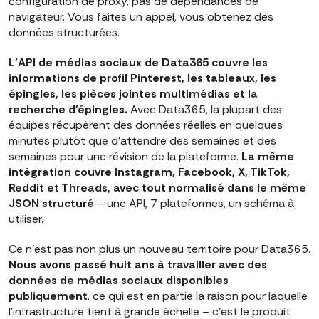
configuration de proxy, pas de dépendances de
navigateur. Vous faites un appel, vous obtenez des
données structurées.
L'API de médias sociaux de Data365 couvre les
informations de profil Pinterest, les tableaux, les
épingles, les pièces jointes multimédias et la
recherche d'épingles.
Avec Data365, la plupart des
équipes récupèrent des données réelles en quelques
minutes plutôt que d'attendre des semaines et des
semaines pour une révision de la plateforme.
La même
intégration couvre Instagram, Facebook, X, TikTok,
Reddit et Threads, avec tout normalisé dans le même
JSON structuré
– une API, 7 plateformes, un schéma à
utiliser.
Ce n'est pas non plus un nouveau territoire pour Data365.
Nous avons passé huit ans à travailler avec des
données de médias sociaux disponibles
publiquement
, ce qui est en partie la raison pour laquelle
l'infrastructure tient à grande échelle – c'est le produit