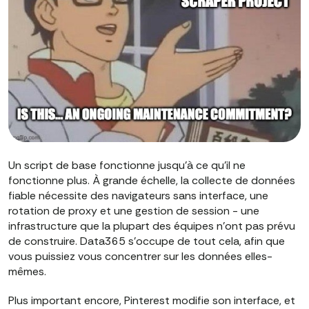
Un script de base fonctionne jusqu'à ce qu'il ne
fonctionne plus. À grande échelle, la collecte de données
fiable nécessite des navigateurs sans interface, une
rotation de proxy et une gestion de session - une
infrastructure que la plupart des équipes n'ont pas prévu
de construire. Data365 s'occupe de tout cela, afin que
vous puissiez vous concentrer sur les données elles-
mêmes.
Plus important encore, Pinterest modifie son interface, et