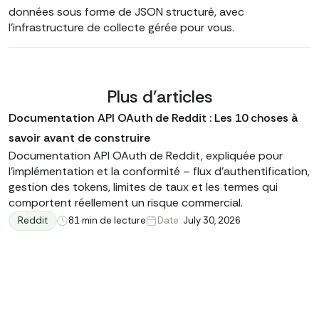
données sous forme de JSON structuré, avec
l'infrastructure de collecte gérée pour vous.
Plus d'articles
Documentation API OAuth de Reddit : Les 10 choses à
savoir avant de construire
Documentation API OAuth de Reddit, expliquée pour
l'implémentation et la conformité – flux d'authentification,
gestion des tokens, limites de taux et les termes qui
comportent réellement un risque commercial.
Reddit
8
1 min de lecture
Date :
July 30, 2026