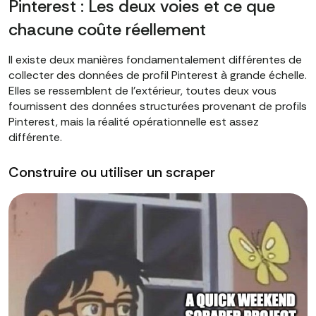
Pinterest : Les deux voies et ce que
chacune coûte réellement
Il existe deux manières fondamentalement différentes de
collecter des données de profil Pinterest à grande échelle.
Elles se ressemblent de l'extérieur, toutes deux vous
fournissent des données structurées provenant de profils
Pinterest, mais la réalité opérationnelle est assez
différente.
Construire ou utiliser un scraper