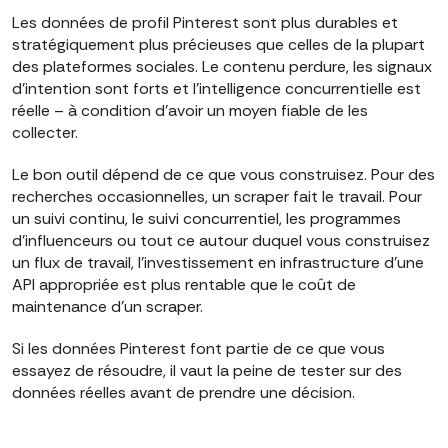
Les données de profil Pinterest sont plus durables et
stratégiquement plus précieuses que celles de la plupart
des plateformes sociales. Le contenu perdure, les signaux
d'intention sont forts et l'intelligence concurrentielle est
réelle – à condition d'avoir un moyen fiable de les
collecter.
Le bon outil dépend de ce que vous construisez. Pour des
recherches occasionnelles, un scraper fait le travail. Pour
un suivi continu, le suivi concurrentiel, les programmes
d'influenceurs ou tout ce autour duquel vous construisez
un flux de travail, l'investissement en infrastructure d'une
API appropriée est plus rentable que le coût de
maintenance d'un scraper.
Si les données Pinterest font partie de ce que vous
essayez de résoudre, il vaut la peine de tester sur des
données réelles avant de prendre une décision.