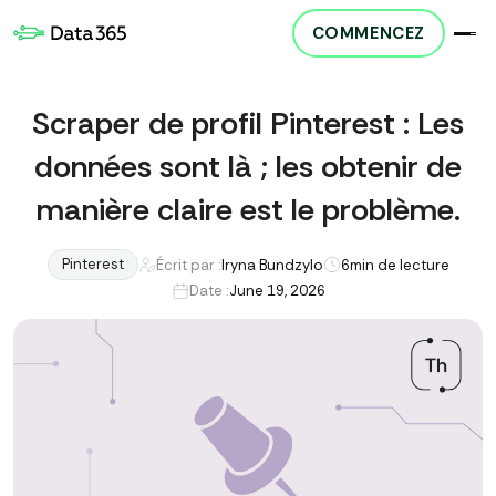
COMMENCEZ
Scraper de profil Pinterest : Les
données sont là ; les obtenir de
manière claire est le problème.
Pinterest
Écrit par :
Iryna Bundzylo
6
min de lecture
Date :
June 19, 2026