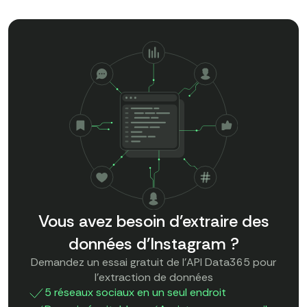
Vous avez besoin d'extraire des
données d'Instagram ?
Demandez un essai gratuit de l'API Data365 pour
l'extraction de données
5 réseaux sociaux en un seul endroit