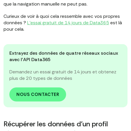
que la navigation manuelle ne peut pas.
Curieux de voir à quoi cela ressemble avec vos propres
données ?
L'essai gratuit de 14 jours de Data365
est là
pour cela.
Extrayez des données de quatre réseaux sociaux
avec l'API Data365
Demandez un essai gratuit de 14 jours et obtenez
plus de 20 types de données
NOUS CONTACTER
Récupérer les données d'un profil