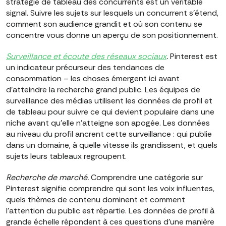
stratégie de tableau des concurrents est un véritable
signal. Suivre les sujets sur lesquels un concurrent s'étend,
comment son audience grandit et où son contenu se
concentre vous donne un aperçu de son positionnement.
Surveillance et écoute des réseaux sociaux
.
Pinterest est
un indicateur précurseur des tendances de
consommation – les choses émergent ici avant
d'atteindre la recherche grand public. Les équipes de
surveillance des médias utilisent les données de profil et
de tableau pour suivre ce qui devient populaire dans une
niche avant qu'elle n'atteigne son apogée. Les données
au niveau du profil ancrent cette surveillance : qui publie
dans un domaine, à quelle vitesse ils grandissent, et quels
sujets leurs tableaux regroupent.
Recherche de marché.
Comprendre une catégorie sur
Pinterest signifie comprendre qui sont les voix influentes,
quels thèmes de contenu dominent et comment
l'attention du public est répartie. Les données de profil à
grande échelle répondent à ces questions d'une manière