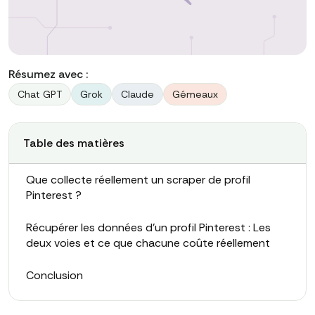
Résumez avec :
Chat GPT
Grok
Claude
Gémeaux
Table des matières
Que collecte réellement un scraper de profil
Pinterest ?
Récupérer les données d'un profil Pinterest : Les
deux voies et ce que chacune coûte réellement
Conclusion