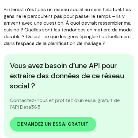
Pinterest n'est pas un réseau social au sens habituel. Les
gens ne le parcourent pas pour passer le temps – ils y
arrivent avec une question. À quoi devrait ressembler ma
cuisine ? Quelles sont les tendances en matière de mode
durable ? Qu'est-ce que les gens épinglent actuellement
dans l'espace de la planification de mariage ?
Vous avez besoin d'une API pour
extraire des données de ce réseau
social ?
Contactez-nous et profitez d'un essai gratuit de
l'API Data365
DEMANDEZ UN ESSAI GRATUIT