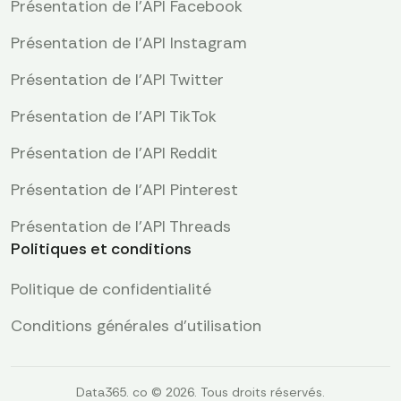
Présentation de l'API Facebook
Présentation de l'API Instagram
Présentation de l'API Twitter
Présentation de l'API TikTok
Présentation de l'API Reddit
Présentation de l’API Pinterest
Présentation de l'API Threads
Politiques et conditions
Politique de confidentialité
Conditions générales d'utilisation
Data365. co © 2026. Tous droits réservés.