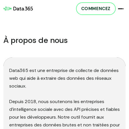
COMMENCEZ
À propos de nous
Data365 est une entreprise de collecte de données
web qui aide à extraire des données des réseaux
sociaux.
Depuis 2018, nous soutenons les entreprises
d'intelligence sociale avec des API précises et fiables
pour les développeurs. Notre outil fournit aux
entreprises des données brutes et non traitées pour