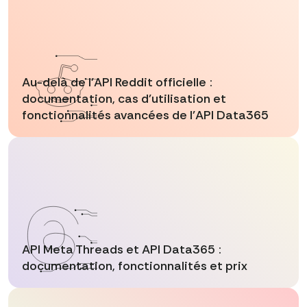
Au-delà de l'API Reddit officielle :
documentation, cas d'utilisation et
fonctionnalités avancées de l'API Data365
API Meta Threads et API Data365 :
documentation, fonctionnalités et prix