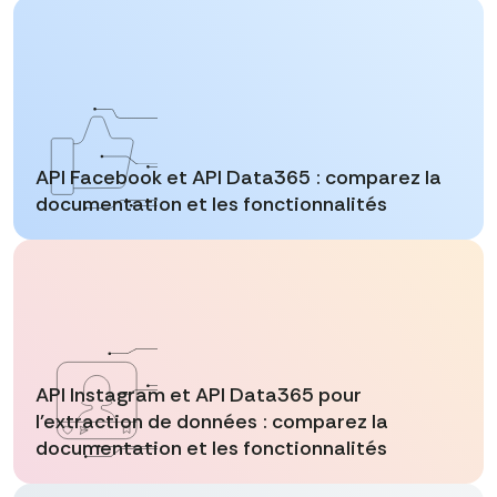
API Facebook et API Data365 : comparez la
documentation et les fonctionnalités
API Instagram et API Data365 pour
l'extraction de données : comparez la
documentation et les fonctionnalités