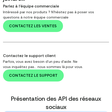
Parlez à l'équipe commerciale
Intéressé par nos produits ? N'hésitez pas à poser vos
questions à notre équipe commerciale
CONTACTEZ LES VENTES
Contactez le support client
Parfois, vous avez besoin d'un peu d'aide. Ne
vous inquiétez pas… nous sommes là pour vous.
CONTACTEZ LE SUPPORT
Présentation des API des réseaux
sociaux