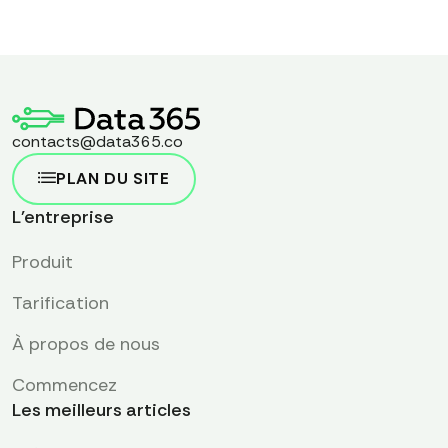
contacts@data365.co
PLAN DU SITE
L'entreprise
Produit
Tarification
À propos de nous
Commencez
Les meilleurs articles