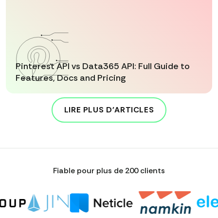
Pinterest API vs Data365 API: Full Guide to
Features, Docs and Pricing
LIRE PLUS D'ARTICLES
Fiable pour plus de 200 clients