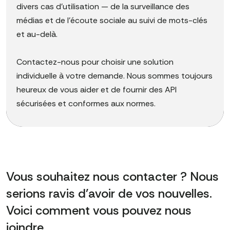
divers cas d'utilisation — de la surveillance des
médias et de l'écoute sociale au suivi de mots-clés
et au-delà.
Contactez-nous pour choisir une solution
individuelle à votre demande. Nous sommes toujours
heureux de vous aider et de fournir des API
sécurisées et conformes aux normes.
Vous souhaitez nous contacter ? Nous
serions ravis d'avoir de vos nouvelles.
Voici comment vous pouvez nous
joindre...