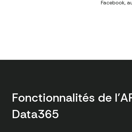
Facebook, au
Fonctionnalités de l'A
Data365