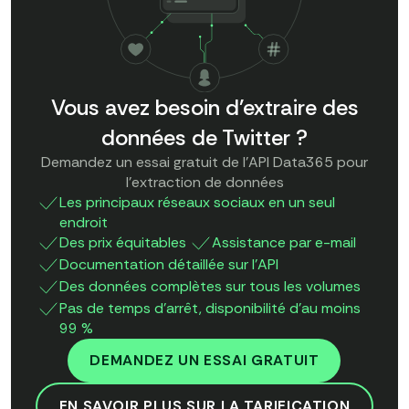
Vous avez besoin d'extraire des
données de Twitter ?
Demandez un essai gratuit de l'API Data365 pour
l'extraction de données
Les principaux réseaux sociaux en un seul
endroit
Des prix équitables
Assistance par e-mail
Documentation détaillée sur l'API
Des données complètes sur tous les volumes
Pas de temps d'arrêt, disponibilité d'au moins
99 %
DEMANDEZ UN ESSAI GRATUIT
EN SAVOIR PLUS SUR LA TARIFICATION