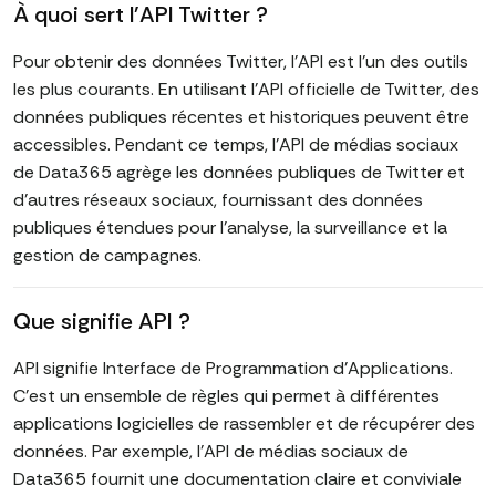
À quoi sert l'API Twitter ?
Pour obtenir des données Twitter, l'API est l'un des outils
les plus courants. En utilisant l'API officielle de Twitter, des
données publiques récentes et historiques peuvent être
accessibles. Pendant ce temps, l'API de médias sociaux
de Data365 agrège les données publiques de Twitter et
d'autres réseaux sociaux, fournissant des données
publiques étendues pour l'analyse, la surveillance et la
gestion de campagnes.
Que signifie API ?
API signifie Interface de Programmation d'Applications.
C'est un ensemble de règles qui permet à différentes
applications logicielles de rassembler et de récupérer des
données. Par exemple, l'API de médias sociaux de
Data365 fournit une documentation claire et conviviale