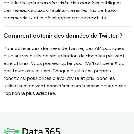
pour la récupération sécurisée des données publiques
des réseaux sociaux, facilitant ainsi les flux de travail
commerciaux et le développement de produits.
Comment obtenir des données de Twitter ?
Pour obtenir des données de Twitter, des API publiques
ou d'autres outils de récupération de données peuvent
être utilisés. Vous pouvez opter pour l'API officielle X ou
des fournisseurs tiers. Chaque outil a ses propres
fonctions, possibilités d'évolutivité et prix, donc les
utilisateurs doivent considérer leurs besoins pour choisir
l'option la plus adaptée.