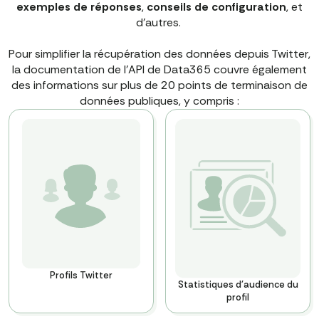
exemples de réponses
,
conseils de configuration
, et
d'autres.
Pour simplifier la récupération des données depuis Twitter,
la documentation de l'API de Data365 couvre également
des informations sur plus de 20 points de terminaison de
données publiques, y compris :
Profils Twitter
Statistiques d'audience du
profil