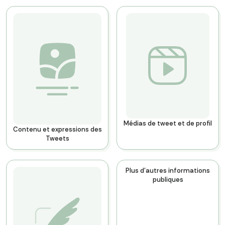
Médias de tweet et de profil
Contenu et expressions des
Tweets
Plus d'autres informations
publiques