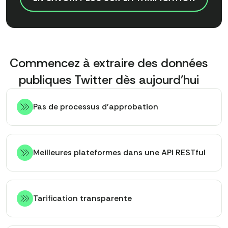
Commencez à extraire des données
publiques Twitter dès aujourd'hui
Pas de processus d'approbation
Meilleures plateformes dans une API RESTful
Tarification transparente