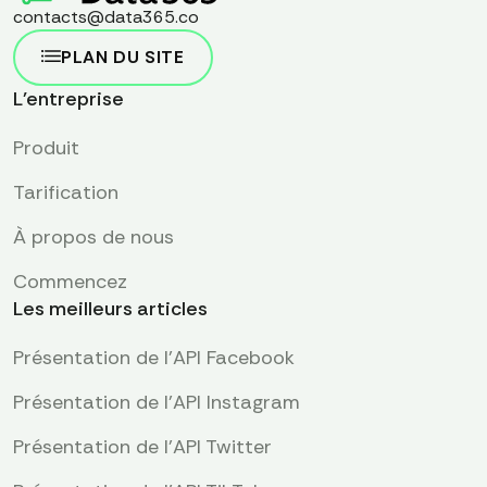
contacts@data365.co
PLAN DU SITE
L'entreprise
Produit
Tarification
À propos de nous
Commencez
Les meilleurs articles
Présentation de l'API Facebook
Présentation de l'API Instagram
Présentation de l'API Twitter