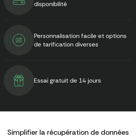
disponibilité
Personnalisation facile et options
de tarification diverses
Essai gratuit de 14 jours
Simplifier la récupération de données