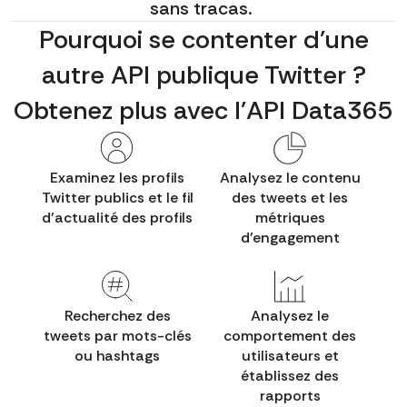
sans tracas.
Pourquoi se contenter d'une
autre API publique Twitter ?
Obtenez plus avec l'API Data365
Examinez les profils
Analysez le contenu
Twitter publics et le fil
des tweets et les
d'actualité des profils
métriques
d'engagement
Recherchez des
Analysez le
tweets par mots-clés
comportement des
ou hashtags
utilisateurs et
établissez des
rapports