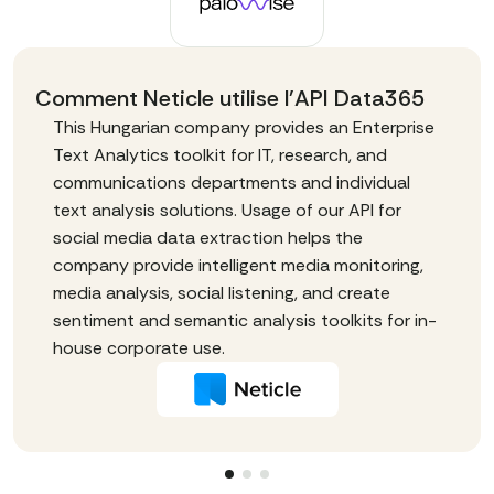
Comment Neticle utilise l'API Data365
This Hungarian company provides an Enterprise
Text Analytics toolkit for IT, research, and
communications departments and individual
text analysis solutions. Usage of our API for
social media data extraction helps the
company provide intelligent media monitoring,
media analysis, social listening, and create
sentiment and semantic analysis toolkits for in-
house corporate use.