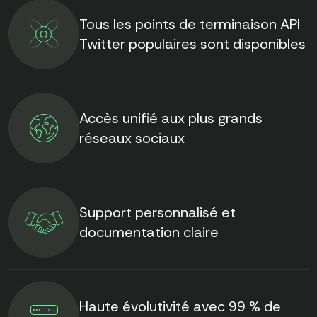
Tous les points de terminaison API
Twitter populaires sont disponibles
Accès unifié aux plus grands
réseaux sociaux
Support personnalisé et
documentation claire
Haute évolutivité avec 99 % de