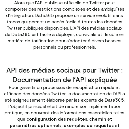
Alors que l'API publique officielle de Twitter peut
comporter des restrictions complexes et des ambiguïtés
d'intégration, Data365 propose un service évolutif sans
tracas qui permet un accès facile à toutes les données
Twitter publiques disponibles. L'API des médias sociaux
de Data365 est facile à déployer, conviviale et flexible en
matière de tarification pour s'adapter à divers besoins
personnels ou professionnels.
API des médias sociaux pour Twitter :
Documentation de l'API expliquée
Pour garantir un processus de récupération rapide et
efficace des données Twitter, la documentation de l'API a
été soigneusement élaborée par les experts de Data365.
L'objectif principal était de rendre son implémentation
pratique, en couvrant des informations essentielles telles
que
configuration des requêtes
,
chemin
et
paramètres optionnels
,
exemples de requêtes
et