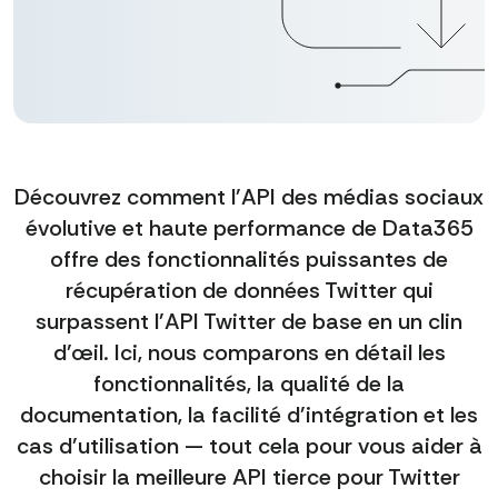
Découvrez comment l'API des médias sociaux
évolutive et haute performance de Data365
offre des fonctionnalités puissantes de
récupération de données Twitter qui
surpassent l'API Twitter de base en un clin
d'œil. Ici, nous comparons en détail les
fonctionnalités, la qualité de la
documentation, la facilité d'intégration et les
cas d'utilisation — tout cela pour vous aider à
choisir la meilleure API tierce pour Twitter