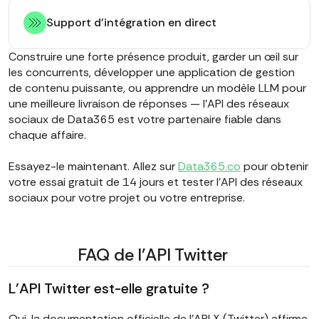
Support d'intégration en direct
Construire une forte présence produit, garder un œil sur
les concurrents, développer une application de gestion
de contenu puissante, ou apprendre un modèle LLM pour
une meilleure livraison de réponses — l'API des réseaux
sociaux de Data365 est votre partenaire fiable dans
chaque affaire.
Essayez-le maintenant. Allez sur
Data365.co
pour obtenir
votre essai gratuit de 14 jours et tester l'API des réseaux
sociaux pour votre projet ou votre entreprise.
FAQ de l'API Twitter
L'API Twitter est-elle gratuite ?
Oui, la documentation officielle de l'API X (Twitter) affirme