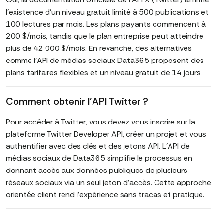
l'existence d'un niveau gratuit limité à 500 publications et
100 lectures par mois. Les plans payants commencent à
200 $/mois, tandis que le plan entreprise peut atteindre
plus de 42 000 $/mois. En revanche, des alternatives
comme l'API de médias sociaux Data365 proposent des
plans tarifaires flexibles et un niveau gratuit de 14 jours.
Comment obtenir l'API Twitter ?
Pour accéder à Twitter, vous devez vous inscrire sur la
plateforme Twitter Developer API, créer un projet et vous
authentifier avec des clés et des jetons API. L'API de
médias sociaux de Data365 simplifie le processus en
donnant accès aux données publiques de plusieurs
réseaux sociaux via un seul jeton d'accès. Cette approche
orientée client rend l'expérience sans tracas et pratique.