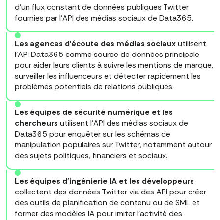
d'un flux constant de données publiques Twitter
fournies par l'API des médias sociaux de Data365.
Les agences d'écoute des médias sociaux
utilisent
l'API Data365 comme source de données principale
pour aider leurs clients à suivre les mentions de marque,
surveiller les influenceurs et détecter rapidement les
problèmes potentiels de relations publiques.
Les équipes de sécurité numérique et les
chercheurs
utilisent l'API des médias sociaux de
Data365 pour enquêter sur les schémas de
manipulation populaires sur Twitter, notamment autour
des sujets politiques, financiers et sociaux.
Les équipes d'ingénierie IA et les développeurs
collectent des données Twitter via des API pour créer
des outils de planification de contenu ou de SML et
former des modèles IA pour imiter l'activité des