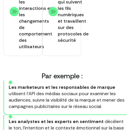
les
qui suivent
interactions et
les fils
les
numériques
changements
et travaillent
de
sur des
comportement
protocoles de
des
sécurité
utilisateurs
Par exemple :
Les marketeurs et les responsables de marque
utilisent l'API des médias sociaux pour examiner les
audiences, suivre la visibilité de la marque et mener des
campagnes publicitaires sur le réseau social.
Les analystes et les experts en sentiment
décèlent
le ton, l'intention et le contexte émotionnel sur la base