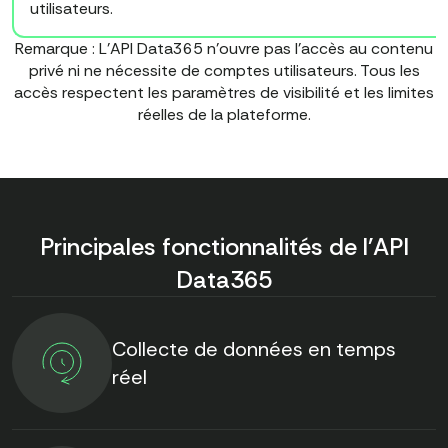
utilisateurs.
Remarque : L'API Data365 n'ouvre pas l'accès au contenu
privé ni ne nécessite de comptes utilisateurs. Tous les
accès respectent les paramètres de visibilité et les limites
réelles de la plateforme.
Principales fonctionnalités de l'API
Data365
Collecte de données en temps
réel