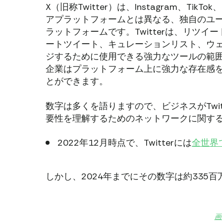
X（旧称Twitter）は、Instagram、TikT
アプラットフォームとは異なる、独自のユ
ラットフォームです。Twitterは、リツイー
ートツイート、キュレーションリスト、ウ
ジするために使用できる強力なツールの範
企業はプラットフォーム上に強力な存在感
とができます。
数字は多くを語りますので、ビジネスがTwi
要性を理解するためのネットワークに関す
2022年12月時点で、Twitterには
全世界
しかし、2024年までにその数字は約335
画