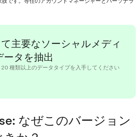
適な選択肢です。専任のアカウントマネージャーとパーソナラ
を使用して主要なソーシャルメディ
データを抽出
 20 種類以上のデータタイプを入手してください
terprise: なぜこのバージョン