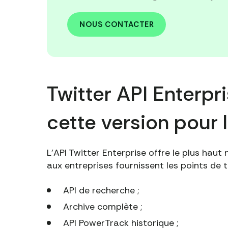
NOUS CONTACTER
Twitter API Enterpri
cette version pour 
L'API Twitter Enterprise offre le plus haut 
aux entreprises fournissent les points de 
API de recherche ;
Archive complète ;
API PowerTrack historique ;