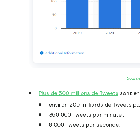
Source
Plus de 500 millions de Tweets
sont env
environ 200 milliards de Tweets par
350 000 Tweets par minute ;
6 000 Tweets par seconde.