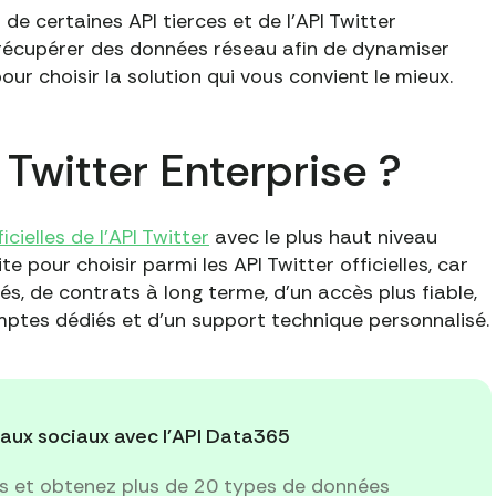
 de certaines API tierces et de l'API Twitter
r récupérer des données réseau afin de dynamiser
pour choisir la solution qui vous convient le mieux.
 Twitter Enterprise ?
icielles de l'API Twitter
avec le plus haut niveau
e pour choisir parmi les API Twitter officielles, car
, de contrats à long terme, d'un accès plus fiable,
omptes dédiés et d'un support technique personnalisé.
aux sociaux avec l'API Data365
rs et obtenez plus de 20 types de données