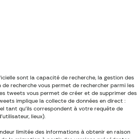
icielle sont la capacité de recherche, la gestion des
on de recherche vous permet de rechercher parmi les
des tweets vous permet de créer et de supprimer des
eets implique la collecte de données en direct :
el tant qu'ils correspondent à votre requête de
tilisateur, lieux).
ndeur limitée des informations à obtenir en raison