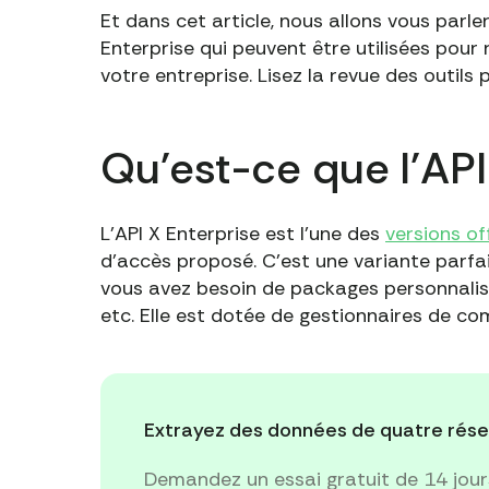
Et dans cet article, nous allons vous parler
Enterprise qui peuvent être utilisées pou
votre entreprise. Lisez la revue des outils 
Qu'est-ce que l'API
L'API X Enterprise est l'une des
versions off
d'accès proposé. C'est une variante parfait
vous avez besoin de packages personnalisés
etc. Elle est dotée de gestionnaires de c
Extrayez des données de quatre rése
Demandez un essai gratuit de 14 jou