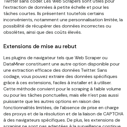
Twitter sans coder. Les Web Scrapers sont utiles pour
l'extraction de données à petite échelle et pour les
tâches courtes. Ils présentent toutefois certains
inconvénients, notamment une personnalisation limitée, la
possibilité de récupérer des données incorrectes ou
obsolètes, ainsi que des coûts élevés.
Extensions de mise au rebut
Les plugins de navigateur tels que Web Scraper ou
DataMiner constituent une autre option disponible pour
une extraction efficace des données Twitter. Sans
codage, vous pouvez extraire des données spécifiques
grâce à ces extensions, faciles à installer et à utiliser.
Cette méthode convient pour le scraping à faible volume
ou pour les tâches ponctuelles, mais elle n'est pas aussi
puissante que les autres options en raison des
fonctionnalités limitées, de l'absence de prise en charge
des proxys et de la résolution et de la liaison de CAPTCHA
à des navigateurs spécifiques. De plus, les extensions de
scraping ne sont pas adaptées à la surveillance continue