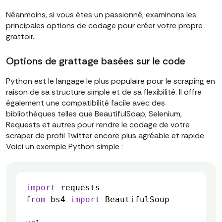
Néanmoins, si vous êtes un passionné, examinons les
principales options de codage pour créer votre propre
grattoir.
Options de grattage basées sur le code
Python est le langage le plus populaire pour le scraping en
raison de sa structure simple et de sa flexibilité. Il offre
également une compatibilité facile avec des
bibliothèques telles que BeautifulSoap, Selenium,
Requests et autres pour rendre le codage de votre
scraper de profil Twitter encore plus agréable et rapide.
Voici un exemple Python simple :
import
from
 bs4 
import