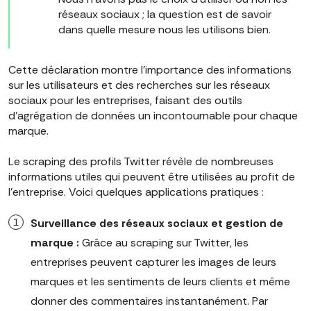
réseaux sociaux ; la question est de savoir
dans quelle mesure nous les utilisons bien.
Cette déclaration montre l'importance des informations
sur les utilisateurs et des recherches sur les réseaux
sociaux pour les entreprises, faisant des outils
d'agrégation de données un incontournable pour chaque
marque.
Le scraping des profils Twitter révèle de nombreuses
informations utiles qui peuvent être utilisées au profit de
l'entreprise. Voici quelques applications pratiques :
Surveillance des réseaux sociaux et gestion de
marque :
Grâce au scraping sur Twitter, les
entreprises peuvent capturer les images de leurs
marques et les sentiments de leurs clients et même
donner des commentaires instantanément. Par