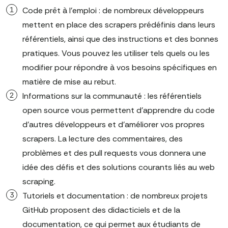
Code prêt à l'emploi : de nombreux développeurs
mettent en place des scrapers prédéfinis dans leurs
référentiels, ainsi que des instructions et des bonnes
pratiques. Vous pouvez les utiliser tels quels ou les
modifier pour répondre à vos besoins spécifiques en
matière de mise au rebut.
Informations sur la communauté : les référentiels
open source vous permettent d'apprendre du code
d'autres développeurs et d'améliorer vos propres
scrapers. La lecture des commentaires, des
problèmes et des pull requests vous donnera une
idée des défis et des solutions courants liés au web
scraping.
Tutoriels et documentation : de nombreux projets
GitHub proposent des didacticiels et de la
documentation, ce qui permet aux étudiants de