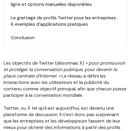
ligne et options manuelles disponibles
Le grattage de profils Twitter pour les entreprises :
6 exemples d'applications pratiques
Conclusion
Les objectifs de Twitter (désormais X)
« pour promouvoir
et protéger la conversation publique, pour devenir la
place centrale d'Internet. »
Le réseau a défini les
interactions avec les utilisateurs et la publicité du
contenu comme objectif principal, afin que chacun puisse
participer à la conversation mondiale.
Twitter, ou X tel qu'il est aujourd'hui, est devenu une
plateforme de discussion. Il n'est donc pas surprenant
que les entreprises et les développeurs fassent de leur
mieux pour obtenir des informations à partir des profils