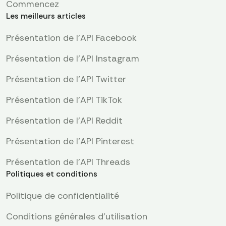
Commencez
Les meilleurs articles
Présentation de l'API Facebook
Présentation de l'API Instagram
Présentation de l'API Twitter
Présentation de l'API TikTok
Présentation de l'API Reddit
Présentation de l’API Pinterest
Présentation de l'API Threads
Politiques et conditions
Politique de confidentialité
Conditions générales d'utilisation