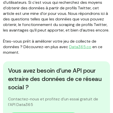
d'utilisateurs. Si c'est vous qui recherchez des moyens
d'obtenir des données à partir de profils Twitter, cet
article est une mine d'or pour vous. Nous répondrons ici à
des questions telles que les données que vous pouvez
obtenir, le fonctionnement du scraping de profils Twitter,
les avantages qu'il peut apporter, et bien d'autres encore.
Êtes-vous prêt à améliorer votre jeu de collecte de
données ? Découvrez-en plus avec
Data365.co
en ce
moment.
Vous avez besoin d'une API pour
extraire des données de ce réseau
social ?
Contactez-nous et profitez d'un essai gratuit de
l'API Data365