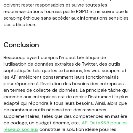
doivent rester responsables et suivre toutes les
recommandations fournies par le RGPD et ne suivre que le
scraping éthique sans accéder aux informations sensibles
des utilisateurs.
Conclusion
Beaucoup ayant compris l'impact bénéfique de
l'utilisation de données extraites de Twitter, des outils
sophistiqués tels que les extensions, les web scrapers et
les API améliorent constamment leurs fonctionnalités
pour répondre à l'évolution des besoins des entreprises
en termes de collecte de données. La principale tâche qui
incombe aux entreprises est de choisir l'instrument le plus
adapté qui répondra à tous leurs besoins. Ainsi, alors que
de nombreux outils nécessitent des ressources
supplémentaires, telles que des compétences en matière
de codage, un budget énorme, etc.,
API Data365 pour les
réseaux sociaux
constitue la solution idéale pour les