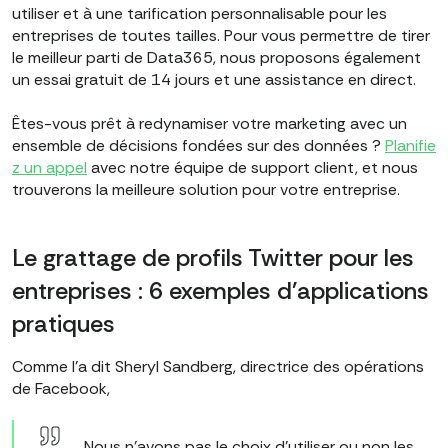
utiliser et à une tarification personnalisable pour les
entreprises de toutes tailles. Pour vous permettre de tirer
le meilleur parti de Data365, nous proposons également
un essai gratuit de 14 jours et une assistance en direct.
Êtes-vous prêt à redynamiser votre marketing avec un
ensemble de décisions fondées sur des données ?
Planifie
z un appel
avec notre équipe de support client, et nous
trouverons la meilleure solution pour votre entreprise.
Le grattage de profils Twitter pour les
entreprises : 6 exemples d'applications
pratiques
Comme l'a dit Sheryl Sandberg, directrice des opérations
de Facebook,
Nous n'avons pas le choix d'utiliser ou non les