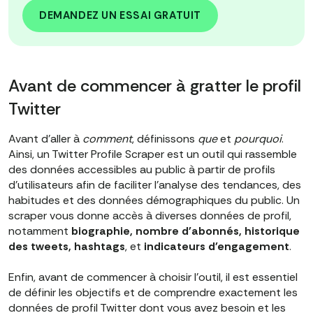
DEMANDEZ UN ESSAI GRATUIT
Avant de commencer à gratter le profil
Twitter
Avant d'aller à
comment
, définissons
que
et
pourquoi
.
Ainsi, un Twitter Profile Scraper est un outil qui rassemble
des données accessibles au public à partir de profils
d'utilisateurs afin de faciliter l'analyse des tendances, des
habitudes et des données démographiques du public. Un
scraper vous donne accès à diverses données de profil,
notamment
biographie, nombre d'abonnés, historique
des tweets, hashtags
, et
indicateurs d'engagement
.
Enfin, avant de commencer à choisir l'outil, il est essentiel
de définir les objectifs et de comprendre exactement les
données de profil Twitter dont vous avez besoin et les