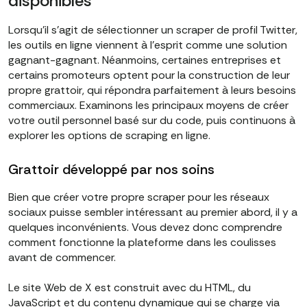
disponibles
Lorsqu'il s'agit de sélectionner un scraper de profil Twitter,
les outils en ligne viennent à l'esprit comme une solution
gagnant-gagnant. Néanmoins, certaines entreprises et
certains promoteurs optent pour la construction de leur
propre grattoir, qui répondra parfaitement à leurs besoins
commerciaux. Examinons les principaux moyens de créer
votre outil personnel basé sur du code, puis continuons à
explorer les options de scraping en ligne.
Grattoir développé par nos soins
Bien que créer votre propre scraper pour les réseaux
sociaux puisse sembler intéressant au premier abord, il y a
quelques inconvénients. Vous devez donc comprendre
comment fonctionne la plateforme dans les coulisses
avant de commencer.
Le site Web de X est construit avec du HTML, du
JavaScript et du contenu dynamique qui se charge via