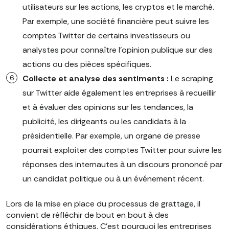
utilisateurs sur les actions, les cryptos et le marché.
Par exemple, une société financière peut suivre les
comptes Twitter de certains investisseurs ou
analystes pour connaître l'opinion publique sur des
actions ou des pièces spécifiques.
Collecte et analyse des sentiments :
Le scraping
sur Twitter aide également les entreprises à recueillir
et à évaluer des opinions sur les tendances, la
publicité, les dirigeants ou les candidats à la
présidentielle. Par exemple, un organe de presse
pourrait exploiter des comptes Twitter pour suivre les
réponses des internautes à un discours prononcé par
un candidat politique ou à un événement récent.
Lors de la mise en place du processus de grattage, il
convient de réfléchir de bout en bout à des
considérations éthiques. C'est pourquoi les entreprises