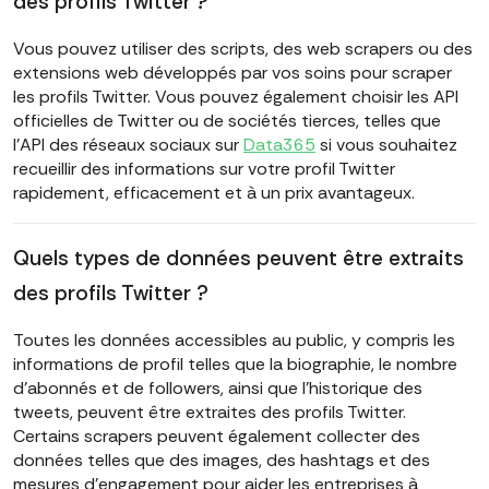
des profils Twitter ?
Vous pouvez utiliser des scripts, des web scrapers ou des
extensions web développés par vos soins pour scraper
les profils Twitter. Vous pouvez également choisir les API
officielles de Twitter ou de sociétés tierces, telles que
l'API des réseaux sociaux sur
Data365
si vous souhaitez
recueillir des informations sur votre profil Twitter
rapidement, efficacement et à un prix avantageux.
Quels types de données peuvent être extraits
des profils Twitter ?
Toutes les données accessibles au public, y compris les
informations de profil telles que la biographie, le nombre
d'abonnés et de followers, ainsi que l'historique des
tweets, peuvent être extraites des profils Twitter.
Certains scrapers peuvent également collecter des
données telles que des images, des hashtags et des
mesures d'engagement pour aider les entreprises à