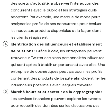
des sujets d'actualité, à observer l'interaction des
concurrents avec le public et les stratégies qu'ils
adoptent. Par exemple, une marque de mode peut
analyser les profils de ses concurrents pour évaluer
les nouveaux produits disponibles et la façon dont
les clients réagissent.
Identification des influenceurs et établissement
de relations :
Grâce à cela, les entreprises peuvent
trouver sur Twitter certaines personnalités influentes
qui sont aptes à établir un partenariat avec elles. Une
entreprise de cosmétiques peut parcourir les profils
contenant des produits de beauté afin d'identifier les
influenceurs potentiels avec lesquels travailler.
Marché boursier et secteur de la cryptographie :
Les services financiers peuvent explorer les tweets
pour recueillir des données sur les discussions des