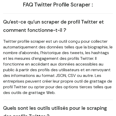
FAQ Twitter Profile Scraper :
Qu'est-ce qu'un scraper de profil Twitter et
comment fonctionne-t-il ?
Twitter profile scraper est un outil conçu pour collecter
automatiquement des données telles que la biographie, le
nombre d'abonnés, l'historique des tweets, les hashtags
et les mesures d'engagement des profils Twitter. Il
fonctionne en accédant aux données accessibles au
public à partir des profils des utilisateurs et en renvoyant
des informations au format JSON, CSV ou autre. Les
entreprises peuvent créer leur propre outil de grattage de
profil Twitter ou opter pour des options tierces telles que
des outils de grattage Web.
Quels sont les outils utilisés pour le scraping