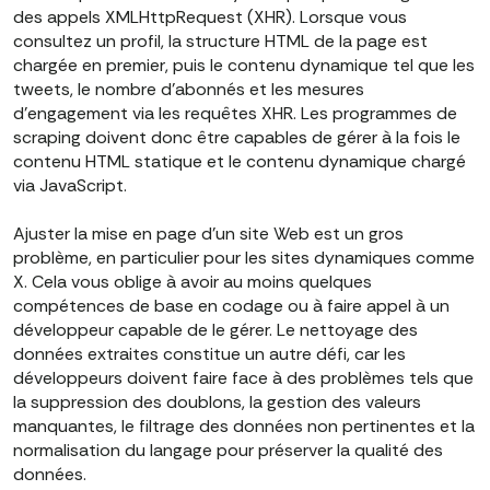
des appels XMLHttpRequest (XHR). Lorsque vous
consultez un profil, la structure HTML de la page est
chargée en premier, puis le contenu dynamique tel que les
tweets, le nombre d'abonnés et les mesures
d'engagement via les requêtes XHR. Les programmes de
scraping doivent donc être capables de gérer à la fois le
contenu HTML statique et le contenu dynamique chargé
via JavaScript.
Ajuster la mise en page d'un site Web est un gros
problème, en particulier pour les sites dynamiques comme
X. Cela vous oblige à avoir au moins quelques
compétences de base en codage ou à faire appel à un
développeur capable de le gérer. Le nettoyage des
données extraites constitue un autre défi, car les
développeurs doivent faire face à des problèmes tels que
la suppression des doublons, la gestion des valeurs
manquantes, le filtrage des données non pertinentes et la
normalisation du langage pour préserver la qualité des
données.