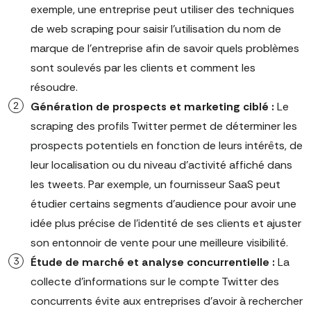
exemple, une entreprise peut utiliser des techniques
de web scraping pour saisir l'utilisation du nom de
marque de l'entreprise afin de savoir quels problèmes
sont soulevés par les clients et comment les
résoudre.
Génération de prospects et marketing ciblé :
Le
scraping des profils Twitter permet de déterminer les
prospects potentiels en fonction de leurs intérêts, de
leur localisation ou du niveau d'activité affiché dans
les tweets. Par exemple, un fournisseur SaaS peut
étudier certains segments d'audience pour avoir une
idée plus précise de l'identité de ses clients et ajuster
son entonnoir de vente pour une meilleure visibilité.
Étude de marché et analyse concurrentielle :
La
collecte d'informations sur le compte Twitter des
concurrents évite aux entreprises d'avoir à rechercher