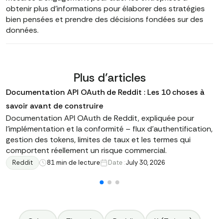
obtenir plus d'informations pour élaborer des stratégies
bien pensées et prendre des décisions fondées sur des
données.
Plus d'articles
Documentation API OAuth de Reddit : Les 10 choses à
savoir avant de construire
Documentation API OAuth de Reddit, expliquée pour
l'implémentation et la conformité – flux d'authentification,
gestion des tokens, limites de taux et les termes qui
comportent réellement un risque commercial.
Reddit
8
1 min de lecture
Date :
July 30, 2026