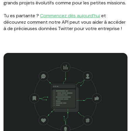
grands projets évolutifs comme pour les petites missions.
Tu es partante ?
Commencez dès aujourd'hui
et
découvrez comment notre API peut vous aider à accéder
à de précieuses données Twitter pour votre entreprise !