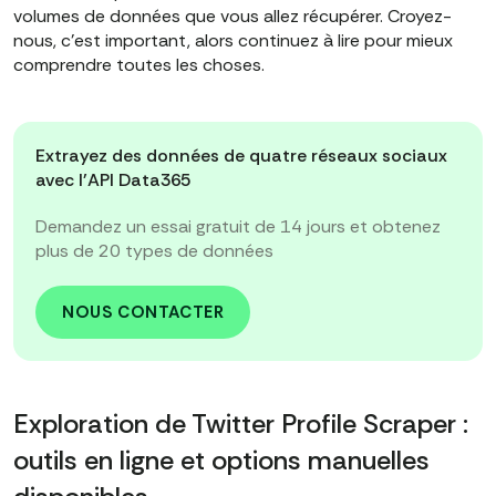
volumes de données que vous allez récupérer. Croyez-
nous, c'est important, alors continuez à lire pour mieux
comprendre toutes les choses.
Extrayez des données de quatre réseaux sociaux
avec l'API Data365
Demandez un essai gratuit de 14 jours et obtenez
plus de 20 types de données
NOUS CONTACTER
Exploration de Twitter Profile Scraper :
outils en ligne et options manuelles