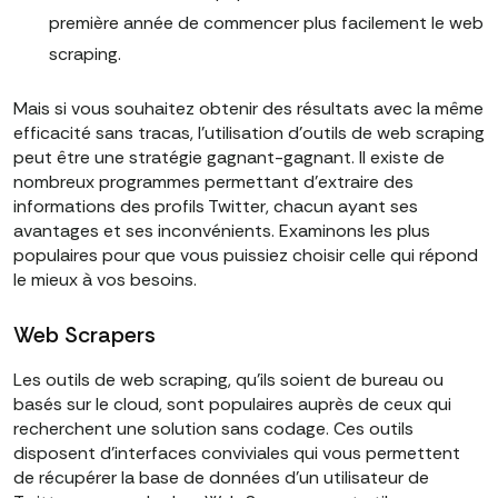
première année de commencer plus facilement le web
scraping.
Mais si vous souhaitez obtenir des résultats avec la même
efficacité sans tracas, l'utilisation d'outils de web scraping
peut être une stratégie gagnant-gagnant. Il existe de
nombreux programmes permettant d'extraire des
informations des profils Twitter, chacun ayant ses
avantages et ses inconvénients. Examinons les plus
populaires pour que vous puissiez choisir celle qui répond
le mieux à vos besoins.
Web Scrapers
Les outils de web scraping, qu'ils soient de bureau ou
basés sur le cloud, sont populaires auprès de ceux qui
recherchent une solution sans codage. Ces outils
disposent d'interfaces conviviales qui vous permettent
de récupérer la base de données d'un utilisateur de