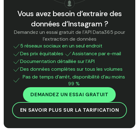
Vous avez besoin d'extraire des
données d'Instagram ?
Demandez un essai gratuit de l'API Data365 pour
l'extraction de données
5 réseaux sociaux en un seul endroit
Des prix équitables
Assistance par e-mail
Documentation détaillée sur l'API
Des données complètes sur tous les volumes
Pas de temps d'arrêt, disponibilité d'au moins
99 %
DEMANDEZ UN ESSAI GRATUIT
EN SAVOIR PLUS SUR LA TARIFICATION