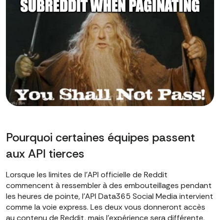
Pourquoi certaines équipes passent
aux API tierces
Lorsque les limites de l'API officielle de Reddit
commencent à ressembler à des embouteillages pendant
les heures de pointe, l'API Data365 Social Media intervient
comme la voie express. Les deux vous donneront accès
au contenu de Reddit, mais l'expérience sera différente.