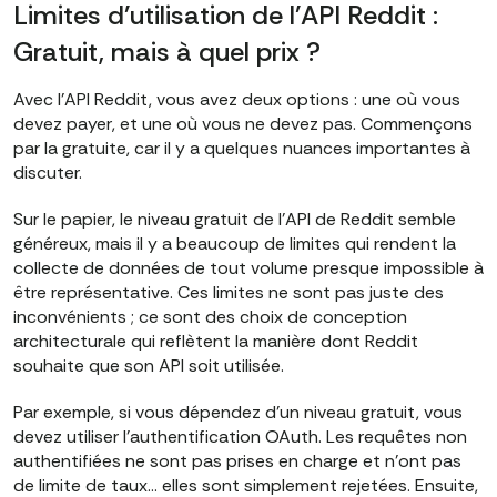
Limites d'utilisation de l'API Reddit :
Gratuit, mais à quel prix ?
Avec l'API Reddit, vous avez deux options : une où vous
devez payer, et une où vous ne devez pas. Commençons
par la gratuite, car il y a quelques nuances importantes à
discuter.
Sur le papier, le niveau gratuit de l'API de Reddit semble
généreux, mais il y a beaucoup de limites qui rendent la
collecte de données de tout volume presque impossible à
être représentative. Ces limites ne sont pas juste des
inconvénients ; ce sont des choix de conception
architecturale qui reflètent la manière dont Reddit
souhaite que son API soit utilisée.
Par exemple, si vous dépendez d'un niveau gratuit, vous
devez utiliser l'authentification OAuth. Les requêtes non
authentifiées ne sont pas prises en charge et n'ont pas
de limite de taux… elles sont simplement rejetées. Ensuite,