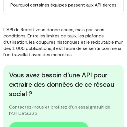
Pourquoi certaines équipes passent aux API tierces
L'API de Reddit vous donne accès, mais pas sans
conditions. Entre les limites de taux, les plafonds
d'utilisation, les coupures historiques et le redoutable mur
des 1 000 publications, il est facile de se sentir comme si
l'on travaillait avec des menottes.
Vous avez besoin d'une API pour
extraire des données de ce réseau
social ?
Contactez-nous et profitez d'un essai gratuit de
l'API Data365