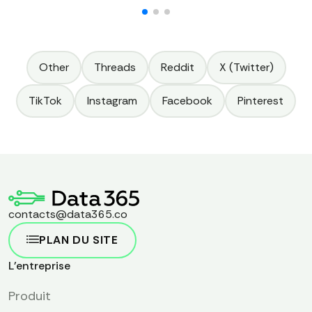
Other
Threads
Reddit
X (Twitter)
TikTok
Instagram
Facebook
Pinterest
contacts@data365.co
PLAN DU SITE
L'entreprise
Produit