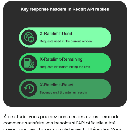
À ce stade, vous pourriez commencer à vous demander
comment satisfaire vos besoins si l'API officielle a été
créée pour des choses complètement différentes. Vous