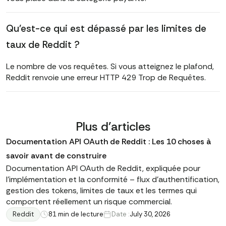
Qu'est-ce qui est dépassé par les limites de
taux de Reddit ?
Le nombre de vos requêtes. Si vous atteignez le plafond,
Reddit renvoie une erreur HTTP 429 Trop de Requêtes.
Plus d'articles
Documentation API OAuth de Reddit : Les 10 choses à
savoir avant de construire
Documentation API OAuth de Reddit, expliquée pour
l'implémentation et la conformité – flux d'authentification,
gestion des tokens, limites de taux et les termes qui
comportent réellement un risque commercial.
Reddit
8
1 min de lecture
Date :
July 30, 2026