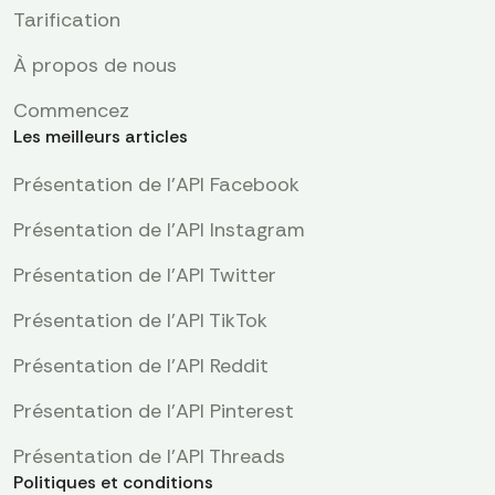
Tarification
À propos de nous
Commencez
Les meilleurs articles
Présentation de l'API Facebook
Présentation de l'API Instagram
Présentation de l'API Twitter
Présentation de l'API TikTok
Présentation de l'API Reddit
Présentation de l’API Pinterest
Présentation de l'API Threads
Politiques et conditions