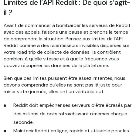
Limites de l'API Reddit : De quoi s'agit-
il ?
Avant de commencer à bombarder les serveurs de Reddit
avec des appels, faisons une pause et prenons le temps
de comprendre la situation. Pensez aux limites de l'API
Reddit comme à des ralentisseurs invisibles dispersés sur
votre road trip de collecte de données. Ils contrôlent
combien, à quelle vitesse et à quelle fréquence vous
pouvez récupérer les données de la plateforme.
Bien que ces limites puissent être assez irritantes, nous
devons comprendre qu'elles ne sont pas là juste pour
ruiner votre journée, elles ont un véritable but :
Reddit doit empêcher ses serveurs d'être écrasés par
des millions de bots rafraîchissant r/memes chaque
seconde.
Maintenir Reddit en ligne, rapide et utilisable pour les