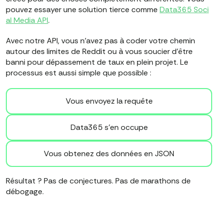
pouvez essayer une solution tierce comme
Data365 Soci
al Media API
.
Avec notre API, vous n'avez pas à coder votre chemin
autour des limites de Reddit ou à vous soucier d'être
banni pour dépassement de taux en plein projet. Le
processus est aussi simple que possible :
Vous envoyez la requête
Data365 s'en occupe
Vous obtenez des données en JSON
Résultat ? Pas de conjectures. Pas de marathons de
débogage.