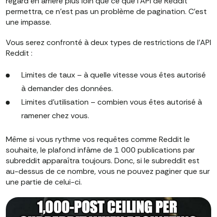
regard en arrière plus loin que ce que l'API de Reddit
permettra, ce n'est pas un problème de pagination. C'est
une impasse.
Vous serez confronté à deux types de restrictions de l'API
Reddit :
Limites de taux – à quelle vitesse vous êtes autorisé
à demander des données.
Limites d'utilisation – combien vous êtes autorisé à
ramener chez vous.
Même si vous rythme vos requêtes comme Reddit le
souhaite, le plafond infâme de 1 000 publications par
subreddit apparaîtra toujours. Donc, si le subreddit est
au-dessus de ce nombre, vous ne pouvez paginer que sur
une partie de celui-ci.