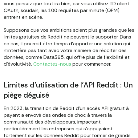
vous pensez que tout ira bien, car vous utilisez l'ID client
OAuth, soudain, les 100 requêtes par minute (QPM)
entrent en scène.
Supposons que vos ambitions soient plus grandes que les
limites gratuites de Reddit ne peuvent le supporter. Dans
ce cas, il pourrait être temps d'apporter une solution qui
n'interfère pas tant avec votre manière de récolter des
données, comme Data365, qui offre plus de flexibilité et
d'évolutivité.
Contactez-nous
pour commencer.
Limites d'utilisation de l'API Reddit : Un
piège déguisé
En 2023, la transition de Reddit d'un accès API gratuit à
payant a envoyé des ondes de choc à travers la
communauté des développeurs, impactant
particulièrement les entreprises qui s'appuyaient
fortement sur les données Reddit pour former de grands