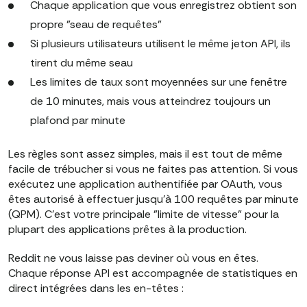
Chaque application que vous enregistrez obtient son
propre "seau de requêtes"
Si plusieurs utilisateurs utilisent le même jeton API, ils
tirent du même seau
Les limites de taux sont moyennées sur une fenêtre
de 10 minutes, mais vous atteindrez toujours un
plafond par minute
Les règles sont assez simples, mais il est tout de même
facile de trébucher si vous ne faites pas attention. Si vous
exécutez une application authentifiée par OAuth, vous
êtes autorisé à effectuer jusqu'à 100 requêtes par minute
(QPM). C'est votre principale "limite de vitesse" pour la
plupart des applications prêtes à la production.
Reddit ne vous laisse pas deviner où vous en êtes.
Chaque réponse API est accompagnée de statistiques en
direct intégrées dans les en-têtes :