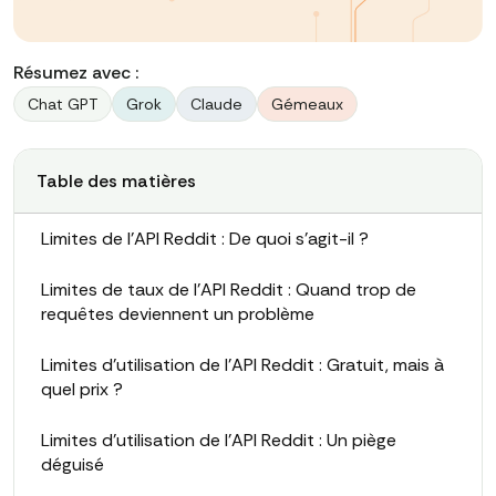
Résumez avec :
Chat GPT
Grok
Claude
Gémeaux
Table des matières
Limites de l'API Reddit : De quoi s'agit-il ?
Limites de taux de l'API Reddit : Quand trop de
requêtes deviennent un problème
Limites d'utilisation de l'API Reddit : Gratuit, mais à
quel prix ?
Limites d'utilisation de l'API Reddit : Un piège
déguisé