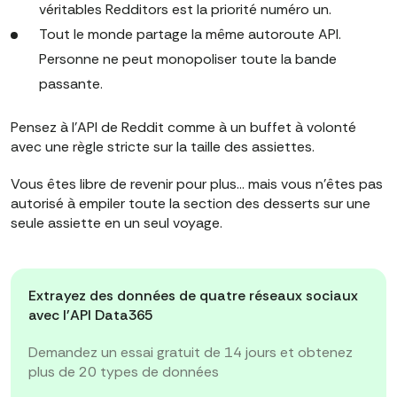
véritables Redditors est la priorité numéro un.
Tout le monde partage la même autoroute API.
Personne ne peut monopoliser toute la bande
passante.
Pensez à l'API de Reddit comme à un buffet à volonté
avec une règle stricte sur la taille des assiettes.
Vous êtes libre de revenir pour plus… mais vous n'êtes pas
autorisé à empiler toute la section des desserts sur une
seule assiette en un seul voyage.
Extrayez des données de quatre réseaux sociaux
avec l'API Data365
Demandez un essai gratuit de 14 jours et obtenez
plus de 20 types de données