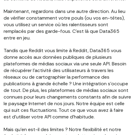
Maintenant, regardons dans une autre direction. Au lieu
de vérifier constamment votre pouls (ou vos en-têtes),
vous utilisez un service où les ralentisseurs sont
remplacés par des garde-fous. C'est là que Data365
entre en jeu.
Tandis que Reddit vous limite à Reddit, Data365 vous
donne accès aux données publiques de plusieurs
plateformes de médias sociaux via une seule API. Besoin
de récupérer l'activité des utilisateurs à travers les
réseaux ou de cartographier la performance des
publications à grande échelle ? Une intégration s'occupe
de tout. De plus, les plateformes de médias sociaux sont
connues pour leurs changements constants afin de suivre
le paysage Internet de nos jours. Notre équipe est celle
qui suit ces fluctuations. Tout ce que vous avez à faire
est d'utiliser votre API comme d'habitude.
Mais qu'en est-il des limites ? Notre flexibilité et notre