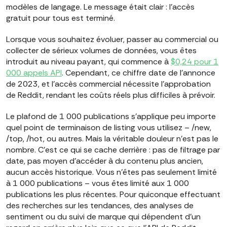
modèles de langage. Le message était clair : l'accès
gratuit pour tous est terminé.
Lorsque vous souhaitez évoluer, passer au commercial ou
collecter de sérieux volumes de données, vous êtes
introduit au niveau payant, qui commence à
$0,24 pour 1
000 appels API
. Cependant, ce chiffre date de l'annonce
de 2023, et l'accès commercial nécessite l'approbation
de Reddit, rendant les coûts réels plus difficiles à prévoir.
Le plafond de 1 000 publications s'applique peu importe
quel point de terminaison de listing vous utilisez – /new,
/top, /hot, ou autres. Mais la véritable douleur n'est pas le
nombre. C'est ce qui se cache derrière : pas de filtrage par
date, pas moyen d'accéder à du contenu plus ancien,
aucun accès historique. Vous n'êtes pas seulement limité
à 1 000 publications – vous êtes limité aux 1 000
publications les plus récentes. Pour quiconque effectuant
des recherches sur les tendances, des analyses de
sentiment ou du suivi de marque qui dépendent d'un