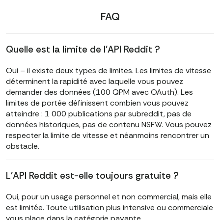
FAQ
Quelle est la limite de l'API Reddit ?
Oui – il existe deux types de limites. Les limites de vitesse
déterminent la rapidité avec laquelle vous pouvez
demander des données (100 QPM avec OAuth). Les
limites de portée définissent combien vous pouvez
atteindre : 1 000 publications par subreddit, pas de
données historiques, pas de contenu NSFW. Vous pouvez
respecter la limite de vitesse et néanmoins rencontrer un
obstacle.
L'API Reddit est-elle toujours gratuite ?
Oui, pour un usage personnel et non commercial, mais elle
est limitée. Toute utilisation plus intensive ou commerciale
vous place dans la catégorie payante.