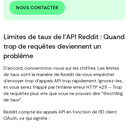
NOUS CONTACTER
Limites de taux de l'API Reddit : Quand
trop de requêtes deviennent un
problème
D'accord, concentrons-nous sur les chiffres. Les limites
de taux sont la manière de Reddit de vous empêcher
d'envoyer trop d'appels API trop rapidement. Ignorez-les…
et vous serez frappé par l'infâme erreur HTTP 429 – Trop
de requêtes plus vite que vous ne pouvez dire "throttling
de taux".
Reddit compte les appels API en fonction de l'ID client
OAuth, ce qui signifie :