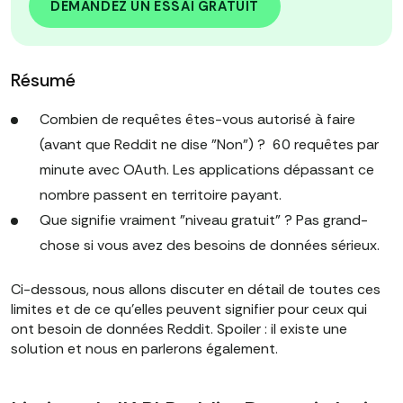
DEMANDEZ UN ESSAI GRATUIT
Résumé
Combien de requêtes êtes-vous autorisé à faire
(avant que Reddit ne dise "Non") ? 60 requêtes par
minute avec OAuth. Les applications dépassant ce
nombre passent en territoire payant.
Que signifie vraiment "niveau gratuit" ? Pas grand-
chose si vous avez des besoins de données sérieux.
Ci-dessous, nous allons discuter en détail de toutes ces
limites et de ce qu'elles peuvent signifier pour ceux qui
ont besoin de données Reddit. Spoiler : il existe une
solution et nous en parlerons également.