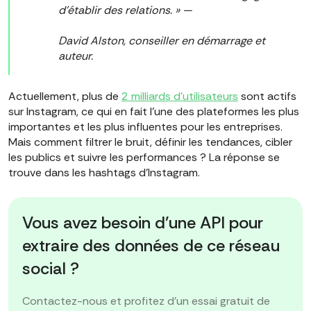
d'établir des relations. » —
David Alston, conseiller en démarrage et
auteur.
Actuellement, plus de
2 milliards d'utilisateurs
sont actifs
sur Instagram, ce qui en fait l'une des plateformes les plus
importantes et les plus influentes pour les entreprises.
Mais comment filtrer le bruit, définir les tendances, cibler
les publics et suivre les performances ? La réponse se
trouve dans les hashtags d'Instagram.
Vous avez besoin d'une API pour
extraire des données de ce réseau
social ?
Contactez-nous et profitez d'un essai gratuit de