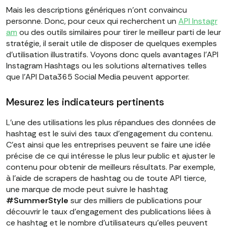
Mais les descriptions génériques n'ont convaincu
personne. Donc, pour ceux qui recherchent un
API Instagr
am
ou des outils similaires pour tirer le meilleur parti de leur
stratégie, il serait utile de disposer de quelques exemples
d'utilisation illustratifs. Voyons donc quels avantages l'API
Instagram Hashtags ou les solutions alternatives telles
que l'API Data365 Social Media peuvent apporter.
Mesurez les indicateurs pertinents
L'une des utilisations les plus répandues des données de
hashtag est le suivi des taux d'engagement du contenu.
C'est ainsi que les entreprises peuvent se faire une idée
précise de ce qui intéresse le plus leur public et ajuster le
contenu pour obtenir de meilleurs résultats. Par exemple,
à l'aide de scrapers de hashtag ou de toute API tierce,
une marque de mode peut suivre le hashtag
#SummerStyle
sur des milliers de publications pour
découvrir le taux d'engagement des publications liées à
ce hashtag et le nombre d'utilisateurs qu'elles peuvent