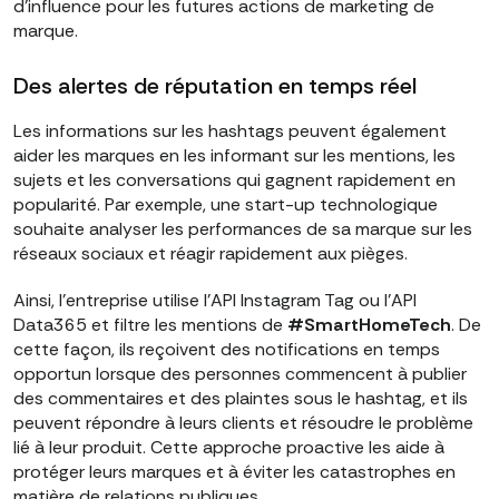
d'influence pour les futures actions de marketing de
marque.
Des alertes de réputation en temps réel
Les informations sur les hashtags peuvent également
aider les marques en les informant sur les mentions, les
sujets et les conversations qui gagnent rapidement en
popularité. Par exemple, une start-up technologique
souhaite analyser les performances de sa marque sur les
réseaux sociaux et réagir rapidement aux pièges.
Ainsi, l'entreprise utilise l'API Instagram Tag ou l'API
Data365 et filtre les mentions de
#SmartHomeTech
. De
cette façon, ils reçoivent des notifications en temps
opportun lorsque des personnes commencent à publier
des commentaires et des plaintes sous le hashtag, et ils
peuvent répondre à leurs clients et résoudre le problème
lié à leur produit. Cette approche proactive les aide à
protéger leurs marques et à éviter les catastrophes en
matière de relations publiques.