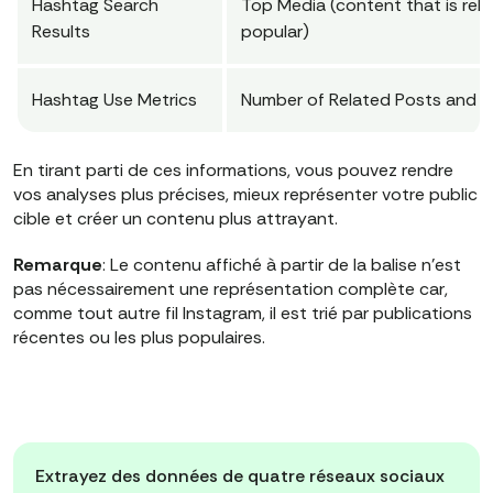
Hashtag Search
Top Media (content that is rela
Results
popular)
Hashtag Use Metrics
Number of Related Posts and T
En tirant parti de ces informations, vous pouvez rendre
vos analyses plus précises, mieux représenter votre public
cible et créer un contenu plus attrayant.
Remarque
: Le contenu affiché à partir de la balise n'est
pas nécessairement une représentation complète car,
comme tout autre fil Instagram, il est trié par publications
récentes ou les plus populaires.
Extrayez des données de quatre réseaux sociaux