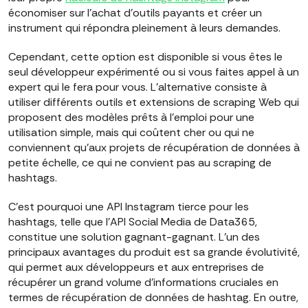
économiser sur l'achat d'outils payants et créer un
instrument qui répondra pleinement à leurs demandes.
Cependant, cette option est disponible si vous êtes le
seul développeur expérimenté ou si vous faites appel à un
expert qui le fera pour vous. L'alternative consiste à
utiliser différents outils et extensions de scraping Web qui
proposent des modèles prêts à l'emploi pour une
utilisation simple, mais qui coûtent cher ou qui ne
conviennent qu'aux projets de récupération de données à
petite échelle, ce qui ne convient pas au scraping de
hashtags.
C'est pourquoi une API Instagram tierce pour les
hashtags, telle que l'API Social Media de Data365,
constitue une solution gagnant-gagnant. L'un des
principaux avantages du produit est sa grande évolutivité,
qui permet aux développeurs et aux entreprises de
récupérer un grand volume d'informations cruciales en
termes de récupération de données de hashtag. En outre,