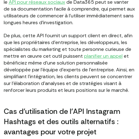
le
API pour réseaux sociaux
de Data365 peut se vanter
de sa documentation facile à comprendre, qui permet aux
utilisateurs de commencer à l'utiliser immédiatement sans
longues heures d'investigation.
De plus, cette API fournit un support client en direct, afin
que les propriétaires d'entreprise, les développeurs, les
spécialistes du marketing et toute personne curieuse de
mettre en œuvre cet outil puissent
planifier un appel
et
bénéficiez même d'une solution personnalisée
développée par l'équipe d'experts de l'entreprise. Ainsi, en
simplifiant l'intégration, les clients peuvent se concentrer
sur l'élaboration d'analyses et de stratégies visant à
renforcer leurs produits et leurs positions sur le marché.
Cas d'utilisation de l'API Instagram
Hashtags et des outils alternatifs :
avantages pour votre projet