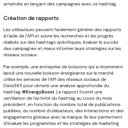
atteindre en lançant des campagnes avec ce hashtag.
Création de rapports
Les utilisateurs peuvent facilement générer des rapports
à l'aide de l'API et suivre les recherches et les progrès
réalisés sur des hashtags spécifiques, évaluer le succès
des campagnes et mieux informer leurs stratégies sur les
réseaux sociaux.
Par exemple, une entreprise de boissons qui a récemment
lancé une nouvelle boisson énergisante sur le marché
utilise les services de l'API des réseaux sociaux de
Data365 pour obtenir une analyse approfondie du
hashtag
#EnergyBoost
. Le rapport fournit une
ventilation de l'activité du hashtag au cours du mois
précédent, en fonction du nombre total de publications
publiées, du nombre d'utilisateurs, des interactions et des
engagements globaux avec la marque. Ils leur permettent
d'évaluer les programmes et les stratégies de marketing