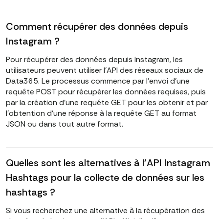
Comment récupérer des données depuis
Instagram ?
Pour récupérer des données depuis Instagram, les
utilisateurs peuvent utiliser l'API des réseaux sociaux de
Data365. Le processus commence par l'envoi d'une
requête POST pour récupérer les données requises, puis
par la création d'une requête GET pour les obtenir et par
l'obtention d'une réponse à la requête GET au format
JSON ou dans tout autre format.
Quelles sont les alternatives à l'API Instagram
Hashtags pour la collecte de données sur les
hashtags ?
Si vous recherchez une alternative à la récupération des