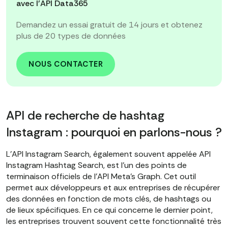
avec l'API Data365
Demandez un essai gratuit de 14 jours et obtenez
plus de 20 types de données
NOUS CONTACTER
API de recherche de hashtag
Instagram : pourquoi en parlons-nous ?
L'API Instagram Search, également souvent appelée API
Instagram Hashtag Search, est l'un des points de
terminaison officiels de l'API Meta's Graph. Cet outil
permet aux développeurs et aux entreprises de récupérer
des données en fonction de mots clés, de hashtags ou
de lieux spécifiques. En ce qui concerne le dernier point,
les entreprises trouvent souvent cette fonctionnalité très