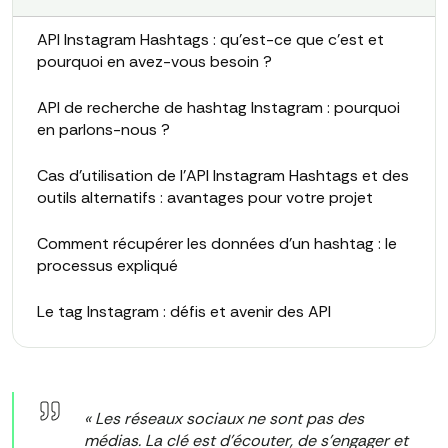
API Instagram Hashtags : qu'est-ce que c'est et
pourquoi en avez-vous besoin ?
API de recherche de hashtag Instagram : pourquoi
en parlons-nous ?
Cas d'utilisation de l'API Instagram Hashtags et des
outils alternatifs : avantages pour votre projet
Comment récupérer les données d'un hashtag : le
processus expliqué
Le tag Instagram : défis et avenir des API
« Les réseaux sociaux ne sont pas des
médias. La clé est d'écouter, de s'engager et