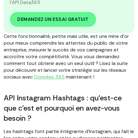
l'API Data365
DEMANDEZ UN ESSAI GRATUIT
Cette fonctionnalité, petite mais utile, est une mine d'or
pour mieux comprendre les attentes du public de votre
entreprise, mesurer le succès de vos campagnes et
accroître votre compétitivité. Vous vous demandez
comment tout obtenir avec un seul outil ? Lisez la suite
pour découvrir et lancer votre stratégie sur les réseaux
sociaux avec
Données 365
maintenant !
API Instagram Hashtags : qu'est-ce
que c'est et pourquoi en avez-vous
besoin ?
Les hashtags font partie intégrante d'Instagram, qui fait le