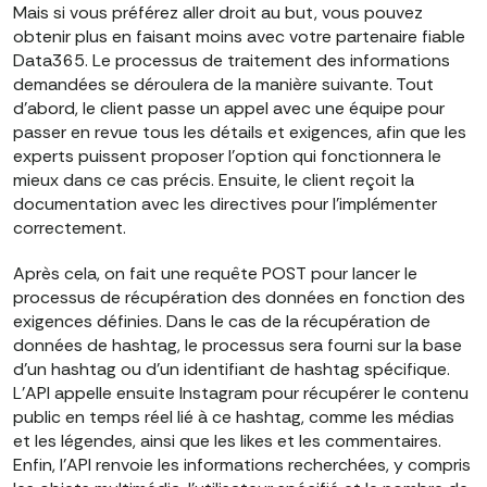
Mais si vous préférez aller droit au but, vous pouvez
obtenir plus en faisant moins avec votre partenaire fiable
Data365. Le processus de traitement des informations
demandées se déroulera de la manière suivante. Tout
d'abord, le client passe un appel avec une équipe pour
passer en revue tous les détails et exigences, afin que les
experts puissent proposer l'option qui fonctionnera le
mieux dans ce cas précis. Ensuite, le client reçoit la
documentation avec les directives pour l'implémenter
correctement.
Après cela, on fait une requête POST pour lancer le
processus de récupération des données en fonction des
exigences définies. Dans le cas de la récupération de
données de hashtag, le processus sera fourni sur la base
d'un hashtag ou d'un identifiant de hashtag spécifique.
L'API appelle ensuite Instagram pour récupérer le contenu
public en temps réel lié à ce hashtag, comme les médias
et les légendes, ainsi que les likes et les commentaires.
Enfin, l'API renvoie les informations recherchées, y compris