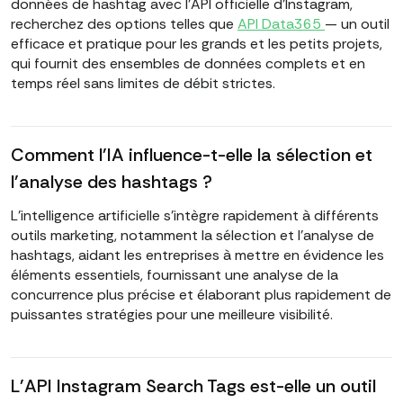
données de hashtag avec l'API officielle d'Instagram,
recherchez des options telles que
API Data365
— un outil
efficace et pratique pour les grands et les petits projets,
qui fournit des ensembles de données complets et en
temps réel sans limites de débit strictes.
Comment l'IA influence-t-elle la sélection et
l'analyse des hashtags ?
L'intelligence artificielle s'intègre rapidement à différents
outils marketing, notamment la sélection et l'analyse de
hashtags, aidant les entreprises à mettre en évidence les
éléments essentiels, fournissant une analyse de la
concurrence plus précise et élaborant plus rapidement de
puissantes stratégies pour une meilleure visibilité.
L'API Instagram Search Tags est-elle un outil