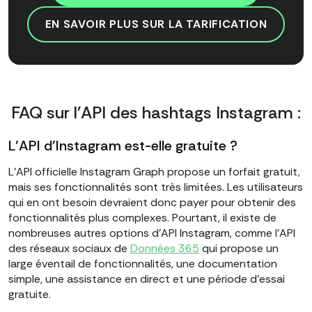
EN SAVOIR PLUS SUR LA TARIFICATION
FAQ sur l'API des hashtags Instagram :
L'API d'Instagram est-elle gratuite ?
L'API officielle Instagram Graph propose un forfait gratuit,
mais ses fonctionnalités sont très limitées. Les utilisateurs
qui en ont besoin devraient donc payer pour obtenir des
fonctionnalités plus complexes. Pourtant, il existe de
nombreuses autres options d'API Instagram, comme l'API
des réseaux sociaux de
Données 365
qui propose un
large éventail de fonctionnalités, une documentation
simple, une assistance en direct et une période d'essai
gratuite.