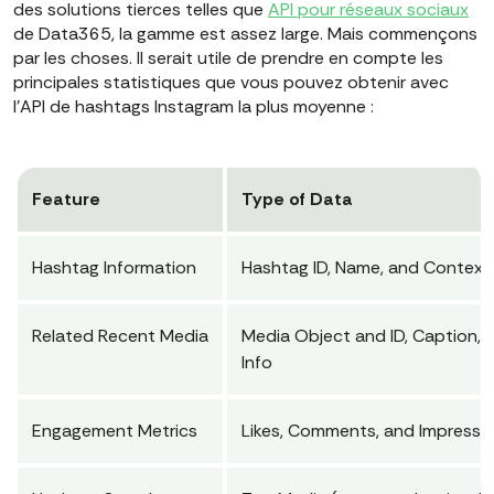
des solutions tierces telles que
API pour réseaux sociaux
de Data365, la gamme est assez large. Mais commençons
par les choses. Il serait utile de prendre en compte les
principales statistiques que vous pouvez obtenir avec
l'API de hashtags Instagram la plus moyenne :
Feature
Type of Data
Hashtag Information
Hashtag ID, Name, and Context
Related Recent Media
Media Object and ID, Caption,
Info
Engagement Metrics
Likes, Comments, and Impressi