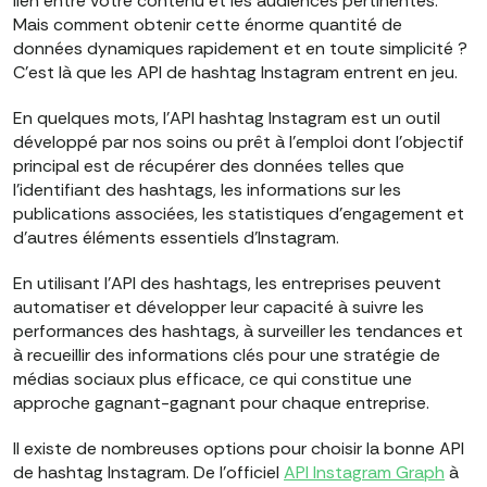
lien entre votre contenu et les audiences pertinentes.
Mais comment obtenir cette énorme quantité de
données dynamiques rapidement et en toute simplicité ?
C'est là que les API de hashtag Instagram entrent en jeu.
En quelques mots, l'API hashtag Instagram est un outil
développé par nos soins ou prêt à l'emploi dont l'objectif
principal est de récupérer des données telles que
l'identifiant des hashtags, les informations sur les
publications associées, les statistiques d'engagement et
d'autres éléments essentiels d'Instagram.
En utilisant l'API des hashtags, les entreprises peuvent
automatiser et développer leur capacité à suivre les
performances des hashtags, à surveiller les tendances et
à recueillir des informations clés pour une stratégie de
médias sociaux plus efficace, ce qui constitue une
approche gagnant-gagnant pour chaque entreprise.
Il existe de nombreuses options pour choisir la bonne API
de hashtag Instagram. De l'officiel
API Instagram Graph
à