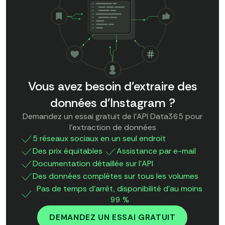
Vous avez besoin d'extraire des
données d'Instagram ?
Demandez un essai gratuit de l'API Data365 pour
l'extraction de données
5 réseaux sociaux en un seul endroit
Des prix équitables
Assistance par e-mail
Documentation détaillée sur l'API
Des données complètes sur tous les volumes
Pas de temps d'arrêt, disponibilité d'au moins
99 %
DEMANDEZ UN ESSAI GRATUIT