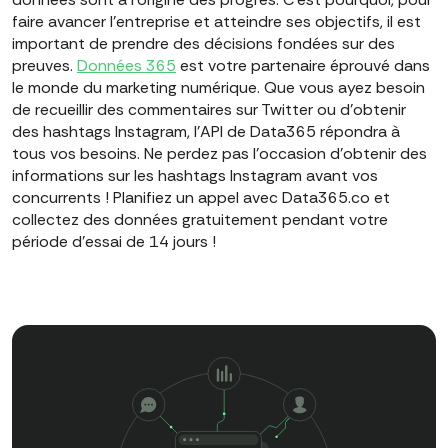
faire avancer l'entreprise et atteindre ses objectifs, il est
important de prendre des décisions fondées sur des
preuves.
Données 365
est votre partenaire éprouvé dans
le monde du marketing numérique. Que vous ayez besoin
de recueillir des commentaires sur Twitter ou d'obtenir
des hashtags Instagram, l'API de Data365 répondra à
tous vos besoins. Ne perdez pas l'occasion d'obtenir des
informations sur les hashtags Instagram avant vos
concurrents ! Planifiez un appel avec Data365.co et
collectez des données gratuitement pendant votre
période d'essai de 14 jours !