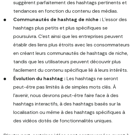
suggèrent parfaitement des hashtags pertinents et
tendances en fonction du contenu des médias.
Communautés de hashtag de niche :
L'essor des
hashtags plus petits et plus spécifiques se
poursuivra. C'est ainsi que les entreprises peuvent
établir des liens plus étroits avec les consommateurs
en créant leurs communautés de hashtags de niche,
tandis que les utilisateurs peuvent découvrir plus
facilement du contenu spécifique lié à leurs intérêts.
Évolution du hashtag :
Les hashtags ne seront
peut-être pas limités à de simples mots clés. À
l'avenir, nous devrons peut-être faire face à des
hashtags interactifs, à des hashtags basés sur la
localisation ou même à des hashtags spécifiques à
des vidéos dotés de fonctionnalités uniques.