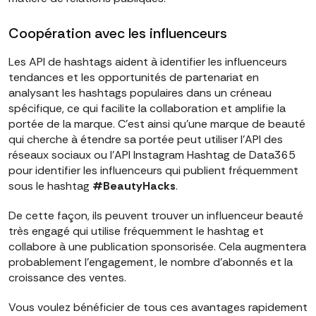
Coopération avec les influenceurs
Les API de hashtags aident à identifier les influenceurs
tendances et les opportunités de partenariat en
analysant les hashtags populaires dans un créneau
spécifique, ce qui facilite la collaboration et amplifie la
portée de la marque. C'est ainsi qu'une marque de beauté
qui cherche à étendre sa portée peut utiliser l'API des
réseaux sociaux ou l'API Instagram Hashtag de Data365
pour identifier les influenceurs qui publient fréquemment
sous le hashtag
#BeautyHacks
.
De cette façon, ils peuvent trouver un influenceur beauté
très engagé qui utilise fréquemment le hashtag et
collabore à une publication sponsorisée. Cela augmentera
probablement l'engagement, le nombre d'abonnés et la
croissance des ventes.
Vous voulez bénéficier de tous ces avantages rapidement