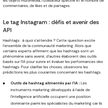
les objets multimédia, l'utilisateur spécifié et le nombre de
commentaires, de likes et de partages.
Le tag Instagram : défis et avenir des
API
Hashtags : à quoi s'attendre ? Cette question excite
l'ensemble de la communauté marketing. Alors que
certains experts affirment que les hashtags sont un
phénomène sans avenir, d'autres élaborent des outils
basés sur l'IA pour suivre et évaluer les performances des
hashtags. Pour clarifier les choses, observons les
prédictions les plus courantes concernant les hashtags.
Outils de hashtag alimentés par l'IA :
Les
instruments marketing développés à l'aide de
l'intelligence artificielle occupent une position
dominante parmi les spécialistes du marketing car ils