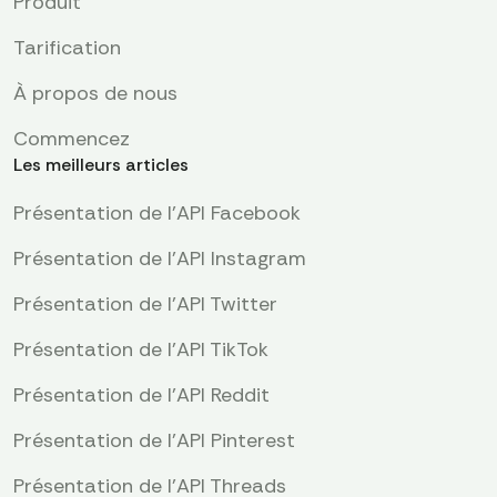
Produit
Tarification
À propos de nous
Commencez
Les meilleurs articles
Présentation de l'API Facebook
Présentation de l'API Instagram
Présentation de l'API Twitter
Présentation de l'API TikTok
Présentation de l'API Reddit
Présentation de l’API Pinterest
Présentation de l'API Threads