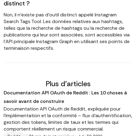
distinct ?
Non, il n'existe pas d'outil distinct appelé Instagram
Search Tags Tool. Les données relatives aux hashtags,
telles que la recherche de hashtags ou la recherche de
publications qui leur sont associées, sont accessibles via
l'API principale Instagram Graph en utilisant ses points de
terminaison respectifs.
Plus d'articles
Documentation API OAuth de Reddit : Les 10 choses à
savoir avant de construire
Documentation API OAuth de Reddit, expliquée pour
l'implémentation et la conformité – flux d'authentification,
gestion des tokens, limites de taux et les termes qui
comportent réellement un risque commercial.