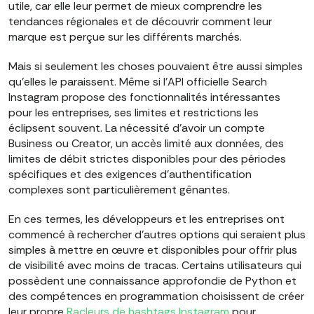
utile, car elle leur permet de mieux comprendre les
tendances régionales et de découvrir comment leur
marque est perçue sur les différents marchés.
Mais si seulement les choses pouvaient être aussi simples
qu'elles le paraissent. Même si l'API officielle Search
Instagram propose des fonctionnalités intéressantes
pour les entreprises, ses limites et restrictions les
éclipsent souvent. La nécessité d'avoir un compte
Business ou Creator, un accès limité aux données, des
limites de débit strictes disponibles pour des périodes
spécifiques et des exigences d'authentification
complexes sont particulièrement gênantes.
En ces termes, les développeurs et les entreprises ont
commencé à rechercher d'autres options qui seraient plus
simples à mettre en œuvre et disponibles pour offrir plus
de visibilité avec moins de tracas. Certains utilisateurs qui
possèdent une connaissance approfondie de Python et
des compétences en programmation choisissent de créer
leur propre
Racleurs de hashtags Instagram
pour