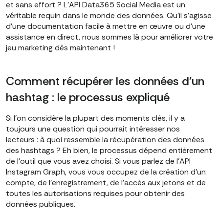
et sans effort ? L'API Data365 Social Media est un
véritable requin dans le monde des données. Qu'il s'agisse
d'une documentation facile à mettre en œuvre ou d'une
assistance en direct, nous sommes là pour améliorer votre
jeu marketing dès maintenant !
Comment récupérer les données d'un
hashtag : le processus expliqué
Si l'on considère la plupart des moments clés, il y a
toujours une question qui pourrait intéresser nos
lecteurs : à quoi ressemble la récupération des données
des hashtags ? Eh bien, le processus dépend entièrement
de l'outil que vous avez choisi. Si vous parlez de l'API
Instagram Graph, vous vous occupez de la création d'un
compte, de l'enregistrement, de l'accès aux jetons et de
toutes les autorisations requises pour obtenir des
données publiques.