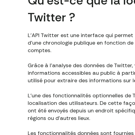
Qu'est-ce que la loc
Twitter ?
L'API Twitter est une interface qui permet
d'une chronologie publique en fonction de 
comptes.
Grâce à l'analyse des données de Twitter,
informations accessibles au public à partir 
utilisé pour extraire des informations sur 
L'une des fonctionnalités optionnelles de T
localisation des utilisateurs. De cette fa
ont été envoyés depuis un endroit spécifique
régions ou d'autres lieux.
Les fonctionnalités données sont fournies 