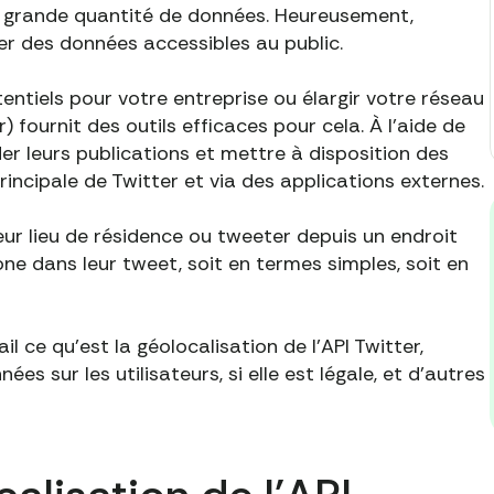
e grande quantité de données. Heureusement,
r des données accessibles au public.
tentiels pour votre entreprise ou élargir votre réseau
 fournit des outils efficaces pour cela. À l'aide de
oder leurs publications et mettre à disposition des
rincipale de Twitter et via des applications externes.
 leur lieu de résidence ou tweeter depuis un endroit
one dans leur tweet, soit en termes simples, soit en
l ce qu'est la géolocalisation de l'API Twitter,
s sur les utilisateurs, si elle est légale, et d'autres