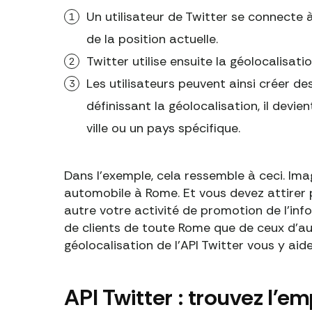
Un utilisateur de Twitter se connecte
de la position actuelle.
Twitter utilise ensuite la géolocalisati
Les utilisateurs peuvent ainsi créer d
définissant la géolocalisation, il devi
ville ou un pays spécifique.
Dans l'exemple, cela ressemble à ceci. Ima
automobile à Rome. Et vous devez attirer 
autre votre activité de promotion de l'inf
de clients de toute Rome que de ceux d'aut
géolocalisation de l'API Twitter vous y aid
API Twitter : trouvez l'