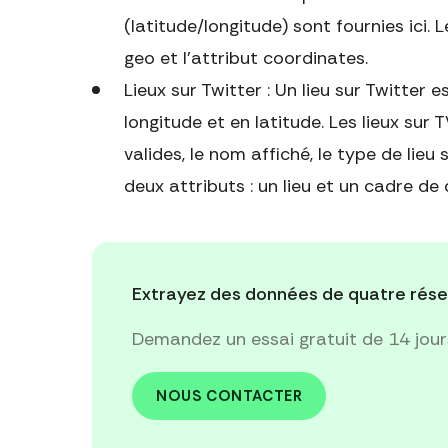
(latitude/longitude) sont fournies ici. 
geo et l'attribut coordinates.
Lieux sur Twitter : Un lieu sur Twitter
longitude et en latitude. Les lieux su
valides, le nom affiché, le type de lieu
deux attributs : un lieu et un cadre de 
Extrayez des données de quatre rése
Demandez un essai gratuit de 14 jou
NOUS CONTACTER