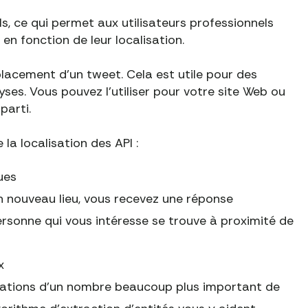
s, ce qui permet aux utilisateurs professionnels
 en fonction de leur localisation.
placement d'un tweet. Cela est utile pour des
yses. Vous pouvez l'utiliser pour votre site Web ou
parti.
la localisation des API :
ues
n nouveau lieu, vous recevez une réponse
rsonne qui vous intéresse se trouve à proximité de
x
mations d'un nombre beaucoup plus important de