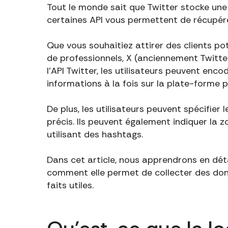
Tout le monde sait que Twitter stocke un
certaines API vous permettent de récupére
Que vous souhaitiez attirer des clients po
de professionnels, X (anciennement Twitter)
l'API Twitter, les utilisateurs peuvent enc
informations à la fois sur la plate-forme p
De plus, les utilisateurs peuvent spécifier
précis. Ils peuvent également indiquer la z
utilisant des hashtags.
Dans cet article, nous apprendrons en détai
comment elle permet de collecter des donnée
faits utiles.