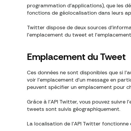
programmation d'applications), que les dé
fonctions de géolocalisation dans leurs ap
Twitter dispose de deux sources d'inform
l'emplacement du tweet et l'emplacemen
Emplacement du Tweet
Ces données ne sont disponibles que si l'
voir l'emplacement d'un message en particul
peuvent spécifier un emplacement pour c
Grâce à l'API Twitter, vous pouvez suivre 
tweets sont suivis géographiquement.
La localisation de l'API Twitter fonctionne