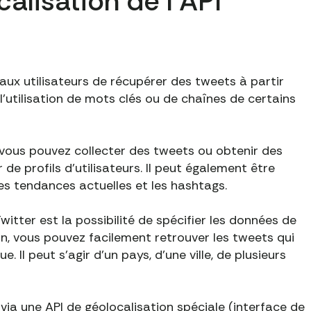
alisation de l'API
 aux utilisateurs de récupérer des tweets à partir
l'utilisation de mots clés ou de chaînes de certains
 vous pouvez collecter des tweets ou obtenir des
de profils d'utilisateurs. Il peut également être
les tendances actuelles et les hashtags.
witter est la possibilité de spécifier les données de
çon, vous pouvez facilement retrouver les tweets qui
. Il peut s'agir d'un pays, d'une ville, de plusieurs
via une API de géolocalisation spéciale (interface de