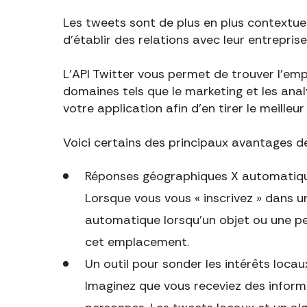
Les tweets sont de plus en plus contextuel
d'établir des relations avec leur entreprise
L'API Twitter vous permet de trouver l'em
domaines tels que le marketing et les anal
votre application afin d'en tirer le meilleur 
Voici certains des principaux avantages de 
Réponses géographiques X automatiq
Lorsque vous vous « inscrivez » dans u
automatique lorsqu'un objet ou une pe
cet emplacement.
Un outil pour sonder les intérêts locau
Imaginez que vous receviez des infor