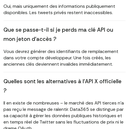
Oui, mais uniquement des informations publiquement
disponibles. Les tweets privés restent inaccessibles.
Que se passe-t-il si je perds ma clé API ou
mon jeton d'accès ?
Vous devrez générer des identifiants de remplacement
dans votre compte développeur. Une fois créés, les
anciennes clés deviennent invalides immédiatement.
Quelles sont les alternatives à l'API X officielle
?
Il en existe de nombreuses – le marché des API tierces n'a
pas reçu le message de ralentir. Data365 se distingue par
sa capacité à gérer les données publiques historiques et
en temps réel de Twitter sans les fluctuations de prix ni le
drame OAuth.