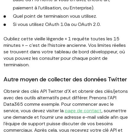
paiement à l'utilisation, ou Enterprise).
Quel point de terminaison vous utilisez.
Si vous utilisez OAuth 1.0a ou OAuth 2.0.
Oubliez cette vieille légende « 1 requête toutes les 15
minutes » – c'est de l'histoire ancienne. Vos limites réelles
se trouvent dans votre tableau de bord développeur, où
vous pouvez les consulter pour chaque point de
terminaison.
Autre moyen de collecter des données Twitter
Obtenir des clés API Twitter d'X et obtenir des clés/jetons
avec des outils alternatifs peut différer. Prenons l'API
Data365 comme exemple. Pour commencer avec le
service, vous devez visiter la
page de contact
, soumettre
une demande et fournir une adresse e-mail valide afin que
l'équipe de support puisse discuter de vos besoins
commerciaux. Après cela, vous recevrez votre clé API et