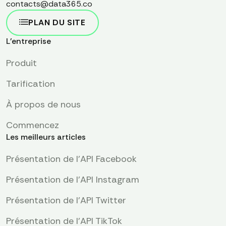
contacts@data365.co
PLAN DU SITE
L'entreprise
Produit
Tarification
À propos de nous
Commencez
Les meilleurs articles
Présentation de l'API Facebook
Présentation de l'API Instagram
Présentation de l'API Twitter
Présentation de l'API TikTok