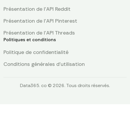
Présentation de l'API Reddit
Présentation de l’API Pinterest
Présentation de l'API Threads
Politiques et conditions
Politique de confidentialité
Conditions générales d'utilisation
Data365. co © 2026. Tous droits réservés.