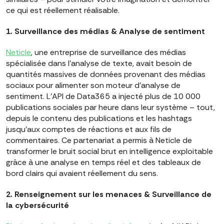
ce qui est réellement réalisable.
1. Surveillance des médias & Analyse de sentiment
Neticle
, une entreprise de surveillance des médias
spécialisée dans l'analyse de texte, avait besoin de
quantités massives de données provenant des médias
sociaux pour alimenter son moteur d'analyse de
sentiment. L'API de Data365 a injecté plus de 10 000
publications sociales par heure dans leur système – tout,
depuis le contenu des publications et les hashtags
jusqu'aux comptes de réactions et aux fils de
commentaires. Ce partenariat a permis à Neticle de
transformer le bruit social brut en intelligence exploitable
grâce à une analyse en temps réel et des tableaux de
bord clairs qui avaient réellement du sens.
2. Renseignement sur les menaces & Surveillance de
la cybersécurité