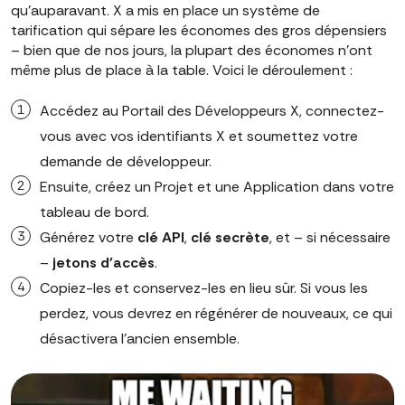
qu'auparavant. X a mis en place un système de
tarification qui sépare les économes des gros dépensiers
– bien que de nos jours, la plupart des économes n'ont
même plus de place à la table. Voici le déroulement :
Accédez au Portail des Développeurs X, connectez-
vous avec vos identifiants X et soumettez votre
demande de développeur.
Ensuite, créez un Projet et une Application dans votre
tableau de bord.
Générez votre
clé API
,
clé secrète
, et – si nécessaire
–
jetons d'accès
.
Copiez-les et conservez-les en lieu sûr. Si vous les
perdez, vous devrez en régénérer de nouveaux, ce qui
désactivera l'ancien ensemble.