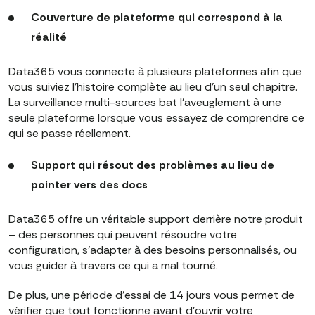
Couverture de plateforme qui correspond à la
réalité
Data365 vous connecte à plusieurs plateformes afin que
vous suiviez l'histoire complète au lieu d'un seul chapitre.
La surveillance multi-sources bat l'aveuglement à une
seule plateforme lorsque vous essayez de comprendre ce
qui se passe réellement.
Support qui résout des problèmes au lieu de
pointer vers des docs
Data365 offre un véritable support derrière notre produit
– des personnes qui peuvent résoudre votre
configuration, s'adapter à des besoins personnalisés, ou
vous guider à travers ce qui a mal tourné.
De plus, une période d'essai de 14 jours vous permet de
vérifier que tout fonctionne avant d'ouvrir votre