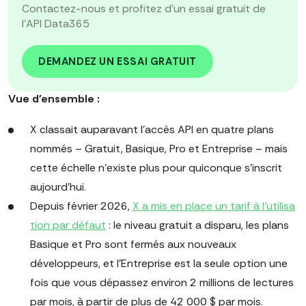
Contactez-nous et profitez d'un essai gratuit de
l'API Data365
DEMANDEZ UN ESSAI GRATUIT
Vue d'ensemble :
X classait auparavant l'accès API en quatre plans
nommés – Gratuit, Basique, Pro et Entreprise – mais
cette échelle n'existe plus pour quiconque s'inscrit
aujourd'hui.
Depuis février 2026,
X a mis en place un tarif à l'utilisa
tion par défaut
: le niveau gratuit a disparu, les plans
Basique et Pro sont fermés aux nouveaux
développeurs, et l'Entreprise est la seule option une
fois que vous dépassez environ 2 millions de lectures
par mois, à partir de plus de 42 000 $ par mois.