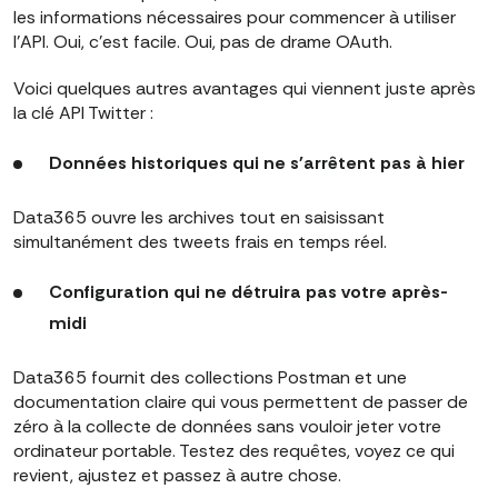
les informations nécessaires pour commencer à utiliser
l'API. Oui, c'est facile. Oui, pas de drame OAuth.
Voici quelques autres avantages qui viennent juste après
la clé API Twitter :
Données historiques qui ne s'arrêtent pas à hier
Data365 ouvre les archives tout en saisissant
simultanément des tweets frais en temps réel.
Configuration qui ne détruira pas votre après-
midi
Data365 fournit des collections Postman et une
documentation claire qui vous permettent de passer de
zéro à la collecte de données sans vouloir jeter votre
ordinateur portable. Testez des requêtes, voyez ce qui
revient, ajustez et passez à autre chose.