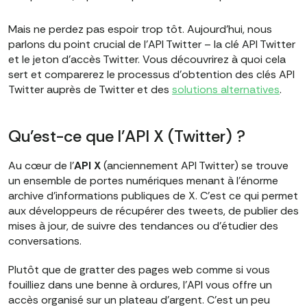
Mais ne perdez pas espoir trop tôt. Aujourd'hui, nous
parlons du point crucial de l'API Twitter – la clé API Twitter
et le jeton d'accès Twitter. Vous découvrirez à quoi cela
sert et comparerez le processus d'obtention des clés API
Twitter auprès de Twitter et des
solutions alternatives
.
Qu'est-ce que l'API X (Twitter) ?
Au cœur de l'
API X
(anciennement API Twitter) se trouve
un ensemble de portes numériques menant à l'énorme
archive d'informations publiques de X. C'est ce qui permet
aux développeurs de récupérer des tweets, de publier des
mises à jour, de suivre des tendances ou d'étudier des
conversations.
Plutôt que de gratter des pages web comme si vous
fouilliez dans une benne à ordures, l'API vous offre un
accès organisé sur un plateau d'argent. C'est un peu