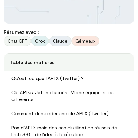
Résumez avec :
Chat GPT
Grok
Claude
Gémeaux
Table des matières
Qu'est-ce que l'API X (Twitter) ?
Clé API vs. Jeton d'accès : Même équipe, rôles
différents
Comment demander une clé API X (Twitter)
Pas d'API X mais des cas d'utilisation réussis de
Data365 : de l'idée à l'exécution