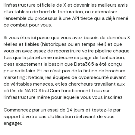
l'infrastructure officielle de X et devenir les meilleurs amis
d'un tableau de bord de facturation, ou externaliser
l'ensemble du processus à une API tierce qui a déjà mené
ce combat pour vous.
Si vous êtes ici parce que vous avez besoin de données X
réelles et fiables (historiques ou en temps réel) et que
vous en avez assez de reconstruire votre pipeline chaque
fois que la plateforme redécore sa page de tarification,
c'est exactement le besoin que Data365 a été conçu
pour satisfaire. Et ce n'est pas de la fiction de brochure
marketing : Neticle, les équipes de cybersécurité suivant
de véritables menaces, et les chercheurs travaillant aux
côtés de NATO StratCom fonctionnent tous sur
l'infrastructure même pour laquelle vous vous inscririez.
Commencez par un essai de 14 jours et testez-le par
rapport à votre cas d'utilisation réel avant de vous
engager.