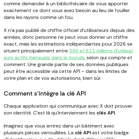
comme demander à un bibliothécaire de vous apporter
exactement ce dont vous avez besoin au lieu de fouiller
dans les rayons comme un fou.
X n'a pas publié de chiffre officiel d'utilisateurs depuis des
années, donc personne ne peut vous donner un chiffre
exact, mais les estimations indépendantes pour 2026 se
situent principalement entre
550 et 611 millions d'utilisat
eurs actifs mensuels dans le monde
, selon qui compte et
comment. Une grande partie de ses données publiques
peut être accessible via cette API – dans les limites de
votre plan et de vos autorisations, bien sûr.
Comment s'intègre la clé API
Chaque application qui communique avec X doit prouver
son identité. C'est là qu'interviennent les
clés API
.
Imaginez que vous entrez dans un bâtiment avec
plusieurs pièces verrouillées. La
clé API
est votre badge