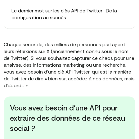
Le dernier mot sur les clés API de Twitter : De la
configuration au succès
Chaque seconde, des milliers de personnes partagent
leurs réflexions sur X (anciennement connu sous le nom
de Twitter). Si vous souhaitez capturer ce chaos pour une
analyse, des informations marketing ou une recherche,
vous avez besoin d'une clé API Twitter, qui est la manière
de Twitter de dire « bien sûr, accédez à nos données, mais
d'abord… »
Vous avez besoin d'une API pour
extraire des données de ce réseau
social ?