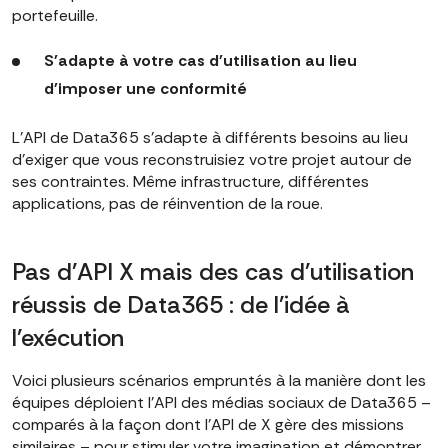
portefeuille.
S'adapte à votre cas d'utilisation au lieu
d'imposer une conformité
L'API de Data365 s'adapte à différents besoins au lieu
d'exiger que vous reconstruisiez votre projet autour de
ses contraintes. Même infrastructure, différentes
applications, pas de réinvention de la roue.
Pas d'API X mais des cas d'utilisation
réussis de Data365 : de l'idée à
l'exécution
Voici plusieurs scénarios empruntés à la manière dont les
équipes déploient l'API des médias sociaux de Data365 –
comparés à la façon dont l'API de X gère des missions
similaires – pour stimuler votre imagination et démontrer