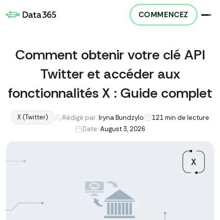
COMMENCEZ
Comment obtenir votre clé API
Twitter et accéder aux
fonctionnalités X : Guide complet
X (Twitter)
Rédigé par :
Iryna Bundzylo
12
1 min de lecture
Date :
August 3, 2026