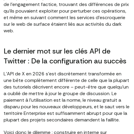
de l'engagement factice, trouvant des différences de prix
qu'ils pouvaient exploiter pour perturber ces opérations,
et même en suivant comment les services d'escroquerie
sur le web de surface étaient liés aux activités du dark
web.
Le dernier mot sur les clés API de
Twitter : De la configuration au succès
L'API de X en 2026 s'est discrètement transformée en
une bête complètement différente de celle que la plupart
des tutoriels décrivent encore – peut-être que quelqu'un
a oublié de mettre à jour le groupe de discussion. Le
paiement à l'utilisation est la norme, le niveau gratuit a
disparu pour les nouveaux développeurs, et le saut vers le
territoire Enterprise est suffisamment abrupt pour que la
plupart des projets secondaires demandent la faillite.
Voici donc le dilemme : construire en interne sur