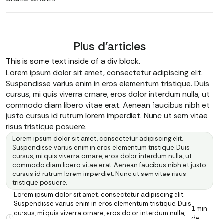
Plus d'articles
This is some text inside of a div block.
Lorem ipsum dolor sit amet, consectetur adipiscing elit.
Suspendisse varius enim in eros elementum tristique. Duis
cursus, mi quis viverra ornare, eros dolor interdum nulla, ut
commodo diam libero vitae erat. Aenean faucibus nibh et
justo cursus id rutrum lorem imperdiet. Nunc ut sem vitae
risus tristique posuere.
Lorem ipsum dolor sit amet, consectetur adipiscing elit.
Suspendisse varius enim in eros elementum tristique. Duis
cursus, mi quis viverra ornare, eros dolor interdum nulla, ut
commodo diam libero vitae erat. Aenean faucibus nibh et justo
cursus id rutrum lorem imperdiet. Nunc ut sem vitae risus
tristique posuere.
Lorem ipsum dolor sit amet, consectetur adipiscing elit.
Suspendisse varius enim in eros elementum tristique. Duis
1 min
cursus, mi quis viverra ornare, eros dolor interdum nulla,
de